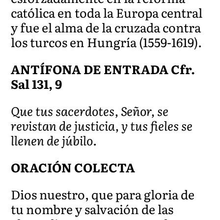
católica en toda la Europa central
y fue el alma de la cruzada contra
los turcos en Hungría (1559-1619).
ANTÍFONA DE ENTRADA Cfr.
Sal 131, 9
Que tus sacerdotes, Señor, se
revistan de justicia, y tus fieles se
llenen de júbilo.
ORACIÓN COLECTA
Dios nuestro, que para gloria de
tu nombre y salvación de las