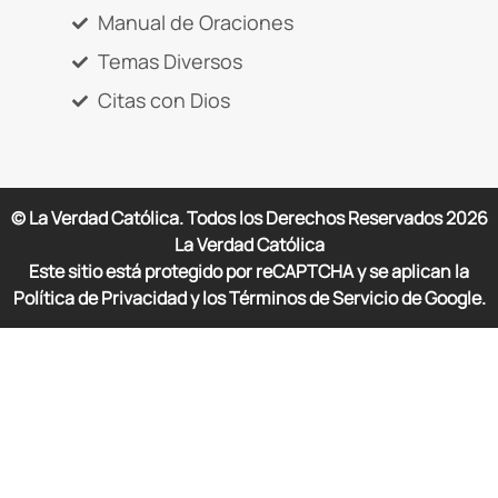
Manual de Oraciones
Temas Diversos
Citas con Dios
© La Verdad Católica. Todos los Derechos Reservados
2026
La Verdad Católica
Este sitio está protegido por reCAPTCHA y se aplican la
Política de Privacidad y los Términos de Servicio de Google.