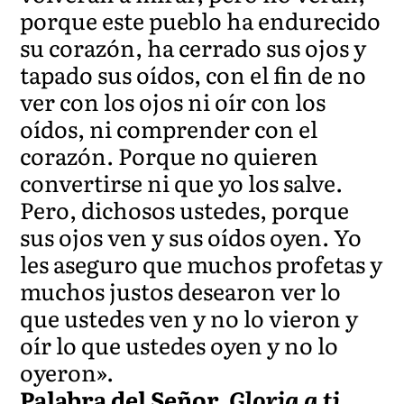
porque este pueblo ha endurecido
su corazón, ha cerrado sus ojos y
tapado sus oídos, con el fin de no
ver con los ojos ni oír con los
oídos, ni comprender con el
corazón. Porque no quieren
convertirse ni que yo los salve.
Pero, dichosos ustedes, porque
sus ojos ven y sus oídos oyen. Yo
les aseguro que muchos profetas y
muchos justos desearon ver lo
que ustedes ven y no lo vieron y
oír lo que ustedes oyen y no lo
oyeron».
Palabra del Señor.
Gloria a ti,