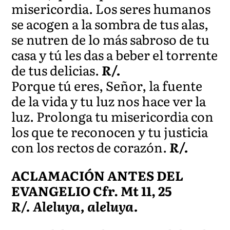
misericordia. Los seres humanos
se acogen a la sombra de tus alas,
se nutren de lo más sabroso de tu
casa y tú les das a beber el torrente
de tus delicias.
R/.
Porque tú eres, Señor, la fuente
de la vida y tu luz nos hace ver la
luz. Prolonga tu misericordia con
los que te reconocen y tu justicia
con los rectos de corazón.
R/.
ACLAMACIÓN ANTES DEL
EVANGELIO Cfr. Mt 11, 25
R/. Aleluya, aleluya.