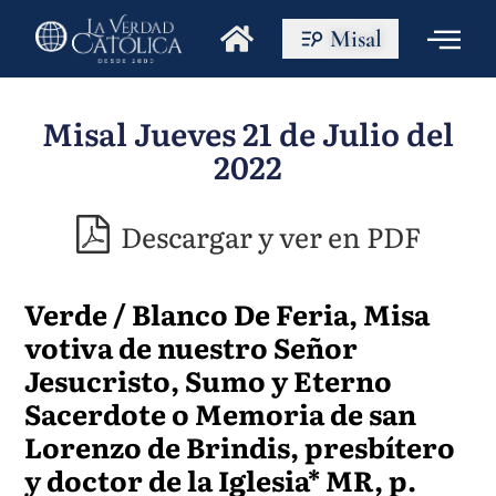
Misal
Misal Jueves 21 de Julio del
2022
Descargar y ver en PDF
Verde / Blanco De Feria, Misa
votiva de nuestro Señor
Jesucristo, Sumo y Eterno
Sacerdote o Memoria de san
Lorenzo de Brindis, presbítero
y doctor de la Iglesia* MR, p.