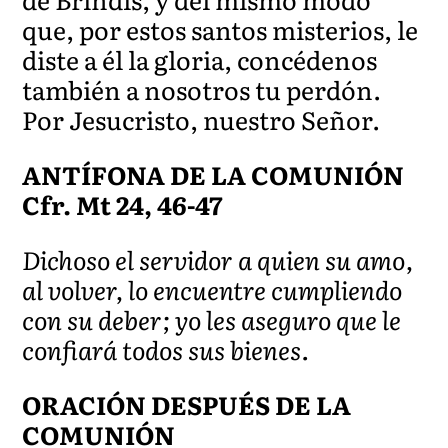
que, por estos santos misterios, le
diste a él la gloria, concédenos
también a nosotros tu perdón.
Por Jesucristo, nuestro Señor.
ANTÍFONA DE LA COMUNIÓN
Cfr. Mt 24, 46-47
Dichoso el servidor a quien su amo,
al volver, lo encuentre cumpliendo
con su deber; yo les aseguro que le
confiará todos sus bienes.
ORACIÓN DESPUÉS DE LA
COMUNIÓN