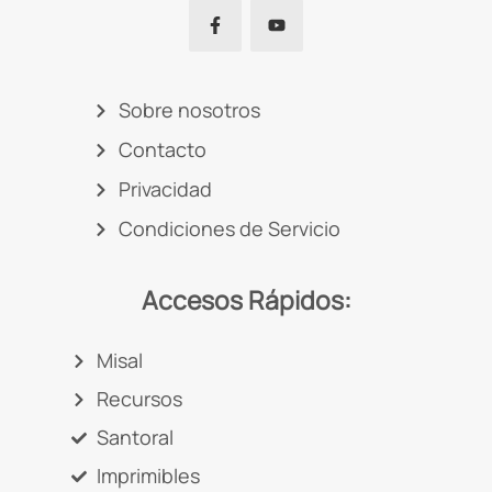
Sobre nosotros
Contacto
Privacidad
Condiciones de Servicio
Accesos Rápidos:
Misal
Recursos
Santoral
Imprimibles