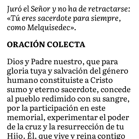
Juró el Señor y no ha de retractarse:
«Tú eres sacerdote para siempre,
como Melquisedec».
ORACIÓN COLECTA
Dios y Padre nuestro, que para
gloria tuya y salvación del género
humano constituiste a Cristo
sumo y eterno sacerdote, concede
al pueblo redimido con su sangre,
por la participación en este
memorial, experimentar el poder
de la cruz y la resurrección de tu
Hijo. Él, que vive y reina contigo