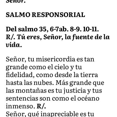
SALMO RESPONSORIAL
Del salmo 35, 6-7ab. 8-9. 10-11.
R/. Tú eres, Señor, la fuente de la
vida.
Señor, tu misericordia es tan
grande como el cielo y tu
fidelidad, como desde la tierra
hasta las nubes. Más grande que
las montañas es tu justicia y tus
sentencias son como el océano
inmenso.
R/.
Señor, qué inapreciable es tu