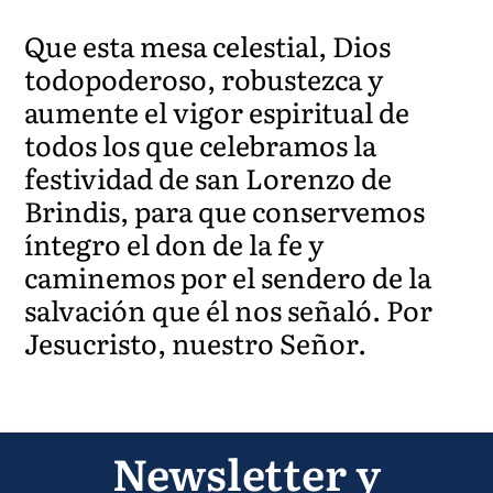
Que esta mesa celestial, Dios
todopoderoso, robustezca y
aumente el vigor espiritual de
todos los que celebramos la
festividad de san Lorenzo de
Brindis, para que conservemos
íntegro el don de la fe y
caminemos por el sendero de la
salvación que él nos señaló. Por
Jesucristo, nuestro Señor.
Newsletter y