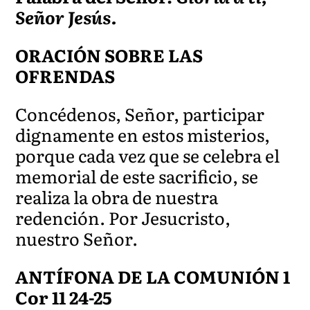
Señor Jesús.
ORACIÓN SOBRE LAS
OFRENDAS
Concédenos, Señor, participar
dignamente en estos misterios,
porque cada vez que se celebra el
memorial de este sacrificio, se
realiza la obra de nuestra
redención. Por Jesucristo,
nuestro Señor.
ANTÍFONA DE LA COMUNIÓN 1
Cor 11 24-25