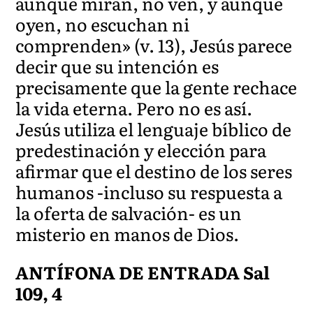
aunque miran, no ven, y aunque
oyen, no escuchan ni
comprenden» (v. 13), Jesús parece
decir que su intención es
precisamente que la gente rechace
la vida eterna. Pero no es así.
Jesús utiliza el lenguaje bíblico de
predestinación y elección para
afirmar que el destino de los seres
humanos -incluso su respuesta a
la oferta de salvación- es un
misterio en manos de Dios.
ANTÍFONA DE ENTRADA Sal
109, 4