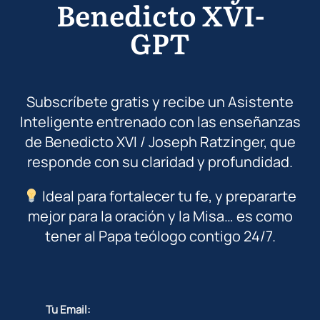
Benedicto XVI-
GPT
Subscríbete gratis y recibe un Asistente
Inteligente entrenado con las enseñanzas
de Benedicto XVI / Joseph Ratzinger, que
responde con su claridad y profundidad.
Ideal para fortalecer tu fe, y prepararte
mejor para la oración y la Misa… es como
tener al Papa teólogo contigo 24/7.
Tu Email: