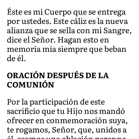
Éste es mi Cuerpo que se entrega
por ustedes. Este cáliz es la nueva
alianza que se sella con mi Sangre,
dice el Señor. Hagan esto en
memoria mía siempre que beban
de él.
ORACIÓN DESPUÉS DE LA
COMUNIÓN
Por la participación de este
sacrificio que tu Hijo nos mandó
ofrecer en conmemoración suya,
te rogamos, Señor, que, unidos a
él, seamos una oblación perenne.