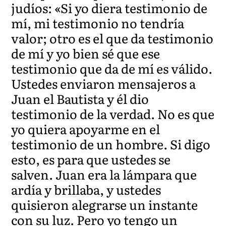
judíos: «Si yo diera testimonio de
mí, mi testimonio no tendría
valor; otro es el que da testimonio
de mí y yo bien sé que ese
testimonio que da de mí es válido.
Ustedes enviaron mensajeros a
Juan el Bautista y él dio
testimonio de la verdad. No es que
yo quiera apoyarme en el
testimonio de un hombre. Si digo
esto, es para que ustedes se
salven. Juan era la lámpara que
ardía y brillaba, y ustedes
quisieron alegrarse un instante
con su luz. Pero yo tengo un