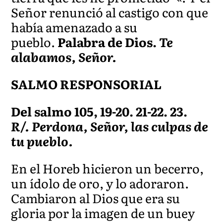
Señor renunció al castigo con que
había amenazado a su
pueblo.
Palabra de Dios.
Te
alabamos, Señor.
SALMO RESPONSORIAL
Del salmo 105, 19-20. 21-22. 23.
R/. Perdona, Señor, las culpas de
tu pueblo.
En el Horeb hicieron un becerro,
un ídolo de oro, y lo adoraron.
Cambiaron al Dios que era su
gloria por la imagen de un buey