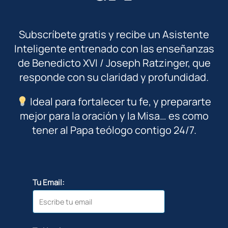
Subscríbete gratis y recibe un Asistente
Inteligente entrenado con las enseñanzas
de Benedicto XVI / Joseph Ratzinger, que
responde con su claridad y profundidad.
Ideal para fortalecer tu fe, y prepararte
mejor para la oración y la Misa… es como
tener al Papa teólogo contigo 24/7.
Tu Email: