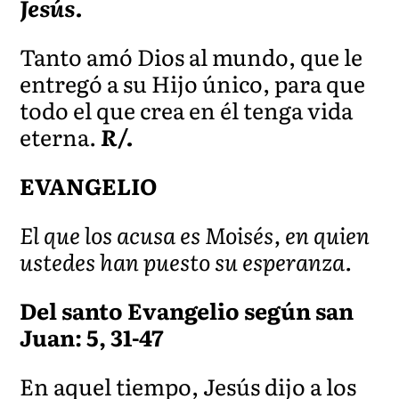
Jesús.
Tanto amó Dios al mundo, que le
entregó a su Hijo único, para que
todo el que crea en él tenga vida
eterna.
R/.
EVANGELIO
El que los acusa es Moisés, en quien
ustedes han puesto su esperanza.
Del santo Evangelio según san
Juan: 5, 31-47
En aquel tiempo, Jesús dijo a los