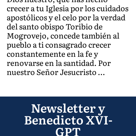
crecer a tu Iglesia por los cuidados
apostólicos y el celo por la verdad
del santo obispo Toribio de
Mogrovejo, concede también al
pueblo a ti consagrado crecer
constantemente en la fe y
renovarse en la santidad. Por
nuestro Señor Jesucristo …
Newsletter y
Benedicto XVI-
GPT