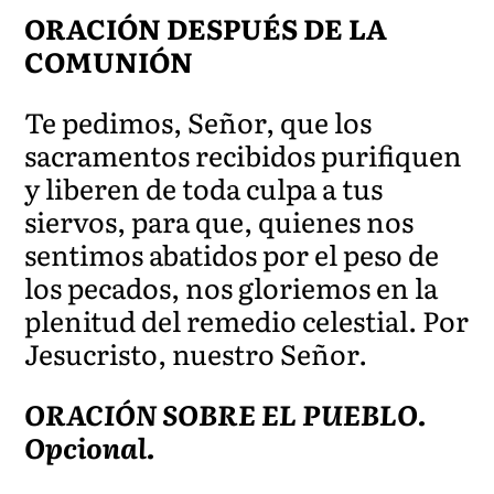
ORACIÓN DESPUÉS DE LA
COMUNIÓN
Te pedimos, Señor, que los
sacramentos recibidos purifiquen
y liberen de toda culpa a tus
siervos, para que, quienes nos
sentimos abatidos por el peso de
los pecados, nos gloriemos en la
plenitud del remedio celestial. Por
Jesucristo, nuestro Señor.
ORACIÓN SOBRE EL PUEBLO.
Opcional.