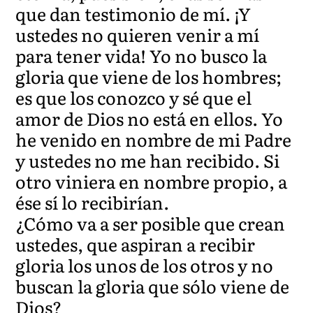
que dan testimonio de mí. ¡Y
ustedes no quieren venir a mí
para tener vida! Yo no busco la
gloria que viene de los hombres;
es que los conozco y sé que el
amor de Dios no está en ellos. Yo
he venido en nombre de mi Padre
y ustedes no me han recibido. Si
otro viniera en nombre propio, a
ése sí lo recibirían.
¿Cómo va a ser posible que crean
ustedes, que aspiran a recibir
gloria los unos de los otros y no
buscan la gloria que sólo viene de
Dios?