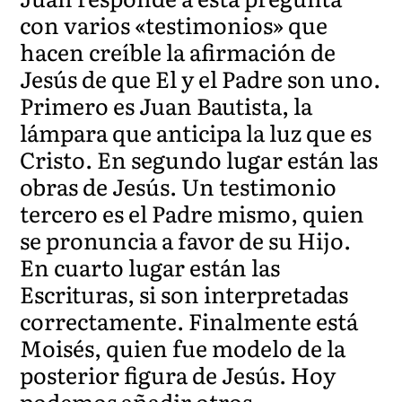
con varios «testimonios» que
hacen creíble la afirmación de
Jesús de que El y el Padre son uno.
Primero es Juan Bautista, la
lámpara que anticipa la luz que es
Cristo. En segundo lugar están las
obras de Jesús. Un testimonio
tercero es el Padre mismo, quien
se pronuncia a favor de su Hijo.
En cuarto lugar están las
Escrituras, si son interpretadas
correctamente. Finalmente está
Moisés, quien fue modelo de la
posterior figura de Jesús. Hoy
podemos añadir otros