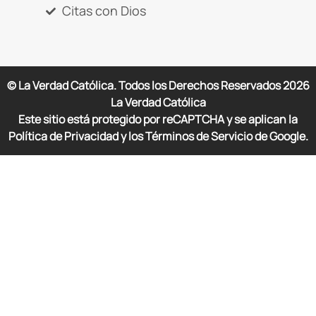
Citas con Dios
© La Verdad Católica. Todos los Derechos Reservados
2026
La Verdad Católica
Este sitio está protegido por reCAPTCHA y se aplican la
Política de Privacidad y los Términos de Servicio de Google.