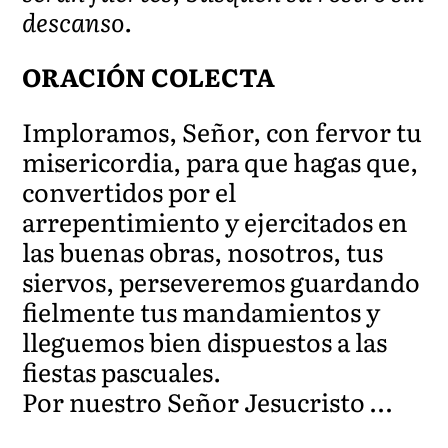
descanso.
ORACIÓN COLECTA
Imploramos, Señor, con fervor tu
misericordia, para que hagas que,
convertidos por el
arrepentimiento y ejercitados en
las buenas obras, nosotros, tus
siervos, perseveremos guardando
fielmente tus mandamientos y
lleguemos bien dispuestos a las
fiestas pascuales.
Por nuestro Señor Jesucristo …