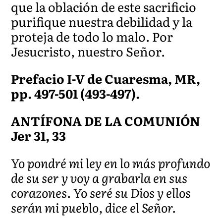
que la oblación de este sacrificio
purifique nuestra debilidad y la
proteja de todo lo malo. Por
Jesucristo, nuestro Señor.
Prefacio I-V de Cuaresma, MR,
pp. 497-501 (493-497).
ANTÍFONA DE LA COMUNIÓN
Jer 31, 33
Yo pondré mi ley en lo más profundo
de su ser y voy a grabarla en sus
corazones. Yo seré su Dios y ellos
serán mi pueblo, dice el Señor.