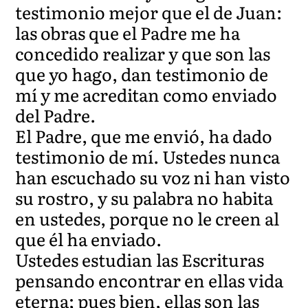
testimonio mejor que el de Juan:
las obras que el Padre me ha
concedido realizar y que son las
que yo hago, dan testimonio de
mí y me acreditan como enviado
del Padre.
El Padre, que me envió, ha dado
testimonio de mí. Ustedes nunca
han escuchado su voz ni han visto
su rostro, y su palabra no habita
en ustedes, porque no le creen al
que él ha enviado.
Ustedes estudian las Escrituras
pensando encontrar en ellas vida
eterna; pues bien, ellas son las