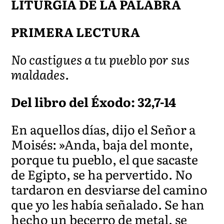
LITURGIA DE LA PALABRA
PRIMERA LECTURA
No castigues a tu pueblo por sus
maldades.
Del libro del Éxodo: 32,7-14
En aquellos días, dijo el Señor a
Moisés: »Anda, baja del monte,
porque tu pueblo, el que sacaste
de Egipto, se ha pervertido. No
tardaron en desviarse del camino
que yo les había señalado. Se han
hecho un becerro de metal, se