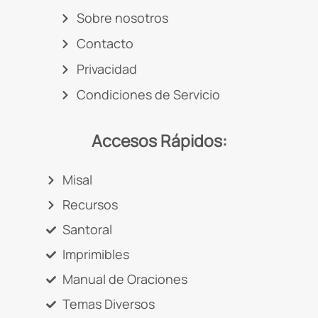
Sobre nosotros
Contacto
Privacidad
Condiciones de Servicio
Accesos Rápidos:
Misal
Recursos
Santoral
Imprimibles
Manual de Oraciones
Temas Diversos