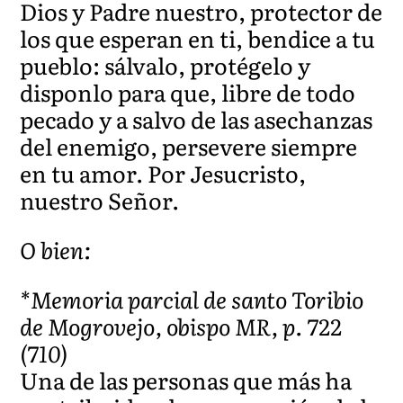
Dios y Padre nuestro, protector de
los que esperan en ti, bendice a tu
pueblo: sálvalo, protégelo y
disponlo para que, libre de todo
pecado y a salvo de las asechanzas
del enemigo, persevere siempre
en tu amor. Por Jesucristo,
nuestro Señor.
O bien:
*Memoria parcial de santo Toribio
de Mogrovejo, obispo MR, p. 722
(710)
Una de las personas que más ha