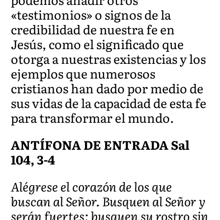
«testimonios» o signos de la
credibilidad de nuestra fe en
Jesús, como el significado que
otorga a nuestras existencias y los
ejemplos que numerosos
cristianos han dado por medio de
sus vidas de la capacidad de esta fe
para transformar el mundo.
ANTÍFONA DE ENTRADA Sal
104, 3-4
Alégrese el corazón de los que
buscan al Señor. Busquen al Señor y
serán fuertes; busquen su rostro sin