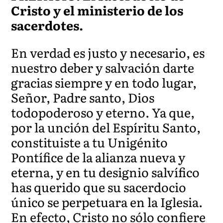
Cristo y el ministerio de los
sacerdotes.
En verdad es justo y necesario, es
nuestro deber y salvación darte
gracias siempre y en todo lugar,
Señor, Padre santo, Dios
todopoderoso y eterno. Ya que,
por la unción del Espíritu Santo,
constituiste a tu Unigénito
Pontífice de la alianza nueva y
eterna, y en tu designio salvífico
has querido que su sacerdocio
único se perpetuara en la Iglesia.
En efecto, Cristo no sólo confiere