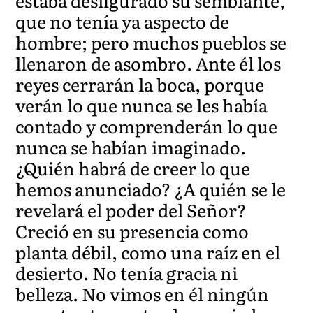
estaba desfigurado su semblante,
que no tenía ya aspecto de
hombre; pero muchos pueblos se
llenaron de asombro. Ante él los
reyes cerrarán la boca, porque
verán lo que nunca se les había
contado y comprenderán lo que
nunca se habían imaginado.
¿Quién habrá de creer lo que
hemos anunciado? ¿A quién se le
revelará el poder del Señor?
Creció en su presencia como
planta débil, como una raíz en el
desierto. No tenía gracia ni
belleza. No vimos en él ningún