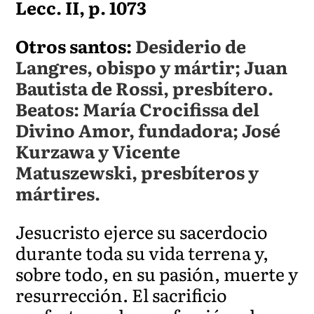
Lecc. II, p. 1073
Otros santos:
Desiderio de
Langres, obispo y mártir; Juan
Bautista de Rossi, presbítero.
Beatos: María Crocifissa del
Divino Amor, fundadora; José
Kurzawa y Vicente
Matuszewski, presbíteros y
mártires.
Jesucristo ejerce su sacerdocio
durante toda su vida terrena y,
sobre todo, en su pasión, muerte y
resurrección. El sacrificio