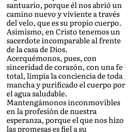
santuario, porque él nos abrió un
camino nuevo y viviente a través
del velo, que es su propio cuerpo.
Asimismo, en Cristo tenemos un
sacerdote incomparable al frente
de la casa de Dios.
Acerquémonos, pues, con
sinceridad de corazón, con una fe
total, limpia la conciencia de toda
mancha y purificado el cuerpo por
el agua saludable.
Mantengámonos inconmovibles
en la profesión de nuestra
esperanza, porque el que nos hizo
las promesas es fiel a su