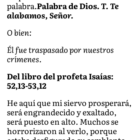
palabra.
Palabra de Dios.
T. Te
alabamos, Señor.
O bien:
Él fue traspasado por nuestros
crímenes.
Del libro del profeta Isaías:
52,13-53,12
He aquí que mi siervo prosperará,
será engrandecido y exaltado,
será puesto en alto. Muchos se
horrorizaron al verlo, porque