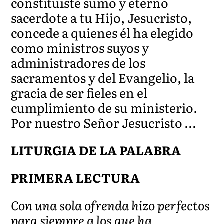
constituiste sumo y eterno
sacerdote a tu Hijo, Jesucristo,
concede a quienes él ha elegido
como ministros suyos y
administradores de los
sacramentos y del Evangelio, la
gracia de ser fieles en el
cumplimiento de su ministerio.
Por nuestro Señor Jesucristo …
LITURGIA DE LA PALABRA
PRIMERA LECTURA
Con una sola ofrenda hizo perfectos
para siempre a los que ha