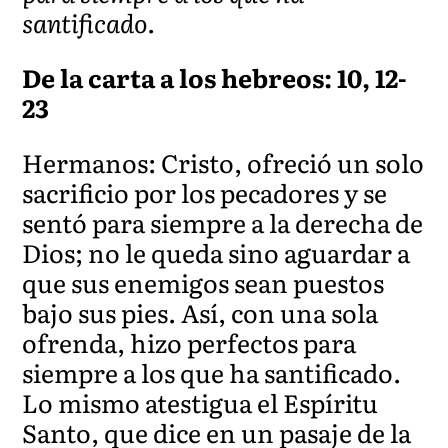
santificado.
De la carta a los hebreos: 10, 12-
23
Hermanos: Cristo, ofreció un solo
sacrificio por los pecadores y se
sentó para siempre a la derecha de
Dios; no le queda sino aguardar a
que sus enemigos sean puestos
bajo sus pies. Así, con una sola
ofrenda, hizo perfectos para
siempre a los que ha santificado.
Lo mismo atestigua el Espíritu
Santo, que dice en un pasaje de la