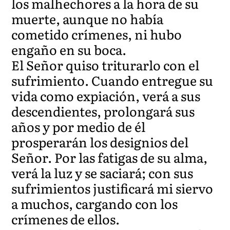
los malhechores a la hora de su
muerte, aunque no había
cometido crímenes, ni hubo
engaño en su boca.
El Señor quiso triturarlo con el
sufrimiento. Cuando entregue su
vida como expiación, verá a sus
descendientes, prolongará sus
años y por medio de él
prosperarán los designios del
Señor. Por las fatigas de su alma,
verá la luz y se saciará; con sus
sufrimientos justificará mi siervo
a muchos, cargando con los
crímenes de ellos.