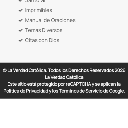
Santoral
Imprimibles
Manual de Oraciones
Temas Diversos
Citas con Dios
© La Verdad Católica. Todos los Derechos Reservados
2026
La Verdad Católica
Este sitio está protegido por reCAPTCHA y se aplican la
Política de Privacidad y los Términos de Servicio de Google.