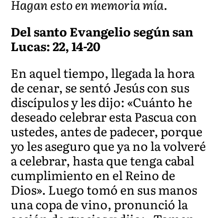
Hagan esto en memoria mía.
Del santo Evangelio según san
Lucas: 22, 14-20
En aquel tiempo, llegada la hora
de cenar, se sentó Jesús con sus
discípulos y les dijo: «Cuánto he
deseado celebrar esta Pascua con
ustedes, antes de padecer, porque
yo les aseguro que ya no la volveré
a celebrar, hasta que tenga cabal
cumplimiento en el Reino de
Dios». Luego tomó en sus manos
una copa de vino, pronunció la