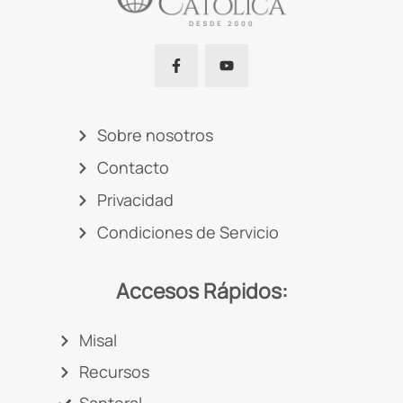
Sobre nosotros
Contacto
Privacidad
Condiciones de Servicio
Accesos Rápidos:
Misal
Recursos