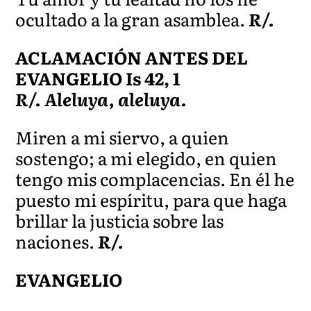
ocultado a la gran asamblea.
R/.
ACLAMACIÓN ANTES DEL
EVANGELIO Is 42, 1
R/. Aleluya, aleluya.
Miren a mi siervo, a quien
sostengo; a mi elegido, en quien
tengo mis complacencias. En él he
puesto mi espíritu, para que haga
brillar la justicia sobre las
naciones.
R/.
EVANGELIO