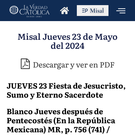
Misal
Misal Jueves 23 de Mayo
del 2024
Descargar y ver en PDF
JUEVES 23
Fiesta de Jesucristo,
Sumo y Eterno Sacerdote
Blanco Jueves después de
Pentecostés (En la República
Mexicana) MR, p. 756 (741) /