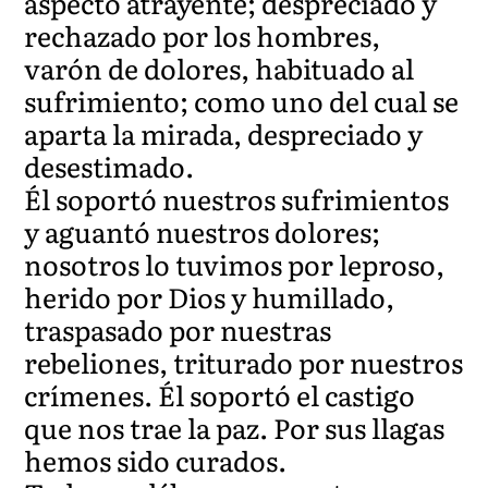
aspecto atrayente; despreciado y
rechazado por los hombres,
varón de dolores, habituado al
sufrimiento; como uno del cual se
aparta la mirada, despreciado y
desestimado.
Él soportó nuestros sufrimientos
y aguantó nuestros dolores;
nosotros lo tuvimos por leproso,
herido por Dios y humillado,
traspasado por nuestras
rebeliones, triturado por nuestros
crímenes. Él soportó el castigo
que nos trae la paz. Por sus llagas
hemos sido curados.