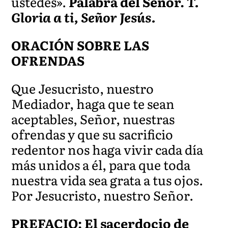
ustedes».
Palabra del Señor.
T.
Gloria a ti, Señor Jesús.
ORACIÓN SOBRE LAS
OFRENDAS
Que Jesucristo, nuestro
Mediador, haga que te sean
aceptables, Señor, nuestras
ofrendas y que su sacrificio
redentor nos haga vivir cada día
más unidos a él, para que toda
nuestra vida sea grata a tus ojos.
Por Jesucristo, nuestro Señor.
PREFACIO: El sacerdocio de