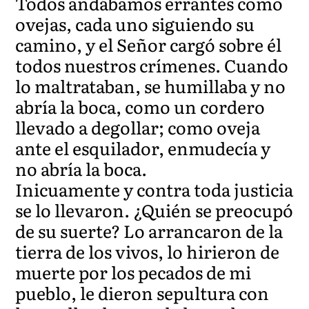
Todos andábamos errantes como
ovejas, cada uno siguiendo su
camino, y el Señor cargó sobre él
todos nuestros crímenes. Cuando
lo maltrataban, se humillaba y no
abría la boca, como un cordero
llevado a degollar; como oveja
ante el esquilador, enmudecía y
no abría la boca.
Inicuamente y contra toda justicia
se lo llevaron. ¿Quién se preocupó
de su suerte? Lo arrancaron de la
tierra de los vivos, lo hirieron de
muerte por los pecados de mi
pueblo, le dieron sepultura con