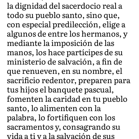
la dignidad del sacerdocio real a
todo su pueblo santo, sino que,
con especial predilección, elige a
algunos de entre los hermanos, y
mediante la imposición de las
manos, los hace partícipes de su
ministerio de salvación, a fin de
que renueven, en su nombre, el
sacrificio redentor, preparen para
tus hijos el banquete pascual,
fomenten la caridad en tu pueblo
santo, lo alimenten con la
palabra, lo fortifiquen con los
sacramentos y, consagrando su
vida a ti y a la salvación de sus