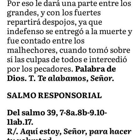
Por eso le dará una parte entre los
grandes, y con los fuertes
repartirá despojos, ya que
indefenso se entregó a la muerte y
fue contado entre los
malhechores, cuando tomó sobre
sí las culpas de todos e intercedió
por los pecadores.
Palabra de
Dios.
T. Te alabamos, Señor.
SALMO RESPONSORIAL
Del salmo 39, 7-8a.8b-9.10-
11ab.17.
R/. Aquí estoy, Señor, para hacer