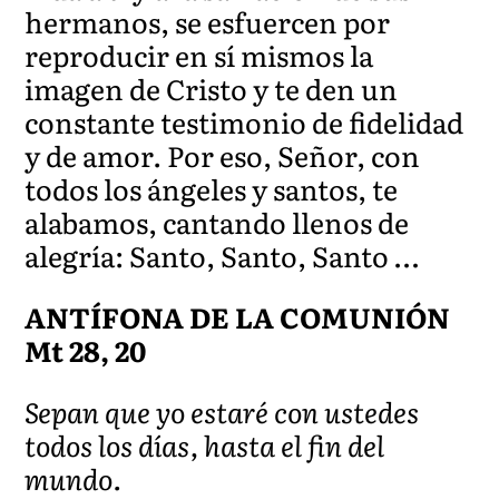
hermanos, se esfuercen por
reproducir en sí mismos la
imagen de Cristo y te den un
constante testimonio de fidelidad
y de amor. Por eso, Señor, con
todos los ángeles y santos, te
alabamos, cantando llenos de
alegría: Santo, Santo, Santo …
ANTÍFONA DE LA COMUNIÓN
Mt 28, 20
Sepan que yo estaré con ustedes
todos los días, hasta el fin del
mundo.