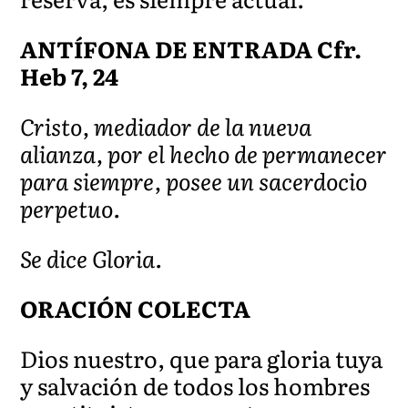
ANTÍFONA DE ENTRADA Cfr.
Heb 7, 24
Cristo, mediador de la nueva
alianza, por el hecho de permanecer
para siempre, posee un sacerdocio
perpetuo.
Se dice Gloria.
ORACIÓN COLECTA
Dios nuestro, que para gloria tuya
y salvación de todos los hombres