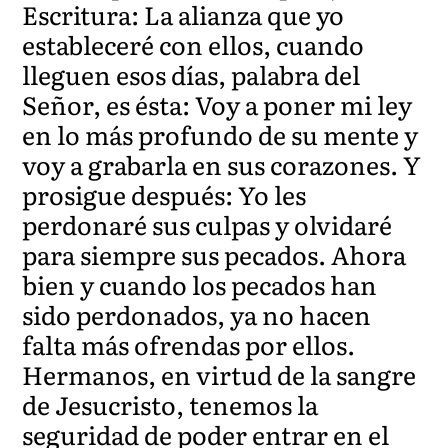
Escritura: La alianza que yo
estableceré con ellos, cuando
lleguen esos días, palabra del
Señor, es ésta: Voy a poner mi ley
en lo más profundo de su mente y
voy a grabarla en sus corazones. Y
prosigue después: Yo les
perdonaré sus culpas y olvidaré
para siempre sus pecados. Ahora
bien y cuando los pecados han
sido perdonados, ya no hacen
falta más ofrendas por ellos.
Hermanos, en virtud de la sangre
de Jesucristo, tenemos la
seguridad de poder entrar en el