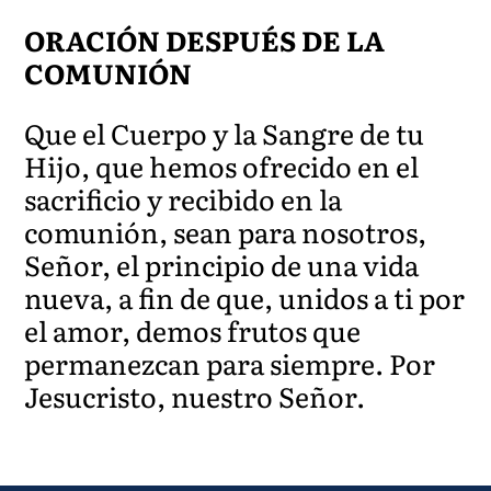
ORACIÓN DESPUÉS DE LA
COMUNIÓN
Que el Cuerpo y la Sangre de tu
Hijo, que hemos ofrecido en el
sacrificio y recibido en la
comunión, sean para nosotros,
Señor, el principio de una vida
nueva, a fin de que, unidos a ti por
el amor, demos frutos que
permanezcan para siempre. Por
Jesucristo, nuestro Señor.