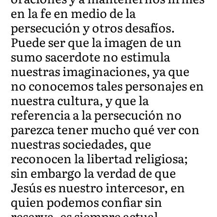
en la fe en medio de la
persecución y otros desafíos.
Puede ser que la imagen de un
sumo sacerdote no estimula
nuestras imaginaciones, ya que
no conocemos tales personajes en
nuestra cultura, y que la
referencia a la persecución no
parezca tener mucho qué ver con
nuestras sociedades, que
reconocen la libertad religiosa;
sin embargo la verdad de que
Jesús es nuestro intercesor, en
quien podemos confiar sin
reserva, es siempre actual.