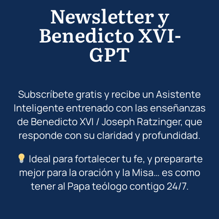
Newsletter y
Benedicto XVI-
GPT
Subscríbete gratis y recibe un Asistente
Inteligente entrenado con las enseñanzas
de Benedicto XVI / Joseph Ratzinger, que
responde con su claridad y profundidad.
Ideal para fortalecer tu fe, y prepararte
mejor para la oración y la Misa… es como
tener al Papa teólogo contigo 24/7.