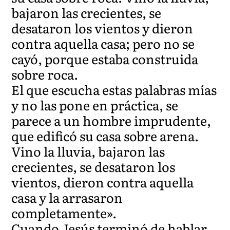
bajaron las crecientes, se
desataron los vientos y dieron
contra aquella casa; pero no se
cayó, porque estaba construida
sobre roca.
El que escucha estas palabras mías
y no las pone en práctica, se
parece a un hombre imprudente,
que edificó su casa sobre arena.
Vino la lluvia, bajaron las
crecientes, se desataron los
vientos, dieron contra aquella
casa y la arrasaron
completamente».
Cuando Jesús terminó de hablar,