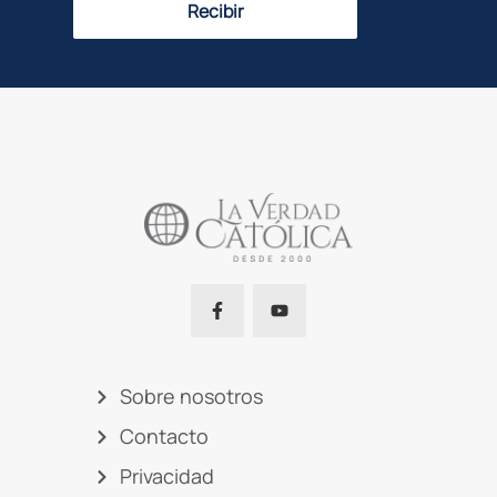
Recibir
Sobre nosotros
Contacto
Privacidad