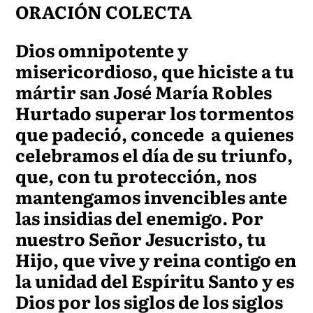
ORACIÓN COLECTA
Dios omnipotente y
misericordioso, que hiciste a tu
mártir san José María Robles
Hurtado superar los tormentos
que padeció, concede a quienes
celebramos el día de su triunfo,
que, con tu protección, nos
mantengamos invencibles ante
las insidias del enemigo. Por
nuestro Señor Jesucristo, tu
Hijo, que vive y reina contigo en
la unidad del Espíritu Santo y es
Dios por los siglos de los siglos