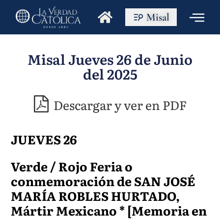
Misal
Misal Jueves 26 de Junio
del 2025
Descargar y ver en PDF
JUEVES 26
Verde / Rojo Feria o
conmemoración de SAN JOSÉ
MARÍA ROBLES HURTADO,
Mártir Mexicano * [Memoria en