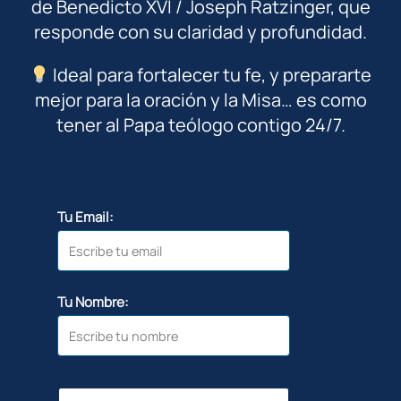
de Benedicto XVI / Joseph Ratzinger, que
responde con su claridad y profundidad.
Ideal para fortalecer tu fe, y prepararte
mejor para la oración y la Misa… es como
tener al Papa teólogo contigo 24/7.
Tu Email:
Tu Nombre: