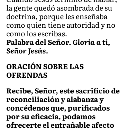
la gente quedó asombrada de su
doctrina, porque les enseñaba
como quien tiene autoridad y no
como los escribas.
Palabra del Señor.
Gloria a ti,
Señor Jesús.
ORACIÓN SOBRE LAS
OFRENDAS
Recibe, Señor, este sacrificio de
reconciliación y alabanza y
concédenos que, purificados
por su eficacia, podamos
ofrecerte el entrañable afecto