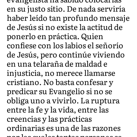
en su justo sitio. De nada serviría
haber leído tan profundo mensaje
de Jesús si no existe la actitud de
ponerlo en práctica. Quien
confiese con los labios el señorío
de Jesús, pero continúe viviendo
en una telaraña de maldad e
injusticia, no merece llamarse
cristiano. No basta confesar y
predicar su Evangelio si no se
obliga uno a vivirlo. La ruptura
entre la fe y la vida, entre las
creencias y las prácticas
ordinarias es una de las razones
por las cuales tantas personas se