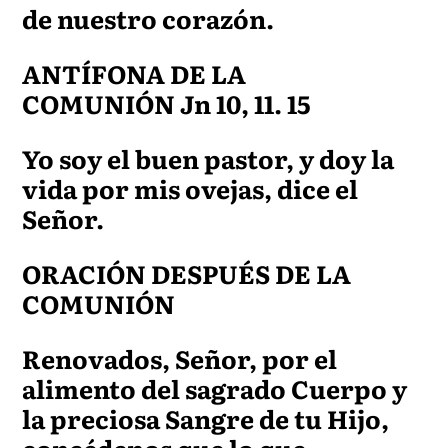
de nuestro corazón.
ANTÍFONA DE LA
COMUNIÓN Jn 10, 11. 15
Yo soy el buen pastor, y doy la
vida por mis ovejas, dice el
Señor.
ORACIÓN DESPUÉS DE LA
COMUNIÓN
Renovados, Señor, por el
alimento del sagrado Cuerpo y
la preciosa Sangre de tu Hijo,