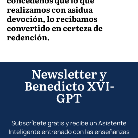
concédenos que lo que
realizamos con asidua
devoción, lo recibamos
convertido en certeza de
redención.
Newsletter y
Benedicto XVI-
GPT
Subscríbete gratis y recibe un Asistente
Inteligente entrenado con las enseñanzas