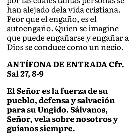
han alejado dela vida cristiana.
Peor que el engaño, es el
autoengaño. Quien se imagine
que puede engañarse y engañar a
Dios se conduce como un necio.
ANTÍFONA DE ENTRADA Cfr.
Sal 27, 8-9
El Señor es la fuerza de su
pueblo, defensa y salvación
para su Ungido. Sálvanos,
Señor, vela sobre nosotros y
guíanos siempre.