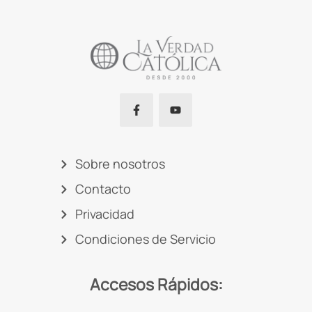
Sobre nosotros
Contacto
Privacidad
Condiciones de Servicio
Accesos Rápidos: