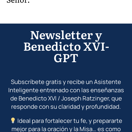
Newsletter y
Benedicto XVI-
GPT
Subscríbete gratis y recibe un Asistente
Inteligente entrenado con las enseñanzas
de Benedicto XVI / Joseph Ratzinger, que
responde con su claridad y profundidad.
Ideal para fortalecer tu fe, y prepararte
mejor para la oración y la Misa… es como