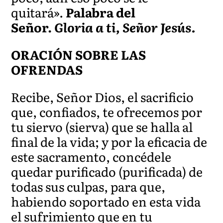
quitará».
Palabra del
Señor.
Gloria a ti, Señor Jesús.
ORACIÓN SOBRE LAS
OFRENDAS
Recibe, Señor Dios, el sacrificio
que, confiados, te ofrecemos por
tu siervo (sierva) que se halla al
final de la vida; y por la eficacia de
este sacramento, concédele
quedar purificado (purificada) de
todas sus culpas, para que,
habiendo soportado en esta vida
el sufrimiento que en tu