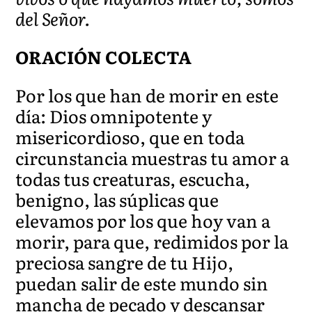
del Señor.
ORACIÓN COLECTA
Por los que han de morir en este
día: Dios omnipotente y
misericordioso, que en toda
circunstancia muestras tu amor a
todas tus creaturas, escucha,
benigno, las súplicas que
elevamos por los que hoy van a
morir, para que, redimidos por la
preciosa sangre de tu Hijo,
puedan salir de este mundo sin
mancha de pecado y descansar