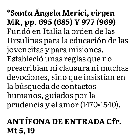
*Santa Ángela Merici, virgen
MR, pp. 695 (685) Y 977 (969)
Fundó en Italia la orden de las
Ursulinas para la educación de las
jovencitas y para misiones.
Estableció unas reglas que no
prescribían ni clausura ni muchas
devociones, sino que insistían en
la búsqueda de contactos
humanos, guiados por la
prudencia y el amor (1470•1540).
ANTÍFONA DE ENTRADA Cfr.
Mt 5, 19