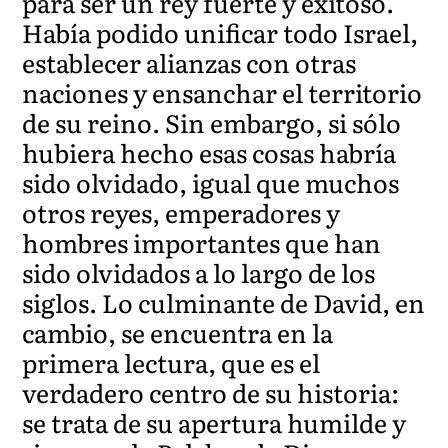
para ser un rey fuerte y exitoso.
Había podido unificar todo Israel,
establecer alianzas con otras
naciones y ensanchar el territorio
de su reino. Sin embargo, si sólo
hubiera hecho esas cosas habría
sido olvidado, igual que muchos
otros reyes, emperadores y
hombres importantes que han
sido olvidados a lo largo de los
siglos. Lo culminante de David, en
cambio, se encuentra en la
primera lectura, que es el
verdadero centro de su historia:
se trata de su apertura humilde y