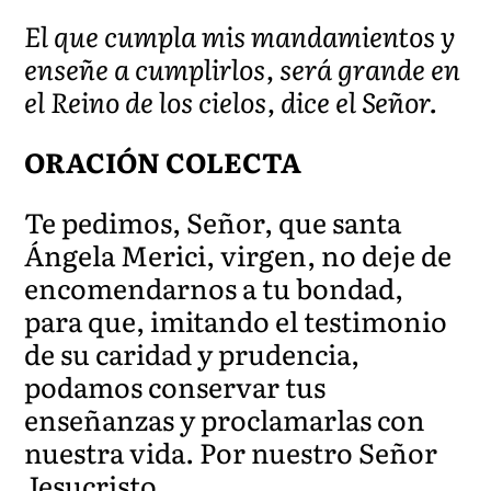
El que cumpla mis mandamientos y
enseñe a cumplirlos, será grande en
el Reino de los cielos, dice el Señor.
ORACIÓN COLECTA
Te pedimos, Señor, que santa
Ángela Merici, virgen, no deje de
encomendarnos a tu bondad,
para que, imitando el testimonio
de su caridad y prudencia,
podamos conservar tus
enseñanzas y proclamarlas con
nuestra vida. Por nuestro Señor
Jesucristo …