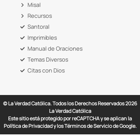
Misal
Recursos
Santoral
Imprimibles
Manual de Oraciones
Temas Diversos
Citas con Dios
© La Verdad Católica. Todos los Derechos Reservados
2026
La Verdad Católica
Este sitio está protegido por reCAPTCHA y se aplican la
Política de Privacidad y los Términos de Servicio de Google.