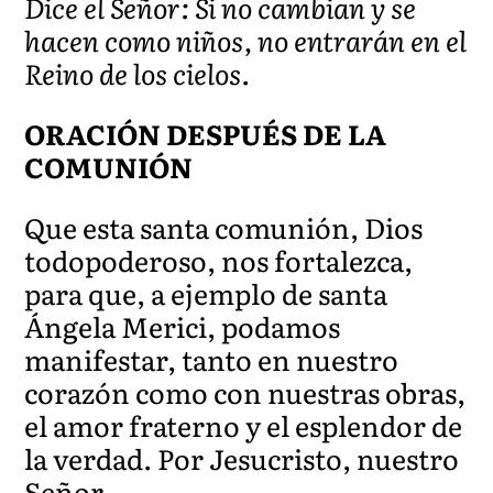
Dice el Señor: Si no cambian y se
hacen como niños, no entrarán en el
Reino de los cielos.
ORACIÓN DESPUÉS DE LA
COMUNIÓN
Que esta santa comunión, Dios
todopoderoso, nos fortalezca,
para que, a ejemplo de santa
Ángela Merici, podamos
manifestar, tanto en nuestro
corazón como con nuestras obras,
el amor fraterno y el esplendor de
la verdad. Por Jesucristo, nuestro
Señor.