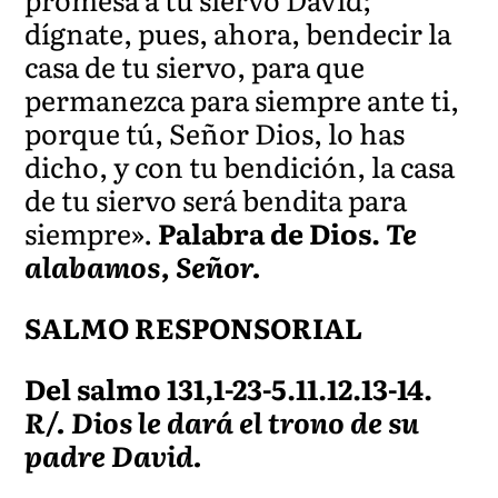
dígnate, pues, ahora, bendecir la
casa de tu siervo, para que
permanezca para siempre ante ti,
porque tú, Señor Dios, lo has
dicho, y con tu bendición, la casa
de tu siervo será bendita para
siempre».
Palabra de Dios.
Te
alabamos, Señor.
SALMO RESPONSORIAL
Del salmo 131,1-23-5.11.12.13-14.
R/. Dios le dará el trono de su
padre David.