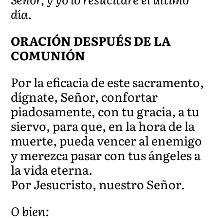
día.
ORACIÓN DESPUÉS DE LA
COMUNIÓN
Por la eficacia de este sacramento,
dígnate, Señor, confortar
piadosamente, con tu gracia, a tu
siervo, para que, en la hora de la
muerte, pueda vencer al enemigo
y merezca pasar con tus ángeles a
la vida eterna.
Por Jesucristo, nuestro Señor.
O bien: