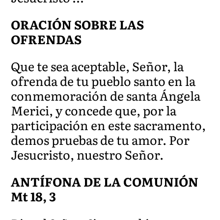
ORACIÓN SOBRE LAS
OFRENDAS
Que te sea aceptable, Señor, la
ofrenda de tu pueblo santo en la
conmemoración de santa Ángela
Merici, y concede que, por la
participación en este sacramento,
demos pruebas de tu amor. Por
Jesucristo, nuestro Señor.
ANTÍFONA DE LA COMUNIÓN
Mt 18, 3