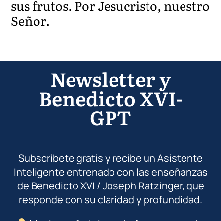
sus frutos. Por Jesucristo, nuestro
Señor.
Newsletter y
Benedicto XVI-
GPT
Subscríbete gratis y recibe un Asistente
Inteligente entrenado con las enseñanzas
de Benedicto XVI / Joseph Ratzinger, que
responde con su claridad y profundidad.