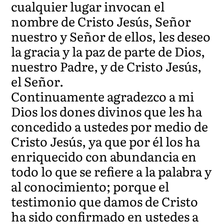
cualquier lugar invocan el
nombre de Cristo Jesús, Señor
nuestro y Señor de ellos, les deseo
la gracia y la paz de parte de Dios,
nuestro Padre, y de Cristo Jesús,
el Señor.
Continuamente agradezco a mi
Dios los dones divinos que les ha
concedido a ustedes por medio de
Cristo Jesús, ya que por él los ha
enriquecido con abundancia en
todo lo que se refiere a la palabra y
al conocimiento; porque el
testimonio que damos de Cristo
ha sido confirmado en ustedes a