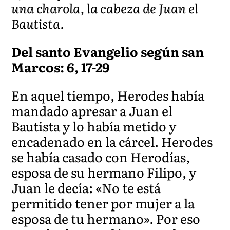
una charola, la cabeza de Juan el
Bautista.
Del santo Evangelio según san
Marcos: 6, 17-29
En aquel tiempo, Herodes había
mandado apresar a Juan el
Bautista y lo había metido y
encadenado en la cárcel. Herodes
se había casado con Herodías,
esposa de su hermano Filipo, y
Juan le decía: «No te está
permitido tener por mujer a la
esposa de tu hermano». Por eso