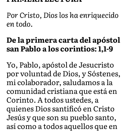
Por Cristo, Dios los ha enriquecido
en todo.
De la primera carta del apóstol
san Pablo a los corintios: 1,1-9
Yo, Pablo, apóstol de Jesucristo
por voluntad de Dios, y Sóstenes,
mi colaborador, saludamos a la
comunidad cristiana que está en
Corinto. A todos ustedes, a
quienes Dios santificó en Cristo
Jesús y que son su pueblo santo,
así como a todos aquellos que en