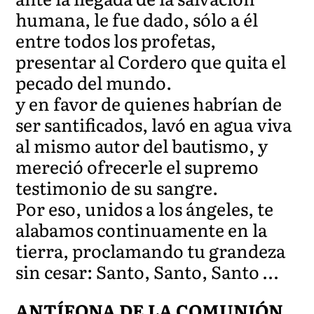
humana, le fue dado, sólo a él
entre todos los profetas,
presentar al Cordero que quita el
pecado del mundo.
y en favor de quienes habrían de
ser santificados, lavó en agua viva
al mismo autor del bautismo, y
mereció ofrecerle el supremo
testimonio de su sangre.
Por eso, unidos a los ángeles, te
alabamos continuamente en la
tierra, proclamando tu grandeza
sin cesar: Santo, Santo, Santo …
ANTÍFONA DE LA COMUNIÓN