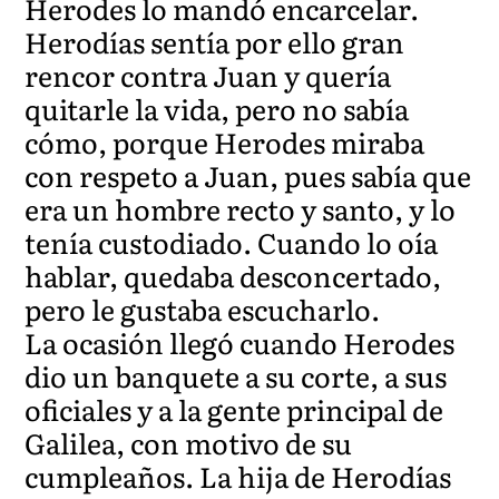
Herodes lo mandó encarcelar.
Herodías sentía por ello gran
rencor contra Juan y quería
quitarle la vida, pero no sabía
cómo, porque Herodes miraba
con respeto a Juan, pues sabía que
era un hombre recto y santo, y lo
tenía custodiado. Cuando lo oía
hablar, quedaba desconcertado,
pero le gustaba escucharlo.
La ocasión llegó cuando Herodes
dio un banquete a su corte, a sus
oficiales y a la gente principal de
Galilea, con motivo de su
cumpleaños. La hija de Herodías