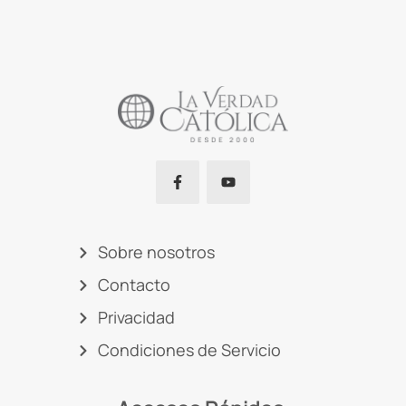
Sobre nosotros
Contacto
Privacidad
Condiciones de Servicio