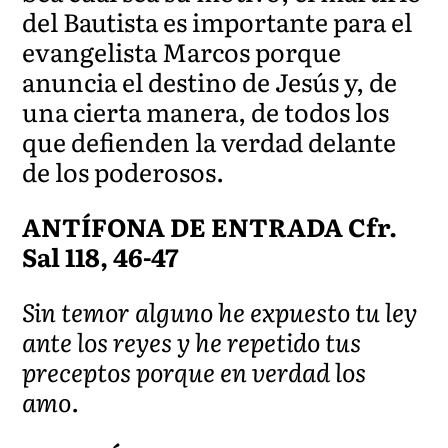
del Bautista es importante para el
evangelista Marcos porque
anuncia el destino de Jesús y, de
una cierta manera, de todos los
que defienden la verdad delante
de los poderosos.
ANTÍFONA DE ENTRADA Cfr.
Sal 118, 46-47
Sin temor alguno he expuesto tu ley
ante los reyes y he repetido tus
preceptos porque en verdad los
amo.