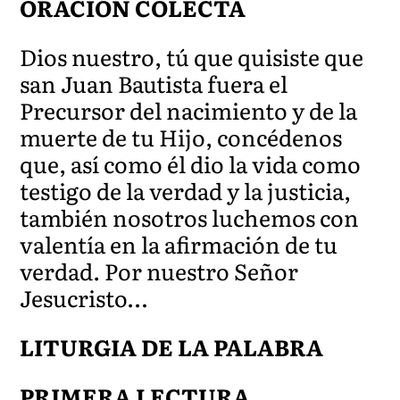
ORACIÓN COLECTA
Dios nuestro, tú que quisiste que
san Juan Bautista fuera el
Precursor del nacimiento y de la
muerte de tu Hijo, concédenos
que, así como él dio la vida como
testigo de la verdad y la justicia,
también nosotros luchemos con
valentía en la afirmación de tu
verdad. Por nuestro Señor
Jesucristo…
LITURGIA DE LA PALABRA
PRIMERA LECTURA