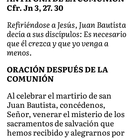
Cfr. Jn 3, 27. 30
Refiriéndose a Jesús, Juan Bautista
decía a sus discípulos: Es necesario
que él crezca y que yo venga a
menos.
ORACIÓN DESPUÉS DE LA
COMUNIÓN
Al celebrar el martirio de san
Juan Bautista, concédenos,
Señor, venerar el misterio de los
sacramentos de salvación que
hemos recibido y alegrarnos por