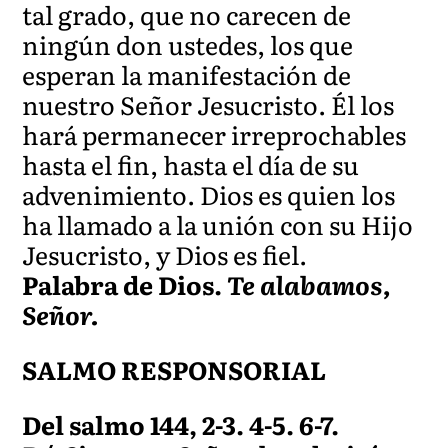
tal grado, que no carecen de
ningún don ustedes, los que
esperan la manifestación de
nuestro Señor Jesucristo. Él los
hará permanecer irreprochables
hasta el fin, hasta el día de su
advenimiento. Dios es quien los
ha llamado a la unión con su Hijo
Jesucristo, y Dios es fiel.
Palabra de Dios.
Te alabamos,
Señor.
SALMO RESPONSORIAL
Del salmo 144, 2-3. 4-5. 6-7.