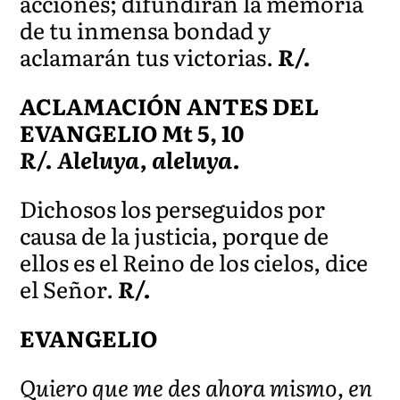
acciones; difundirán la memoria
de tu inmensa bondad y
aclamarán tus victorias.
R/.
ACLAMACIÓN ANTES DEL
EVANGELIO Mt 5, 10
R/. Aleluya, aleluya.
Dichosos los perseguidos por
causa de la justicia, porque de
ellos es el Reino de los cielos, dice
el Señor.
R/.
EVANGELIO
Quiero que me des ahora mismo, en