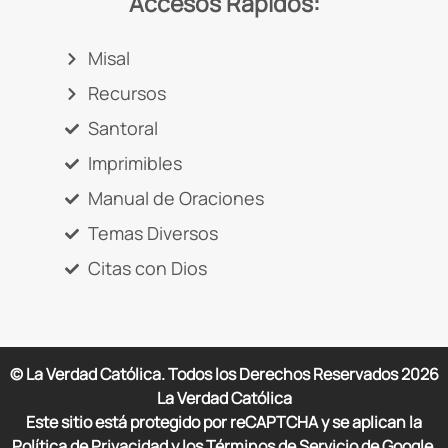
Accesos Rápidos:
Misal
Recursos
Santoral
Imprimibles
Manual de Oraciones
Temas Diversos
Citas con Dios
© La Verdad Católica. Todos los Derechos Reservados
2026
La Verdad Católica
Este sitio está protegido por reCAPTCHA y se aplican la
Política de Privacidad y los Términos de Servicio de Google.