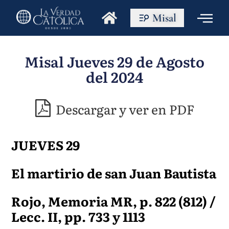
Misal
Misal Jueves 29 de Agosto
del 2024
Descargar y ver en PDF
JUEVES 29
El martirio de san Juan Bautista
Rojo, Memoria MR, p. 822 (812) /
Lecc. II, pp. 733 y 1113