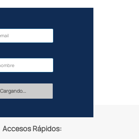
Recibir
Accesos Rápidos: