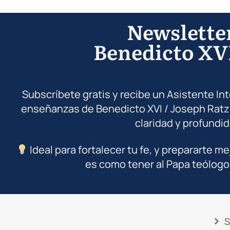
Newslette
Benedicto XV
Subscríbete gratis y recibe un Asistente In
enseñanzas de Benedicto XVI / Joseph Ratz
claridad y profundid
Ideal para fortalecer tu fe, y prepararte me
es como tener al Papa teólogo
S