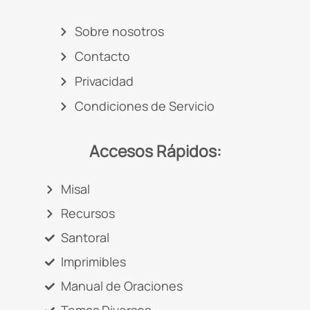
Sobre nosotros
Contacto
Privacidad
Condiciones de Servicio
Accesos Rápidos:
Misal
Recursos
Santoral
Imprimibles
Manual de Oraciones