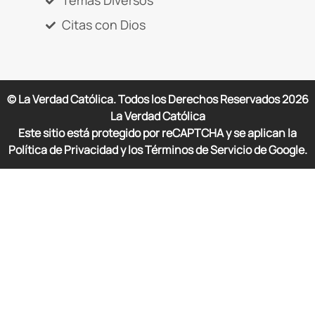
Temas Diversos
Citas con Dios
© La Verdad Católica. Todos los Derechos Reservados
2026
La Verdad Católica
Este sitio está protegido por reCAPTCHA y se aplican la
Política de Privacidad y los Términos de Servicio de Google.