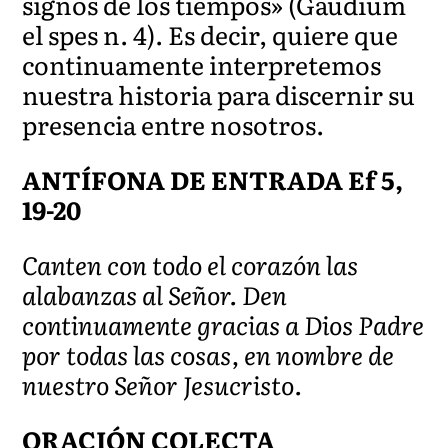
signos de los tiempos» (Gaudium
el spes n. 4). Es decir, quiere que
continuamente interpretemos
nuestra historia para discernir su
presencia entre nosotros.
ANTÍFONA DE ENTRADA Ef 5,
19-20
Canten con todo el corazón las
alabanzas al Señor. Den
continuamente gracias a Dios Padre
por todas las cosas, en nombre de
nuestro Señor Jesucristo.
ORACIÓN COLECTA