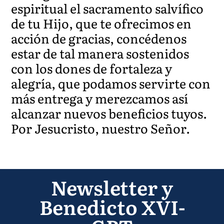
espiritual el sacramento salvífico
de tu Hijo, que te ofrecimos en
acción de gracias, concédenos
estar de tal manera sostenidos
con los dones de fortaleza y
alegría, que podamos servirte con
más entrega y merezcamos así
alcanzar nuevos beneficios tuyos.
Por Jesucristo, nuestro Señor.
Newsletter y
Benedicto XVI-