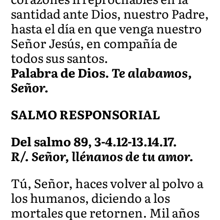
santidad ante Dios, nuestro Padre,
hasta el día en que venga nuestro
Señor Jesús, en compañía de
todos sus santos.
Palabra de Dios.
Te alabamos,
Señor.
SALMO RESPONSORIAL
Del salmo 89, 3-4.12-13.14.17.
R/. Señor, llénanos de tu amor.
Tú, Señor, haces volver al polvo a
los humanos, diciendo a los
mortales que retornen. Mil años