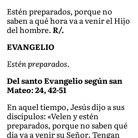
Estén preparados, porque no
saben a qué hora va a venir el Hijo
del hombre.
R/.
EVANGELIO
Estén preparados.
Del santo Evangelio según san
Mateo: 24, 42-51
En aquel tiempo, Jesús dijo a sus
discípulos: «Velen y estén
preparados, porque no saben qué
día va a venir su Señor. Tengan