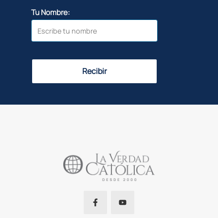
Tu Nombre:
Recibir