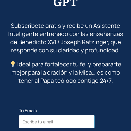
GPT
Subscríbete gratis y recibe un Asistente
Inteligente entrenado con las enseñanzas
de Benedicto XVI / Joseph Ratzinger, que
responde con su claridad y profundidad.
Ideal para fortalecer tu fe, y prepararte
mejor para la oración y la Misa… es como
tener al Papa teólogo contigo 24/7.
Tu Email: