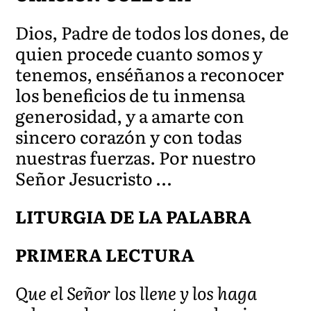
Dios, Padre de todos los dones, de
quien procede cuanto somos y
tenemos, enséñanos a reconocer
los beneficios de tu inmensa
generosidad, y a amarte con
sincero corazón y con todas
nuestras fuerzas. Por nuestro
Señor Jesucristo …
LITURGIA DE LA PALABRA
PRIMERA LECTURA
Que el Señor los llene y los haga