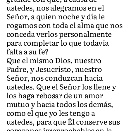
ustedes, nos alegramos en el
Señor, a quien noche y día le
rogamos con toda el alma que nos
conceda verlos personalmente
para completar lo que todavía
falta a su fe?
Que el mismo Dios, nuestro
Padre, y Jesucristo, nuestro
Señor, nos conduzcan hacia
ustedes. Que el Señor los llene y
los haga rebosar de un amor
mutuo y hacia todos los demás,
como el que yo les tengo a
ustedes, para que Él conserve sus
corazones irreprochables en la