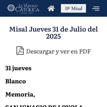
Misal
Misal Jueves 31 de Julio del
2025
Descargar y ver en PDF
31 jueves
Blanco
Memoria,