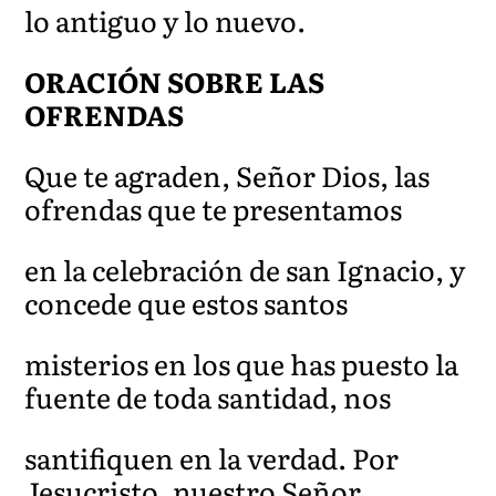
lo antiguo y lo nuevo.
ORACIÓN SOBRE LAS
OFRENDAS
Que te agraden, Señor Dios, las
ofrendas que te presentamos
en la celebración de san Ignacio, y
concede que estos santos
misterios en los que has puesto la
fuente de toda santidad, nos
santifiquen en la verdad. Por
Jesucristo, nuestro Señor.