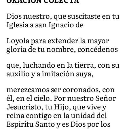
Dios nuestro, que suscitaste en tu
Iglesia a san Ignacio de
Loyola para extender la mayor
gloria de tu nombre, concédenos
que, luchando en la tierra, con su
auxilio y a imitación suya,
merezcamos ser coronados, con
él, en el cielo. Por nuestro Señor
Jesucristo, tu Hijo, que vive y
reina contigo en la unidad del
Espíritu Santo y es Dios por los