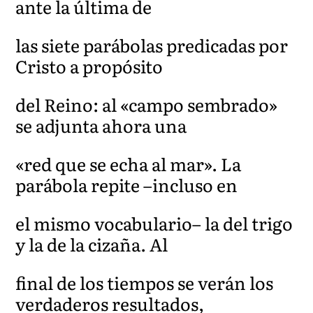
ante la última de
las siete parábolas predicadas por
Cristo a propósito
del Reino: al «campo sembrado»
se adjunta ahora una
«red que se echa al mar». La
parábola repite –incluso en
el mismo vocabulario– la del trigo
y la de la cizaña. Al
final de los tiempos se verán los
verdaderos resultados,