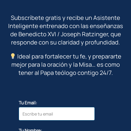
Subscríbete gratis y recibe un Asistente
Inteligente entrenado con las enseñanzas
de Benedicto XVI / Joseph Ratzinger, que
responde con su claridad y profundidad.
Ideal para fortalecer tu fe, y prepararte
mejor para la oración y la Misa… es como
tener al Papa teólogo contigo 24/7.
Tu Email:
Tu Nombre: