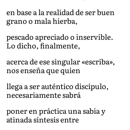
en base a la realidad de ser buen
grano o mala hierba,
pescado apreciado o inservible.
Lo dicho, finalmente,
acerca de ese singular «escriba»,
nos enseña que quien
llega a ser auténtico discípulo,
necesariamente sabrá
poner en práctica una sabia y
atinada síntesis entre