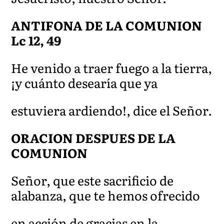
ANTIFONA DE LA COMUNION
Lc 12, 49
He venido a traer fuego a la tierra,
¡y cuánto desearía que ya
estuviera ardiendo!, dice el Señor.
ORACION DESPUES DE LA
COMUNION
Señor, que este sacrificio de
alabanza, que te hemos ofrecido
en acción de gracias en la