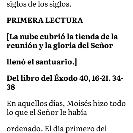
siglos de los siglos.
PRIMERA LECTURA
[La nube cubrió la tienda de la
reunión y la gloria del Señor
llenó el santuario.]
Del libro del Éxodo 40, 16-21. 34-
38
En aquellos días, Moisés hizo todo
lo que el Señor le había
ordenado. El día primero del