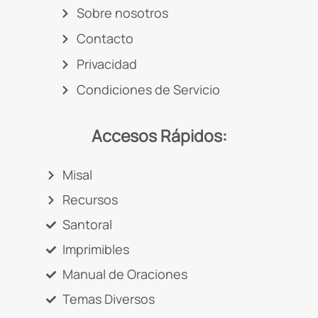
Sobre nosotros
Contacto
Privacidad
Condiciones de Servicio
Accesos Rápidos:
Misal
Recursos
Santoral
Imprimibles
Manual de Oraciones
Temas Diversos