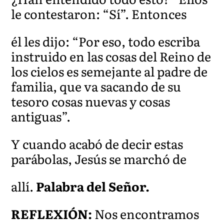
le contestaron: “Sí”. Entonces
él les dijo: “Por eso, todo escriba
instruido en las cosas del Reino de
los cielos es semejante al padre de
familia, que va sacando de su
tesoro cosas nuevas y cosas
antiguas”.
Y cuando acabó de decir estas
parábolas, Jesús se marchó de
allí.
Palabra del Señor.
REFLEXIÓN:
Nos encontramos