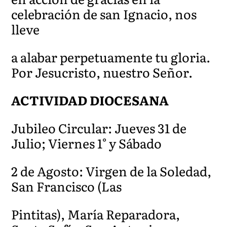
celebración de san Ignacio, nos
lleve
a alabar perpetuamente tu gloria.
Por Jesucristo, nuestro Señor.
ACTIVIDAD DIOCESANA
Jubileo Circular: Jueves 31 de
Julio; Viernes 1° y Sábado
2 de Agosto: Virgen de la Soledad,
San Francisco (Las
Pintitas), María Reparadora,