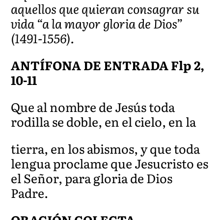
aquellos que quieran consagrar su
vida “a la mayor gloria de Dios”
(1491-1556).
ANTÍFONA DE ENTRADA Flp 2,
10-11
Que al nombre de Jesús toda
rodilla se doble, en el cielo, en la
tierra, en los abismos, y que toda
lengua proclame que Jesucristo es
el Señor, para gloria de Dios
Padre.
ORACIÓN COLECTA