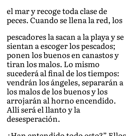
el mar y recoge toda clase de
peces. Cuando se llena la red, los
pescadores la sacan a la playa y se
sientan a escoger los pescados;
ponen los buenos en canastos y
tiran los malos. Lo mismo
sucederá al final de los tiempos:
vendrán los ángeles, separarán a
los malos de los buenos y los
arrojarán al horno encendido.
Allí será el llanto y la
desesperación.
¿Han entendido todo esto?” Ellos