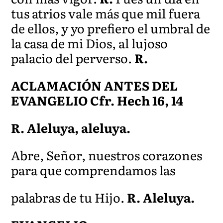
tus atrios vale más que mil fuera
de ellos, y yo prefiero el umbral de
la casa de mi Dios, al lujoso
palacio del perverso.
R.
ACLAMACIÓN ANTES DEL
EVANGELIO Cfr. Hech 16, 14
R. Aleluya, aleluya.
Abre, Señor, nuestros corazones
para que comprendamos las
palabras de tu Hijo.
R. Aleluya.