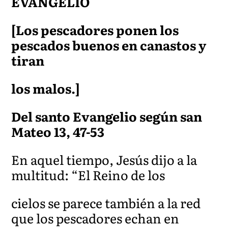
EVANGELIO
[Los pescadores ponen los
pescados buenos en canastos y
tiran
los malos.]
Del santo Evangelio según san
Mateo 13, 47-53
En aquel tiempo, Jesús dijo a la
multitud: “El Reino de los
cielos se parece también a la red
que los pescadores echan en