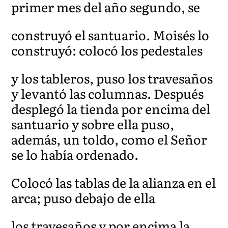
primer mes del año segundo, se
construyó el santuario. Moisés lo
construyó: colocó los pedestales
y los tableros, puso los travesaños
y levantó las columnas. Después
desplegó la tienda por encima del
santuario y sobre ella puso,
además, un toldo, como el Señor
se lo había ordenado.
Colocó las tablas de la alianza en el
arca; puso debajo de ella
los travesaños y por encima la