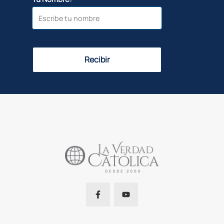
Recibir