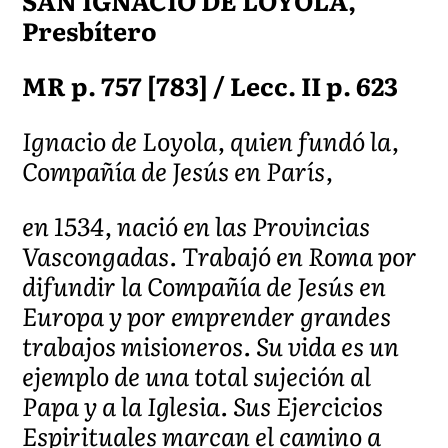
SAN IGNACIO DE LOYOLA,
Presbítero
MR p. 757 [783] / Lecc. II p. 623
Ignacio de Loyola, quien fundó la,
Compañía de Jesús en París,
en 1534, nació en las Provincias
Vascongadas. Trabajó en Roma por
difundir la Compañía de Jesús en
Europa y por emprender grandes
trabajos misioneros. Su vida es un
ejemplo de una total sujeción al
Papa y a la Iglesia. Sus Ejercicios
Espirituales marcan el camino a