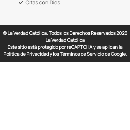
Citas con Dios
© La Verdad Católica. Todos los Derechos Reservados
2026
La Verdad Católica
Este sitio está protegido por reCAPTCHA y se aplican la
Política de Privacidad y los Términos de Servicio de Google.