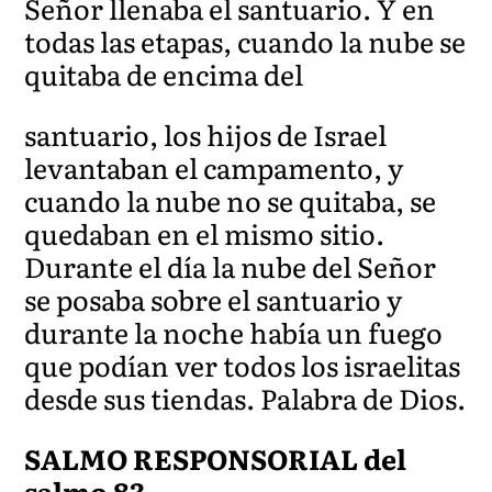
Señor llenaba el santuario. Y en
todas las etapas, cuando la nube se
quitaba de encima del
santuario, los hijos de Israel
levantaban el campamento, y
cuando la nube no se quitaba, se
quedaban en el mismo sitio.
Durante el día la nube del Señor
se posaba sobre el santuario y
durante la noche había un fuego
que podían ver todos los israelitas
desde sus tiendas. Palabra de Dios.
SALMO RESPONSORIAL del
salmo 83