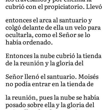
cubrió con el propiciatorio. Llevó
entonces el arca al santuario y
colgó delante de ella un velo para
ocultarla, como el Señor se lo
había ordenado.
Entonces la nube cubrió la tienda
de la reunión y la gloria del
Señor llenó el santuario. Moisés
no podía entrar en la tienda de
la reunión, pues la nube se había
posado sobre ella y la gloria del