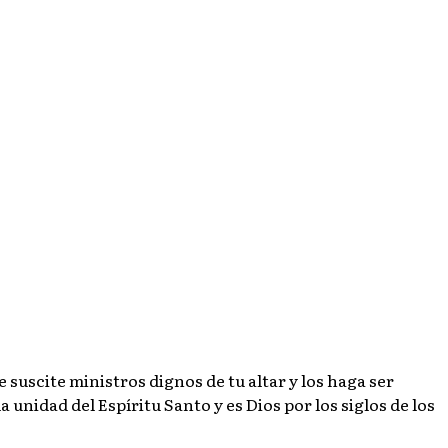
e suscite ministros dignos de tu altar y los haga ser
 unidad del Espíritu Santo y es Dios por los siglos de los