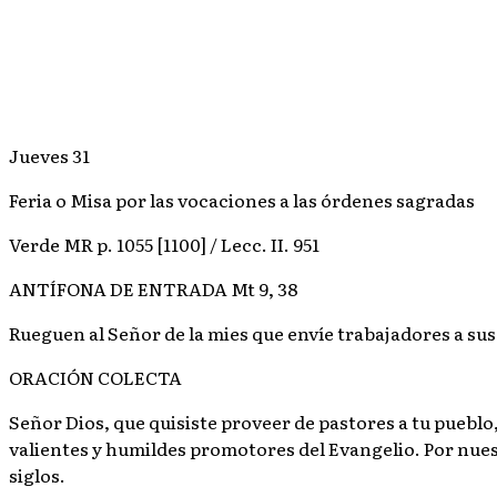
Jueves 31
Feria o Misa por las vocaciones a las órdenes sagradas
Verde MR p. 1055 [1100] / Lecc. II. 951
ANTÍFONA DE ENTRADA Mt 9, 38
Rueguen al Señor de la mies que envíe trabajadores a sus
ORACIÓN COLECTA
Señor Dios, que quisiste proveer de pastores a tu pueblo, 
valientes y humildes promotores del Evangelio. Por nuestr
siglos.