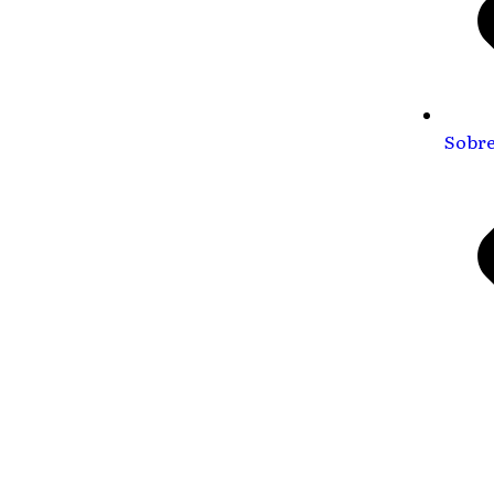
Sobre