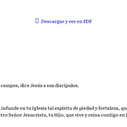
Descargar y ver en PDF
 campos, dice Jesús a sus discípulos.
infunde en tu Iglesia tal espíritu de piedad y fortaleza, qu
o Señor Jesucristo, tu Hijo, que vive y reina contigo en la