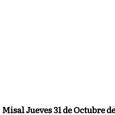
Inic
Misal Jueves 31 de Octubre de