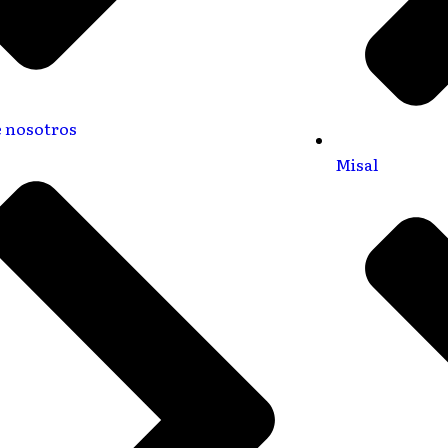
 nosotros
Misal