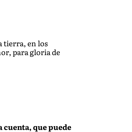
 tierra, en los
or, para gloria de
a cuenta, que puede