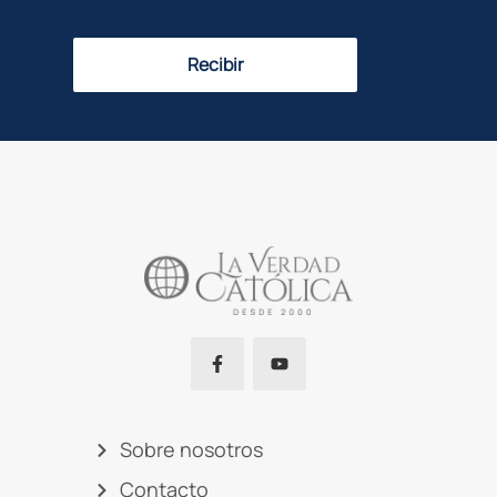
Recibir
Sobre nosotros
Contacto