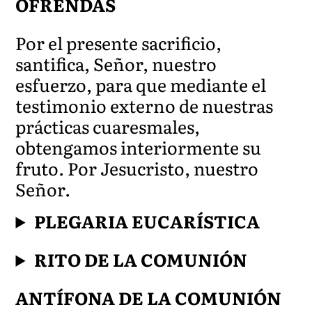
OFRENDAS
Por el presente sacrificio,
santifica, Señor, nuestro
esfuerzo, para que mediante el
testimonio externo de nuestras
prácticas cuaresmales,
obtengamos interiormente su
fruto. Por Jesucristo, nuestro
Señor.
PLEGARIA EUCARÍSTICA
RITO DE LA COMUNIÓN
ANTÍFONA DE LA COMUNIÓN