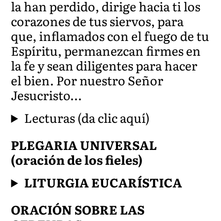
la han perdido, dirige hacia ti los
corazones de tus siervos, para
que, inflamados con el fuego de tu
Espíritu, permanezcan firmes en
la fe y sean diligentes para hacer
el bien. Por nuestro Señor
Jesucrist
o…
Lecturas (da clic aquí)
PLEGARIA UNIVERSAL
(oración de los fieles)
LITURGIA EUCARÍSTICA
ORACIÓN SOBRE LAS