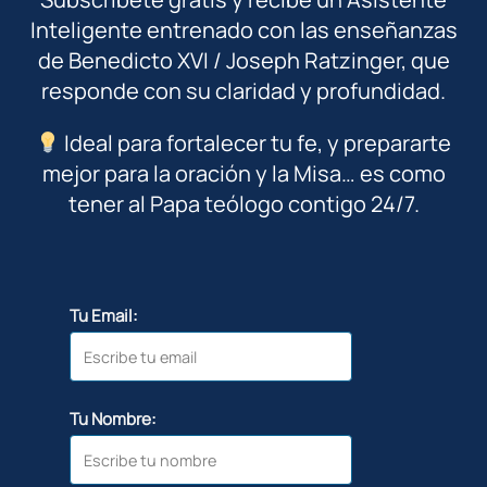
Inteligente entrenado con las enseñanzas
de Benedicto XVI / Joseph Ratzinger, que
responde con su claridad y profundidad.
Ideal para fortalecer tu fe, y prepararte
mejor para la oración y la Misa… es como
tener al Papa teólogo contigo 24/7.
Tu Email:
Tu Nombre: