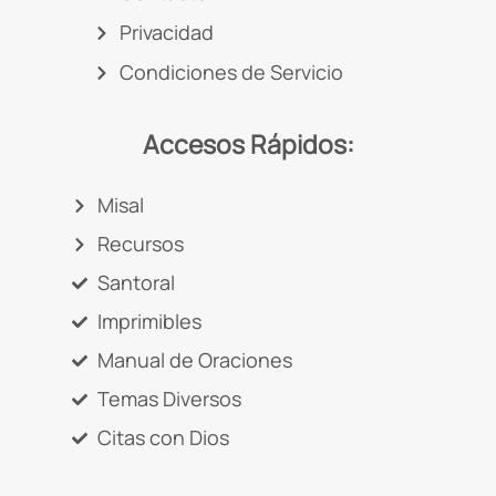
Privacidad
Condiciones de Servicio
Accesos Rápidos:
Misal
Recursos
Santoral
Imprimibles
Manual de Oraciones
Temas Diversos
Citas con Dios