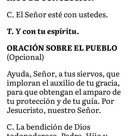
C. El Señor esté con ustedes.
T. Y con tu espíritu.
ORACIÓN SOBRE EL PUEBLO
(Opcional)
Ayuda, Señor, a tus siervos, que
imploran el auxilio de tu gracia,
para que obtengan el amparo de
tu protección y de tu guía. Por
Jesucristo, nuestro Señor.
C. La bendición de Dios
todopoderoso, Padre, Hijo y