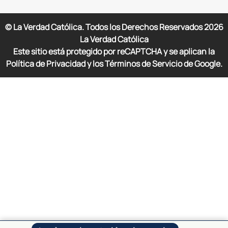
© La Verdad Católica. Todos los Derechos Reservados
2026
La Verdad Católica
Este sitio está protegido por reCAPTCHA y se aplican la
Política de Privacidad y los Términos de Servicio de Google.