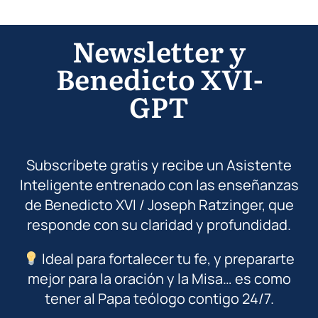
Newsletter y
Benedicto XVI-
GPT
Subscríbete gratis y recibe un Asistente
Inteligente entrenado con las enseñanzas
de Benedicto XVI / Joseph Ratzinger, que
responde con su claridad y profundidad.
Ideal para fortalecer tu fe, y prepararte
mejor para la oración y la Misa… es como
tener al Papa teólogo contigo 24/7.