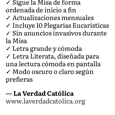
✓ Sigue la Misa de forma
ordenada de inicio a fin
✓ Actualizaciones mensuales
✓ Incluye 10 Plegarias Eucarísticas
✓ Sin anuncios invasivos durante
la Misa
✓ Letra grande y cómoda
✓ Letra Literata, diseñada para
una lectura cómoda en pantalla
✓ Modo oscuro o claro según
prefieras
— La Verdad Católica
www.laverdadcatolica.org