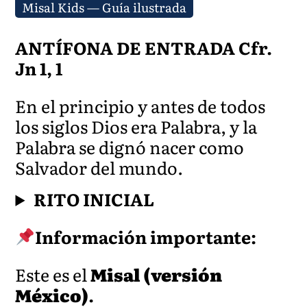
Misal Kids — Guía ilustrada
ANTÍFONA DE ENTRADA
Cfr.
Jn 1, 1
En el principio y antes de todos
los siglos Dios era Palabra, y la
Palabra se dignó nacer como
Salvador del mundo.
RITO INICIAL
Información importante:
Este es el
Misal (versión
México)
.