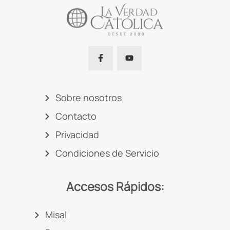
Sobre nosotros
Contacto
Privacidad
Condiciones de Servicio
Accesos Rápidos:
Misal