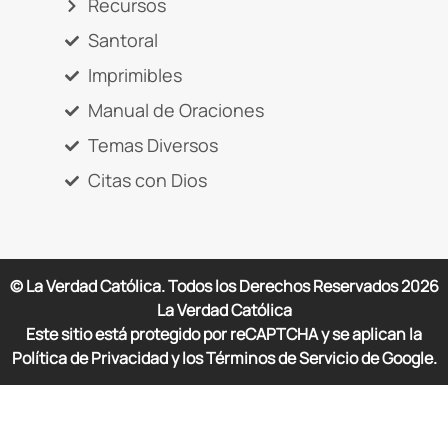
Recursos
Santoral
Imprimibles
Manual de Oraciones
Temas Diversos
Citas con Dios
© La Verdad Católica. Todos los Derechos Reservados
2026
La Verdad Católica
Este sitio está protegido por reCAPTCHA y se aplican la
Política de Privacidad y los Términos de Servicio de Google.