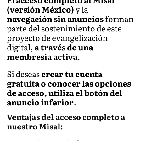
(versión México)
y la
navegación sin anuncios
forman
parte del sostenimiento de este
proyecto de evangelización
digital,
a través de una
membresía activa.
Si deseas
crear tu cuenta
gratuita o conocer las opciones
de acceso, utiliza el botón del
anuncio inferior
.
Ventajas del acceso completo a
nuestro Misal: