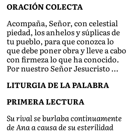
ORACIÓN COLECTA
Acompaña, Señor, con celestial
piedad, los anhelos y súplicas de
tu pueblo, para que conozca lo
que debe poner obra y lleve a cabo
con firmeza lo que ha conocido.
Por nuestro Señor Jesucristo …
LITURGIA DE LA PALABRA
PRIMERA LECTURA
Su rival se burlaba continuamente
de Ana a causa de su esterilidad