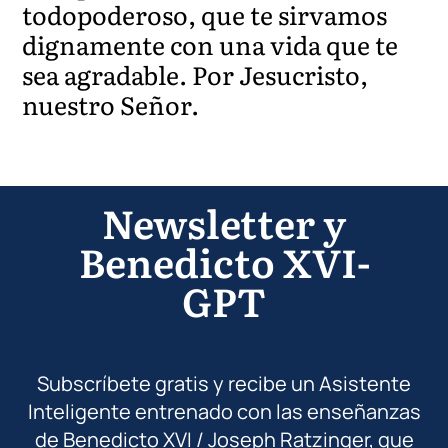
todopoderoso, que te sirvamos
dignamente con una vida que te
sea agradable. Por Jesucristo,
nuestro Señor.
Newsletter y
Benedicto XVI-
GPT
Subscríbete gratis y recibe un Asistente
Inteligente entrenado con las enseñanzas
de Benedicto XVI / Joseph Ratzinger, que