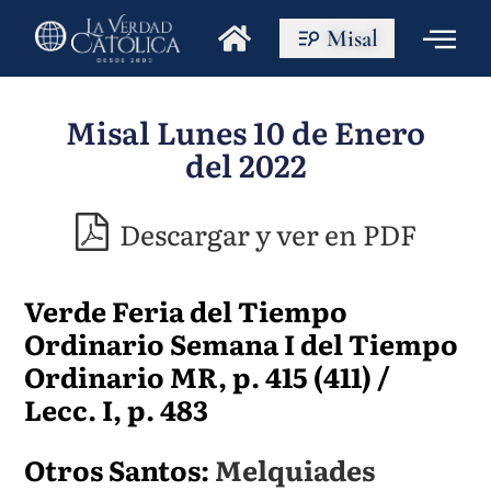
Misal
Misal Lunes 10 de Enero
del 2022
Descargar y ver en PDF
Verde Feria del Tiempo
Ordinario Semana I del Tiempo
Ordinario MR, p. 415 (411) /
Lecc. I, p. 483
Otros Santos:
Melquiades