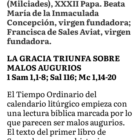
(Milciades), XXXII Papa. Beata
María de la Inmaculada
Concepción, virgen fundadora;
Francisca de Sales Aviat, virgen
fundadora.
LA GRACIA TRIUNFA SOBRE
MALOS AUGURIOS
1 Sam 1,1-8; Sal 116; Mc 1,14-20
El Tiempo Ordinario del
calendario litúrgico empieza con
una lectura bíblica marcada por lo
que parecen ser malos augurios.
El texto del primer libro de