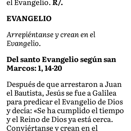
el Evangelio.
R/.
EVANGELIO
Arrepiéntanse y crean en el
Evangelio.
Del santo Evangelio según san
Marcos: 1, 14-20
Después de que arrestaron a Juan
el Bautista, Jesús se fue a Galilea
para predicar el Evangelio de Dios
y decía: «Se ha cumplido el tiempo
y el Reino de Dios ya está cerca.
Conviértanse y crean en el