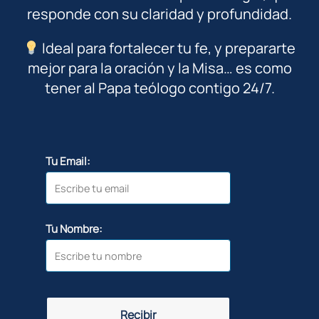
responde con su claridad y profundidad.
Ideal para fortalecer tu fe, y prepararte
mejor para la oración y la Misa… es como
tener al Papa teólogo contigo 24/7.
Tu Email:
Tu Nombre:
Recibir