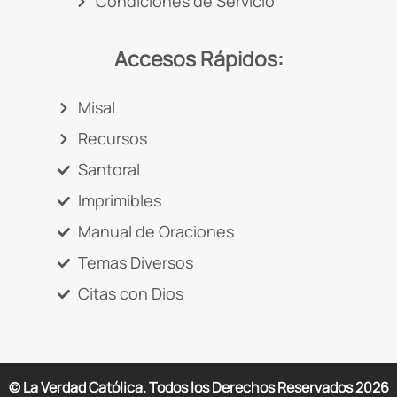
Condiciones de Servicio
Accesos Rápidos:
Misal
Recursos
Santoral
Imprimibles
Manual de Oraciones
Temas Diversos
Citas con Dios
© La Verdad Católica. Todos los Derechos Reservados
2026