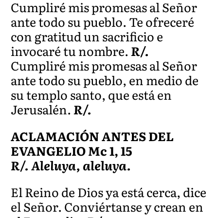
Cumpliré mis promesas al Señor
ante todo su pueblo. Te ofreceré
con gratitud un sacrificio e
invocaré tu nombre.
R/.
Cumpliré mis promesas al Señor
ante todo su pueblo, en medio de
su templo santo, que está en
Jerusalén.
R/.
ACLAMACIÓN ANTES DEL
EVANGELIO Mc 1, 15
R/. Aleluya, aleluya.
El Reino de Dios ya está cerca, dice
el Señor. Conviértanse y crean en