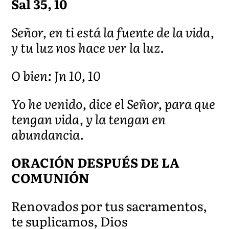
Sal 35, 10
Señor, en ti está la fuente de la vida,
y tu luz nos hace ver la luz.
O bien: Jn 10, 10
Yo he venido, dice el Señor, para que
tengan vida, y la tengan en
abundancia.
ORACIÓN DESPUÉS DE LA
COMUNIÓN
Renovados por tus sacramentos,
te suplicamos, Dios