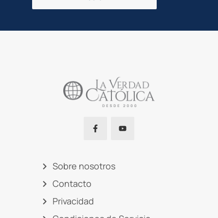
Sobre nosotros
Contacto
Privacidad