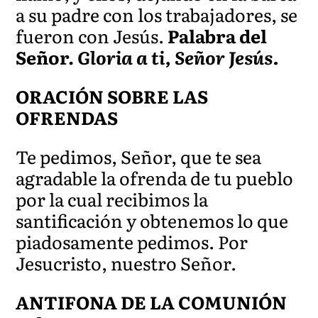
a su padre con los trabajadores, se
fueron con Jesús.
Palabra del
Señor.
Gloria a ti, Señor Jesús.
ORACIÓN SOBRE LAS
OFRENDAS
Te pedimos, Señor, que te sea
agradable la ofrenda de tu pueblo
por la cual recibimos la
santificación y obtenemos lo que
piadosamente pedimos. Por
Jesucristo, nuestro Señor.
ANTIFONA DE LA COMUNIÓN