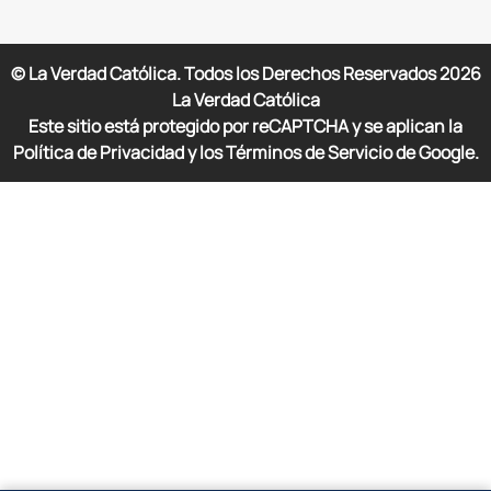
© La Verdad Católica. Todos los Derechos Reservados
2026
La Verdad Católica
Este sitio está protegido por reCAPTCHA y se aplican la
Política de Privacidad y los Términos de Servicio de Google.