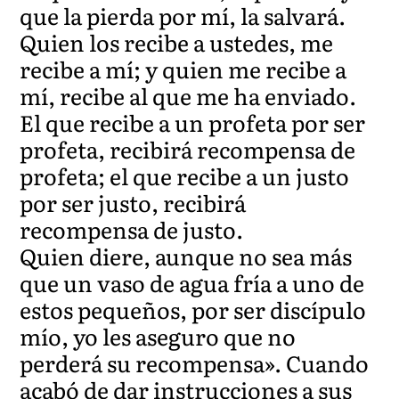
que la pierda por mí, la salvará.
Quien los recibe a ustedes, me
recibe a mí; y quien me recibe a
mí, recibe al que me ha enviado.
El que recibe a un profeta por ser
profeta, recibirá recompensa de
profeta; el que recibe a un justo
por ser justo, recibirá
recompensa de justo.
Quien diere, aunque no sea más
que un vaso de agua fría a uno de
estos pequeños, por ser discípulo
mío, yo les aseguro que no
perderá su recompensa». Cuando
acabó de dar instrucciones a sus