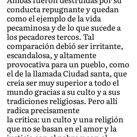
conducta repugnante y quedan
como el ejemplo de la vida
pecaminosa y de lo que sucede a
los pecadores tercos. Tal
comparación debió ser irritante,
escandalosa, y altamente
provocativa para un pueblo, como
el de la llamada Ciudad santa, que
creía ser muy superior a todo el
mundo gracias a su culto y a sus
tradiciones religiosas. Pero allí
radica precisamente
la crítica: un culto y una religión
que no se basan en el amor y la