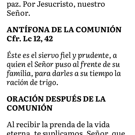
paz. Por Jesucristo, nuestro
Señor.
ANTÍFONA DE LA COMUNIÓN
Cfr. Lc 12, 42
Éste es el siervo fiel y prudente, a
quien el Señor puso al frente de su
familia, para darles a su tiempo la
ración de trigo.
ORACIÓN DESPUÉS DE LA
COMUNIÓN
Al recibir la prenda de la vida
eterna, te suplicamos, Señor, que,