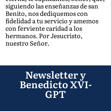
siguiendo las enseñanzas de san
Benito, nos dediquemos con
fidelidad a tu servicio y amemos
con ferviente caridad a los
hermanos. Por Jesucristo,
nuestro Señor.
Newsletter y
Benedicto XVI-
GPT