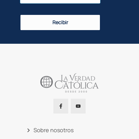
Recibir
Sobre nosotros