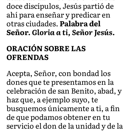
doce discípulos, Jesús partió de
ahí para enseñar y predicar en
otras ciudades.
Palabra del
Señor.
Gloria a ti, Señor Jesús.
ORACIÓN SOBRE LAS
OFRENDAS
Acepta, Señor, con bondad los
dones que te presentamos en la
celebración de san Benito, abad, y
haz que, a ejemplo suyo, te
busquemos únicamente a ti, a fin
de que podamos obtener en tu
servicio el don de la unidad y de la