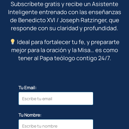
Subscríbete gratis y recibe un Asistente
Inteligente entrenado con las enseñanzas
de Benedicto XVI / Joseph Ratzinger, que
responde con su claridad y profundidad.
Ideal para fortalecer tu fe, y prepararte
mejor para la oración y la Misa… es como
tener al Papa teólogo contigo 24/7.
Tu Email:
Tu Nombre: