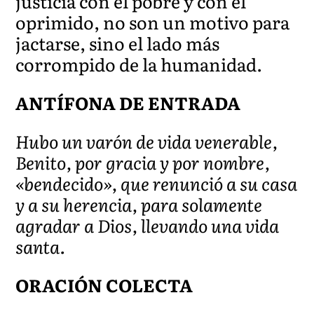
justicia con el pobre y con el
oprimido, no son un motivo para
jactarse, sino el lado más
corrompido de la humanidad.
ANTÍFONA DE ENTRADA
Hubo un varón de vida venerable,
Benito, por gracia y por nombre,
«bendecido», que renunció a su casa
y a su herencia, para solamente
agradar a Dios, llevando una vida
santa.
ORACIÓN COLECTA