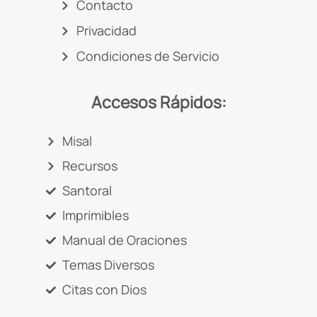
Contacto
Privacidad
Condiciones de Servicio
Accesos Rápidos:
Misal
Recursos
Santoral
Imprimibles
Manual de Oraciones
Temas Diversos
Citas con Dios