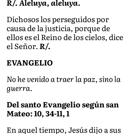
R/. Aleluya, aleluya.
Dichosos los perseguidos por
causa de la justicia, porque de
ellos es el Reino de los cielos, dice
el Señor.
R/.
EVANGELIO
No he venido a traer la paz, sino la
guerra.
Del santo Evangelio según san
Mateo: 10, 34-11, 1
En aquel tiempo, Jesús dijo a sus