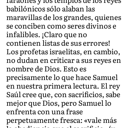
babilónicos sólo alaban las
maravillas de los grandes, quienes
se conciben como seres divinos e
infalibles. ¡Claro que no
contienen listas de sus errores!
Los profetas israelitas, en cambio,
no dudan en criticar a sus reyes en
nombre de Dios. Esto es
precisamente lo que hace Samuel
en nuestra primera lectura. El rey
Saúl cree que, con sacrificios, sabe
mejor que Dios, pero Samuel lo
enfrenta con una frase
perpetuamente fresca: «vale más