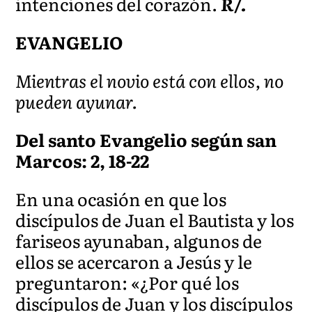
intenciones del corazón.
R/.
EVANGELIO
Mientras el novio está con ellos, no
pueden ayunar.
Del santo Evangelio según san
Marcos: 2, 18-22
En una ocasión en que los
discípulos de Juan el Bautista y los
fariseos ayunaban, algunos de
ellos se acercaron a Jesús y le
preguntaron: «¿Por qué los
discípulos de Juan y los discípulos