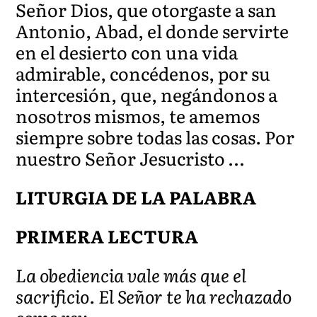
Señor Dios, que otorgaste a san
Antonio, Abad, el donde servirte
en el desierto con una vida
admirable, concédenos, por su
intercesión, que, negándonos a
nosotros mismos, te amemos
siempre sobre todas las cosas. Por
nuestro Señor Jesucristo …
LITURGIA DE LA PALABRA
PRIMERA LECTURA
La obediencia vale más que el
sacrificio. El Señor te ha rechazado