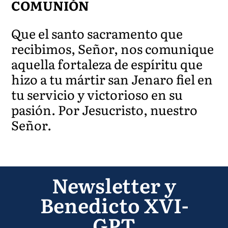
COMUNIÓN
Que el santo sacramento que
recibimos, Señor, nos comunique
aquella fortaleza de espíritu que
hizo a tu mártir san Jenaro fiel en
tu servicio y victorioso en su
pasión. Por Jesucristo, nuestro
Señor.
Newsletter y
Benedicto XVI-
GPT