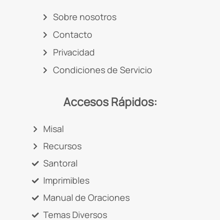
Sobre nosotros
Contacto
Privacidad
Condiciones de Servicio
Accesos Rápidos:
Misal
Recursos
Santoral
Imprimibles
Manual de Oraciones
Temas Diversos