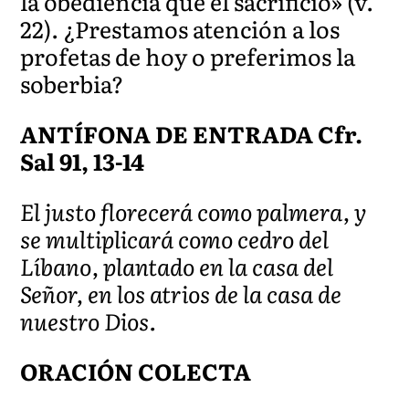
la obediencia que el sacrificio» (v.
22). ¿Prestamos atención a los
profetas de hoy o preferimos la
soberbia?
ANTÍFONA DE ENTRADA Cfr.
Sal 91, 13-14
El justo florecerá como palmera, y
se multiplicará como cedro del
Líbano, plantado en la casa del
Señor, en los atrios de la casa de
nuestro Dios.
ORACIÓN COLECTA