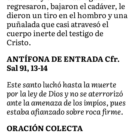
regresaron, bajaron el cadáver, le
dieron un tiro en el hombro y una
puñalada que casi atravesó el
cuerpo inerte del testigo de
Cristo.
ANTÍFONA DE ENTRADA Cfr.
Sal 91, 13-14
Este santo luchó hasta la muerte
por la ley de Dios y no se aterrorizó
ante la amenaza de los impíos, pues
estaba afianzado sobre roca firme.
ORACIÓN COLECTA