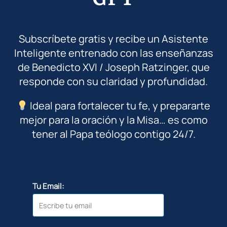
Subscríbete gratis y recibe un Asistente
Inteligente entrenado con las enseñanzas
de Benedicto XVI / Joseph Ratzinger, que
responde con su claridad y profundidad.
Ideal para fortalecer tu fe, y prepararte
mejor para la oración y la Misa… es como
tener al Papa teólogo contigo 24/7.
Tu Email: