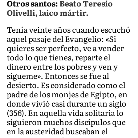
Otros santos:
Beato Teresio
Olivelli, laico mártir.
Tenía veinte años cuando escuchó
aquel pasaje del Evangelio: «Si
quieres ser perfecto, ve a vender
todo lo que tienes, reparte el
dinero entre los pobres y ven y
sígueme». Entonces se fue al
desierto. Es considerado como el
padre de los monjes de Egipto, en
donde vivió casi durante un siglo
(356). En aquella vida solitaria lo
siguieron muchos discípulos que
en la austeridad buscaban el