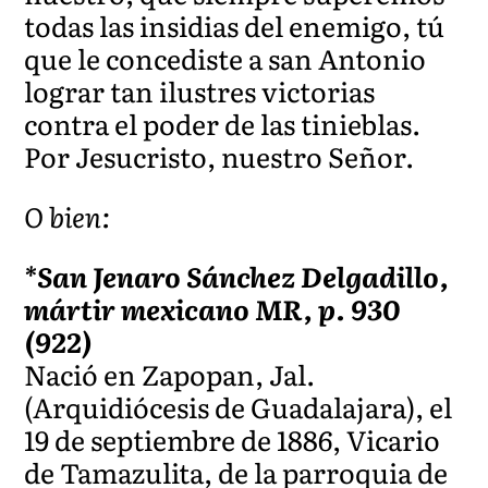
todas las insidias del enemigo, tú
que le concediste a san Antonio
lograr tan ilustres victorias
contra el poder de las tinieblas.
Por Jesucristo, nuestro Señor.
O bien:
*San Jenaro Sánchez Delgadillo,
mártir mexicano MR, p. 930
(922)
Nació en Zapopan, Jal.
(Arquidiócesis de Guadalajara), el
19 de septiembre de 1886, Vicario
de Tamazulita, de la parroquia de