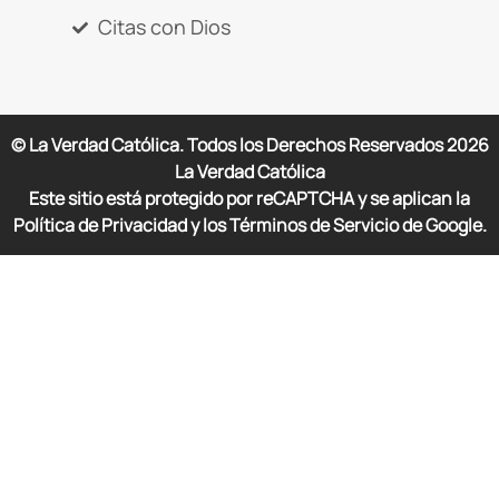
Citas con Dios
© La Verdad Católica. Todos los Derechos Reservados
2026
La Verdad Católica
Este sitio está protegido por reCAPTCHA y se aplican la
Política de Privacidad y los Términos de Servicio de Google.