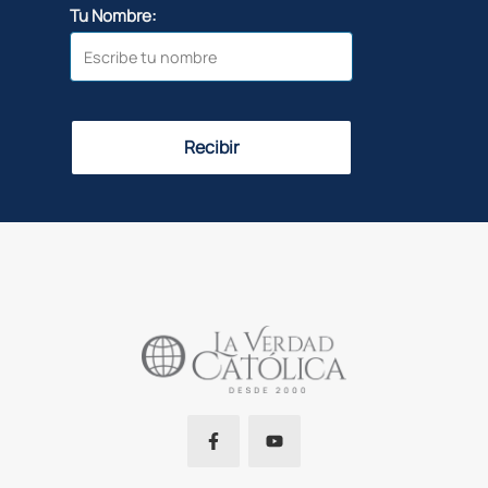
Tu Nombre:
Recibir