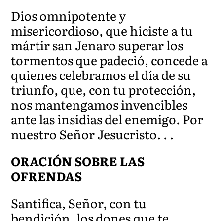
Dios omnipotente y
misericordioso, que hiciste a tu
mártir san Jenaro superar los
tormentos que padeció, concede a
quienes celebramos el día de su
triunfo, que, con tu protección,
nos mantengamos invencibles
ante las insidias del enemigo. Por
nuestro Señor Jesucristo. . .
ORACIÓN SOBRE LAS
OFRENDAS
Santifica, Señor, con tu
bendición, los dones que te