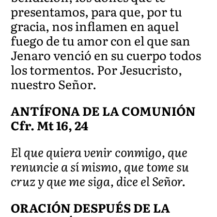
presentamos, para que, por tu
gracia, nos inflamen en aquel
fuego de tu amor con el que san
Jenaro venció en su cuerpo todos
los tormentos. Por Jesucristo,
nuestro Señor.
ANTÍFONA DE LA COMUNIÓN
Cfr. Mt 16, 24
El que quiera venir conmigo, que
renuncie a sí mismo, que tome su
cruz y que me siga, dice el Señor.
ORACIÓN DESPUÉS DE LA