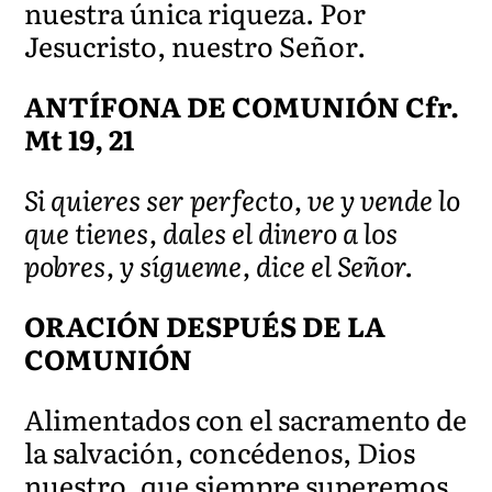
nuestra única riqueza. Por
Jesucristo, nuestro Señor.
ANTÍFONA DE COMUNIÓN Cfr.
Mt 19, 21
Si quieres ser perfecto, ve y vende lo
que tienes, dales el dinero a los
pobres, y sígueme, dice el Señor.
ORACIÓN DESPUÉS DE LA
COMUNIÓN
Alimentados con el sacramento de
la salvación, concédenos, Dios
nuestro, que siempre superemos