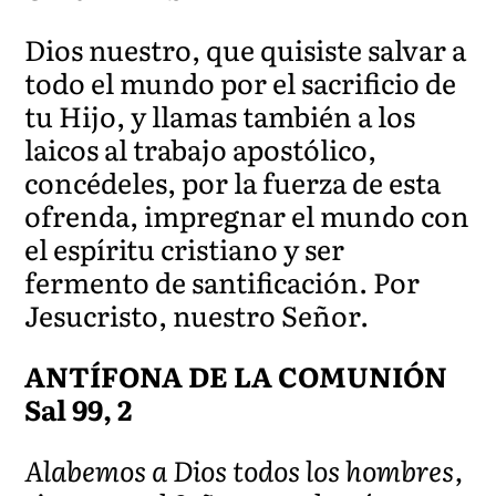
Dios nuestro, que quisiste salvar a
todo el mundo por el sacrificio de
tu Hijo, y llamas también a los
laicos al trabajo apostólico,
concédeles, por la fuerza de esta
ofrenda, impregnar el mundo con
el espíritu cristiano y ser
fermento de santificación. Por
Jesucristo, nuestro Señor.
ANTÍFONA DE LA COMUNIÓN
Sal 99, 2
Alabemos a Dios todos los hombres,