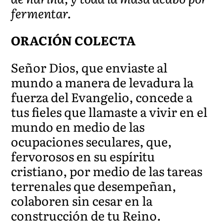
fermentar.
ORACIÓN COLECTA
Señor Dios, que enviaste al
mundo a manera de levadura la
fuerza del Evangelio, concede a
tus fieles que llamaste a vivir en el
mundo en medio de las
ocupaciones seculares, que,
fervorosos en su espíritu
cristiano, por medio de las tareas
terrenales que desempeñan,
colaboren sin cesar en la
construcción de tu Reino.