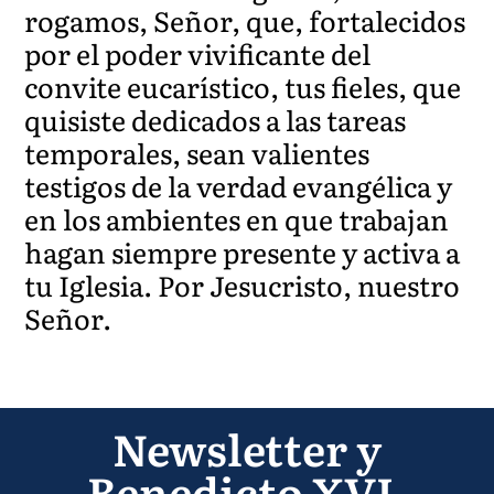
rogamos, Señor, que, fortalecidos
por el poder vivificante del
convite eucarístico, tus fieles, que
quisiste dedicados a las tareas
temporales, sean valientes
testigos de la verdad evangélica y
en los ambientes en que trabajan
hagan siempre presente y activa a
tu Iglesia. Por Jesucristo, nuestro
Señor.
Newsletter y
Benedicto XVI-