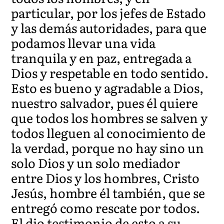
particular, por los jefes de Estado
y las demás autoridades, para que
podamos llevar una vida
tranquila y en paz, entregada a
Dios y respetable en todo sentido.
Esto es bueno y agradable a Dios,
nuestro salvador, pues él quiere
que todos los hombres se salven y
todos lleguen al conocimiento de
la verdad, porque no hay sino un
solo Dios y un solo mediador
entre Dios y los hombres, Cristo
Jesús, hombre él también, que se
entregó como rescate por todos.
El dio testimonio de esto a su