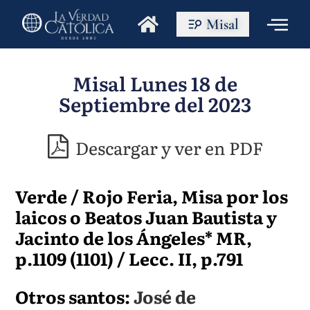
Misal
Misal Lunes 18 de
Septiembre del 2023
Descargar y ver en PDF
Verde / Rojo Feria, Misa por los
laicos o Beatos Juan Bautista y
Jacinto de los Ángeles* MR,
p.1109 (1101) / Lecc. II, p.791
Otros santos:
José de