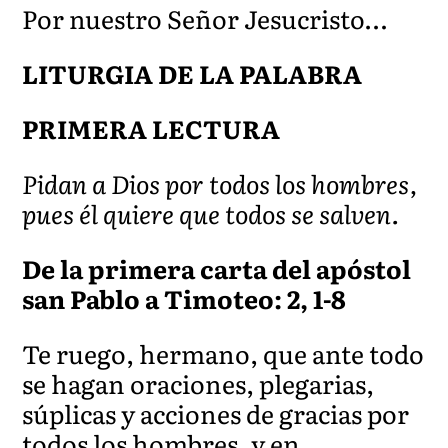
Por nuestro Señor Jesucristo…
LITURGIA DE LA PALABRA
PRIMERA LECTURA
Pidan a Dios por todos los hombres,
pues él quiere que todos se salven.
De la primera carta del apóstol
san Pablo a Timoteo: 2, 1-8
Te ruego, hermano, que ante todo
se hagan oraciones, plegarias,
súplicas y acciones de gracias por
todos los hombres, y en