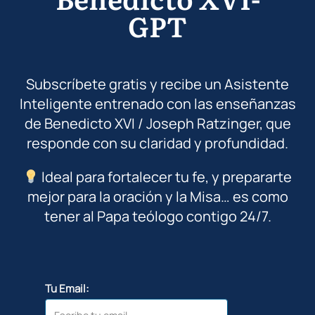
GPT
Subscríbete gratis y recibe un Asistente
Inteligente entrenado con las enseñanzas
de Benedicto XVI / Joseph Ratzinger, que
responde con su claridad y profundidad.
Ideal para fortalecer tu fe, y prepararte
mejor para la oración y la Misa… es como
tener al Papa teólogo contigo 24/7.
Tu Email: