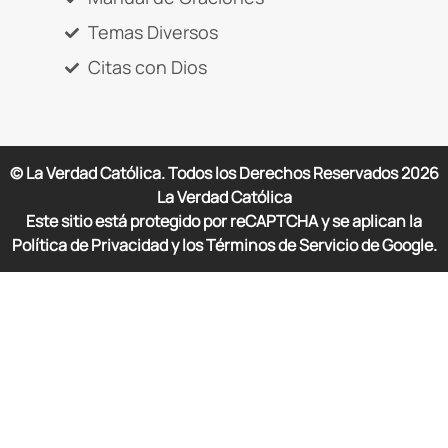
Temas Diversos
Citas con Dios
© La Verdad Católica. Todos los Derechos Reservados
2026
La Verdad Católica
Este sitio está protegido por reCAPTCHA y se aplican la
Política de Privacidad y los Términos de Servicio de Google.