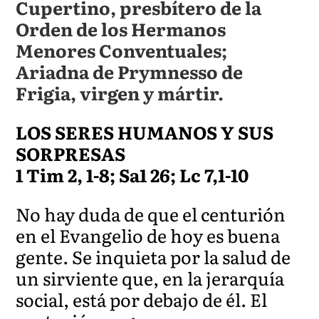
Cupertino, presbítero de la
Orden de los Hermanos
Menores Conventuales;
Ariadna de Prymnesso de
Frigia, virgen y mártir.
LOS SERES HUMANOS Y SUS
SORPRESAS
1 Tim 2, 1-8; Sa1 26; Lc 7,1-10
No hay duda de que el centurión
en el Evangelio de hoy es buena
gente. Se inquieta por la salud de
un sirviente que, en la jerarquía
social, está por debajo de él. El