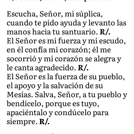
Escucha, Señor, mi súplica,
cuando te pido ayuda y levanto las
manos hacia tu santuario.
R/.
El Señor es mi fuerza y mi escudo,
en él confía mi corazón; él me
socorrió y mi corazón se alegra y
le canta agradecido.
R/.
El Señor es la fuerza de su pueblo,
el apoyo y la salvación de su
Mesías. Salva, Señor, a tu pueblo y
bendícelo, porque es tuyo,
apaciéntalo y condúcelo para
siempre.
R/.