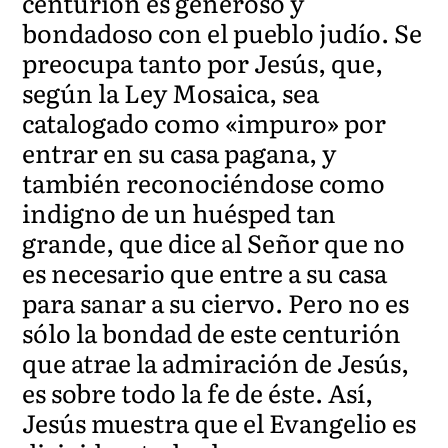
centurión es generoso y
bondadoso con el pueblo judío. Se
preocupa tanto por Jesús, que,
según la Ley Mosaica, sea
catalogado como «impuro» por
entrar en su casa pagana, y
también reconociéndose como
indigno de un huésped tan
grande, que dice al Señor que no
es necesario que entre a su casa
para sanar a su ciervo. Pero no es
sólo la bondad de este centurión
que atrae la admiración de Jesús,
es sobre todo la fe de éste. Así,
Jesús muestra que el Evangelio es