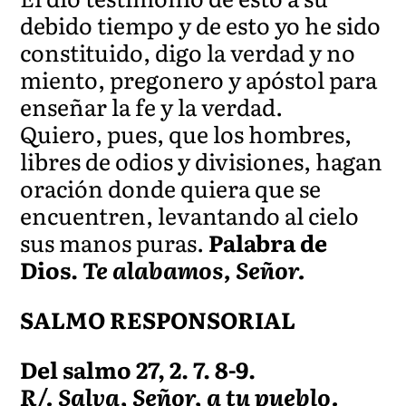
debido tiempo y de esto yo he sido
constituido, digo la verdad y no
miento, pregonero y apóstol para
enseñar la fe y la verdad.
Quiero, pues, que los hombres,
libres de odios y divisiones, hagan
oración donde quiera que se
encuentren, levantando al cielo
sus manos puras.
Palabra de
Dios.
Te alabamos, Señor.
SALMO RESPONSORIAL
Del salmo 27, 2. 7. 8-9.
R/. Salva, Señor, a tu pueblo.