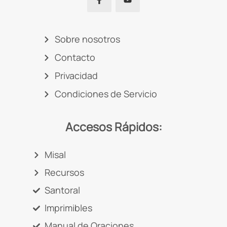
Sobre nosotros
Contacto
Privacidad
Condiciones de Servicio
Accesos Rápidos:
Misal
Recursos
Santoral
Imprimibles
Manual de Oraciones