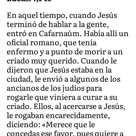
En aquel tiempo, cuando Jesús
terminó de hablar a la gente,
entró en Cafarnaúm. Había allí un
oficial romano, que tenía
enfermo y a punto de morir a un
criado muy querido. Cuando le
dijeron que Jesús estaba en la
ciudad, le envió a algunos de los
ancianos de los judíos para
rogarle que viniera a curar a su
criado. Ellos, al acercarse a Jesús,
le rogaban encarecidamente,
diciendo: «Merece que le
concedas ese favor, pues quiere a