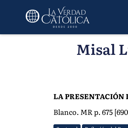
Misal L
LA PRESENTACIÓN 
Blanco. MR p. 675 [690]