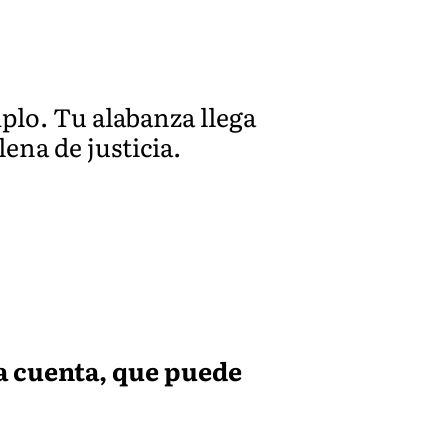
plo. Tu alabanza llega
lena de justicia.
a cuenta, que puede