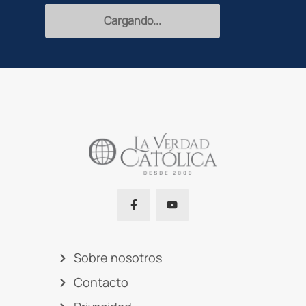
Recibir
Sobre nosotros
Contacto