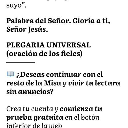
suyo”.
Palabra del Señor.
Gloria a ti,
Señor Jesús.
PLEGARIA UNIVERSAL
(oración de los fieles)
¿Deseas continuar con el
resto de la Misa y vivir tu lectura
sin anuncios?
Crea tu cuenta y
comienza tu
prueba gratuita
en el botón
inferior de la web