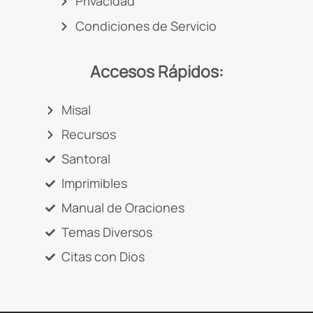
Privacidad
Condiciones de Servicio
Accesos Rápidos:
Misal
Recursos
Santoral
Imprimibles
Manual de Oraciones
Temas Diversos
Citas con Dios