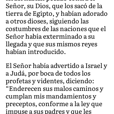
Señor, su Dios, que los sacó de la
tierra de Egipto, y habían adorado
a otros dioses, siguiendo las
costumbres de las naciones que el
Señor había exterminado a su
llegada y
que sus mismos
reyes
habían introducido.
El Señor había advertido a Israel y
a Judá, por boca de todos los
profetas y videntes, diciendo:
“Enderecen sus malos caminos y
cumplan mis mandamientos y
preceptos, conforme a la ley que
impuse a sus padres y que les