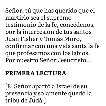
Señor, tú que has querido que el
martirio sea el supremo
testimonio de la fe, concédenos,
por la intercesión de tus santos
Juan Fisher y Tomás Moro,
confirmar con una vida santa la fe
que profesamos con los labios.
Por nuestro Señor Jesucristo…
PRIMERA LECTURA
[El Señor apartó a Israel de su
presencia y solamente quedó la
tribu de Judá.]