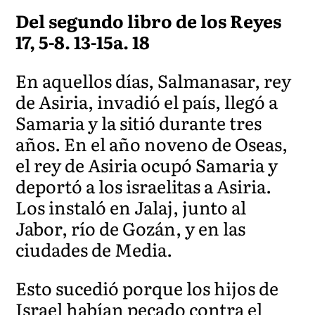
Del segundo libro de los Reyes
17, 5-8. 13-15a. 18
En aquellos días, Salmanasar, rey
de Asiria, invadió el país, llegó a
Samaria y la sitió durante tres
años. En el año noveno de Oseas,
el rey de Asiria ocupó Samaria y
deportó a los israelitas a Asiria.
Los instaló en Jalaj, junto al
Jabor, río de Gozán, y en las
ciudades de Media.
Esto sucedió porque los hijos de
Israel habían pecado contra el