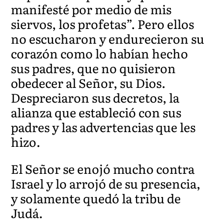
manifesté por medio de mis
siervos, los profetas”. Pero ellos
no escucharon y endurecieron su
corazón como lo habían hecho
sus padres, que no quisieron
obedecer al Señor, su Dios.
Despreciaron
sus decretos, la
alianza que estableció con sus
padres y las advertencias que les
hizo.
El Señor se enojó mucho contra
Israel y lo arrojó de su presencia,
y solamente quedó la tribu de
Judá.