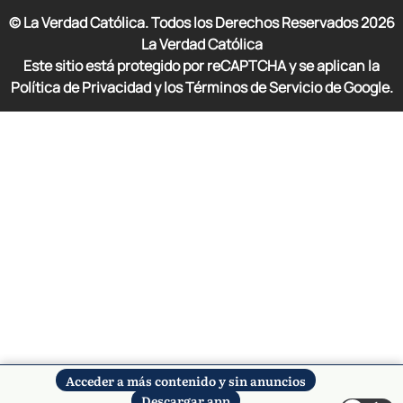
© La Verdad Católica. Todos los Derechos Reservados
2026
La Verdad Católica
Este sitio está protegido por reCAPTCHA y se aplican la
Política de Privacidad y los Términos de Servicio de Google.
Acceder a más contenido y sin anuncios
Descargar app