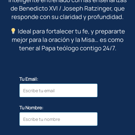
de Benedicto XVI / Joseph Ratzinger, que
responde con su claridad y profundidad.
Ideal para fortalecer tu fe, y prepararte
mejor para la oración y la Misa… es como
tener al Papa teólogo contigo 24/7.
Tu Email:
Tu Nombre: