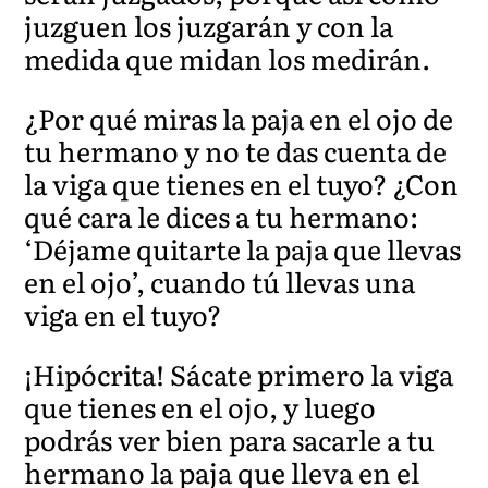
juzguen los juzgarán y con la
medida que midan los medirán.
¿Por qué miras la paja en el ojo de
tu hermano y no te das cuenta de
la viga que tienes en el tuyo? ¿Con
qué cara le dices a tu hermano:
‘Déjame quitarte la paja que llevas
en el ojo’, cuando tú llevas una
viga en el tuyo?
¡Hipócrita! Sácate primero la viga
que tienes en el ojo, y luego
podrás ver bien para sacarle a tu
hermano la paja que lleva en el