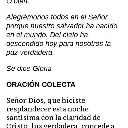
O bien:
Alegrémonos todos en el Señor,
porque nuestro salvador ha nacido
en el mundo. Del cielo ha
descendido hoy para nosotros la
paz verdadera.
Se dice Gloria
ORACIÓN COLECTA
Señor Dios, que hiciste
resplandecer esta noche
santísima con la claridad de
Cristo, luz verdadera, concede a