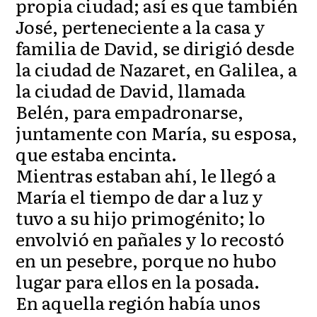
propia ciudad; así es que también
José, perteneciente a la casa y
familia de David, se dirigió desde
la ciudad de Nazaret, en Galilea, a
la ciudad de David, llamada
Belén, para empadronarse,
juntamente con María, su esposa,
que estaba encinta.
Mientras estaban ahí, le llegó a
María el tiempo de dar a luz y
tuvo a su hijo primogénito; lo
envolvió en pañales y lo recostó
en un pesebre, porque no hubo
lugar para ellos en la posada.
En aquella región había unos