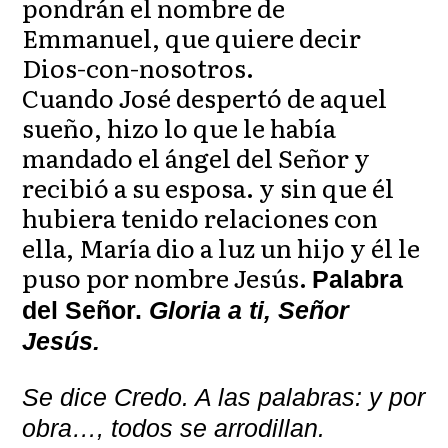
pondrán el nombre de
Emmanuel, que quiere decir
Dios-con-nosotros.
Cuando José despertó de aquel
sueño, hizo lo que le había
mandado el ángel del Señor y
recibió a su esposa. y sin que él
hubiera tenido relaciones con
ella, María dio a luz un hijo y él le
puso por nombre Jesús.
Palabra
del Señor.
Gloria a ti, Señor
Jesús.
Se dice Credo. A las palabras: y por
obra…, todos se arrodillan.