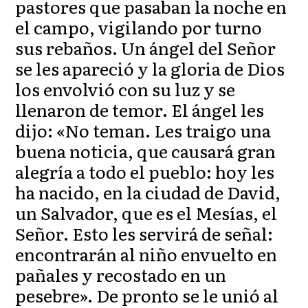
pastores que pasaban la noche en
el campo, vigilando por turno
sus rebaños. Un ángel del Señor
se les apareció y la gloria de Dios
los envolvió con su luz y se
llenaron de temor. El ángel les
dijo: «No teman. Les traigo una
buena noticia, que causará gran
alegría a todo el pueblo: hoy les
ha nacido, en la ciudad de David,
un Salvador, que es el Mesías, el
Señor. Esto les servirá de señal:
encontrarán al niño envuelto en
pañales y recostado en un
pesebre». De pronto se le unió al