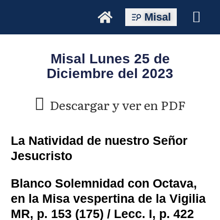
Misal
Misal Lunes 25 de
Diciembre del 2023
Descargar y ver en PDF
La Natividad de nuestro Señor
Jesucristo
Blanco Solemnidad con Octava,
en la Misa vespertina de la Vigilia
MR, p. 153 (175) / Lecc. I, p. 422