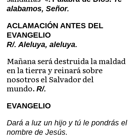
alabamos, Señor.
ACLAMACIÓN ANTES DEL
EVANGELIO
R/. Aleluya, aleluya.
Mañana será destruida la maldad
en la tierra y reinará sobre
nosotros el Salvador del
mundo.
R/.
EVANGELIO
Dará a luz un hijo y tú le pondrás el
nombre de Jesús.