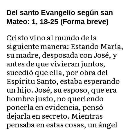
Del santo Evangelio según san
Mateo: 1, 18-25 (Forma breve)
Cristo vino al mundo de la
siguiente manera: Estando María,
su madre, desposada con José, y
antes de que vivieran juntos,
sucedió que ella, por obra del
Espíritu Santo, estaba esperando
un hijo. José, su esposo, que era
hombre justo, no queriendo
ponerla en evidencia, pensó
dejarla en secreto. Mientras
pensaba en estas cosas, un ángel