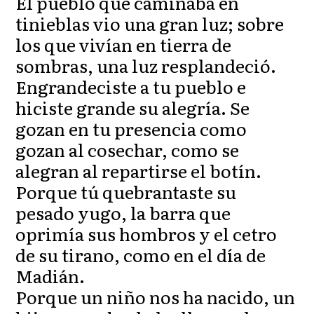
El pueblo que caminaba en
tinieblas vio una gran luz; sobre
los que vivían en tierra de
sombras, una luz resplandeció.
Engrandeciste a tu pueblo e
hiciste grande su alegría. Se
gozan en tu presencia como
gozan al cosechar, como se
alegran al repartirse el botín.
Porque tú quebrantaste su
pesado yugo, la barra que
oprimía sus hombros y el cetro
de su tirano, como en el día de
Madián.
Porque un niño nos ha nacido, un