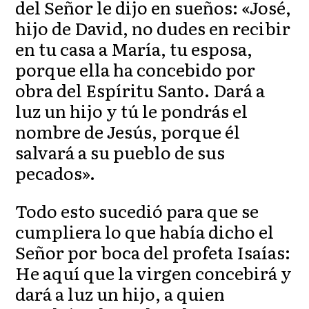
del Señor le dijo en sueños: «José,
hijo de David, no dudes en recibir
en tu casa a María, tu esposa,
porque ella ha concebido por
obra del Espíritu Santo. Dará a
luz un hijo y tú le pondrás el
nombre de Jesús, porque él
salvará a su pueblo de sus
pecados».
Todo esto sucedió para que se
cumpliera lo que había dicho el
Señor por boca del profeta Isaías:
He aquí que la virgen concebirá y
dará a luz un hijo, a quien