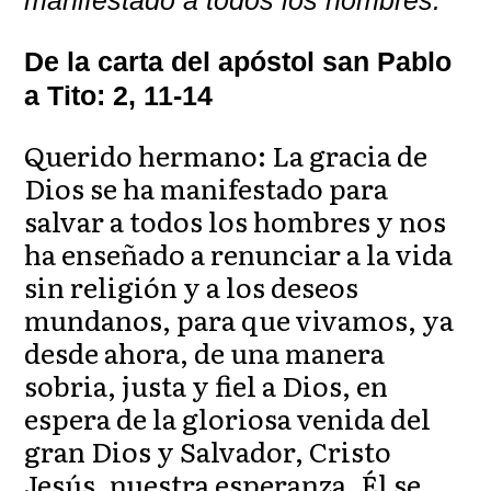
De la carta del apóstol san Pablo
a Tito: 2, 11-14
Querido hermano: La gracia de
Dios se ha manifestado para
salvar a todos los hombres y nos
ha enseñado a renunciar a la vida
sin religión y a los deseos
mundanos, para que vivamos, ya
desde ahora, de una manera
sobria, justa y fiel a Dios, en
espera de la gloriosa venida del
gran Dios y Salvador, Cristo
Jesús, nuestra esperanza. Él se