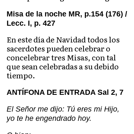
Misa de la noche MR, p.154 (176) /
Lecc. I, p. 427
En este día de Navidad todos los
sacerdotes pueden celebrar o
concelebrar tres Misas, con tal
que sean celebradas a su debido
tiempo.
ANTÍFONA DE ENTRADA Sal 2, 7
El Señor me dijo: Tú eres mi Hijo,
yo te he engendrado hoy.