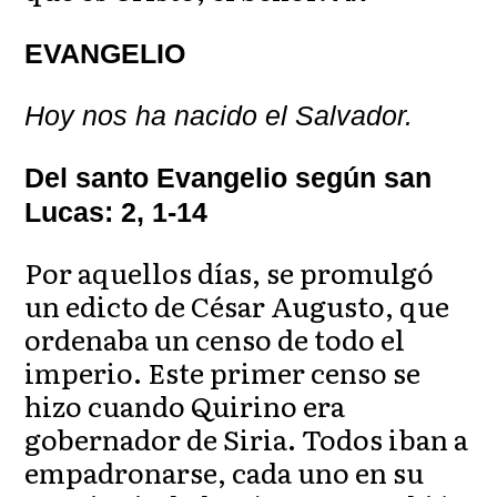
EVANGELIO
Hoy nos ha nacido el Salvador.
Del santo Evangelio según san
Lucas: 2, 1-14
Por aquellos días, se promulgó
un edicto de César Augusto, que
ordenaba un censo de todo el
imperio. Este primer censo se
hizo cuando Quirino era
gobernador de Siria. Todos iban a
empadronarse, cada uno en su