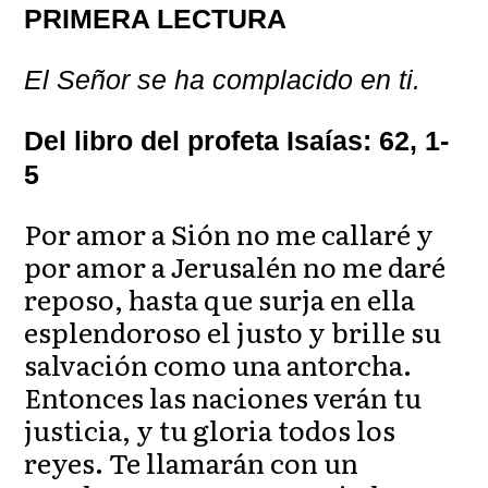
PRIMERA LECTURA
El Señor se ha complacido en ti.
Del libro del profeta Isaías: 62, 1-
5
Por amor a Sión no me callaré y
por amor a Jerusalén no me daré
reposo, hasta que surja en ella
esplendoroso el justo y brille su
salvación como una antorcha.
Entonces las naciones verán tu
justicia, y tu gloria todos los
reyes. Te llamarán con un