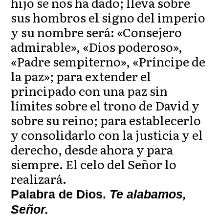
hijo se nos ha dado; lleva sobre
sus hombros el signo del imperio
y su nombre será: «Consejero
admirable», «Dios poderoso»,
«Padre sempiterno», «Príncipe de
la paz»; para extender el
principado con una paz sin
límites sobre el trono de David y
sobre su reino; para establecerlo
y consolidarlo con la justicia y el
derecho, desde ahora y para
siempre. El celo del Señor lo
realizará.
Palabra de Dios.
Te alabamos,
Señor.