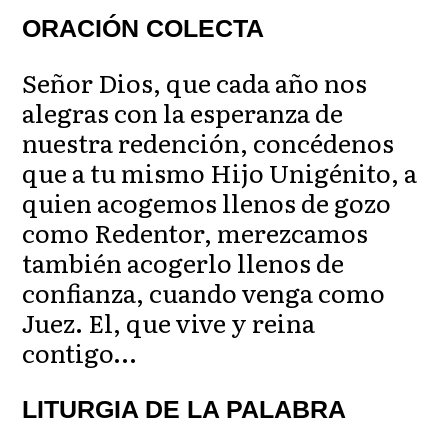
ORACIÓN COLECTA
Señor Dios, que cada año nos
alegras con la esperanza de
nuestra redención, concédenos
que a tu mismo Hijo Unigénito, a
quien acogemos llenos de gozo
como Redentor, merezcamos
también acogerlo llenos de
confianza, cuando venga como
Juez. El, que vive y reina
contigo…
LITURGIA DE LA PALABRA