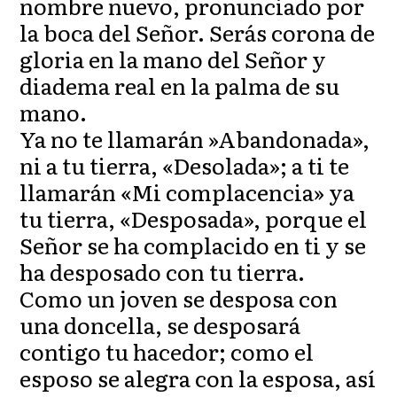
nombre nuevo, pronunciado por
la boca del Señor. Serás corona de
gloria en la mano del Señor y
diadema real en la palma de su
mano.
Ya no te llamarán »Abandonada»,
ni a tu tierra, «Desolada»; a ti te
llamarán «Mi complacencia» ya
tu tierra, «Desposada», porque el
Señor se ha complacido en ti y se
ha desposado con tu tierra.
Como un joven se desposa con
una doncella, se desposará
contigo tu hacedor; como el
esposo se alegra con la esposa, así