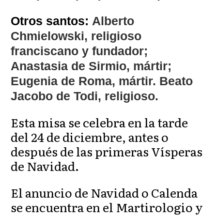
Otros santos:
Alberto
Chmielowski, religioso
franciscano y fundador;
Anastasia de Sirmio, mártir;
Eugenia de Roma, mártir. Beato
Jacobo de Todi, religioso.
Esta misa se celebra en la tarde
del 24 de diciembre, antes o
después de las primeras Vísperas
de Navidad.
El anuncio de Navidad o Calenda
se encuentra en el Martirologio y