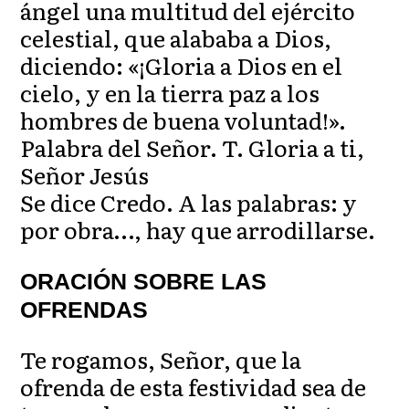
ángel una multitud del ejército
celestial, que alababa a Dios,
diciendo: «¡Gloria a Dios en el
cielo, y en la tierra paz a los
hombres de buena voluntad!».
Palabra del Señor. T. Gloria a ti,
Señor Jesús
Se dice Credo. A las palabras: y
por obra…, hay que arrodillarse.
ORACIÓN SOBRE LAS
OFRENDAS
Te rogamos, Señor, que la
ofrenda de esta festividad sea de