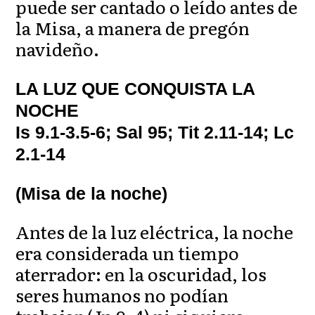
puede ser cantado o leído antes de
la Misa, a manera de pregón
navideño.
LA LUZ QUE CONQUISTA LA
NOCHE
Is 9.1-3.5-6; Sal 95; Tit 2.11-14; Lc
2.1-14
(Misa de la noche)
Antes de la luz eléctrica, la noche
era considerada un tiempo
aterrador: en la oscuridad, los
seres humanos no podían