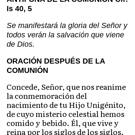
Is 40, 5
Se manifestará la gloria del Señor y
todos verán la salvación que viene
de Dios.
ORACIÓN DESPUÉS DE LA
COMUNIÓN
Concede, Señor, que nos reanime
la conmemoración del
nacimiento de tu Hijo Unigénito,
de cuyo misterio celestial hemos
comido y bebido. Él, que vive y
reina por los siglos de los siglos.