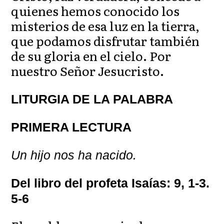
quienes hemos conocido los
misterios de esa luz en la tierra,
que podamos disfrutar también
de su gloria en el cielo. Por
nuestro Señor Jesucristo.
LITURGIA DE LA PALABRA
PRIMERA LECTURA
Un hijo nos ha nacido.
Del libro del profeta Isaías: 9, 1-3.
5-6