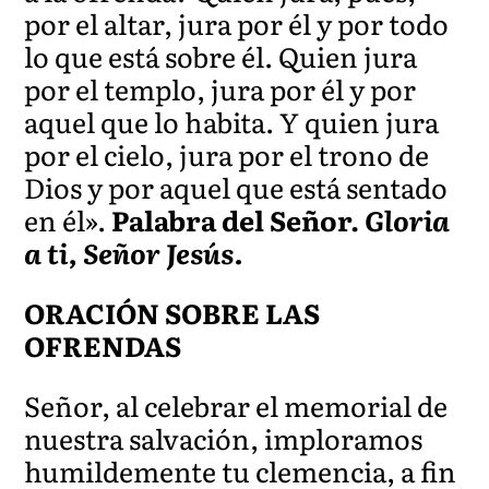
por el altar, jura por él y por todo
lo que está sobre él. Quien jura
por el templo, jura por él y por
aquel que lo habita. Y quien jura
por el cielo, jura por el trono de
Dios y por aquel que está sentado
en él».
Palabra del Señor.
Gloria
a ti, Señor Jesús.
ORACIÓN SOBRE LAS
OFRENDAS
Señor, al celebrar el memorial de
nuestra salvación, imploramos
humildemente tu clemencia, a fin