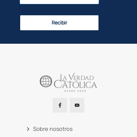
Recibir
Sobre nosotros