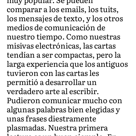
comparar a los emails, los tuits,
los mensajes de texto, y los otros
medios de comunicación de
nuestro tiempo. Como nuestras
misivas electrónicas, las cartas
tendían a ser compactas, pero la
larga experiencia que los antiguos
tuvieron con las cartas les
permitió a desarrollar un
verdadero arte al escribir.
Pudieron comunicar mucho con
algunas palabras bien elegidas y
unas frases diestramente
plasmadas. Nuestra primera