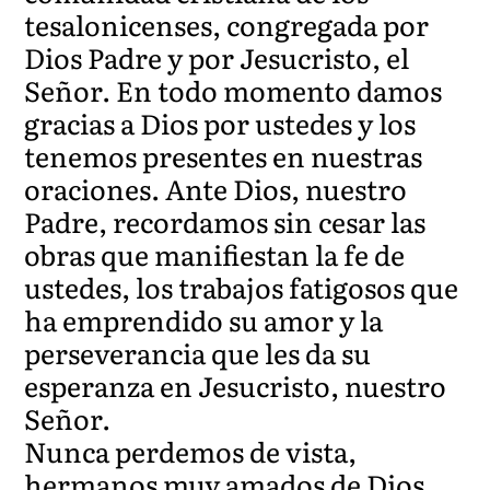
tesalonicenses, congregada por
Dios Padre y por Jesucristo, el
Señor. En todo momento damos
gracias a Dios por ustedes y los
tenemos presentes en nuestras
oraciones. Ante Dios, nuestro
Padre, recordamos sin cesar las
obras que manifiestan la fe de
ustedes, los trabajos fatigosos que
ha emprendido su amor y la
perseverancia que les da su
esperanza en Jesucristo, nuestro
Señor.
Nunca perdemos de vista,
hermanos muy amados de Dios,