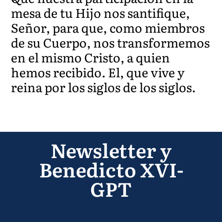
mesa de tu Hijo nos santifique,
Señor, para que, como miembros
de su Cuerpo, nos transformemos
en el mismo Cristo, a quien
hemos recibido. El, que vive y
reina por los siglos de los siglos.
Newsletter y
Benedicto XVI-
GPT