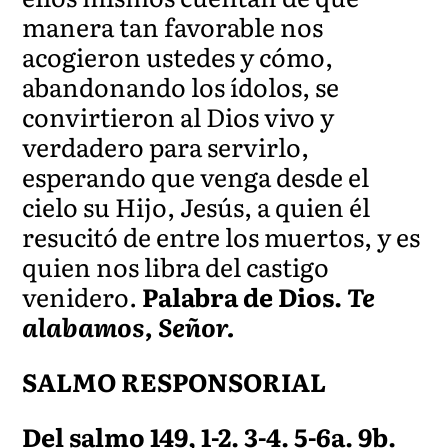
manera tan favorable nos
acogieron ustedes y cómo,
abandonando los ídolos, se
convirtieron al Dios vivo y
verdadero para servirlo,
esperando que venga desde el
cielo su Hijo, Jesús, a quien él
resucitó de entre los muertos, y es
quien nos libra del castigo
venidero.
Palabra de Dios.
Te
alabamos, Señor.
SALMO RESPONSORIAL
Del salmo 149, 1-2. 3-4. 5-6a. 9b.