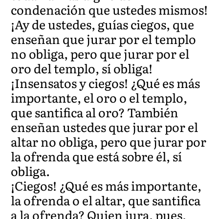
condenación que ustedes mismos!
¡Ay de ustedes, guías ciegos, que
enseñan que jurar por el templo
no obliga, pero que jurar por el
oro del templo, sí obliga!
¡Insensatos y ciegos! ¿Qué es más
importante, el oro o el templo,
que santifica al oro? También
enseñan ustedes que jurar por el
altar no obliga, pero que jurar por
la ofrenda que está sobre él, sí
obliga.
¡Ciegos! ¿Qué es más importante,
la ofrenda o el altar, que santifica
a la ofrenda? Quien jura, pues,