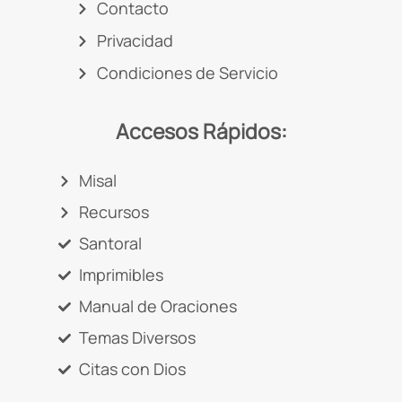
Contacto
Privacidad
Condiciones de Servicio
Accesos Rápidos:
Misal
Recursos
Santoral
Imprimibles
Manual de Oraciones
Temas Diversos
Citas con Dios