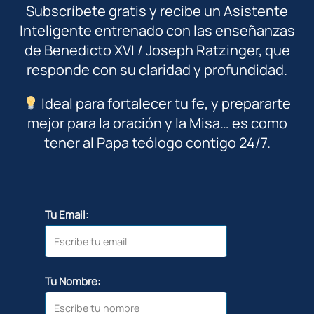
Subscríbete gratis y recibe un Asistente
Inteligente entrenado con las enseñanzas
de Benedicto XVI / Joseph Ratzinger, que
responde con su claridad y profundidad.
Ideal para fortalecer tu fe, y prepararte
mejor para la oración y la Misa… es como
tener al Papa teólogo contigo 24/7.
Tu Email:
Tu Nombre: