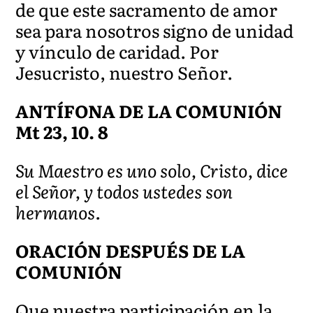
de que este sacramento de amor
sea para nosotros signo de unidad
y vínculo de caridad. Por
Jesucristo, nuestro Señor.
ANTÍFONA DE LA COMUNIÓN
Mt 23, 10. 8
Su Maestro es uno solo, Cristo, dice
el Señor, y todos ustedes son
hermanos.
ORACIÓN DESPUÉS DE LA
COMUNIÓN
Que nuestra participación en la