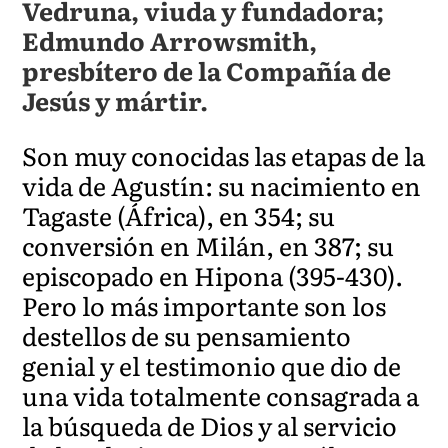
Vedruna, viuda y fundadora;
Edmundo Arrowsmith,
presbítero de la Compañía de
Jesús y mártir.
Son muy conocidas las etapas de la
vida de Agustín: su nacimiento en
Tagaste (África), en 354; su
conversión en Milán, en 387; su
episcopado en Hipona (395-430).
Pero lo más importante son los
destellos de su pensamiento
genial y el testimonio que dio de
una vida totalmente consagrada a
la búsqueda de Dios y al servicio