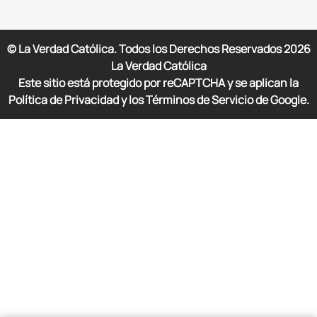
© La Verdad Católica. Todos los Derechos Reservados
2026
La Verdad Católica
Este sitio está protegido por reCAPTCHA y se aplican la
Política de Privacidad y los Términos de Servicio de Google.