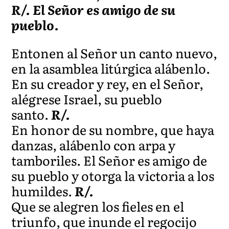
R/. El Señor es amigo de su
pueblo.
Entonen al Señor un canto nuevo,
en la asamblea litúrgica alábenlo.
En su creador y rey, en el Señor,
alégrese Israel, su pueblo
santo.
R/.
En honor de su nombre, que haya
danzas, alábenlo con arpa y
tamboriles. El Señor es amigo de
su pueblo y otorga la victoria a los
humildes.
R/.
Que se alegren los fieles en el
triunfo, que inunde el regocijo