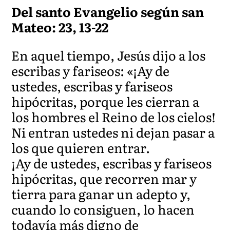
Del santo Evangelio según san
Mateo: 23, 13-22
En aquel tiempo, Jesús dijo a los
escribas y fariseos: «¡Ay de
ustedes, escribas y fariseos
hipócritas, porque les cierran a
los hombres el Reino de los cielos!
Ni entran ustedes ni dejan pasar a
los que quieren entrar.
¡Ay de ustedes, escribas y fariseos
hipócritas, que recorren mar y
tierra para ganar un adepto y,
cuando lo consiguen, lo hacen
todavía más digno de