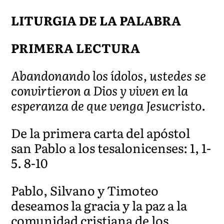
LITURGIA DE LA PALABRA
PRIMERA LECTURA
Abandonando los ídolos, ustedes se
convirtieron a Dios y viven en la
esperanza de que venga Jesucristo.
De la primera carta del apóstol
san Pablo a los tesalonicenses: 1, 1-
5. 8-10
Pablo, Silvano y Timoteo
deseamos la gracia y la paz a la
comunidad cristiana de los