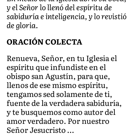
y el Señor lo llenó del espíritu de
sabiduría e inteligencia, y lo revistió
de gloria.
ORACIÓN COLECTA
Renueva, Señor, en tu Iglesia el
espíritu que infundiste en el
obispo san Agustín, para que,
llenos de ese mismo espíritu,
tengamos sed solamente de ti,
fuente de la verdadera sabiduría,
y te busquemos como autor del
amor verdadero. Por nuestro
Señor Jesucristo …