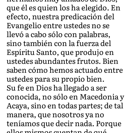
que él es quien los ha elegido. En
efecto, nuestra predicación del
Evangelio entre ustedes no se
llevó a cabo sólo con palabras,
sino también con la fuerza del
Espíritu Santo, que produjo en
ustedes abundantes frutos. Bien
saben cómo hemos actuado entre
ustedes para su propio bien.
Su fe en Dios ha llegado a ser
conocida, no sólo en Macedonia y
Acaya, sino en todas partes; de tal
manera, que nosotros ya no
teníamos que decir nada. Porque
ellos mismos cuentan de qué