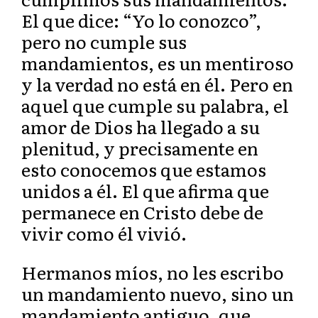
El que dice: “Yo lo conozco”,
pero no cumple sus
mandamientos, es un mentiroso
y la verdad no está en él. Pero en
aquel que cumple su palabra, el
amor de Dios ha llegado a su
plenitud, y precisamente en
esto conocemos que estamos
unidos a él. El que afirma que
permanece en Cristo debe de
vivir como él vivió.
Hermanos míos, no les escribo
un mandamiento nuevo, sino un
mandamiento antiguo, que