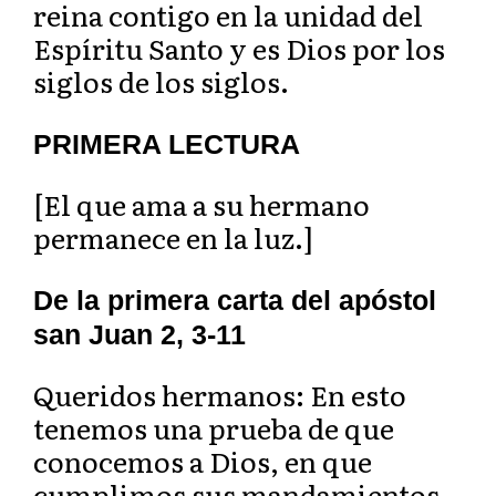
reina contigo en la unidad del
Espíritu Santo y es Dios por los
siglos de los siglos.
PRIMERA LECTURA
[El que ama a su hermano
permanece en la luz.]
De la primera carta del apóstol
san Juan 2, 3-11
Queridos hermanos: En esto
tenemos una prueba de que
conocemos a Dios, en que
cumplimos sus mandamientos.