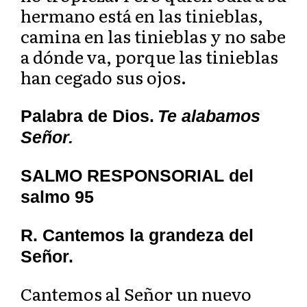
hermano está en las tinieblas,
camina en las tinieblas y no sabe
a dónde va, porque las tinieblas
han cegado sus ojos.
Palabra de Dios.
Te alabamos
Señor.
SALMO RESPONSORIAL del
salmo 95
R. Cantemos la grandeza del
Señor.
Cantemos al Señor un nuevo