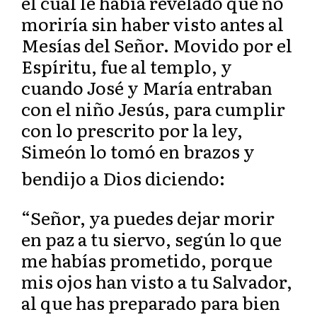
el cual le había revelado que no
moriría sin haber visto antes al
Mesías del Señor. Movido por el
Espíritu, fue al templo, y
cuando José y María entraban
con el niño Jesús, para cumplir
con lo prescrito por la ley,
Simeón lo tomó en brazos y
bendijo a Dios diciendo:
“Señor, ya puedes dejar morir
en paz a tu siervo, según lo que
me habías prometido, porque
mis ojos han visto a tu Salvador,
al que has preparado para bien