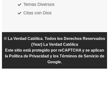
Temas Diversos
Citas con Dios
© La Verdad Católica. Todos los Derechos Reservados
{Year}
La Verdad Católica
Este sitio está protegido por reCAPTCHA y se aplican
la Política de Privacidad y los Términos de Servicio de
Google.