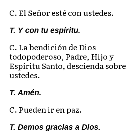
C. El Señor esté con ustedes.
T. Y con tu espíritu.
C. La bendición de Dios
todopoderoso, Padre, Hijo y
Espíritu Santo, descienda sobre
ustedes.
T. Amén.
C. Pueden ir en paz.
T. Demos gracias a Dios.