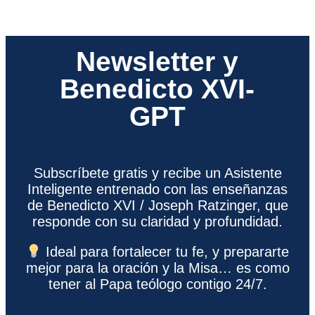
Newsletter y
Benedicto XVI-
GPT
Subscríbete gratis y recibe un Asistente
Inteligente entrenado con las enseñanzas
de Benedicto XVI / Joseph Ratzinger, que
responde con su claridad y profundidad.
Ideal para fortalecer tu fe, y prepararte
mejor para la oración y la Misa… es como
tener al Papa teólogo contigo 24/7.