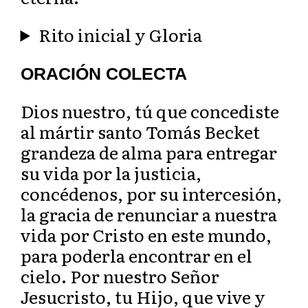
Rito inicial y Gloria
ORACIÓN COLECTA
Dios nuestro, tú que concediste
al mártir santo Tomás Becket
grandeza de alma para entregar
su vida por la justicia,
concédenos, por su intercesión,
la gracia de renunciar a nuestra
vida por Cristo en este mundo,
para poderla encontrar en el
cielo. Por nuestro Señor
Jesucristo, tu Hijo, que vive y