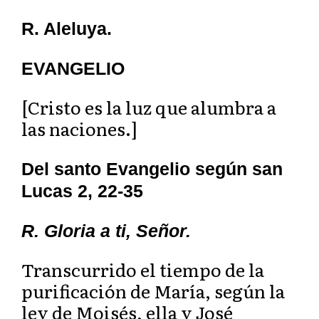
R. Aleluya.
EVANGELIO
[Cristo es la luz que alumbra a
las naciones.]
Del santo Evangelio según san
Lucas 2, 22-35
R. Gloria a ti, Señor.
Transcurrido el tiempo de la
purificación de María, según la
ley de Moisés, ella y José