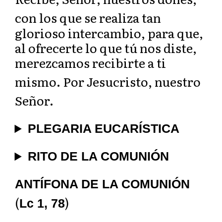
con los que se r
ealiza tan
glorioso intercambio, para que,
al ofrecerte lo que tú nos diste,
merezcamos recibirte a ti
mismo. Por
Jesucristo, nuestro
Señor.
PLEGARIA EUCARÍSTICA
RITO DE LA COMUNIÓN
ANTÍFONA DE LA COMUNIÓN
(
)
Lc 1, 78