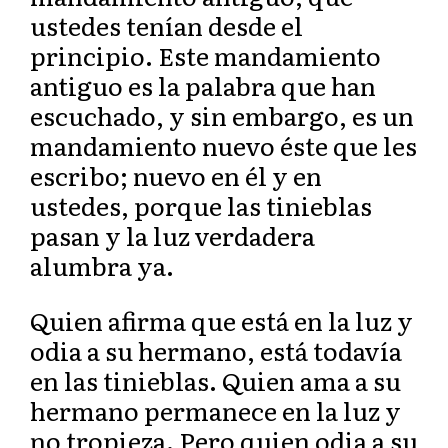
ustedes tenían desde el
principio. Este mandamiento
antiguo es la palabra que han
escuchado, y sin embargo, es un
mandamiento nuevo éste que les
escribo; nuevo en él y en
ustedes, porque las tinieblas
pasan y la luz verdadera
alumbra ya.
Quien afirma que está en la luz y
odia a su hermano, está todavía
en las tinieblas. Quien ama a su
hermano permanece en la luz y
no tropieza. Pero quien odia a su