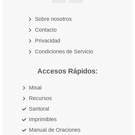
Sobre nosotros
Contacto
Privacidad
Condiciones de Servicio
Accesos Rápidos:
Misal
Recursos
Santoral
Imprimibles
Manual de Oraciones