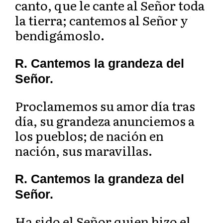
canto, que le cante al Señor toda
la tierra; cantemos al Señor y
bendigámoslo.
R. Cantemos la grandeza del
Señor.
Proclamemos su amor día tras
día, su grandeza anunciemos a
los pueblos; de nación en
nación, sus maravillas.
R. Cantemos la grandeza del
Señor.
Ha sido el Señor quien hizo el