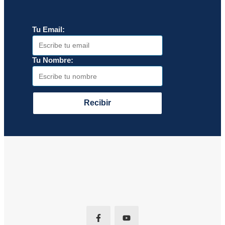
Tu Email:
Tu Nombre:
Recibir