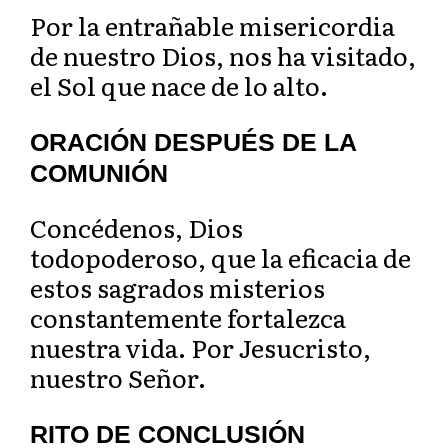
Por la e
ntrañable misericordia
de nuestro Dios, nos ha visitado,
el Sol que nace de lo alto.
ORACIÓN DESPUÉS DE LA
COMUNIÓN
Concédenos, Dios
todopoderoso, que la eficacia de
estos sagrados misterios
constantemente fortalezca
nuestra vida. Por Jesucristo,
nuestro Señor.
RITO DE CONCLUSIÓN