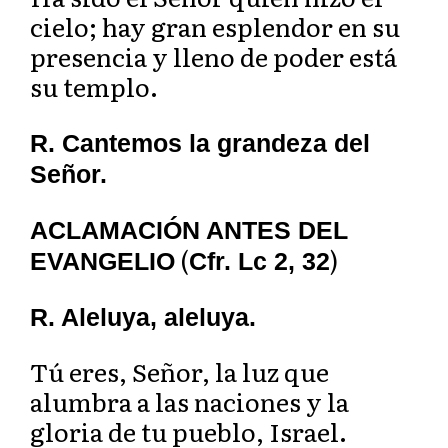
cielo; hay gran esplendor en su
presencia y lleno de poder está
su templo.
R. Cantemos la grandeza del
Señor.
ACLAMACIÓN ANTES DEL
(
)
EVANGELIO
Cfr. Lc 2, 32
R. Aleluya, aleluya.
Tú eres, Señor, la luz que
alumbra a las naciones y la
gloria de tu pueblo, Israel.