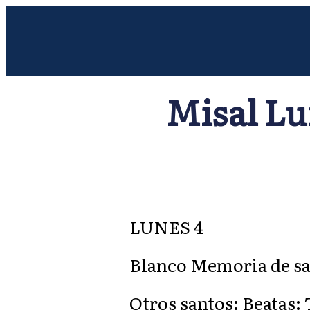
Misal Lu
LUNES 4
Blanco Memoria de san
Otros santos: Beatas: