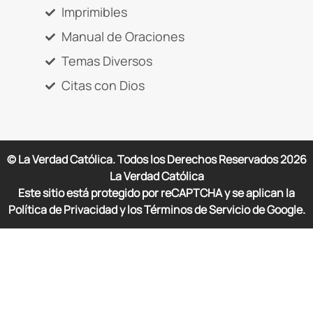
Imprimibles
Manual de Oraciones
Temas Diversos
Citas con Dios
© La Verdad Católica. Todos los Derechos Reservados
2026
La Verdad Católica
Este sitio está protegido por reCAPTCHA y se aplican la
Política de Privacidad y los Términos de Servicio de Google.