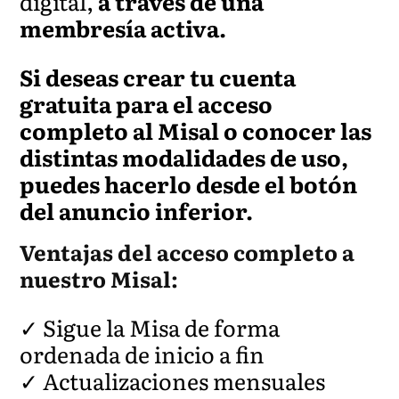
digital,
a través de una
membresía activa.
Si deseas crear tu cuenta
gratuita para el acceso
completo al Misal o conocer las
distintas modalidades de uso,
puedes hacerlo desde el botón
del anuncio inferior.
Ventajas del acceso completo a
nuestro Misal:
✓ Sigue la Misa de forma
ordenada de inicio a fin
✓ Actualizaciones mensuales