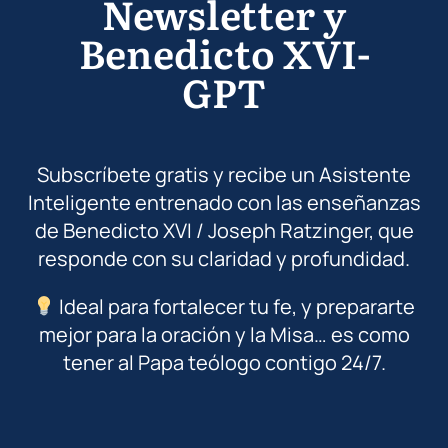
Newsletter y
Benedicto XVI-
GPT
Subscríbete gratis y recibe un Asistente
Inteligente entrenado con las enseñanzas
de Benedicto XVI / Joseph Ratzinger, que
responde con su claridad y profundidad.
Ideal para fortalecer tu fe, y prepararte
mejor para la oración y la Misa… es como
tener al Papa teólogo contigo 24/7.