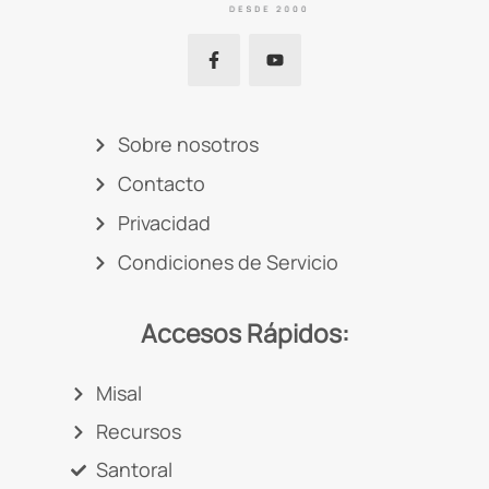
Sobre nosotros
Contacto
Privacidad
Condiciones de Servicio
Accesos Rápidos:
Misal
Recursos
Santoral