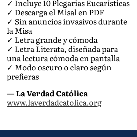
✓ Incluye 10 Plegarias Eucarísticas
✓ Descarga el Misal en PDF
✓ Sin anuncios invasivos durante
la Misa
✓ Letra grande y cómoda
✓ Letra Literata, diseñada para
una lectura cómoda en pantalla
✓ Modo oscuro o claro según
prefieras
— La Verdad Católica
www.laverdadcatolica.org