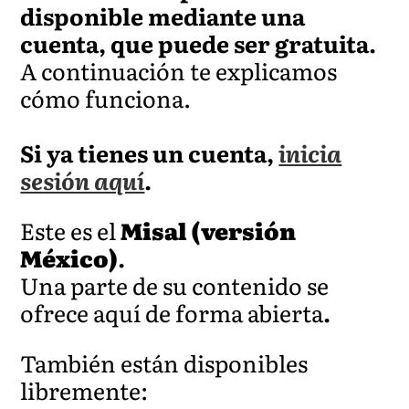
disponible mediante una
cuenta, que puede ser gratuita.
A continuación te explicamos
cómo funciona.
Si ya tienes un cuenta,
inicia
sesión aquí
.
Este es el
Misal (versión
México)
.
Una parte de su contenido se
ofrece aquí de forma abierta
.
También están disponibles
libremente: