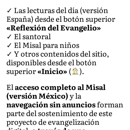
✓ Las lecturas del día (versión
España) desde el botón superior
«Reflexión del Evangelio»
✓ El santoral
✓ El Misal para niños
✓ Y otros contenidos del sitio,
disponibles desde el botón
superior
«Inicio»
(
).
El
acceso completo al Misal
(versión México)
y la
navegación sin anuncios
forman
parte del sostenimiento de este
proyecto de evangelización