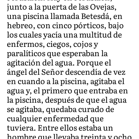
junto a la puerta de las Ovejas,
una piscina llamada Betesdá, en
hebreo, con cinco pórticos, bajo
los cuales yacía una multitud de
enfermos, ciegos, cojos y
paralíticos que esperaban la
agitación del agua. Porque el
ángel del Señor descendía de vez
en cuando a la piscina, agitaba el
agua y, el primero que entraba en
la piscina, después de que el agua
se agitaba, quedaba curado de
cualquier enfermedad que
tuviera. Entre ellos estaba un
hombre que llevaba treinta y ocho