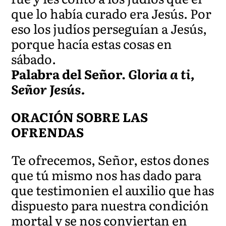
que lo había curado era Jesús. Por
eso los judíos perseguían a Jesús,
porque hacía estas cosas en
sábado.
Palabra del Señor.
Gloria a ti,
Señor Jesús.
ORACIÓN SOBRE LAS
OFRENDAS
Te ofrecemos, Señor, estos dones
que tú mismo nos has dado para
que testimonien el auxilio que has
dispuesto para nuestra condición
mortal y se nos conviertan en