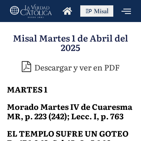
Misal
Misal Martes 1 de Abril del
2025
Descargar y ver en PDF
MARTES 1
Morado Martes IV de Cuaresma
MR, p. 223 (242); Lecc. I, p. 763
EL TEMPLO SUFRE UN GOTEO