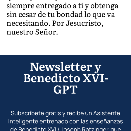
siempre entregado a ti y obtenga
sin cesar de tu bondad lo que va
necesitando. Por Jesucristo,
nuestro Señor.
Newsletter y
Benedicto XVI-
GPT
Subscríbete gratis y recibe un Asistente
Inteligente entrenado con las enseñanzas
de Benedicto XVI / Joseph Ratzinger, que