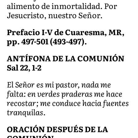
alimento de inmortalidad. Por
Jesucristo, nuestro Señor.
Prefacio I-V de Cuaresma, MR,
pp. 497-501 (493-497).
ANTÍFONA DE LA COMUNIÓN
Sal 22, 1-2
El Señor es mi pastor, nada me
falta: en verdes praderas me hace
recostar; me conduce hacia fuentes
tranquilas.
ORACIÓN DESPUÉS DE LA