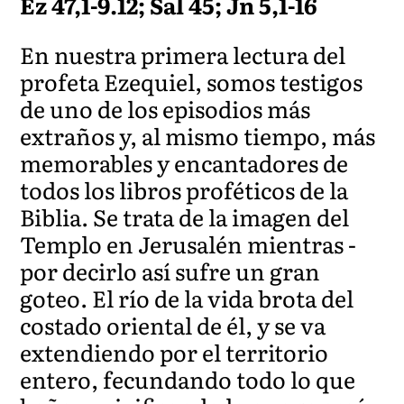
Ez 47,1-9.12; Sal 45; Jn 5,1-16
En nuestra primera lectura del
profeta Ezequiel, somos testigos
de uno de los episodios más
extraños y, al mismo tiempo, más
memorables y encantadores de
todos los libros proféticos de la
Biblia. Se trata de la imagen del
Templo en Jerusalén mientras -
por decirlo así sufre un gran
goteo. El río de la vida brota del
costado oriental de él, y se va
extendiendo por el territorio
entero, fecundando todo lo que