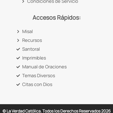
Condiciones de Servicio
Accesos Rápidos:
Misal
Recursos
Santoral
Imprimibles
Manual de Oraciones
Temas Diversos
Citas con Dios
© La Verdad Católica. Todos los Derechos Reservados
2026