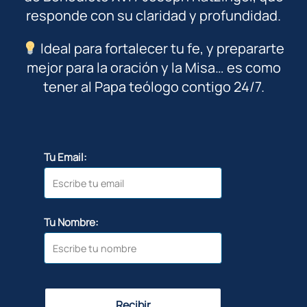
responde con su claridad y profundidad.
Ideal para fortalecer tu fe, y prepararte
mejor para la oración y la Misa… es como
tener al Papa teólogo contigo 24/7.
Tu Email:
Tu Nombre:
Recibir