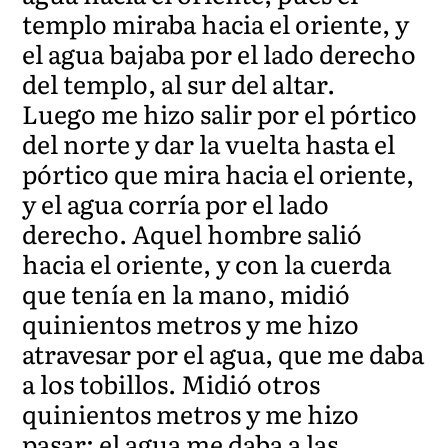
templo miraba hacia el oriente, y
el agua bajaba por el lado derecho
del templo, al sur del altar.
Luego me hizo salir por el pórtico
del norte y dar la vuelta hasta el
pórtico que mira hacia el oriente,
y el agua corría por el lado
derecho. Aquel hombre salió
hacia el oriente, y con la cuerda
que tenía en la mano, midió
quinientos metros y me hizo
atravesar por el agua, que me daba
a los tobillos. Midió otros
quinientos metros y me hizo
pasar; el agua me daba a las