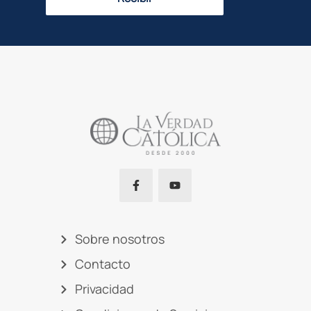
Sobre nosotros
Contacto
Privacidad