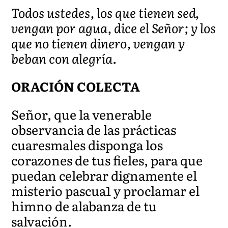
Todos ustedes, los que tienen sed,
vengan por agua, dice el Señor; y los
que no tienen dinero, vengan y
beban con alegría.
ORACIÓN COLECTA
Señor, que la venerable
observancia de las prácticas
cuaresmales disponga los
corazones de tus fieles, para que
puedan celebrar dignamente el
misterio pascua1 y proclamar el
himno de alabanza de tu
salvación.