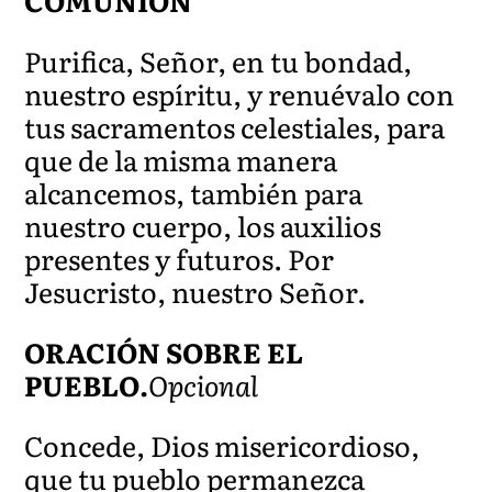
COMUNIÓN
Purifica, Señor, en tu bondad,
nuestro espíritu, y renuévalo con
tus sacramentos celestiales, para
que de la misma manera
alcancemos, también para
nuestro cuerpo, los auxilios
presentes y futuros. Por
Jesucristo, nuestro Señor.
ORACIÓN SOBRE EL
PUEBLO.
Opcional
Concede, Dios misericordioso,
que tu pueblo permanezca