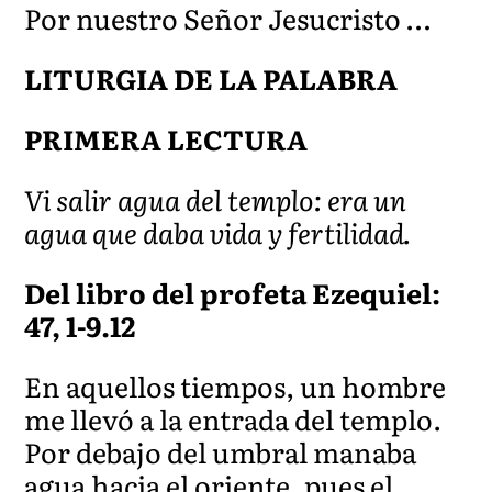
Por nuestro Señor Jesucristo …
LITURGIA DE LA PALABRA
PRIMERA LECTURA
Vi salir agua del templo: era un
agua que daba vida y fertilidad.
Del libro del profeta Ezequiel:
47, 1-9.12
En aquellos tiempos, un hombre
me llevó a la entrada del templo.
Por debajo del umbral manaba
agua hacia el oriente, pues el