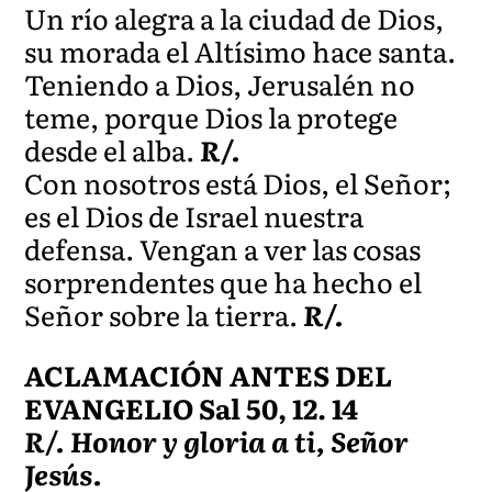
Un río alegra a la ciudad de Dios,
su morada el Altísimo hace santa.
Teniendo a Dios, Jerusalén no
teme, porque Dios la protege
desde el alba.
R/.
Con nosotros está Dios, el Señor;
es el Dios de Israel nuestra
defensa. Vengan a ver las cosas
sorprendentes que ha hecho el
Señor sobre la tierra.
R/.
ACLAMACIÓN ANTES DEL
EVANGELIO Sal 50, 12. 14
R/. Honor y gloria a ti, Señor
Jesús.