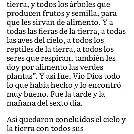
tierra, y todos los árboles que
producen frutos y semilla, para
que les sirvan de alimento. Y a
todas las fieras de la tierra, a todas
las aves del cielo, a todos los
reptiles de la tierra, a todos los
seres que respiran, también les
doy por alimento las verdes
plantas”. Y así fue. Vio Dios todo
lo que había hecho y lo encontró
muy bueno. Fue la tarde y la
mañana del sexto día.
Así quedaron concluidos el cielo y
la tierra con todos sus