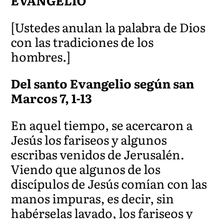
EVANGELIO
[Ustedes anulan la palabra de Dios
con las tradiciones de los
hombres.]
Del santo Evangelio según san
Marcos 7, 1-13
En aquel tiempo, se acercaron a
Jesús los fariseos y algunos
escribas venidos de Jerusalén.
Viendo que algunos de los
discípulos de Jesús comían con las
manos impuras, es decir, sin
habérselas lavado, los fariseos y