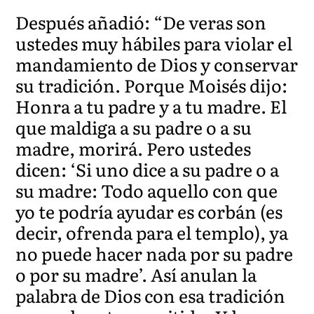
Después añadió: “De veras son
ustedes muy hábiles para violar el
mandamiento de Dios y conservar
su tradición. Porque Moisés dijo:
Honra a tu padre y a tu madre. El
que maldiga a su padre o a su
madre, morirá. Pero ustedes
dicen: ‘Si uno dice a su padre o a
su madre: Todo aquello con que
yo te podría ayudar es corbán (es
decir, ofrenda para el templo), ya
no puede hacer nada por su padre
o por su madre’. Así anulan la
palabra de Dios con esa tradición