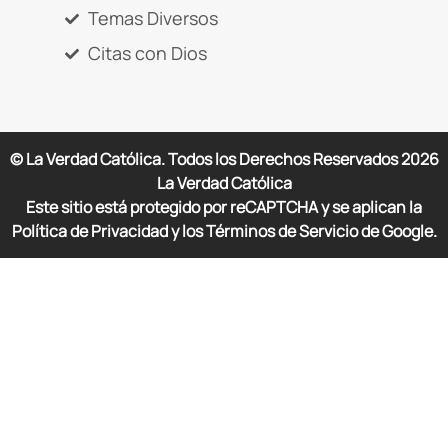
Temas Diversos
Citas con Dios
© La Verdad Católica. Todos los Derechos Reservados
2026
La Verdad Católica
Este sitio está protegido por reCAPTCHA y se aplican la
Política de Privacidad y los Términos de Servicio de Google.