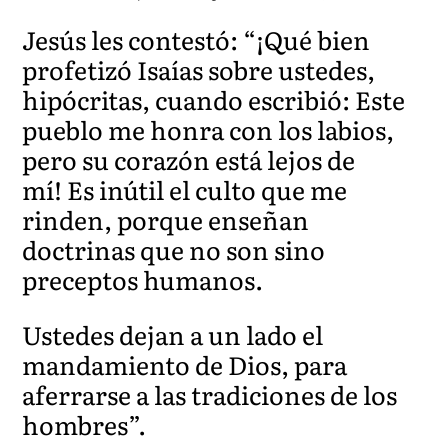
Jesús les contestó: “¡Qué bien
profetizó Isaías sobre ustedes,
hipócritas, cuando escribió: Este
pueblo me honra con los labios,
pero su corazón está lejos de
mí! Es inútil el culto que me
rinden, porque enseñan
doctrinas que no son sino
preceptos humanos.
Ustedes dejan a un lado el
mandamiento de Dios, para
aferrarse a las tradiciones de los
hombres”.