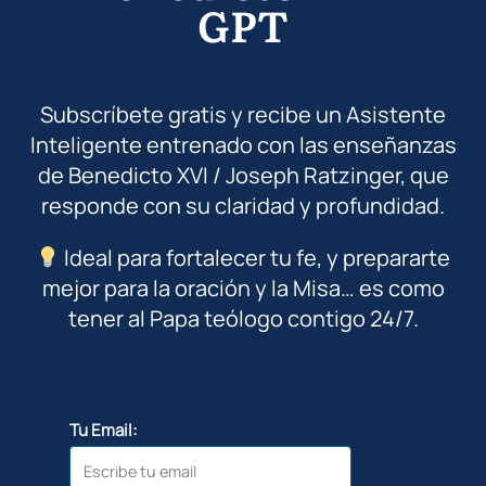
GPT
Subscríbete gratis y recibe un Asistente
Inteligente entrenado con las enseñanzas
de Benedicto XVI / Joseph Ratzinger, que
responde con su claridad y profundidad.
Ideal para fortalecer tu fe, y prepararte
mejor para la oración y la Misa… es como
tener al Papa teólogo contigo 24/7.
Tu Email: