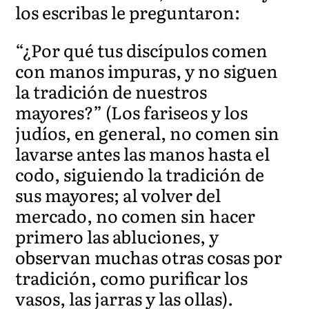
los escribas le preguntaron:
“¿Por qué tus discípulos comen
con manos impuras, y no siguen
la tradición de nuestros
mayores?” (Los fariseos y los
judíos, en general, no comen sin
lavarse antes las manos hasta el
codo, siguiendo la tradición de
sus mayores; al volver del
mercado, no comen sin hacer
primero las abluciones, y
observan muchas otras cosas por
tradición, como purificar los
vasos, las jarras y las ollas).