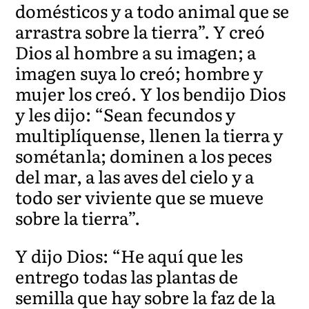
domésticos y a todo animal que se
arrastra sobre la tierra”. Y creó
Dios al hombre a su imagen; a
imagen suya lo creó; hombre y
mujer los creó. Y los bendijo Dios
y les dijo: “Sean fecundos y
multiplíquense, llenen la tierra y
sométanla; dominen a los peces
del mar, a las aves del cielo y a
todo ser viviente que se mueve
sobre la tierra”.
Y dijo Dios: “He aquí que les
entrego todas las plantas de
semilla que hay sobre la faz de la