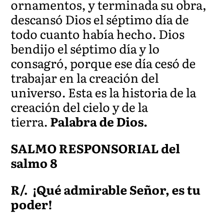
ornamentos, y terminada su obra,
descansó Dios el séptimo día de
todo cuanto había hecho. Dios
bendijo el séptimo día y lo
consagró, porque ese día cesó de
trabajar en la creación del
universo. Esta es la historia de la
creación del cielo y de la
tierra.
Palabra de Dios.
SALMO RESPONSORIAL del
salmo 8
R/.
¡Qué admirable Señor, es tu
poder!