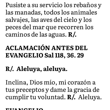
Pusiste a su servicio los rebaños y
las manadas, todos los animales
salvajes, las aves del cielo y los
peces del mar que recorren los
caminos de las aguas.
R/.
ACLAMACIÓN ANTES DEL
EVANGELIO Sal 118, 36. 29
R/.
Aleluya, aleluya.
Inclina, Dios mío, mi corazón a
tus preceptos y dame la gracia de
cumplir tu voluntad.
R/.
Aleluya.