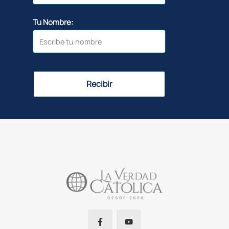
Tu Nombre:
Recibir