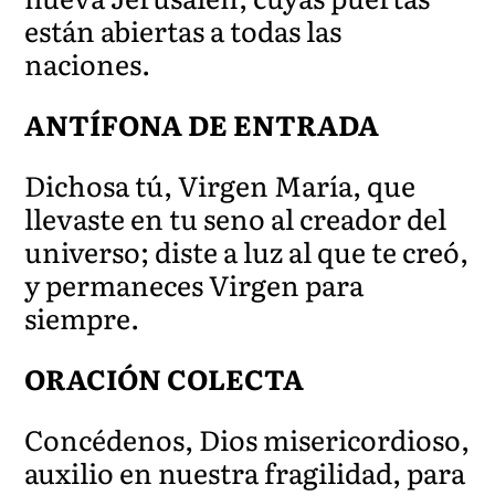
están abiertas a todas las
naciones.
ANTÍFONA DE ENTRADA
Dichosa tú, Virgen María, que
llevaste en tu seno al creador del
universo; diste a luz al que te creó,
y permaneces Virgen para
siempre.
ORACIÓN COLECTA
Concédenos, Dios misericordioso,
auxilio en nuestra fragilidad, para