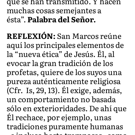
que se han transmitido. Y hacen
muchas cosas semejantes a
ésta”.
Palabra del Señor.
REFLEXIÓN:
San Marcos reúne
aquí los principales elementos de
la “nueva ética” de Jesús. Él, al
evocar la gran tradición de los
profetas, quiere de los suyos una
pureza auténticamente religiosa
(Cfr. Is, 29, 13). Él exige, además,
un comportamiento no basada
sólo en exterioridades. De ahí que
Él rechace, por ejemplo, unas
tradiciones puramente humanas