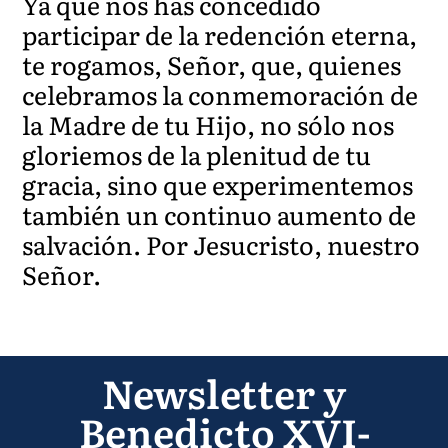
Ya que nos has concedido
participar de la redención eterna,
te rogamos, Señor, que, quienes
celebramos la conmemoración de
la Madre de tu Hijo, no sólo nos
gloriemos de la plenitud de tu
gracia, sino que experimentemos
también un continuo aumento de
salvación. Por Jesucristo, nuestro
Señor.
Newsletter y
Benedicto XVI-