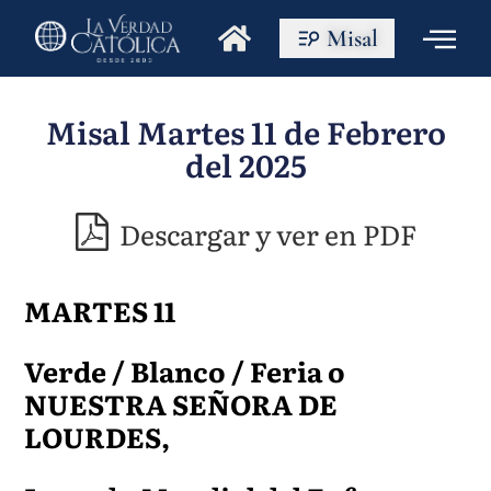
Misal
Misal Martes 11 de Febrero
del 2025
Descargar y ver en PDF
MARTES 11
Verde / Blanco / Feria o
NUESTRA SEÑORA DE
LOURDES,