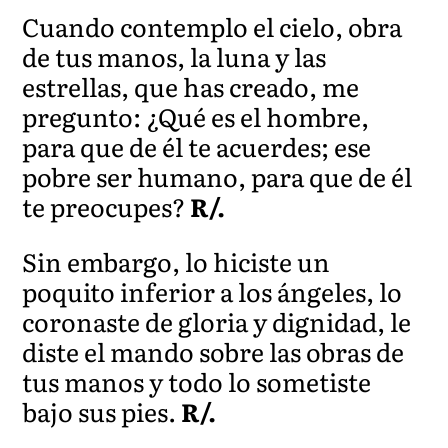
Cuando contemplo el cielo, obra
de tus manos, la luna y las
estrellas, que has creado, me
pregunto: ¿Qué es el hombre,
para que de él te acuerdes; ese
pobre ser humano, para que de él
te preocupes?
R/.
Sin embargo, lo hiciste un
poquito inferior a los ángeles, lo
coronaste de gloria y dignidad, le
diste el mando sobre las obras de
tus manos y todo lo sometiste
bajo sus pies.
R/.