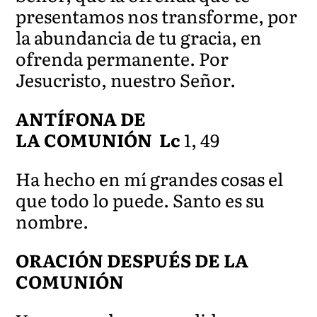
presentamos nos transforme, por
la abundancia de tu gracia, en
ofrenda permanente. Por
Jesucristo, nuestro Señor.
ANTÍFONA DE
LA COMUNIÓN Lc
1, 49
Ha hecho en mí grandes cosas el
que todo lo puede. Santo es su
nombre.
ORACIÓN DESPUÉS DE LA
COMUNIÓN