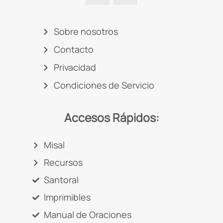
Sobre nosotros
Contacto
Privacidad
Condiciones de Servicio
Accesos Rápidos:
Misal
Recursos
Santoral
Imprimibles
Manual de Oraciones