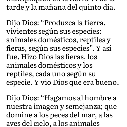
tarde y la mañana del quinto día.
Dijo Dios: “Produzca la tierra,
vivientes según sus especies:
animales domésticos, reptiles y
fieras, según sus especies”. Y así
fue. Hizo Dios las fieras, los
animales domésticos y los
reptiles, cada uno según su
especie. Y vio Dios que era bueno.
Dijo Dios: “Hagamos al hombre a
nuestra imagen y semejanza; que
domine a los peces del mar, a las
aves del cielo, a los animales