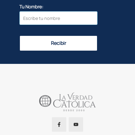
Tu Nombre:
Recibir