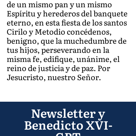
de un mismo pan y un mismo
Espíritu y herederos del banquete
eterno, en esta fiesta de los santos
Cirilo y Metodio concédenos,
benigno, que la muchedumbre de
tus hijos, perseverando en la
misma fe, edifique, unánime, el
reino de justicia y de paz. Por
Jesucristo, nuestro Señor.
Newsletter y
Benedicto XVI-