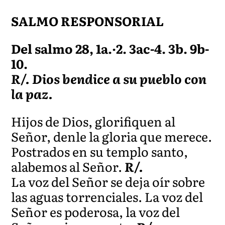
SALMO RESPONSORIAL
Del salmo 28, 1a.·2. 3ac-4. 3b. 9b-
10.
R/. Dios bendice a su pueblo con
la paz.
Hijos de Dios, glorifiquen al
Señor, denle la gloria que merece.
Postrados en su templo santo,
alabemos al Señor.
R/.
La voz del Señor se deja oír sobre
las aguas torrenciales. La voz del
Señor es poderosa, la voz del