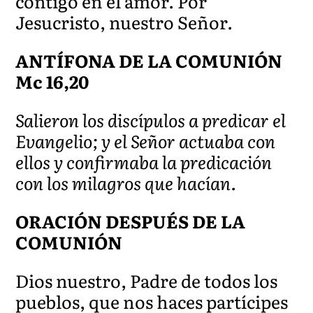
contigo en el amor. Por
Jesucristo, nuestro Señor.
ANTÍFONA DE LA COMUNIÓN
Mc 16,20
Salieron los discípulos a predicar el
Evangelio; y el Señor actuaba con
ellos y confirmaba la predicación
con los milagros que hacían.
ORACIÓN DESPUÉS DE LA
COMUNIÓN
Dios nuestro, Padre de todos los
pueblos, que nos haces partícipes