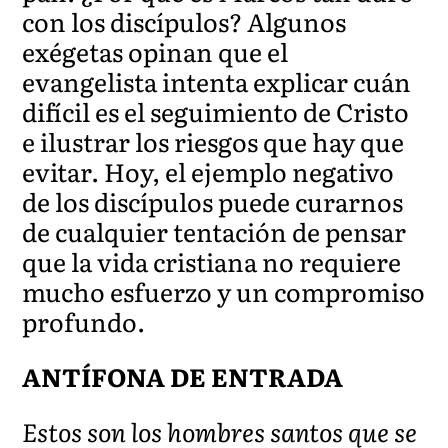
con los discípulos? Algunos
exégetas opinan que el
evangelista intenta explicar cuán
difícil es el seguimiento de Cristo
e ilustrar los riesgos que hay que
evitar. Hoy, el ejemplo negativo
de los discípulos puede curarnos
de cualquier tentación de pensar
que la vida cristiana no requiere
mucho esfuerzo y un compromiso
profundo.
ANTÍFONA DE ENTRADA
Estos son los hombres santos que se