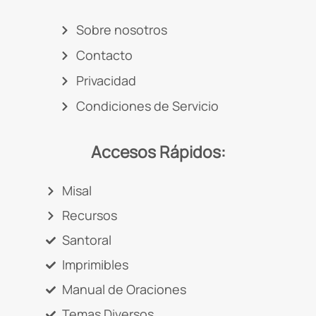
Sobre nosotros
Contacto
Privacidad
Condiciones de Servicio
Accesos Rápidos:
Misal
Recursos
Santoral
Imprimibles
Manual de Oraciones
Temas Diversos