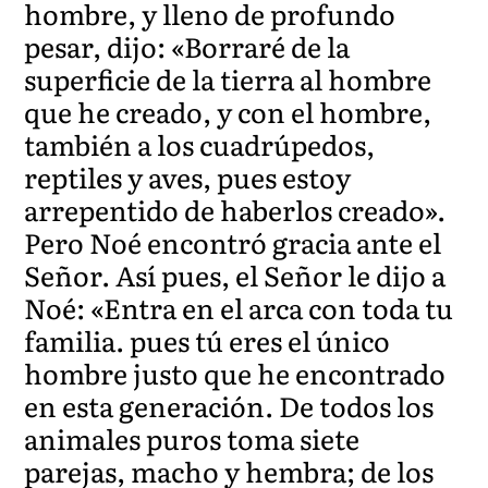
hombre, y lleno de profundo
pesar, dijo: «Borraré de la
superficie de la tierra al hombre
que he creado, y con el hombre,
también a los cuadrúpedos,
reptiles y aves, pues estoy
arrepentido de haberlos creado».
Pero Noé encontró gracia ante el
Señor. Así pues, el Señor le dijo a
Noé: «Entra en el arca con toda tu
familia. pues tú eres el único
hombre justo que he encontrado
en esta generación. De todos los
animales puros toma siete
parejas, macho y hembra; de los