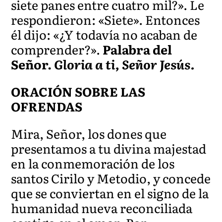
siete panes entre cuatro mil?». Le
respondieron: «Siete». Entonces
él dijo: «¿Y todavía no acaban de
comprender?».
Palabra del
Señor.
Gloria a ti, Señor Jesús.
ORACIÓN SOBRE LAS
OFRENDAS
Mira, Señor, los dones que
presentamos a tu divina majestad
en la conmemoración de los
santos Cirilo y Metodio, y concede
que se conviertan en el signo de la
humanidad nueva reconciliada