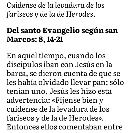
Cuídense de la levadura de los
fariseos y de la de Herodes.
Del santo Evangelio según san
Marcos: 8, 14-21
En aquel tiempo, cuando los
discípulos iban con Jesús en la
barca, se dieron cuenta de que se
les había olvidado llevar pan; sólo
tenían uno. Jesús les hizo esta
advertencia: «Fíjense bien y
cuídense de la levadura de los
fariseos y de la de Herodes».
Entonces ellos comentaban entre