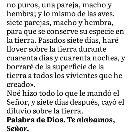
no puros, una pareja, macho y
hembra; y lo mismo de las aves,
siete parejas, macho y hembra,
para que se conserve su especie en
la tierra. Pasados siete días, haré
llover sobre la tierra durante
cuarenta días y cuarenta noches, y
borraré de la superficie de la
tierra a todos los vivientes que he
creado».
Noé hizo todo lo que le mandó el
Señor, y siete días después, cayó el
diluvio sobre la tierra.
Palabra de Dios.
Te alabamos,
Señor.