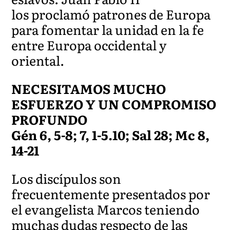
los proclamó patrones de Europa
para fomentar la unidad en la fe
entre Europa occidental y
oriental.
NECESITAMOS MUCHO
ESFUERZO Y UN COMPROMISO
PROFUNDO
Gén 6, 5-8; 7, 1-5.10; Sal 28; Mc 8,
14-21
Los discípulos son
frecuentemente presentados por
el evangelista Marcos teniendo
muchas dudas respecto de las