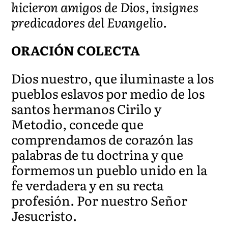
hicieron amigos de Dios, insignes
predicadores del Evangelio.
ORACIÓN COLECTA
Dios nuestro, que iluminaste a los
pueblos eslavos por medio de los
santos hermanos Cirilo y
Metodio, concede que
comprendamos de corazón las
palabras de tu doctrina y que
formemos un pueblo unido en la
fe verdadera y en su recta
profesión. Por nuestro Señor
Jesucristo.