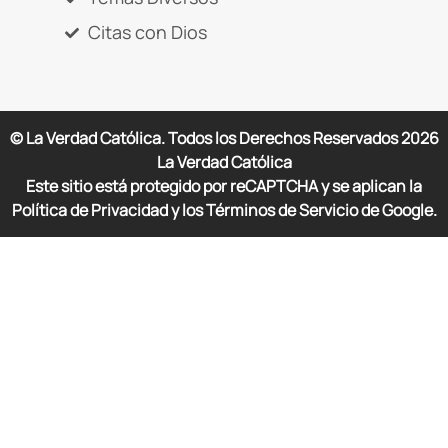
Citas con Dios
© La Verdad Católica. Todos los Derechos Reservados
2026
La Verdad Católica
Este sitio está protegido por reCAPTCHA y se aplican la
Política de Privacidad y los Términos de Servicio de Google.