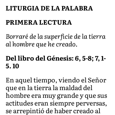
LITURGIA DE LA PALABRA
PRIMERA LECTURA
Borraré de la superficie de la tierra
al hombre que he creado.
Del libro del Génesis: 6, 5-8; 7, 1-
5. 10
En aquel tiempo, viendo el Señor
que en la tierra la maldad del
hombre era muy grande y que sus
actitudes eran siempre perversas,
se arrepintió de haber creado al