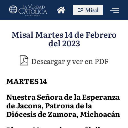
Misal
Misal Martes 14 de Febrero
del 2023
Descargar y ver en PDF
MARTES 14
Nuestra Señora de la Esperanza
de Jacona, Patrona de la
Diócesis de Zamora, Michoacán