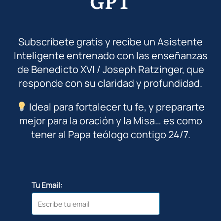
GPT
Subscríbete gratis y recibe un Asistente
Inteligente entrenado con las enseñanzas
de Benedicto XVI / Joseph Ratzinger, que
responde con su claridad y profundidad.
Ideal para fortalecer tu fe, y prepararte
mejor para la oración y la Misa… es como
tener al Papa teólogo contigo 24/7.
Tu Email: