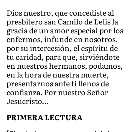
Dios nuestro, que concediste al
presbítero san Camilo de Lelis la
gracia de un amor especial por los
enfermos, infunde en nosotros,
por su intercesión, el espíritu de
tu caridad, para que, sirviéndote
en nuestros hermano
s, podamos,
en la hora de nuestra muerte,
presentarnos ante ti llenos de
confianza. Por nuestro Señor
Jesu
cristo…
PRIMERA LECTURA