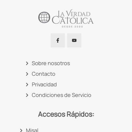
Sobre nosotros
Contacto
Privacidad
Condiciones de Servicio
Accesos Rápidos:
Misal