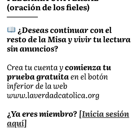
(oración de los fieles)
¿Deseas continuar con el
resto de la Misa y vivir tu lectura
sin anuncios?
Crea tu cuenta y
comienza tu
prueba gratuita
en el botón
inferior de la web
www.laverdadcatolica.org
¿Ya eres miembro?
[Inicia sesión
aquí]