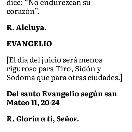
dice: “No endurezcan su
corazón”.
R. Aleluya.
EVANGELIO
[El día del juicio será menos
riguroso para Tiro, Sidón y
Sodoma que para otras ciudades.]
Del santo Evangelio según san
Mateo 11,
20-24
R. Gloria a ti, Señor.