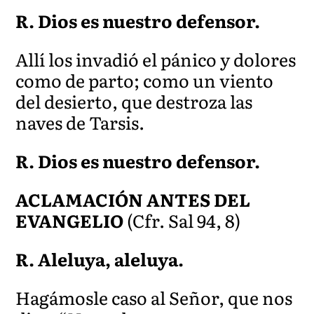
R. Dios es nuestro defensor.
Allí los invadió el pánico y dolores
como de parto; como un viento
del desierto, que destroza las
naves de Tarsis.
R. Dios es nuestro defensor.
ACLAMACIÓN ANTES DEL
EVANGELIO
(Cfr. Sal 94, 8)
R. Aleluya, aleluya.
Hagámosle caso al Señor, que nos