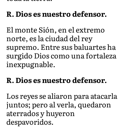
R. Dios es nuestro defensor.
El monte Sión, en el extremo
norte, es la ciudad del rey
supremo. Entre sus baluartes ha
surgido Dios como una fortaleza
inexpugnable.
R. Dios es nuestro defensor.
Los reyes se aliaron para atacarla
juntos; pero al verla, quedaron
aterrados y huy
eron
despavoridos.