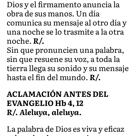
Dios y el firmamento anuncia la
obra de sus manos. Un día
comunica su mensaje al otro día y
una noche se lo trasmite a la otra
noche.
R/.
Sin que pronuncien una palabra,
sin que resuene su voz, a toda la
tierra llega su sonido y su mensaje
hasta el fin del mundo.
R/.
ACLAMACIÓN ANTES DEL
EVANGELIO Hb 4, 12
R/. Aleluya, aleluya.
La palabra de Dios es viva y eficaz