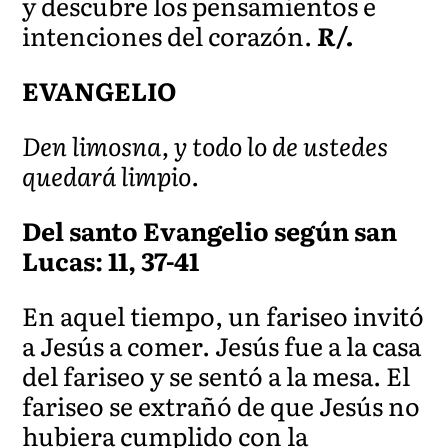
y descubre los pensamientos e
intenciones del corazón.
R/.
EVANGELIO
Den limosna, y todo lo de ustedes
quedará limpio.
Del santo Evangelio según san
Lucas: 11, 37-41
En aquel tiempo, un fariseo invitó
a Jesús a comer. Jesús fue a la casa
del fariseo y se sentó a la mesa. El
fariseo se extrañó de que Jesús no
hubiera cumplido con la