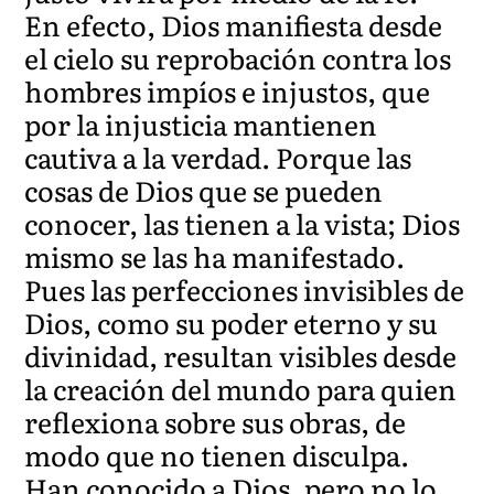
En efecto, Dios manifiesta desde
el cielo su reprobación contra los
hombres impíos e injustos, que
por la injusticia mantienen
cautiva a la verdad. Porque las
cosas de Dios que se pueden
conocer, las tienen a la vista; Dios
mismo se las ha manifestado.
Pues las perfecciones invisibles de
Dios, como su poder eterno y su
divinidad, resultan visibles desde
la creación del mundo para quien
reflexiona sobre sus obras, de
modo que no tienen disculpa.
Han conocido a Dios, pero no lo