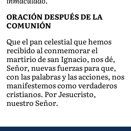
inmaculado.
ORACIÓN DESPUÉS DE LA
COMUNIÓN
Que el pan celestial que hemos
recibido al conmemorar el
martirio de san Ignacio, nos dé,
Señor, nuevas fuerzas para que,
con las palabras y las acciones, nos
manifestemos como verdaderos
cristianos. Por Jesucristo,
nuestro Señor.