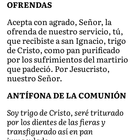
OFRENDAS
Acepta con agrado, Señor, la
ofrenda de nuestro servicio, tú,
que recibiste a san Ignacio, trigo
de Cristo, como pan purificado
por los sufrimientos del martirio
que padeció. Por Jesucristo,
nuestro Señor.
ANTÍFONA DE LA COMUNIÓN
Soy trigo de Cristo, seré triturado
por los dientes de las fieras y
transfigurado así en pan