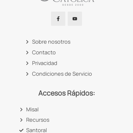
Sobre nosotros
Contacto
Privacidad
Condiciones de Servicio
Accesos Rápidos:
Misal
Recursos
Santoral