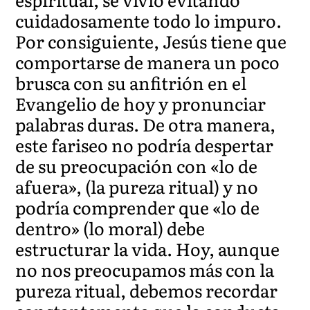
cuidadosamente todo lo impuro.
Por consiguiente, Jesús tiene que
comportarse de manera un poco
brusca con su anfitrión en el
Evangelio de hoy y pronunciar
palabras duras. De otra manera,
este fariseo no podría despertar
de su preocupación con «lo de
afuera», (la pureza ritual) y no
podría comprender que «lo de
dentro» (lo moral) debe
estructurar la vida. Hoy, aunque
no nos preocupamos más con la
pureza ritual, debemos recordar