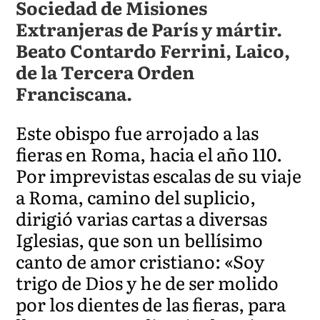
Sociedad de Misiones
Extranjeras de París y mártir.
Beato Contardo Ferrini, Laico,
de la Tercera Orden
Franciscana.
Este obispo fue arrojado a las
fieras en Roma, hacia el año 110.
Por imprevistas escalas de su viaje
a Roma, camino del suplicio,
dirigió varias cartas a diversas
Iglesias, que son un bellísimo
canto de amor cristiano: «Soy
trigo de Dios y he de ser molido
por los dientes de las fieras, para