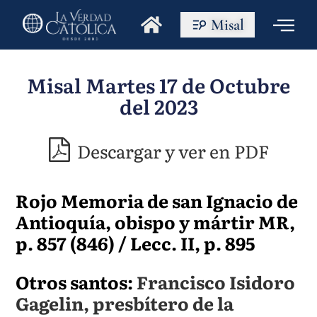
Misal
Misal Martes 17 de Octubre
del 2023
Descargar y ver en PDF
Rojo Memoria de san Ignacio de
Antioquía, obispo y mártir MR,
p. 857 (846) / Lecc. II, p. 895
Otros santos:
Francisco Isidoro
Gagelin, presbítero de la