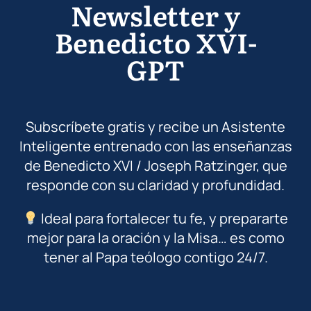
Newsletter y
Benedicto XVI-
GPT
Subscríbete gratis y recibe un Asistente
Inteligente entrenado con las enseñanzas
de Benedicto XVI / Joseph Ratzinger, que
responde con su claridad y profundidad.
Ideal para fortalecer tu fe, y prepararte
mejor para la oración y la Misa… es como
tener al Papa teólogo contigo 24/7.