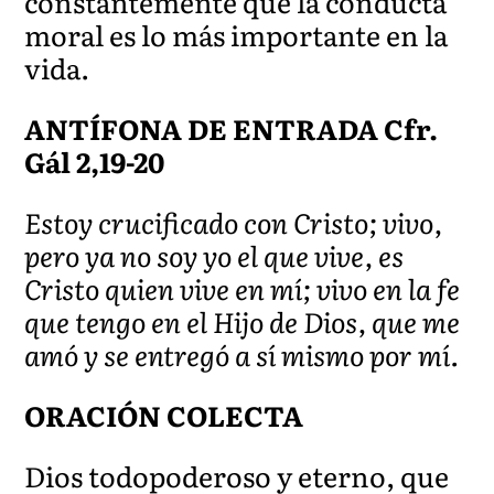
constantemente que la conducta
moral es lo más importante en la
vida.
ANTÍFONA DE ENTRADA Cfr.
Gál 2,19-20
Estoy crucificado con Cristo; vivo,
pero ya no soy yo el que vive, es
Cristo quien vive en mí; vivo en la fe
que tengo en el Hijo de Dios, que me
amó y se entregó a sí mismo por mí.
ORACIÓN COLECTA
Dios todopoderoso y eterno, que