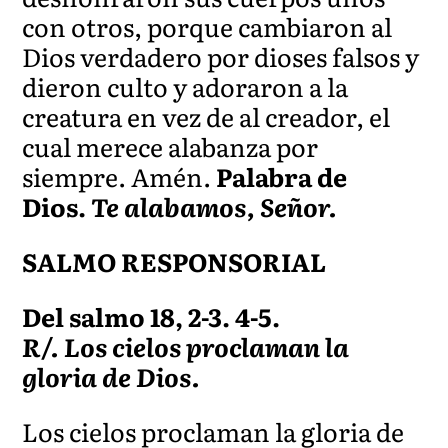
con otros, porque cambiaron al
Dios verdadero por dioses falsos y
dieron culto y adoraron a la
creatura en vez de al creador, el
cual merece alabanza por
siempre. Amén.
Palabra de
Dios.
Te alabamos, Señor.
SALMO RESPONSORIAL
Del salmo 18, 2-3. 4-5.
R/. Los cielos proclaman la
gloria de Dios.
Los cielos proclaman la gloria de