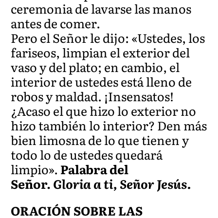
ceremonia de lavarse las manos
antes de comer.
Pero el Señor le dijo: «Ustedes, los
fariseos, limpian el exterior del
vaso y del plato; en cambio, el
interior de ustedes está lleno de
robos y maldad. ¡Insensatos!
¿Acaso el que hizo lo exterior no
hizo también lo interior? Den más
bien limosna de lo que tienen y
todo lo de ustedes quedará
limpio».
Palabra del
Señor.
Gloria a ti, Señor Jesús.
ORACIÓN SOBRE LAS