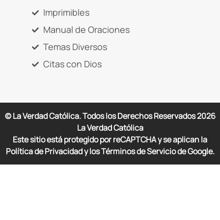
Imprimibles
Manual de Oraciones
Temas Diversos
Citas con Dios
© La Verdad Católica. Todos los Derechos Reservados
2026
La Verdad Católica
Este sitio está protegido por reCAPTCHA y se aplican la
Política de Privacidad y los Términos de Servicio de Google.