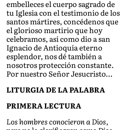
embelleces el cuerpo sagrado de
tu Iglesia con el testimonio de los
santos mártires, concédenos que
el glorioso martirio que hoy
celebramos, así como dio a san
Ignacio de Antioquía eterno
esplendor, nos dé también a
nosotros protección constante.
Por nuestro Señor Jesucristo…
LITURGIA DE LA PALABRA
PRIMERA LECTURA
Los hombres conocieron a Dios,