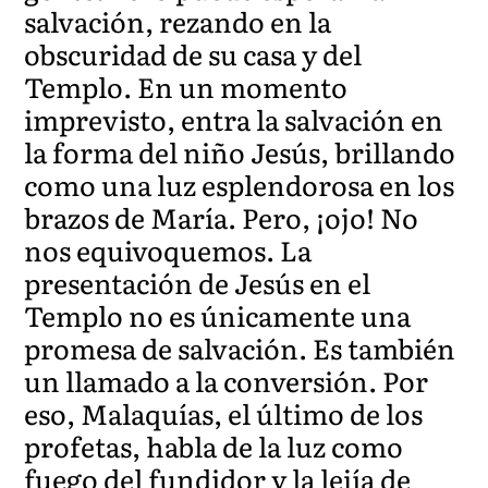
salvación, rezando en la
obscuridad de su casa y del
Templo. En un momento
imprevisto, entra la salvación en
la forma del niño Jesús, brillando
como una luz esplendorosa en los
brazos de María. Pero, ¡ojo! No
nos equivoquemos. La
presentación de Jesús en el
Templo no es únicamente una
promesa de salvación. Es también
un llamado a la conversión. Por
eso, Malaquías, el último de los
profetas, habla de la luz como
fuego del fundidor y la lejía de