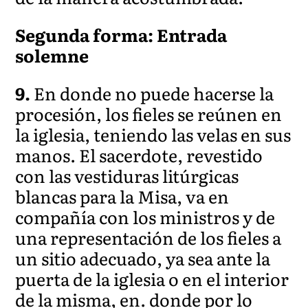
Segunda forma: Entrada
solemne
9.
En donde no puede hacerse la
procesión, los fieles se reúnen en
la iglesia, teniendo las velas en sus
manos. El sacerdote, revestido
con las vestiduras litúrgicas
blancas para la Misa, va en
compañía con los ministros y de
una representación de los fieles a
un sitio adecuado, ya sea ante la
puerta de la iglesia o en el interior
de la misma, en. donde por lo