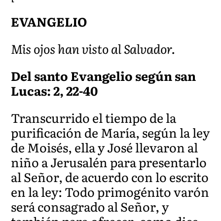
EVANGELIO
Mis ojos han visto al Salvador.
Del santo Evangelio según san
Lucas: 2, 22-40
Transcurrido el tiempo de la
purificación de María, según la ley
de Moisés, ella y José llevaron al
niño a Jerusalén para presentarlo
al Señor, de acuerdo con lo escrito
en la ley: Todo primogénito varón
será consagrado al Señor, y