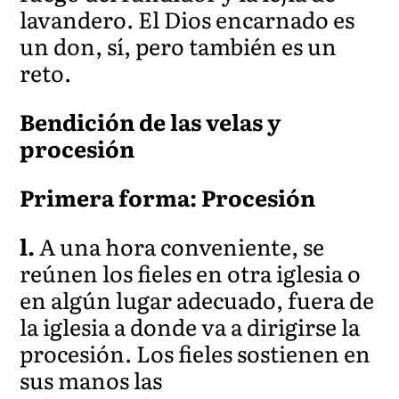
lavandero. El Dios encarnado es
un don, sí, pero también es un
reto.
Bendición de las velas y
procesión
Primera forma: Procesión
l.
A una hora conveniente, se
reúnen los fieles en otra iglesia o
en algún lugar adecuado, fuera de
la iglesia a donde va a dirigirse la
procesión. Los fieles sostienen en
sus manos las