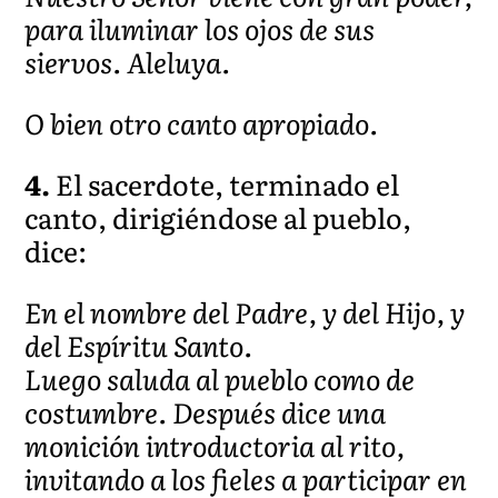
para iluminar los ojos de sus
siervos. Aleluya.
O bien otro canto apropiado.
4.
El sacerdote, terminado el
canto, dirigiéndose al pueblo,
dice:
En el nombre del Padre, y del Hijo, y
del Espíritu Santo.
Luego saluda al pueblo como de
costumbre. Después dice una
monición introductoria al rito,
invitando a los fieles a participar en