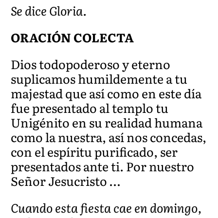
Se dice Gloria.
ORACIÓN COLECTA
Dios todopoderoso y eterno
suplicamos humildemente a tu
majestad que así como en este día
fue presentado al templo tu
Unigénito en su realidad humana
como la nuestra, así nos concedas,
con el espíritu purificado, ser
presentados ante ti. Por nuestro
Señor Jesucristo …
Cuando esta fiesta cae en domingo,