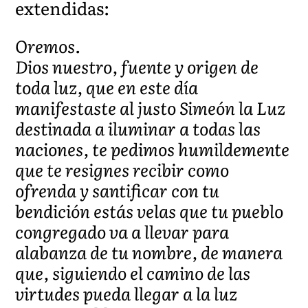
extendidas:
Oremos.
Dios nuestro, fuente y origen de
toda luz, que en este día
manifestaste al justo Simeón la Luz
destinada a iluminar a todas las
naciones, te pedimos humildemente
que te resignes recibir como
ofrenda y santificar con tu
bendición estás velas que tu pueblo
congregado va a llevar para
alabanza de tu nombre, de manera
que, siguiendo el camino de las
virtudes pueda llegar a la luz