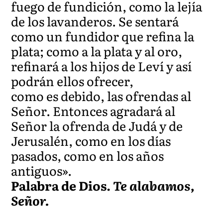
fuego de fundición, como la lejía
de los lavanderos. Se sentará
como un fundidor que refina la
plata; como a la plata y al oro,
refinará a los hijos de Leví y así
podrán ellos ofrecer,
como es debido, las ofrendas al
Señor. Entonces agradará al
Señor la ofrenda de Judá y de
Jerusalén, como en los días
pasados, como en los años
antiguos».
Palabra de Dios.
Te alabamos,
Señor.