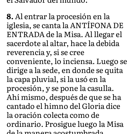
8.
Al entrar la procesión en la
iglesia, se canta la ANTÍFONA DE
ENTRADA de la Misa. Al llegar el
sacerdote al altar, hace la debida
reverencia y, si se cree
conveniente, lo inciensa. Luego se
dirige a la sede, en donde se quita
la capa pluvial, si la usó en la
procesión, y se pone la casulla.
Ahí mismo, después de que se ha
cantado el himno del Gloria dice
la oración colecta como de
ordinario. Prosigue luego la Misa
de la manera acostumbrada.