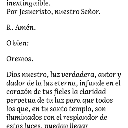
inextinguible.
Por Jesucristo, nuestro Señor.
R. Amén.
O bien:
Oremos.
Dios nuestro, luz verdadera, autor y
dador de la luz eterna, infunde en el
corazón de tus fieles la claridad
perpetua de tu luz para que todos
los que, en tu santo templo, son
iluminados con el resplandor de
estas luces, puedan llegar