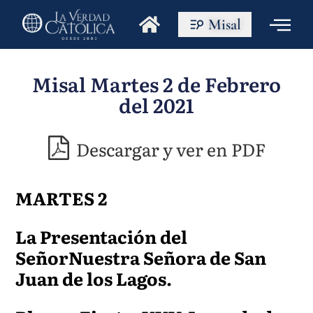
Misal
Misal Martes 2 de Febrero
del 2021
Descargar y ver en PDF
MARTES 2
La Presentación del
Señor
Nuestra Señora de San
Juan de los Lagos.