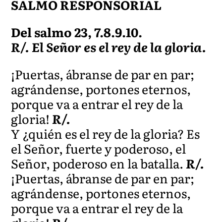
SALMO RESPONSORIAL
Del salmo 23, 7.8.9.10.
R/. El Señor es el rey de la gloria.
¡Puertas, ábranse de par en par;
agrándense, portones eternos,
porque va a entrar el rey de la
gloria!
R/.
Y ¿quién es el rey de la gloria? Es
el Señor, fuerte y poderoso, el
Señor, poderoso en la batalla.
R/.
¡Puertas, ábranse de par en par;
agrándense, portones eternos,
porque va a entrar el rey de la