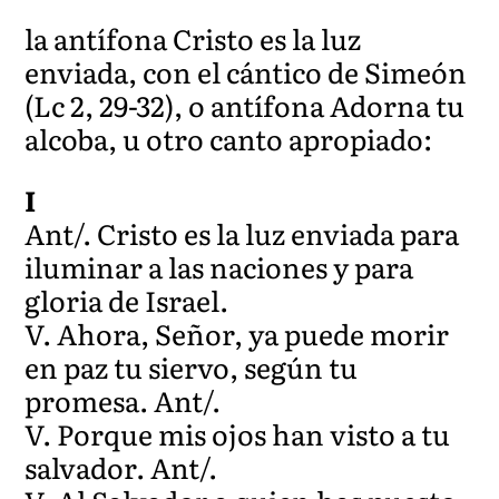
la antífona Cristo es la luz
enviada, con el cántico de Simeón
(Lc 2, 29-32), o antífona Adorna tu
alcoba, u otro canto apropiado:
I
Ant/. Cristo es la luz enviada para
iluminar a las naciones y para
gloria de Israel.
V. Ahora, Señor, ya puede morir
en paz tu siervo, según tu
promesa. Ant/.
V. Porque mis ojos han visto a tu
salvador. Ant/.