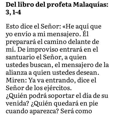
Del libro del profeta Malaquías:
3, 1-4
Esto dice el Señor: «He aquí que
yo envío a mi mensajero. Él
preparará el camino delante de
mí. De improviso entrará en el
santuario el Señor, a quien
ustedes buscan, el mensajero de la
alianza a quien ustedes desean.
Miren: Ya va entrando, dice el
Señor de los ejércitos.
¿Quién podrá soportar el día de su
venida? ¿Quién quedará en pie
cuando aparezca? Será como