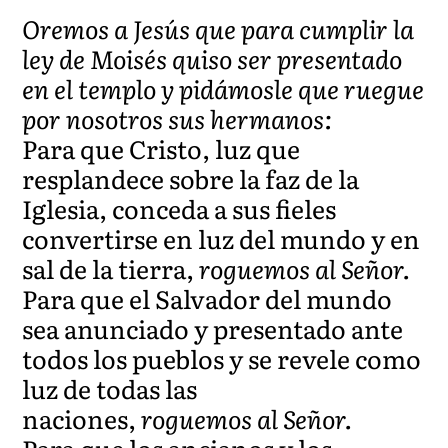
Oremos a Jesús que para cumplir la
ley de Moisés quiso ser presentado
en el templo y pidámosle que ruegue
por nosotros sus hermanos:
Para que Cristo, luz que
resplandece sobre la faz de la
Iglesia, conceda a sus fieles
convertirse en luz del mundo y en
sal de la tierra,
roguemos al Señor.
Para que el Salvador del mundo
sea anunciado y presentado ante
todos los pueblos y se revele como
luz de todas las
naciones,
roguemos al Señor.