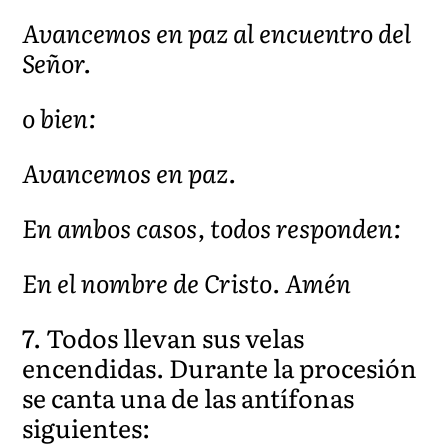
Avancemos en paz al encuentro del
Señor.
o bien:
Avancemos en paz.
En ambos casos, todos responden:
En el nombre de Cristo. Amén
7. Todos llevan sus velas
encendidas. Durante la procesión
se canta una de las antífonas
siguientes: