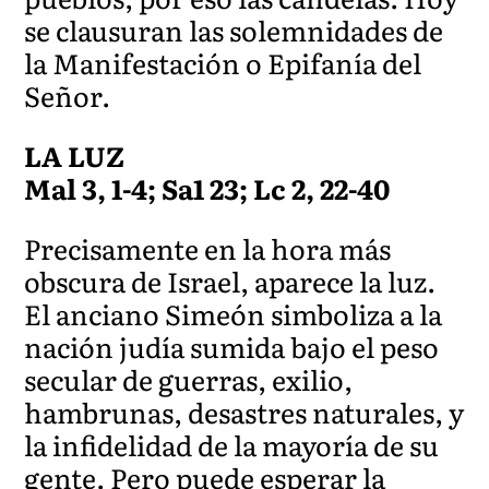
se clausuran las solemnidades de
la Manifestación o Epifanía del
Señor.
LA LUZ
Mal 3, 1-4; Sa1 23; Lc 2, 22-40
Precisamente en la hora más
obscura de Israel, aparece la luz.
El anciano Simeón simboliza a la
nación judía sumida bajo el peso
secular de guerras, exilio,
hambrunas, desastres naturales, y
la infidelidad de la mayoría de su
gente. Pero puede esperar la