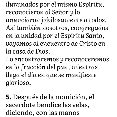
iluminados por el mismo Espíritu,
reconocieron al Señor y lo
anunciaron jubilosamente a todos.
Así también nosotros, congregados
en la unidad por el Espíritu Santo,
vayamos al encuentro de Cristo en
la casa de Dios.
Lo encontraremos y reconoceremos
en la fracción del pan, mientras
llega el día en que se manifieste
glorioso.
5.
Después de la monición, el
sacerdote bendice las velas,
diciendo, con las manos