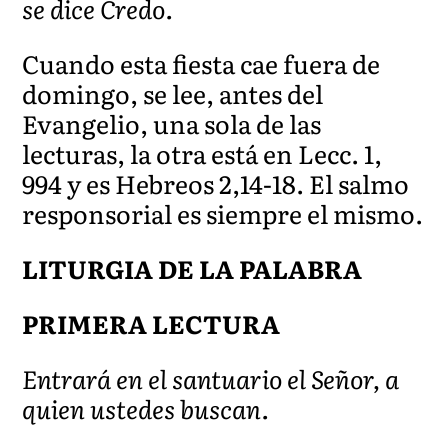
se dice Credo.
Cuando esta fiesta cae fuera de
domingo, se lee, antes del
Evangelio, una sola de las
lecturas, la otra está en Lecc. 1,
994 y es Hebreos 2,14-18. El salmo
responsorial es siempre el mismo.
LITURGIA DE LA PALABRA
PRIMERA LECTURA
Entrará en el santuario el Señor, a
quien ustedes buscan.