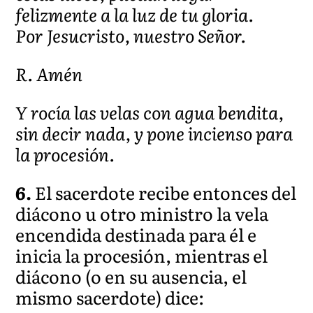
felizmente a la luz de tu gloria.
Por Jesucristo, nuestro Señor.
R. Amén
Y rocía las velas con agua bendita,
sin decir nada, y pone incienso para
la procesión.
6.
El sacerdote recibe entonces del
diácono u otro ministro la vela
encendida destinada para él e
inicia la procesión, mientras el
diácono (o en su ausencia, el
mismo sacerdote) dice: