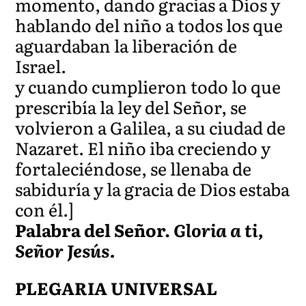
momento, dando gracias a Dios y
hablando del niño a todos los que
aguardaban la liberación de
Israel.
y cuando cumplieron todo lo que
prescribía la ley del Señor, se
volvieron a Galilea, a su ciudad de
Nazaret. El niño iba creciendo y
fortaleciéndose, se llenaba de
sabiduría y la gracia de Dios estaba
con él.]
Palabra del Señor.
Gloria a ti,
Señor Jesús.
PLEGARIA UNIVERSAL