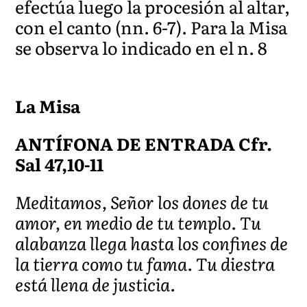
efectúa luego la procesión al altar,
con el canto (nn. 6-7). Para la Misa
se observa lo indicado en el n. 8
La Misa
ANTÍFONA DE ENTRADA Cfr.
Sal 47,10-11
Meditamos, Señor los dones de tu
amor, en medio de tu templo. Tu
alabanza llega hasta los confines de
la tierra como tu fama. Tu diestra
está llena de justicia.