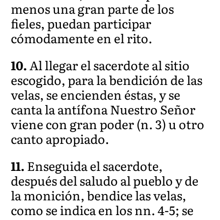
menos una gran parte de los
fieles, puedan participar
cómodamente en el rito.
10.
Al llegar el sacerdote al sitio
escogido, para la bendición de las
velas, se encienden éstas, y se
canta la antífona Nuestro Señor
viene con gran poder (n. 3) u otro
canto apropiado.
11.
Enseguida el sacerdote,
después del saludo al pueblo y de
la monición, bendice las velas,
como se indica en los nn. 4-5; se