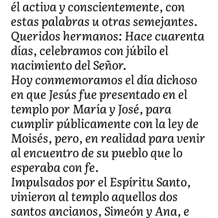
él activa y conscientemente, con
estas palabras u otras semejantes.
Queridos hermanos: Hace cuarenta
días, celebramos con júbilo el
nacimiento del Señor.
Hoy conmemoramos el día dichoso
en que Jesús fue presentado en el
templo por María y José, para
cumplir públicamente con la ley de
Moisés, pero, en realidad para venir
al encuentro de su pueblo que lo
esperaba con fe.
Impulsados por el Espíritu Santo,
vinieron al templo aquellos dos
santos ancianos, Simeón y Ana, e