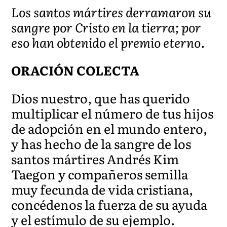
Los santos mártires derramaron su
sangre por Cristo en la tierra; por
eso han obtenido el premio eterno.
ORACIÓN COLECTA
Dios nuestro, que has querido
multiplicar el número de tus hijos
de adopción en el mundo entero,
y has hecho de la sangre de los
santos mártires Andrés Kim
Taegon y compañeros semilla
muy fecunda de vida cristiana,
concédenos la fuerza de su ayuda
y el estímulo de su ejemplo.