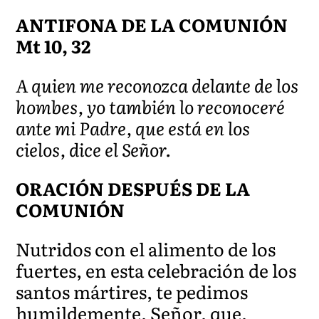
ANTIFONA DE LA COMUNIÓN
Mt 10, 32
A quien me reconozca delante de los
hombes, yo también lo reconoceré
ante mi Padre, que está en los
cielos, dice el Señor.
ORACIÓN DESPUÉS DE LA
COMUNIÓN
Nutridos con el alimento de los
fuertes, en esta celebración de los
santos mártires, te pedimos
humildemente, Señor, que,