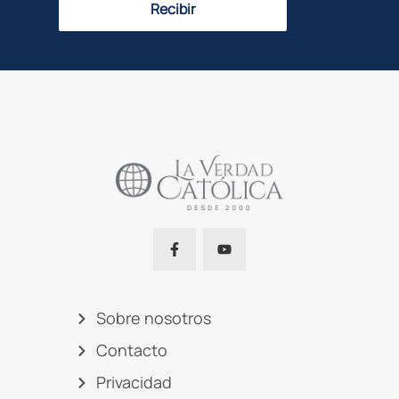
Recibir
Sobre nosotros
Contacto
Privacidad