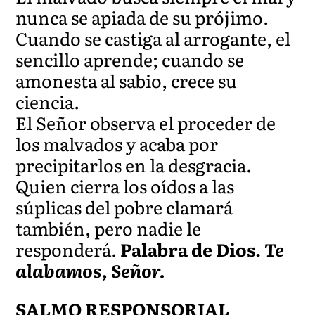
nunca se apiada de su prójimo.
Cuando se castiga al arrogante, el
sencillo aprende; cuando se
amonesta al sabio, crece su
ciencia.
El Señor observa el proceder de
los malvados y acaba por
precipitarlos en la desgracia.
Quien cierra los oídos a las
súplicas del pobre clamará
también, pero nadie le
responderá.
Palabra de Dios.
Te
alabamos, Señor.
SALMO RESPONSORIAL