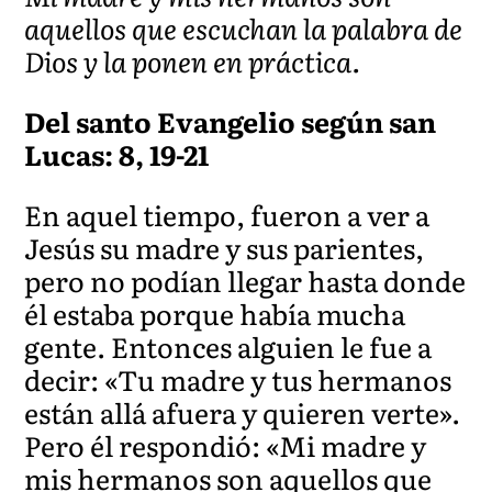
aquellos que escuchan la palabra de
Dios y la ponen en práctica.
Del santo Evangelio según san
Lucas: 8, 19-21
En aquel tiempo, fueron a ver a
Jesús su madre y sus parientes,
pero no podían llegar hasta donde
él estaba porque había mucha
gente. Entonces alguien le fue a
decir: «Tu madre y tus hermanos
están allá afuera y quieren verte».
Pero él respondió: «Mi madre y
mis hermanos son aquellos que