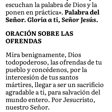
escuchan la palabra de Dios y la
ponen en práctica».
Palabra del
Señor.
Gloria a ti, Señor Jesús.
ORACIÓN SOBRE LAS
OFRENDAS
Mira benignamente, Dios
todopoderoso, las ofrendas de tu
pueblo y concédenos, por la
intercesión de tus santos
mártires, llegar a ser un sacrificio
agradable a ti, para salvación del
mundo entero. Por Jesucristo,
nuestro Señor.