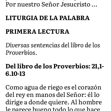
Por nuestro Señor Jesucristo …
LITURGIA DE LA PALABRA
PRIMERA LECTURA
Diversas sentencias del libro de los
Proverbios.
Del libro de los Proverbios: 21,1-
6.10-13
Como agua de riego es el corazón
del rey en manos del Señor: él lo
dirige a donde quiere. Al hombre
le parece bueno todo lo que hace,