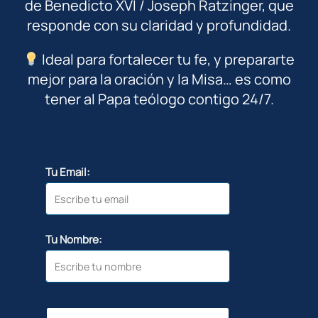
de Benedicto XVI / Joseph Ratzinger, que
responde con su claridad y profundidad.
Ideal para fortalecer tu fe, y prepararte
mejor para la oración y la Misa… es como
tener al Papa teólogo contigo 24/7.
Tu Email:
Tu Nombre: