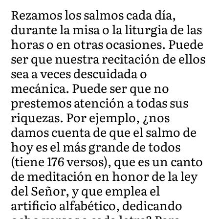
Rezamos los salmos cada día,
durante la misa o la liturgia de las
horas o en otras ocasiones. Puede
ser que nuestra recitación de ellos
sea a veces descuidada o
mecánica. Puede ser que no
prestemos atención a todas sus
riquezas. Por ejemplo, ¿nos
damos cuenta de que el salmo de
hoy es el más grande de todos
(tiene 176 versos), que es un canto
de meditación en honor de la ley
del Señor, y que emplea el
artificio alfabético, dedicando