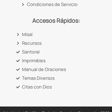
Condiciones de Servicio
Accesos Rápidos:
Misal
Recursos
Santoral
Imprimibles
Manual de Oraciones
Temas Diversos
Citas con Dios