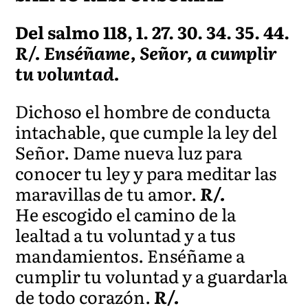
Del salmo 118, 1. 27. 30. 34. 35. 44.
R/. Enséñame, Señor, a cumplir
tu voluntad.
Dichoso el hombre de conducta
intachable, que cumple la ley del
Señor. Dame nueva luz para
conocer tu ley y para meditar las
maravillas de tu amor.
R/.
He escogido el camino de la
lealtad a tu voluntad y a tus
mandamientos. Enséñame a
cumplir tu voluntad y a guardarla
de todo corazón.
R/.