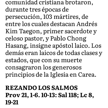
comunidad cristiana brotaron,
durante tres épocas de
persecución, 103 mártires, de
entre los cuales destacan Andrés
Kim Taegon, primer sacerdote y
celoso pastor, y Pablo Chong
Hasang, insigne apóstol laico. Los
demás eran laicos de todas clases y
estados, que con su muerte
consagraron los generosos
principios de la Iglesia en Carea.
REZANDO LOS SALMOS
Prov 21, 1-6. 10-13: Sal 118; Lc 8,
19-21