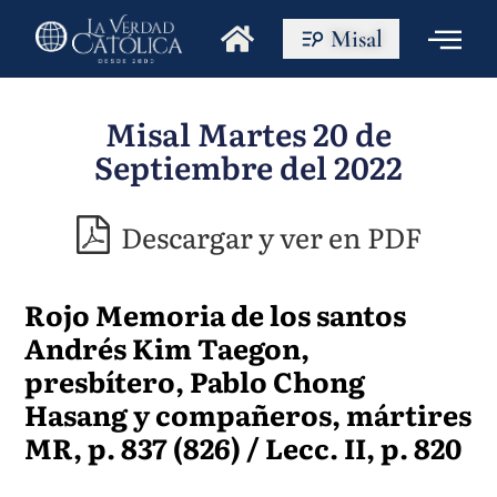
Misal
Misal Martes 20 de
Septiembre del 2022
Descargar y ver en PDF
Rojo Memoria de los santos
Andrés Kim Taegon,
presbítero, Pablo Chong
Hasang y compañeros, mártires
MR, p. 837 (826) / Lecc. II, p. 820