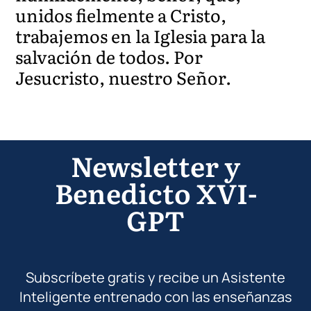
unidos fielmente a Cristo,
trabajemos en la Iglesia para la
salvación de todos. Por
Jesucristo, nuestro Señor.
Newsletter y
Benedicto XVI-
GPT
Subscríbete gratis y recibe un Asistente
Inteligente entrenado con las enseñanzas