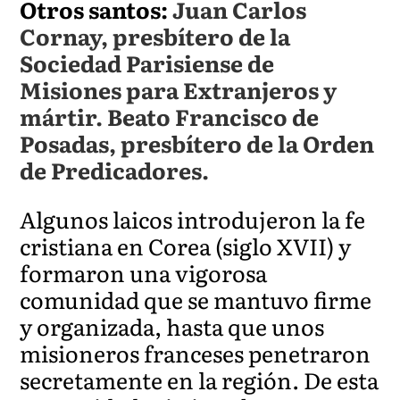
Otros santos:
Juan Carlos
Cornay, presbítero de la
Sociedad Parisiense de
Misiones para Extranjeros y
mártir. Beato Francisco de
Posadas, presbítero de la Orden
de Predicadores.
Algunos laicos introdujeron la fe
cristiana en Corea (siglo XVII) y
formaron una vigorosa
comunidad que se mantuvo firme
y organizada, hasta que unos
misioneros franceses penetraron
secretamente en la región. De esta