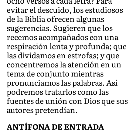
ocho versos a cada letra? Para
evitar el descuido, los estudiosos
de la Biblia ofrecen algunas
sugerencias. Sugieren que los
recemos acompañados con una
respiración lenta y profunda; que
las dividamos en estrofas; y que
concentremos la atención en un
tema de conjunto mientras
pronunciamos las palabras. Así
podremos tratarlos como las
fuentes de unión con Dios que sus
autores pretendían.
ANTÍFONA DE ENTRADA