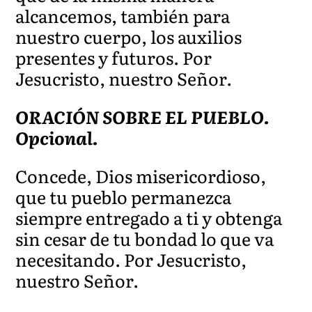
alcancemos, también para
nuestro cuerpo, los auxilios
presentes y futuros. Por
Jesucristo, nuestro Señor.
ORACIÓN SOBRE EL PUEBLO.
Opcional.
Concede, Dios misericordioso,
que tu pueblo permanezca
siempre entregado a ti y obtenga
sin cesar de tu bondad lo que va
necesitando. Por Jesucristo,
nuestro Señor.