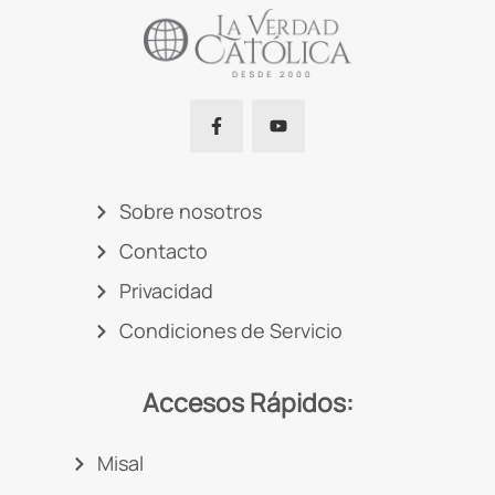
Sobre nosotros
Contacto
Privacidad
Condiciones de Servicio
Accesos Rápidos:
Misal