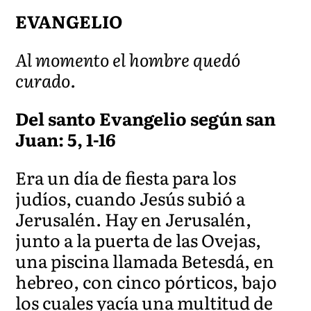
EVANGELIO
Al momento el hombre quedó
curado.
Del santo Evangelio según san
Juan: 5, 1-16
Era un día de fiesta para los
judíos, cuando Jesús subió a
Jerusalén. Hay en Jerusalén,
junto a la puerta de las Ovejas,
una piscina llamada Betesdá, en
hebreo, con cinco pórticos, bajo
los cuales yacía una multitud de