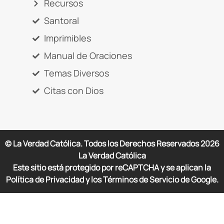
Recursos
Santoral
Imprimibles
Manual de Oraciones
Temas Diversos
Citas con Dios
© La Verdad Católica. Todos los Derechos Reservados
2026
La Verdad Católica
Este sitio está protegido por reCAPTCHA y se aplican la
Política de Privacidad y los Términos de Servicio de Google.