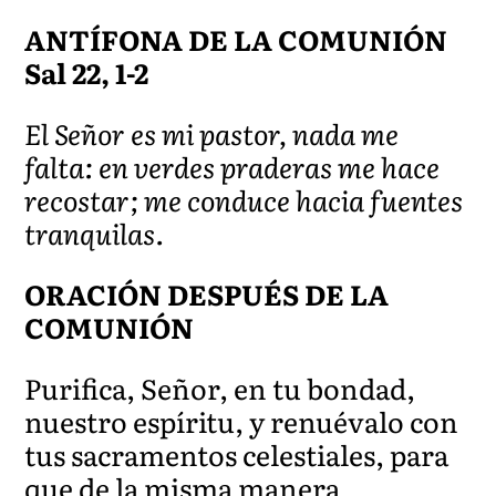
ANTÍFONA DE LA COMUNIÓN
Sal 22, 1-2
El Señor es mi pastor, nada me
falta: en verdes praderas me hace
recostar; me conduce hacia fuentes
tranquilas.
ORACIÓN DESPUÉS DE LA
COMUNIÓN
Purifica, Señor, en tu bondad,
nuestro espíritu, y renuévalo con
tus sacramentos celestiales, para
que de la misma manera