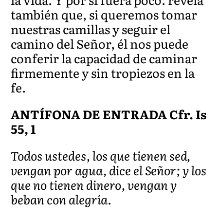
también que, si queremos tomar
nuestras camillas y seguir el
camino del Señor, él nos puede
conferir la capacidad de caminar
firmemente y sin tropiezos en la
fe.
ANTÍFONA DE ENTRADA Cfr. Is
55, 1
Todos ustedes, los que tienen sed,
vengan por agua, dice el Señor; y los
que no tienen dinero, vengan y
beban con alegría.