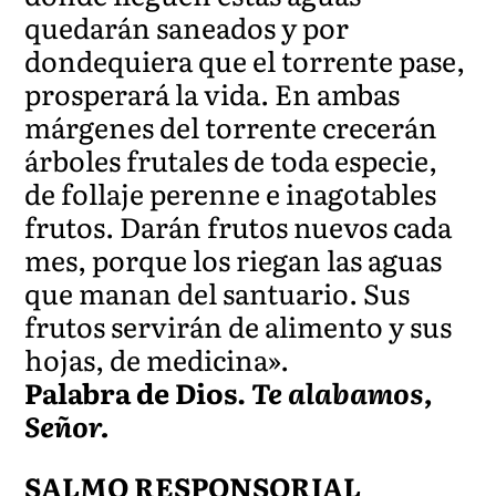
quedarán saneados y por
dondequiera que el torrente pase,
prosperará la vida. En ambas
márgenes del torrente crecerán
árboles frutales de toda especie,
de follaje perenne e inagotables
frutos. Darán frutos nuevos cada
mes, porque los riegan las aguas
que manan del santuario. Sus
frutos servirán de alimento y sus
hojas, de medicina».
Palabra de Dios.
Te alabamos,
Señor.
SALMO RESPONSORIAL