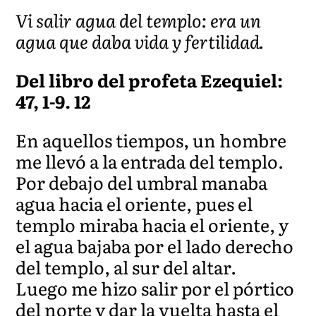
Vi salir agua del templo: era un
agua que daba vida y fertilidad.
Del libro del profeta Ezequiel:
47, 1-9. 12
En aquellos tiempos, un hombre
me llevó a la entrada del templo.
Por debajo del umbral manaba
agua hacia el oriente, pues el
templo miraba hacia el oriente, y
el agua bajaba por el lado derecho
del templo, al sur del altar.
Luego me hizo salir por el pórtico
del norte y dar la vuelta hasta el