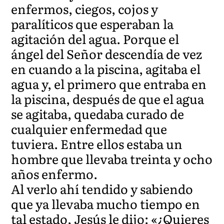
enfermos, ciegos, cojos y
paralíticos que esperaban la
agitación del agua. Porque el
ángel del Señor descendía de vez
en cuando a la piscina, agitaba el
agua y, el primero que entraba en
la piscina, después de que el agua
se agitaba, quedaba curado de
cualquier enfermedad que
tuviera. Entre ellos estaba un
hombre que llevaba treinta y ocho
años enfermo.
Al verlo ahí tendido y sabiendo
que ya llevaba mucho tiempo en
tal estado, Jesús le dijo: «¿Quieres