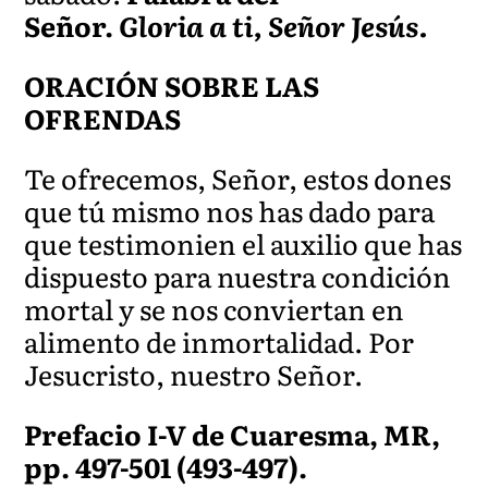
Señor.
Gloria a ti, Señor Jesús.
ORACIÓN SOBRE LAS
OFRENDAS
Te ofrecemos, Señor, estos dones
que tú mismo nos has dado para
que testimonien el auxilio que has
dispuesto para nuestra condición
mortal y se nos conviertan en
alimento de inmortalidad. Por
Jesucristo, nuestro Señor.
Prefacio I-V de Cuaresma, MR,
pp. 497-501 (493-497).