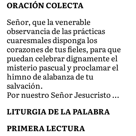
ORACIÓN COLECTA
Señor, que la venerable
observancia de las prácticas
cuaresmales disponga los
corazones de tus fieles, para que
puedan celebrar dignamente el
misterio pascual y proclamar el
himno de alabanza de tu
salvación.
Por nuestro Señor Jesucristo …
LITURGIA DE LA PALABRA
PRIMERA LECTURA