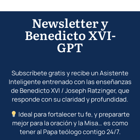
Newsletter y
Benedicto XVI-
GPT
Subscríbete gratis y recibe un Asistente
Inteligente entrenado con las enseñanzas
de Benedicto XVI / Joseph Ratzinger, que
responde con su claridad y profundidad.
Ideal para fortalecer tu fe, y prepararte
mejor para la oración y la Misa… es como
tener al Papa teólogo contigo 24/7.