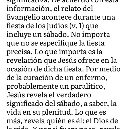
información, el relato del
Evangelio acontece durante una
fiesta de los judíos (v. 1) que
incluye un sábado. No importa
que no se especifique la fiesta
precisa. Lo que importa es la
revelación que Jesús ofrece en la
ocasión de dicha fiesta. Por medio
de la curación de un enfermo,
probablemente un paralítico,
Jesús revela el verdadero
significado del sábado, a saber, la
vida en su plenitud. Lo que es
más, revela quién es él: el Dios de
la vida. Y por si fuera poco. revela