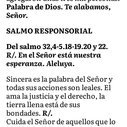
Palabra de Dios.
Te alabamos,
Señor.
SALMO RESPONSORIAL
Del salmo 32,4-5.18-19.20 y 22.
R/. En el Señor está nuestra
esperanza. Aleluya.
Sincera es la palabra del Señor y
todas sus acciones son leales. El
ama la justicia y el derecho, la
tierra llena está de sus
bondades.
R/.
Cuida el Señor de aquellos que lo