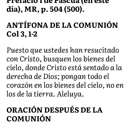
día), MR, p. 504 (500).
ANTÍFONA DE LA COMUNIÓN
Col 3, 1-2
Puesto que ustedes han resucitado
con Cristo, busquen los bienes del
cielo, donde Cristo está sentado a la
derecha de Dios; pongan todo el
corazón en los bienes del cielo, no en
los de la tierra. Aleluya.
ORACIÓN DESPUÉS DE LA
COMUNIÓN