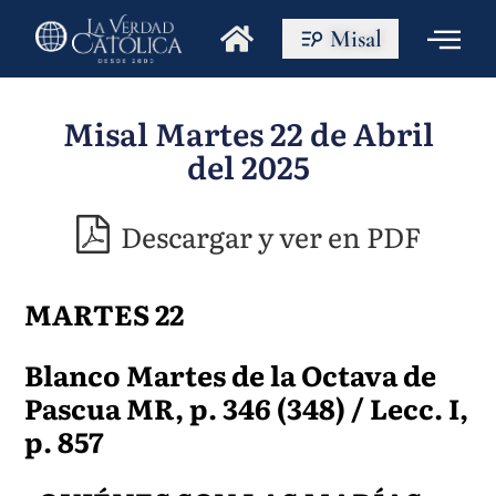
Misal
Misal Martes 22 de Abril
del 2025
Descargar y ver en PDF
MARTES 22
Blanco Martes de la Octava de
Pascua MR, p. 346 (348) / Lecc. I,
p. 857