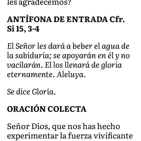
les agradecemos?
ANTÍFONA DE ENTRADA Cfr.
Si 15, 3-4
El Señor les dará a beber el agua de
la sabiduría; se apoyarán en él y no
vacilarán. El los llenará de gloria
eternamente. Aleluya.
Se dice Gloria.
ORACIÓN COLECTA
Señor Dios, que nos has hecho
experimentar la fuerza vivificante