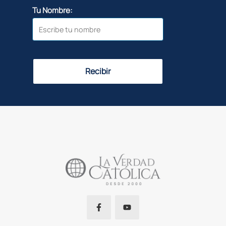
Tu Nombre:
Recibir