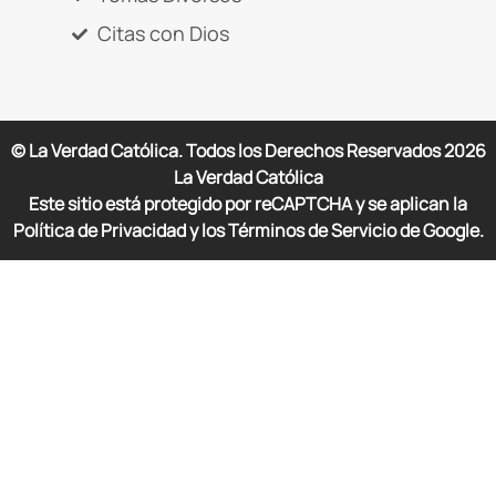
Citas con Dios
© La Verdad Católica. Todos los Derechos Reservados
2026
La Verdad Católica
Este sitio está protegido por reCAPTCHA y se aplican la
Política de Privacidad y los Términos de Servicio de Google.