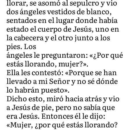
llorar, se asomó al sepulcro y vio
dos ángeles vestidos de blanco,
sentados en el lugar donde había
estado el cuerpo de Jesús, uno en
la cabecera y el otro junto a los
pies. Los
ángeles le preguntaron: «¿Por qué
estás llorando, mujer?».
Ella les contestó: «Porque se han
llevado a mi Señor y no sé dónde
lo habrán puesto».
Dicho esto, miró hacia atrás y vio
a Jesús de pie, pero no sabía que
era Jesús. Entonces él le dijo:
«Mujer, ¿por qué estás llorando?