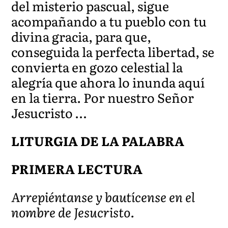
del misterio pascual, sigue
acompañando a tu pueblo con tu
divina gracia, para que,
conseguida la perfecta libertad, se
convierta en gozo celestial la
alegría que ahora lo inunda aquí
en la tierra. Por nuestro Señor
Jesucristo …
LITURGIA DE LA PALABRA
PRIMERA LECTURA
Arrepiéntanse y bautícense en el
nombre de Jesucristo.