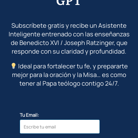
Subscríbete gratis y recibe un Asistente
Inteligente entrenado con las enseñanzas
de Benedicto XVI / Joseph Ratzinger, que
responde con su claridad y profundidad.
Ideal para fortalecer tu fe, y prepararte
mejor para la oración y la Misa… es como
tener al Papa teólogo contigo 24/7.
Tu Email: