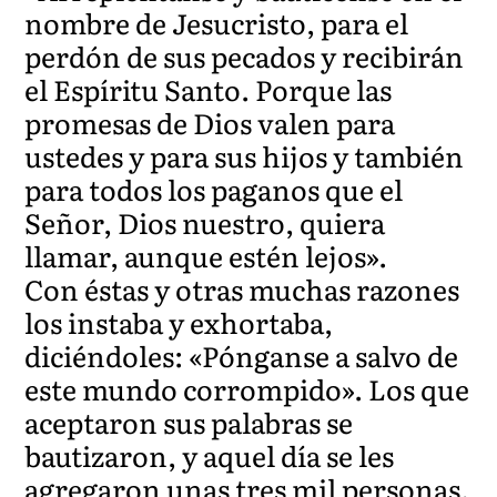
nombre de Jesucristo, para el
perdón de sus pecados y recibirán
el Espíritu Santo. Porque las
promesas de Dios valen para
ustedes y para sus hijos y también
para todos los paganos que el
Señor, Dios nuestro, quiera
llamar, aunque estén lejos».
Con éstas y otras muchas razones
los instaba y exhortaba,
diciéndoles: «Pónganse a salvo de
este mundo corrompido». Los que
aceptaron sus palabras se
bautizaron, y aquel día se les
agregaron unas tres mil personas.