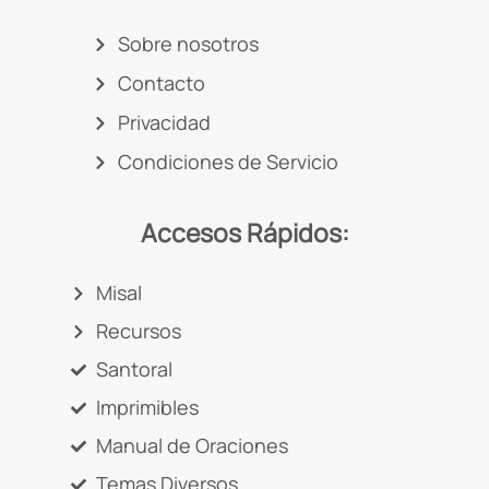
Sobre nosotros
Contacto
Privacidad
Condiciones de Servicio
Accesos Rápidos:
Misal
Recursos
Santoral
Imprimibles
Manual de Oraciones
Temas Diversos