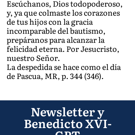
Escúchanos, Dios todopoderoso,
y, ya que colmaste los corazones
de tus hijos con la gracia
incomparable del bautismo,
prepáranos para alcanzar la
felicidad eterna. Por Jesucristo,
nuestro Señor.
La despedida se hace como el día
de Pascua, MR, p. 344 (346).
Newsletter y
Benedicto XVI-
GPT