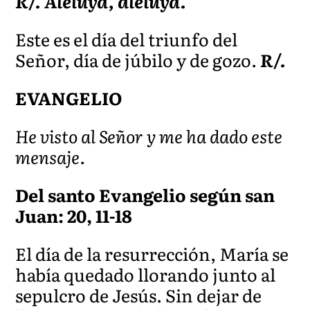
R/. Aleluya, aleluya.
Este es el día del triunfo del
Señor, día de júbilo y de gozo.
R/.
EVANGELIO
He visto al Señor y me ha dado este
mensaje.
Del santo Evangelio según san
Juan: 20, 11-18
El día de la resurrección, María se
había quedado llorando junto al
sepulcro de Jesús. Sin dejar de