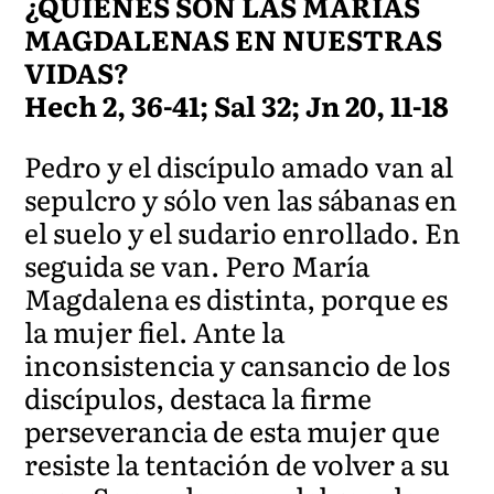
¿QUIÉNES SON LAS MARÍAS
MAGDALENAS EN NUESTRAS
VIDAS?
Hech 2, 36-41; Sal 32; Jn 20, 11-18
Pedro y el discípulo amado van al
sepulcro y sólo ven las sábanas en
el suelo y el sudario enrollado. En
seguida se van. Pero María
Magdalena es distinta, porque es
la mujer fiel. Ante la
inconsistencia y cansancio de los
discípulos, destaca la firme
perseverancia de esta mujer que
resiste la tentación de volver a su