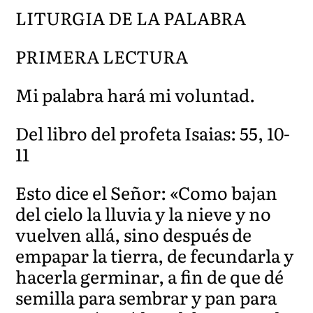
LITURGIA DE LA PALABRA
PRIMERA LECTURA
Mi palabra hará mi voluntad.
Del libro del profeta Isaias: 55, 10-
11
Esto dice el Señor: «Como bajan
del cielo la lluvia y la nieve y no
vuelven allá, sino después de
empapar la tierra, de fecundarla y
hacerla germinar, a fin de que dé
semilla para sembrar y pan para