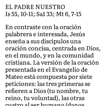
EL PADRE NUESTRO
Is 55, 10-11; Sa1 33; Mt 6, 7-15
En contraste con la oración
palabrera e interesada, Jesús
enseña a sus discípulos una
oración concisa, centrada en Dios,
en el mundo, y en la comunidad
cristiana. La versión de la oración
presentada en el Evangelio de
Mateo está compuesta por siete
peticiones: las tres primeras se
refieren a Dios (tu nombre, tu
reino, tu voluntad), las otras
cuatro al ser humano (danos,