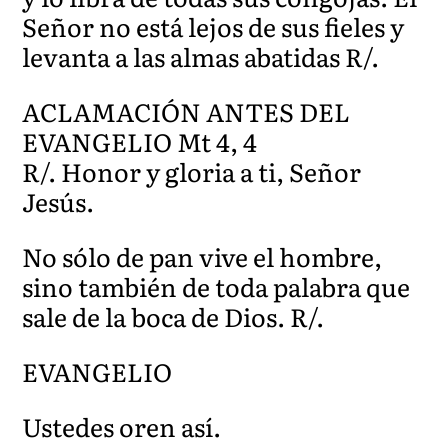
Señor no está lejos de sus fieles y
levanta a las almas abatidas R/.
ACLAMACIÓN ANTES DEL
EVANGELIO Mt 4, 4
R/. Honor y gloria a ti, Señor
Jesús.
No sólo de pan vive el hombre,
sino también de toda palabra que
sale de la boca de Dios. R/.
EVANGELIO
Ustedes oren así.