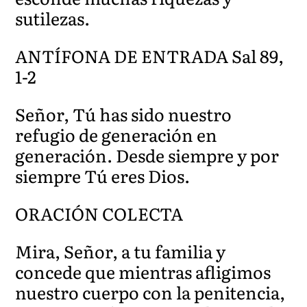
sutilezas.
ANTÍFONA DE ENTRADA Sal 89,
1-2
Señor, Tú has sido nuestro
refugio de generación en
generación. Desde siempre y por
siempre Tú eres Dios.
ORACIÓN COLECTA
Mira, Señor, a tu familia y
concede que mientras afligimos
nuestro cuerpo con la penitencia,