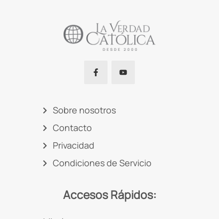
Sobre nosotros
Contacto
Privacidad
Condiciones de Servicio
Accesos Rápidos: