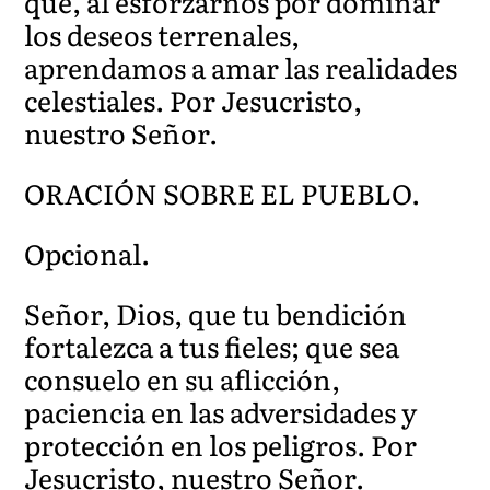
que, al esforzarnos por dominar
los deseos terrenales,
aprendamos a amar las realidades
celestiales. Por Jesucristo,
nuestro Señor.
ORACIÓN SOBRE EL PUEBLO.
Opcional.
Señor, Dios, que tu bendición
fortalezca a tus fieles; que sea
consuelo en su aflicción,
paciencia en las adversidades y
protección en los peligros. Por
Jesucristo, nuestro Señor.