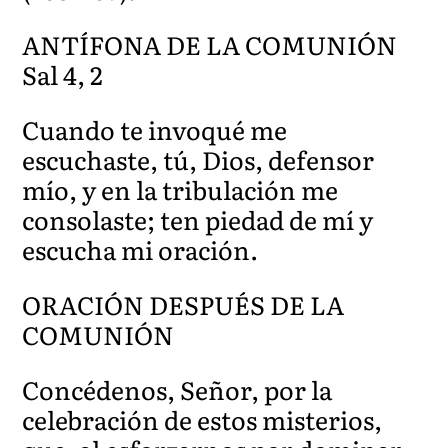
ANTÍFONA DE LA COMUNIÓN
Sal 4, 2
Cuando te invoqué me
escuchaste, tú, Dios, defensor
mío, y en la tribulación me
consolaste; ten piedad de mí y
escucha mi oración.
ORACIÓN DESPUÉS DE LA
COMUNIÓN
Concédenos, Señor, por la
celebración de estos misterios,