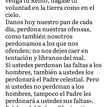
venga tu Reino, hágase tu
voluntad en la tierra como en el
cielo.
Danos hoy nuestro pan de cada
día, perdona nuestras ofensas,
como también nosotros
perdonamos a los que nos
ofenden; no nos dejes caer en
tentación y líbranos del mal.
Si ustedes perdonan las faltas a los
hombres, también a ustedes los
perdonará el Padre celestial. Pero
si ustedes no perdonan a los
hombres, tampoco el Padre les
perdonará a ustedes sus faltas».