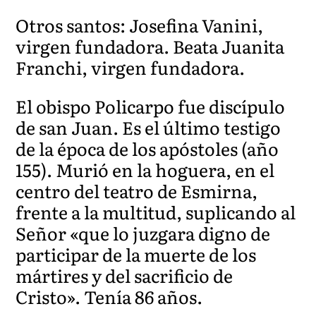
Otros santos: Josefina Vanini,
virgen fundadora. Beata Juanita
Franchi, virgen fundadora.
El obispo Policarpo fue discípulo
de san Juan. Es el último testigo
de la época de los apóstoles (año
155). Murió en la hoguera, en el
centro del teatro de Esmirna,
frente a la multitud, suplicando al
Señor «que lo juzgara digno de
participar de la muerte de los
mártires y del sacrificio de
Cristo». Tenía 86 años.