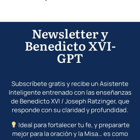
Newsletter y
Benedicto XVI-
GPT
Subscríbete gratis y recibe un Asistente
Inteligente entrenado con las enseñanzas
de Benedicto XVI / Joseph Ratzinger, que
responde con su claridad y profundidad.
Ideal para fortalecer tu fe, y prepararte
mejor para la oración y la Misa… es como