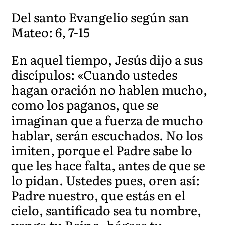
Del santo Evangelio según san
Mateo: 6, 7-15
En aquel tiempo, Jesús dijo a sus
discípulos: «Cuando ustedes
hagan oración no hablen mucho,
como los paganos, que se
imaginan que a fuerza de mucho
hablar, serán escuchados. No los
imiten, porque el Padre sabe lo
que les hace falta, antes de que se
lo pidan. Ustedes pues, oren así:
Padre nuestro, que estás en el
cielo, santificado sea tu nombre,