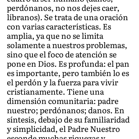
perdónanos, no nos dejes caer,
líbranos). Se trata de una oración
con varias características. Es
amplia, ya que no se limita
solamente a nuestros problemas,
sino que el foco de atención se
pone en Dios. Es profunda: el pan
es importante, pero también lo es
el perdón y la fuerza para vivir
cristianamente. Tiene una
dimensión comunitaria: padre
nuestro; perdónanos; danos. En
síntesis, debajo de su familiaridad
y simplicidad, el Padre Nuestro
esconde muchas riquezas y