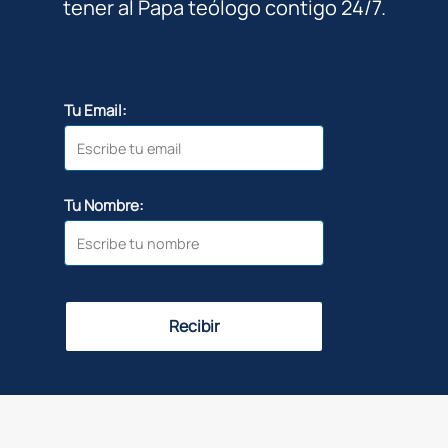
tener al Papa teólogo contigo 24/7.
Tu Email:
Tu Nombre:
Recibir