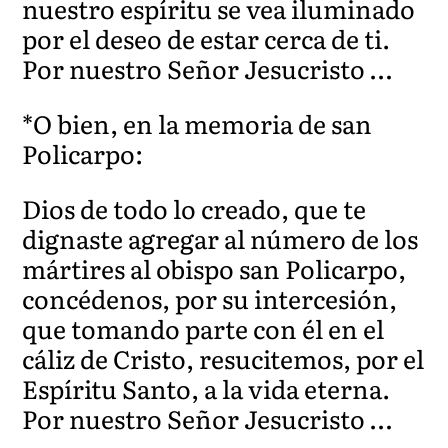
nuestro espíritu se vea iluminado
por el deseo de estar cerca de ti.
Por nuestro Señor Jesucristo …
*O bien, en la memoria de san
Policarpo:
Dios de todo lo creado, que te
dignaste agregar al número de los
mártires al obispo san Policarpo,
concédenos, por su intercesión,
que tomando parte con él en el
cáliz de Cristo, resucitemos, por el
Espíritu Santo, a la vida eterna.
Por nuestro Señor Jesucristo …