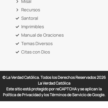
Misal
Recursos
Santoral
Imprimibles
Manual de Oraciones
Temas Diversos
Citas con Dios
© La Verdad Católica. Todos los Derechos Reservados
2026
La Verdad Católica
Este sitio está protegido por reCAPTCHA y se aplican la
Política de Privacidad y los Términos de Servicio de Google.