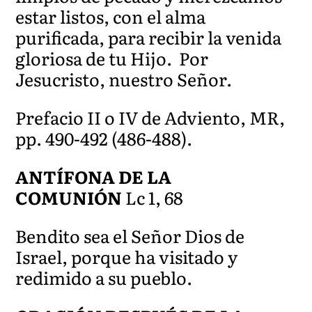
estar listos, con el alma
purificada, para recibir la venida
gloriosa de tu Hijo. Por
Jesucristo, nuestro Señor.
Prefacio II o IV de Adviento, MR,
pp. 490-492 (486-488).
ANTÍFONA DE LA
COMUNIÓN
Lc 1, 68
Bendito sea el Señor Dios de
Israel, porque ha visitado y
redimido a su pueblo.