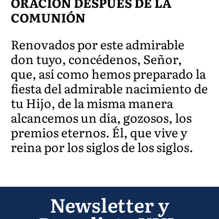
ORACIÓN DESPUÉS DE LA
COMUNIÓN
Renovados por este admirable
don tuyo, concédenos, Señor,
que, así como hemos preparado la
fiesta del admirable nacimiento de
tu Hijo, de la misma manera
alcancemos un día, gozosos, los
premios eternos. Él, que vive y
reina por los siglos de los siglos.
Newsletter y