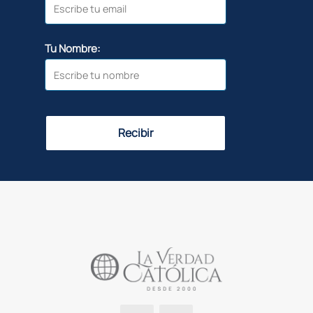
Tu Nombre:
Recibir