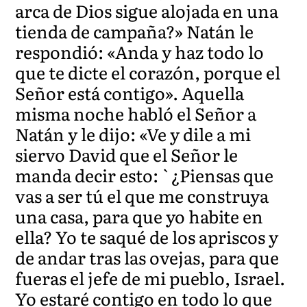
arca de Dios sigue alojada en una
tienda de campaña?» Natán le
respondió: «Anda y haz todo lo
que te dicte el corazón, porque el
Señor está contigo». Aquella
misma noche habló el Señor a
Natán y le dijo: «Ve y dile a mi
siervo David que el Señor le
manda decir esto: `¿Piensas que
vas a ser tú el que me construya
una casa, para que yo habite en
ella? Yo te saqué de los apriscos y
de andar tras las ovejas, para que
fueras el jefe de mi pueblo, Israel.
Yo estaré contigo en todo lo que