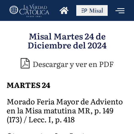
Misal
Misal Martes 24 de
Diciembre del 2024
Descargar y ver en PDF
MARTES 24
Morado Feria Mayor de Adviento
en la Misa matutina MR, p. 149
(173) / Lecc. I, p. 418