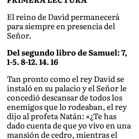
El reino de David permanecerá
para siempre en presencia del
Señor.
Del segundo libro de Samuel: 7,
1-5. 8-12. 14. 16
Tan pronto como el rey David se
instaló en su palacio y el Señor le
concedió descansar de todos los
enemigos que lo rodeaban, el rey
dijo al profeta Natán: «¿Te has
dado cuenta de que yo vivo en una
mansión de cedro, mientras el