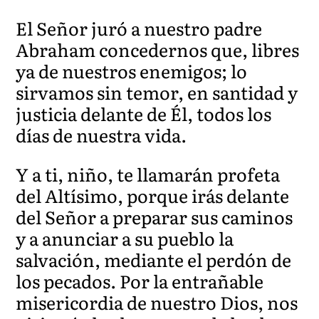
El Señor juró a nuestro padre
Abraham concedernos que, libres
ya de nuestros enemigos; lo
sirvamos sin temor, en santidad y
justicia delante de Él, todos los
días de nuestra vida.
Y a ti, niño, te llamarán profeta
del Altísimo, porque irás delante
del Señor a preparar sus caminos
y a anunciar a su pueblo la
salvación, mediante el perdón de
los pecados. Por la entrañable
misericordia de nuestro Dios, nos