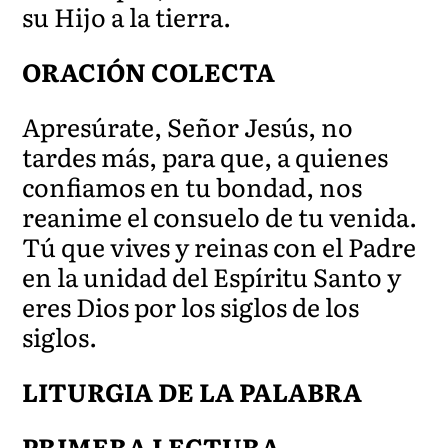
su Hijo a la tierra.
ORACIÓN COLECTA
Apresúrate, Señor Jesús, no
tardes más, para que, a quienes
confiamos en tu bondad, nos
reanime el consuelo de tu venida.
Tú que vives y reinas con el Padre
en la unidad del Espíritu Santo y
eres Dios por los siglos de los
siglos.
LITURGIA DE LA PALABRA
PRIMERA LECTURA