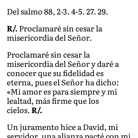
Del salmo 88, 2-3. 4-5. 27. 29.
R/.
Proclamaré sin cesar la
misericordia del Señor.
Proclamaré sin cesar la
misericordia del Señor y daré a
conocer que su fidelidad es
eterna, pues el Señor ha dicho:
«Mi amor es para siempre y mi
lealtad, más firme que los
cielos.
R/.
Un juramento hice a David, mi
servidor, una alianza pacté con mi