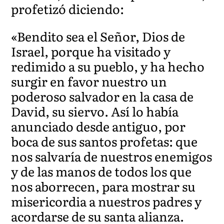
profetizó diciendo:
«Bendito sea el Señor, Dios de
Israel, porque ha visitado y
redimido a su pueblo, y ha hecho
surgir en favor nuestro un
poderoso salvador en la casa de
David, su siervo. Así lo había
anunciado desde antiguo, por
boca de sus santos profetas: que
nos salvaría de nuestros enemigos
y de las manos de todos los que
nos aborrecen, para mostrar su
misericordia a nuestros padres y
acordarse de su santa alianza.