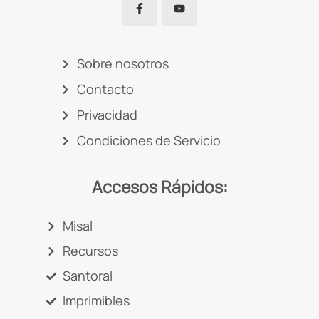
Sobre nosotros
Contacto
Privacidad
Condiciones de Servicio
Accesos Rápidos:
Misal
Recursos
Santoral
Imprimibles