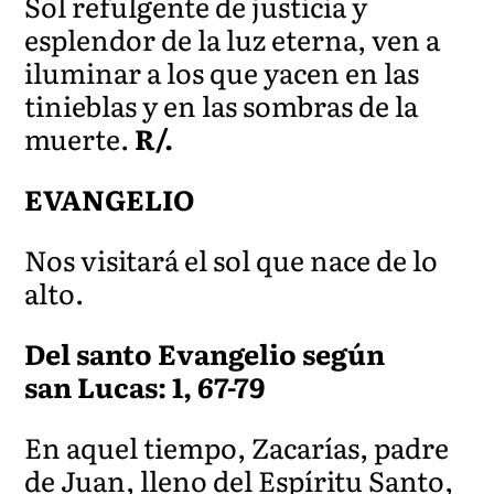
Sol refulgente de justicia y
esplendor de la luz eterna, ven a
iluminar a los que yacen en las
tinieblas y en las sombras de la
muerte.
R/.
EVANGELIO
Nos visitará el sol que nace de lo
alto.
Del santo Evangelio según
san Lucas: 1, 67-79
En aquel tiempo, Zacarías, padre
de Juan, lleno del Espíritu Santo,