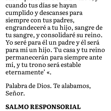
cuando tus días se hayan
cumplido y descanses para
siempre con tus padres,
engrandeceré a tu hijo, sangre de
tu sangre, y consolidaré su reino.
Yo seré para él un padre y él será
para mí un hijo. Tu casa y tu reino
permanecerán para siempre ante
mí, y tu trono será estable
eternamente’ «.
Palabra de Dios. Te alabamos,
Señor.
SALMO RESPONSORIAL