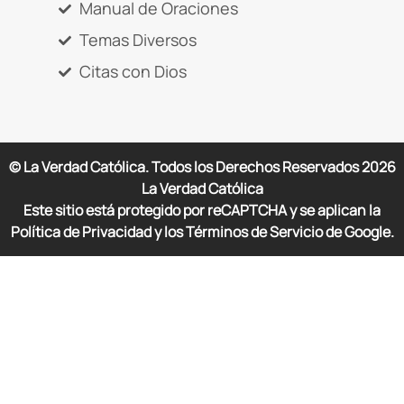
Manual de Oraciones
Temas Diversos
Citas con Dios
© La Verdad Católica. Todos los Derechos Reservados
2026
La Verdad Católica
Este sitio está protegido por reCAPTCHA y se aplican la
Política de Privacidad y los Términos de Servicio de Google.