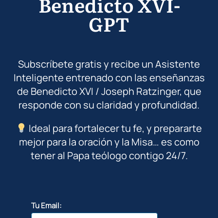
Benedicto XVI-
GPT
Subscríbete gratis y recibe un Asistente
Inteligente entrenado con las enseñanzas
de Benedicto XVI / Joseph Ratzinger, que
responde con su claridad y profundidad.
Ideal para fortalecer tu fe, y prepararte
mejor para la oración y la Misa… es como
tener al Papa teólogo contigo 24/7.
Tu Email: