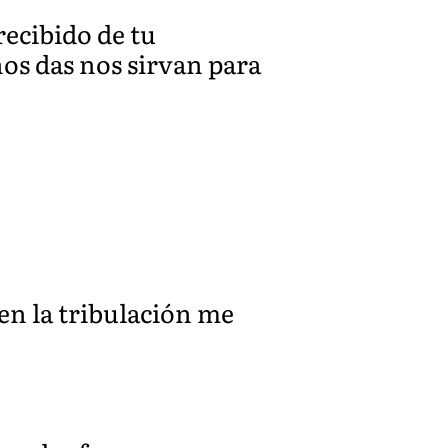
ecibido de tu
os das nos sirvan para
en la tribulación me