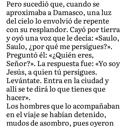
Pero sucedió que, cuando se
aproximaba a Damasco, una luz
del cielo lo envolvió de repente
con su resplandor. Cayó por tierra
y oyó una voz que le decía: «Saulo,
Saulo, ¿por qué me persigues?».
Preguntó él: «¿Quién eres,
Señor?». La respuesta fue: «Yo soy
Jesús, a quien tú persigues.
Levántate. Entra en la ciudad y
allí se te dirá lo que tienes que
hacer».
Los hombres que lo acompañaban
en el viaje se habían detenido,
mudos de asombro, pues oyeron