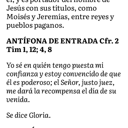
Jesús con sus títulos, como
Moisés y Jeremías, entre reyes y
pueblos paganos.
ANTÍFONA DE ENTRADA Cfr. 2
Tim 1, 12; 4, 8
Yo sé en quién tengo puesta mi
confianza y estoy convencido de que
él es poderoso; el Señor, justo juez,
me dará la recompensa el día de su
venida.
Se dice Gloria.