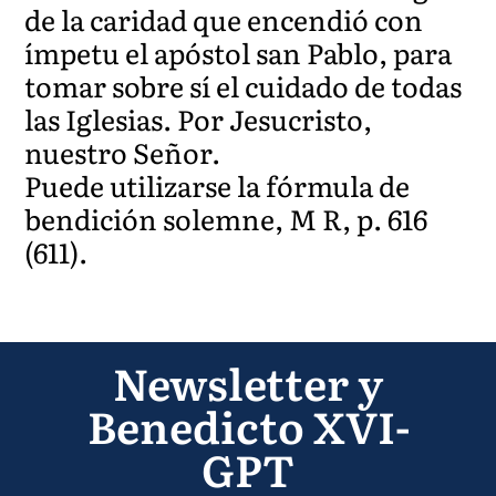
de la caridad que encendió con
ímpetu el apóstol san Pablo, para
tomar sobre sí el cuidado de todas
las Iglesias. Por Jesucristo,
nuestro Señor.
Puede utilizarse la fórmula de
bendición solemne, M R, p. 616
(611).
Newsletter y
Benedicto XVI-
GPT