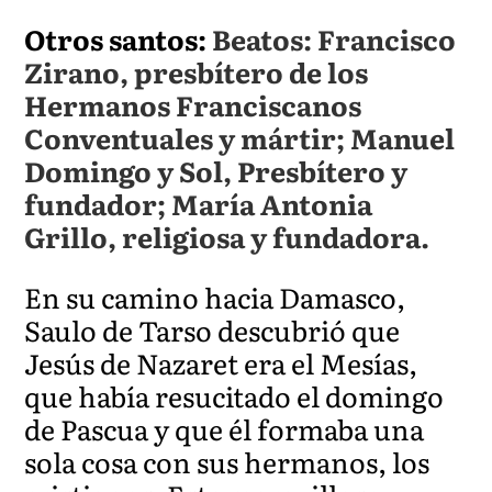
Otros santos:
Beatos: Francisco
Zirano, presbítero de los
Hermanos Franciscanos
Conventuales y mártir; Manuel
Domingo y Sol, Presbítero y
fundador; María Antonia
Grillo, religiosa y fundadora.
En su camino hacia Damasco,
Saulo de Tarso descubrió que
Jesús de Nazaret era el Mesías,
que había resucitado el domingo
de Pascua y que él formaba una
sola cosa con sus hermanos, los