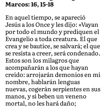
Marcos: 16, 15-18
En aquel tiempo, se apareció
Jesús a los Once y les dijo: «Vayan
por todo el mundo y prediquen el
Evangelio a toda creatura. El que
crea y se bautice, se salvará; el que
se resista a creer, será condenado.
Estos son los milagros que
acompañarán a los que hayan
creído: arrojarán demonios en mi
nombre, hablarán lenguas
nuevas, cogerán serpientes en sus
manos, y si beben un veneno
mortal, no les hará daño;