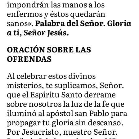
impondrán las manos a los
enfermos y éstos quedarán
sanos».
Palabra del Señor.
Gloria
a ti, Señor Jesús.
ORACIÓN SOBRE LAS
OFRENDAS
Al celebrar estos divinos
misterios, te suplicamos, Señor.
que el Espíritu Santo derrame
sobre nosotros la luz de la fe que
iluminó al apóstol san Pablo para
propagar tu gloria sin descanso.
Por Jesucristo, nuestro Señor.