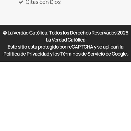
Citas con Dios
© La Verdad Católica. Todos los Derechos Reservados
2026
La Verdad Católica
Este sitio está protegido por reCAPTCHA y se aplican la
Política de Privacidad y los Términos de Servicio de Google.