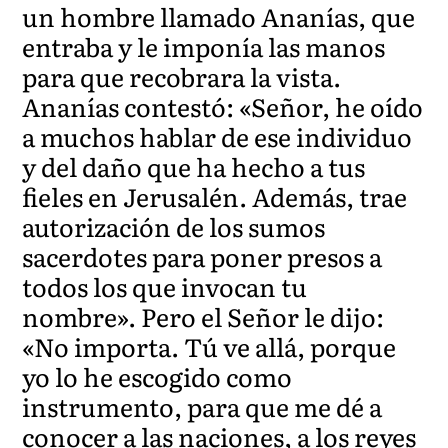
un hombre llamado Ananías, que
entraba y le imponía las manos
para que recobrara la vista.
Ananías contestó: «Señor, he oído
a muchos hablar de ese individuo
y del daño que ha hecho a tus
fieles en Jerusalén. Además, trae
autorización de los sumos
sacerdotes para poner presos a
todos los que invocan tu
nombre». Pero el Señor le dijo:
«No importa. Tú ve allá, porque
yo lo he escogido como
instrumento, para que me dé a
conocer a las naciones, a los reyes