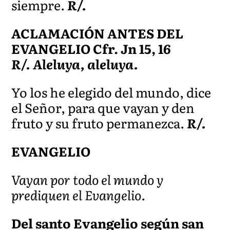
siempre.
R/.
ACLAMACIÓN ANTES DEL
EVANGELIO Cfr. Jn 15, 16
R/. Aleluya, aleluya.
Yo los he elegido del mundo, dice
el Señor, para que vayan y den
fruto y su fruto permanezca.
R/.
EVANGELIO
Vayan por todo el mundo y
prediquen el Evangelio.
Del santo Evangelio según san