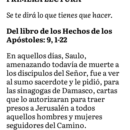
Se te dirá lo que tienes que hacer.
Del libro de los Hechos de los
Apóstoles: 9, 1-22
En aquellos días, Saulo,
amenazando todavía de muerte a
los discípulos del Señor, fue a ver
al sumo sacerdote y le pidió, para
las sinagogas de Damasco, cartas
que lo autorizaran para traer
presos a Jerusalén a todos
aquellos hombres y mujeres
seguidores del Camino.