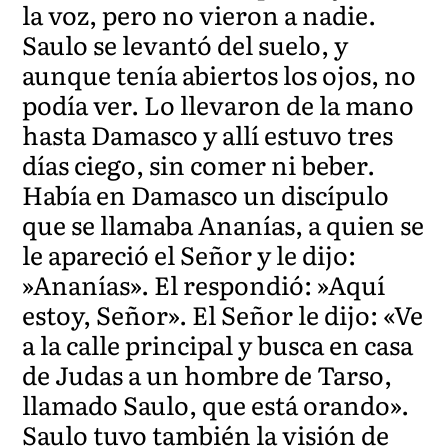
la voz, pero no vieron a nadie.
Saulo se levantó del suelo, y
aunque tenía abiertos los ojos, no
podía ver. Lo llevaron de la mano
hasta Damasco y allí estuvo tres
días ciego, sin comer ni beber.
Había en Damasco un discípulo
que se llamaba Ananías, a quien se
le apareció el Señor y le dijo:
»Ananías». El respondió: »Aquí
estoy, Señor». El Señor le dijo: «Ve
a la calle principal y busca en casa
de Judas a un hombre de Tarso,
llamado Saulo, que está orando».
Saulo tuvo también la visión de