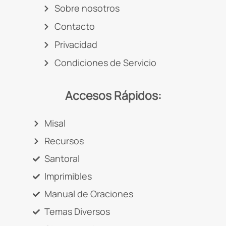
Sobre nosotros
Contacto
Privacidad
Condiciones de Servicio
Accesos Rápidos:
Misal
Recursos
Santoral
Imprimibles
Manual de Oraciones
Temas Diversos