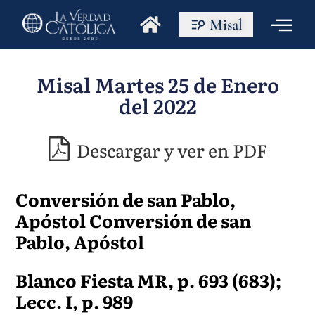
Misal
Misal Martes 25 de Enero
del 2022
Descargar y ver en PDF
Conversión de san Pablo,
Apóstol Conversión de san
Pablo, Apóstol
Blanco Fiesta MR, p. 693 (683);
Lecc. I, p. 989