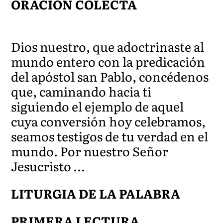
ORACIÓN COLECTA
Dios nuestro, que adoctrinaste al
mundo entero con la predicación
del apóstol san Pablo, concédenos
que, caminando hacia ti
siguiendo el ejemplo de aquel
cuya conversión hoy celebramos,
seamos testigos de tu verdad en el
mundo. Por nuestro Señor
Jesucristo …
LITURGIA DE LA PALABRA
PRIMERA LECTURA