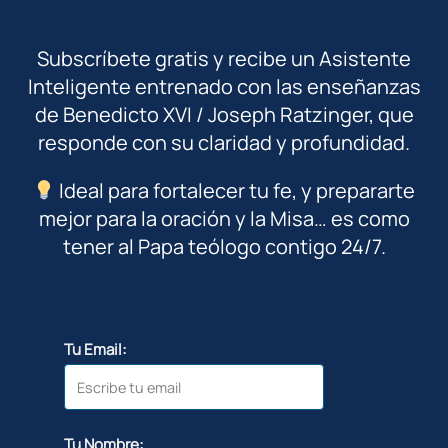
Subscríbete gratis y recibe un Asistente
Inteligente entrenado con las enseñanzas
de Benedicto XVI / Joseph Ratzinger, que
responde con su claridad y profundidad.
Ideal para fortalecer tu fe, y prepararte
mejor para la oración y la Misa… es como
tener al Papa teólogo contigo 24/7.
Tu Email:
Tu Nombre: