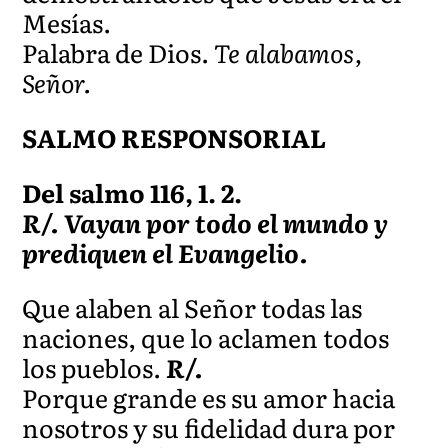
Mesías.
Palabra de Dios.
Te alabamos,
Señor.
SALMO RESPONSORIAL
Del salmo 116, 1. 2.
R/. Vayan por todo el mundo y
prediquen el Evangelio.
Que alaben al Señor todas las
naciones, que lo aclamen todos
los pueblos.
R/.
Porque grande es su amor hacia
nosotros y su fidelidad dura por