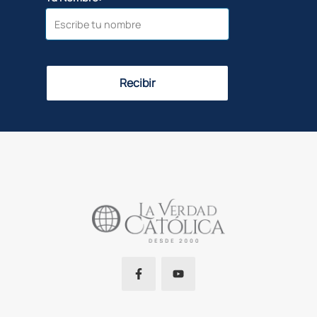
Recibir