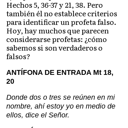
Hechos 5, 36-37 y 21, 38. Pero
también él no establece criterios
para identificar un profeta falso.
Hoy, hay muchos que parecen
considerarse profetas: ¿cómo
sabemos si son verdaderos o
falsos?
ANTÍFONA DE ENTRADA Mt 18,
20
Donde dos o tres se reúnen en mi
nombre, ahí estoy yo en medio de
ellos, dice el Señor.