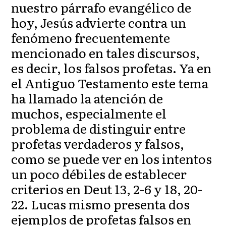
nuestro párrafo evangélico de
hoy, Jesús advierte contra un
fenómeno frecuentemente
mencionado en tales discursos,
es decir, los falsos profetas. Ya en
el Antiguo Testamento este tema
ha llamado la atención de
muchos, especialmente el
problema de distinguir entre
profetas verdaderos y falsos,
como se puede ver en los intentos
un poco débiles de establecer
criterios en Deut 13, 2-6 y 18, 20-
22. Lucas mismo presenta dos
ejemplos de profetas falsos en