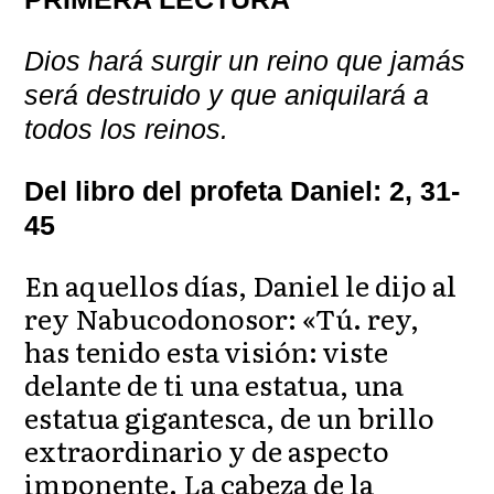
Dios hará surgir un reino que jamás
será destruido y que aniquilará a
todos los reinos.
Del libro del profeta Daniel: 2, 31-
45
En aquellos días, Daniel le dijo al
rey Nabucodonosor: «Tú. rey,
has tenido esta visión: viste
delante de ti una estatua, una
estatua gigantesca, de un brillo
extraordinario y de aspecto
imponente. La cabeza de la