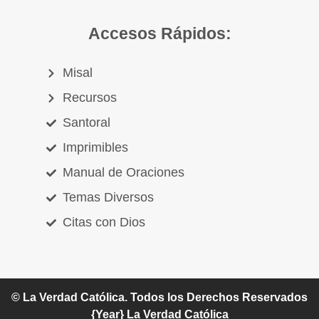
Accesos Rápidos:
Misal
Recursos
Santoral
Imprimibles
Manual de Oraciones
Temas Diversos
Citas con Dios
© La Verdad Católica. Todos los Derechos Reservados
{Year}
La Verdad Católica