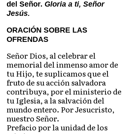
del Señor.
Gloria a ti, Señor
Jesús.
ORACIÓN SOBRE LAS
OFRENDAS
Señor Dios, al celebrar el
memorial del inmenso amor de
tu Hijo, te suplicamos que el
fruto de su acción salvadora
contribuya, por el ministerio de
tu Iglesia, a la salvación del
mundo entero. Por Jesucristo,
nuestro Señor.
Prefacio por la unidad de los