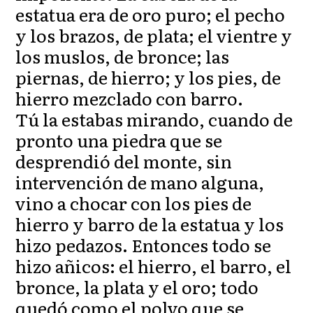
estatua era de oro puro; el pecho
y los brazos, de plata; el vientre y
los muslos, de bronce; las
piernas, de hierro; y los pies, de
hierro mezclado con barro.
Tú la estabas mirando, cuando de
pronto una piedra que se
desprendió del monte, sin
intervención de mano alguna,
vino a chocar con los pies de
hierro y barro de la estatua y los
hizo pedazos. Entonces todo se
hizo añicos: el hierro, el barro, el
bronce, la plata y el oro; todo
quedó como el polvo que se