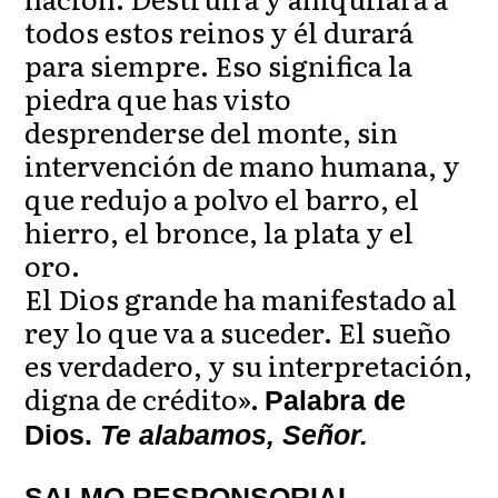
todos estos reinos y él durará
para siempre. Eso significa la
piedra que has visto
desprenderse del monte, sin
intervención de mano humana, y
que redujo a polvo el barro, el
hierro, el bronce, la plata y el
oro.
El Dios grande ha manifestado al
rey lo que va a suceder. El sueño
es verdadero, y su interpretación,
digna de crédito».
Palabra de
Dios.
Te alabamos, Señor.
SALMO RESPONSORIAL