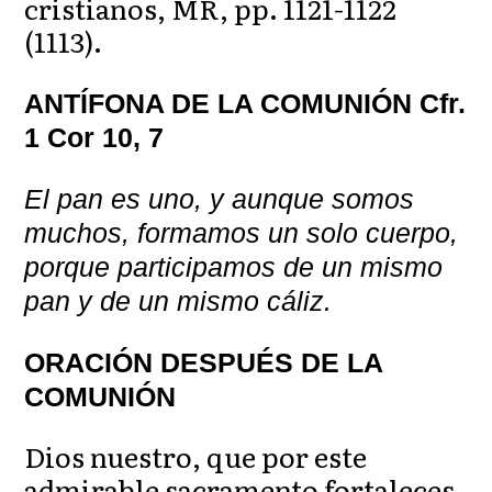
cristianos, MR, pp. 1121-1122
(1113).
ANTÍFONA DE LA COMUNIÓN Cfr.
1 Cor 10, 7
El pan es uno, y aunque somos
muchos, formamos un solo cuerpo,
porque participamos de un mismo
pan y de un mismo cáliz.
ORACIÓN DESPUÉS DE LA
COMUNIÓN
Dios nuestro, que por este
admirable sacramento fortaleces