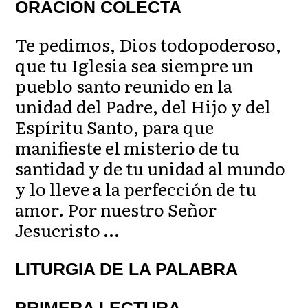
ORACIÓN COLECTA
Te pedimos, Dios todopoderoso,
que tu Iglesia sea siempre un
pueblo santo reunido en la
unidad del Padre, del Hijo y del
Espíritu Santo, para que
manifieste el misterio de tu
santidad y de tu unidad al mundo
y lo lleve a la perfección de tu
amor. Por nuestro Señor
Jesucristo …
LITURGIA DE LA PALABRA
PRIMERA LECTURA