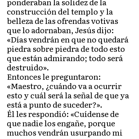
ponderaban la solidez de la
construcción del templo y la
belleza de las ofrendas votivas
que lo adornaban, Jesús dijo:
«Días vendrán en que no quedará
piedra sobre piedra de todo esto
que están admirando; todo será
destruido».
Entonces le preguntaron:
«Maestro, ¿cuándo va a ocurrir
esto y cuál será la señal de que ya
está a punto de suceder?».
Él les respondió: «Cuídense de
que nadie los engañe, porque
muchos vendrán usurpando mi