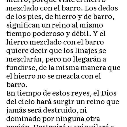
mezclado con el barro. Los dedos
de los pies, de hierro y de barro,
significan un reino al mismo
tiempo poderoso y débil. Y el
hierro mezclado con el barro
quiere decir que los linajes se
mezclarán, pero no llegarán a
fundirse, de la misma manera que
el hierro no se mezcla con el
barro.
En tiempo de estos reyes, el Dios
del cielo hará surgir un reino que
jamás será destruido, ni
dominado por ninguna otra
nación. Destruirá y aniquilará a