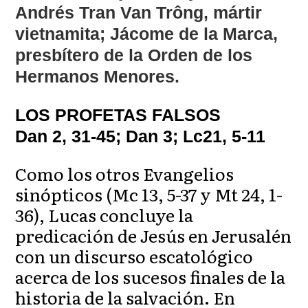
Andrés Tran Van Trông, mártir
vietnamita; Jácome de la Marca,
presbítero de la Orden de los
Hermanos Menores.
LOS PROFETAS FALSOS
Dan 2, 31-45; Dan 3; Lc21, 5-11
Como los otros Evangelios
sinópticos (Mc 13, 5-37 y Mt 24, 1-
36), Lucas concluye la
predicación de Jesús en Jerusalén
con un discurso escatológico
acerca de los sucesos finales de la
historia de la salvación. En