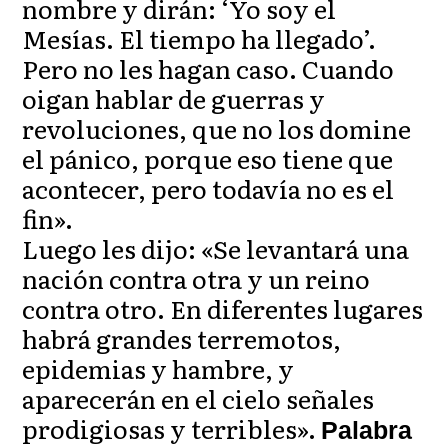
nombre y dirán: ‘Yo soy el
Mesías. El tiempo ha llegado’.
Pero no les hagan caso. Cuando
oigan hablar de guerras y
revoluciones, que no los domine
el pánico, porque eso tiene que
acontecer, pero todavía no es el
fin».
Luego les dijo: «Se levantará una
nación contra otra y un reino
contra otro. En diferentes lugares
habrá grandes terremotos,
epidemias y hambre, y
aparecerán en el cielo señales
prodigiosas y terribles».
Palabra