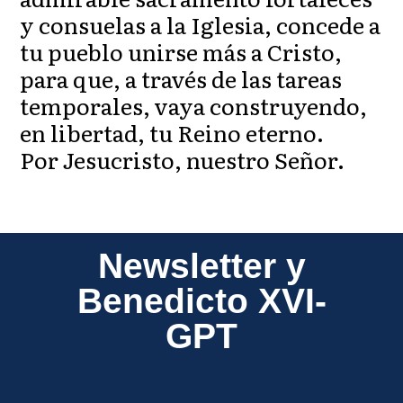
y consuelas a la Iglesia, concede a
tu pueblo unirse más a Cristo,
para que, a través de las tareas
temporales, vaya construyendo,
en libertad, tu Reino eterno.
Por Jesucristo, nuestro Señor.
Newsletter y
Benedicto XVI-
GPT