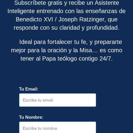
Subscríbete gratis y recibe un Asistente
Inteligente entrenado con las enseñanzas de
Benedicto XVI / Joseph Ratzinger, que
responde con su claridad y profundidad.
Ideal para fortalecer tu fe, y prepararte
mejor para la oración y la Misa… es como
tener al Papa teólogo contigo 24/7.
Tu Email:
Tu Nombre: