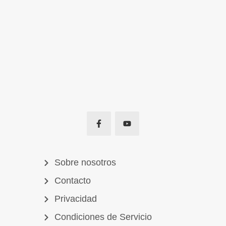
Sobre nosotros
Contacto
Privacidad
Condiciones de Servicio