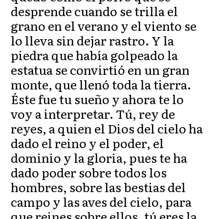
desprende cuando se trilla el
grano en el verano y el viento se
lo lleva sin dejar rastro. Y la
piedra que había golpeado la
estatua se convirtió en un gran
monte, que llenó toda la tierra.
Éste fue tu sueño y ahora te lo
voy a interpretar. Tú, rey de
reyes, a quien el Dios del cielo ha
dado el reino y el poder, el
dominio y la gloria, pues te ha
dado poder sobre todos los
hombres, sobre las bestias del
campo y las aves del cielo, para
que reines sobre ellos, tú eres la