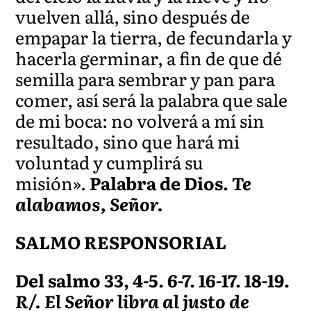
vuelven allá, sino después de
empapar la tierra, de fecundarla y
hacerla germinar, a fin de que dé
semilla para sembrar y pan para
comer, así será la palabra que sale
de mi boca: no volverá a mí sin
resultado, sino que hará mi
voluntad y cumplirá su
misión».
Palabra de Dios.
Te
alabamos, Señor.
SALMO RESPONSORIAL
Del salmo 33, 4-5. 6-7. 16-17. 18-19.
R/. El Señor libra al justo de