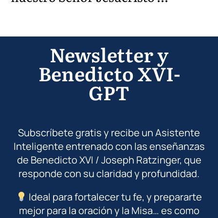
Newsletter y
Benedicto XVI-
GPT
Subscríbete gratis y recibe un Asistente
Inteligente entrenado con las enseñanzas
de Benedicto XVI / Joseph Ratzinger, que
responde con su claridad y profundidad.
Ideal para fortalecer tu fe, y prepararte
mejor para la oración y la Misa… es como