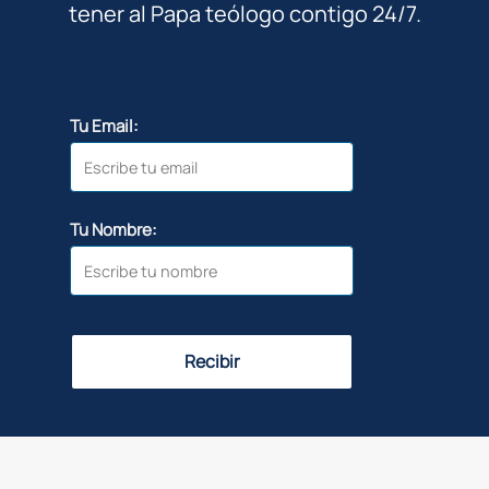
tener al Papa teólogo contigo 24/7.
Tu Email:
Tu Nombre:
Recibir