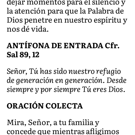
dejar momentos para el silencio y
la atención para que la Palabra de
Dios penetre en nuestro espíritu y
nos dé vida.
ANTÍFONA DE ENTRADA Cfr.
Sal 89, 12
Señor, Tú has sido nuestro refugio
de generación en generación. Desde
siempre y por siempre Tú eres Dios.
ORACIÓN COLECTA
Mira, Señor, a tu familia y
concede que mientras afligimos