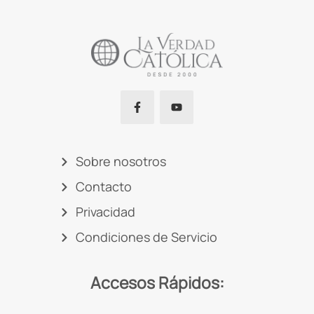
Sobre nosotros
Contacto
Privacidad
Condiciones de Servicio
Accesos Rápidos: