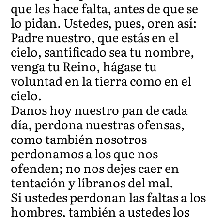
que les hace falta, antes de que se
lo pidan. Ustedes, pues, oren así:
Padre nuestro, que estás en el
cielo, santificado sea tu nombre,
venga tu Reino, hágase tu
voluntad en la tierra como en el
cielo.
Danos hoy nuestro pan de cada
día, perdona nuestras ofensas,
como también nosotros
perdonamos a los que nos
ofenden; no nos dejes caer en
tentación y líbranos del mal.
Si ustedes perdonan las faltas a los
hombres, también a ustedes los