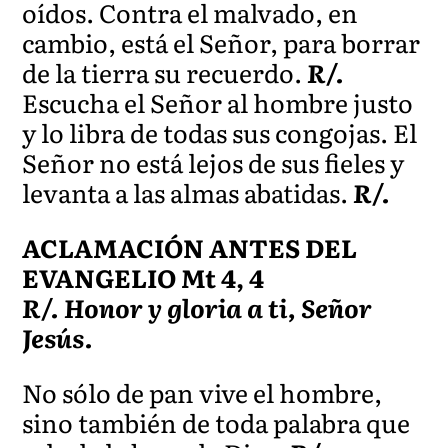
oídos. Contra el malvado, en
cambio, está el Señor, para borrar
de la tierra su recuerdo.
R/.
Escucha el Señor al hombre justo
y lo libra de todas sus congojas. El
Señor no está lejos de sus fieles y
levanta a las almas abatidas.
R/.
ACLAMACIÓN ANTES DEL
EVANGELIO Mt 4, 4
R/. Honor y gloria a ti, Señor
Jesús.
No sólo de pan vive el hombre,
sino también de toda palabra que