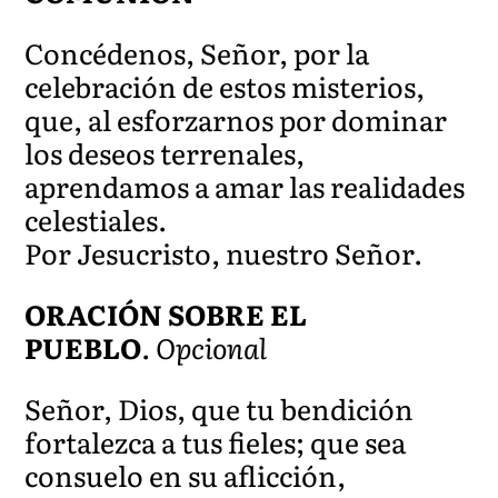
Concédenos, Señor, por la
celebración de estos misterios,
que, al esforzarnos por dominar
los deseos terrenales,
aprendamos a amar las realidades
celestiales.
Por Jesucristo, nuestro Señor.
ORACIÓN SOBRE EL
PUEBLO
.
Opcional
Señor, Dios, que tu bendición
fortalezca a tus fieles; que sea
consuelo en su aflicción,