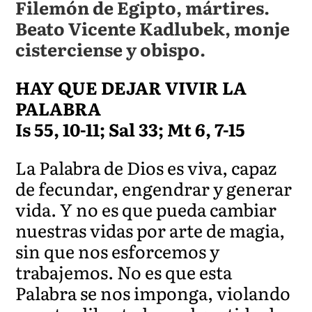
Filemón de Egipto, mártires.
Beato Vicente Kadlubek, monje
cisterciense y obispo.
HAY QUE DEJAR VIVIR LA
PALABRA
Is 55, 10-11; Sal 33; Mt 6, 7-15
La Palabra de Dios es viva, capaz
de fecundar, engendrar y generar
vida. Y no es que pueda cambiar
nuestras vidas por arte de magia,
sin que nos esforcemos y
trabajemos. No es que esta
Palabra se nos imponga, violando