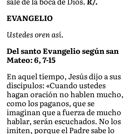
sale de la boca de Dios.
R/.
EVANGELIO
Ustedes oren así.
Del santo Evangelio según san
Mateo: 6, 7-15
En aquel tiempo, Jesús dijo a sus
discípulos: «Cuando ustedes
hagan oración no hablen mucho,
como los paganos, que se
imaginan que a fuerza de mucho
hablar, serán escuchados. No los
imiten, porque el Padre sabe lo