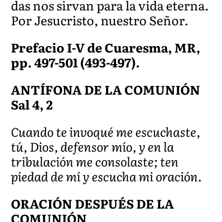
das nos sirvan para la vida eterna.
Por Jesucristo, nuestro Señor.
Prefacio I-V de Cuaresma, MR,
pp. 497-501 (493-497).
ANTÍFONA DE LA COMUNIÓN
Sal 4, 2
Cuando te invoqué me escuchaste,
tú, Dios, defensor mío, y en la
tribulación me consolaste; ten
piedad de mí y escucha mi oración.
ORACIÓN DESPUÉS DE LA
COMUNIÓN