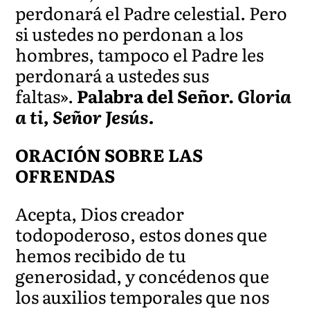
perdonará el Padre celestial. Pero
si ustedes no perdonan a los
hombres, tampoco el Padre les
perdonará a ustedes sus
faltas».
Palabra del Señor.
Gloria
a ti, Señor Jesús.
ORACIÓN SOBRE LAS
OFRENDAS
Acepta, Dios creador
todopoderoso, estos dones que
hemos recibido de tu
generosidad, y concédenos que
los auxilios temporales que nos