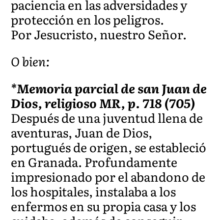
paciencia en las adversidades y
protección en los peligros.
Por Jesucristo, nuestro Señor.
O bien:
*Memoria parcial de san Juan de
Dios, religioso MR, p. 718 (705)
Después de una juventud llena de
aventuras, Juan de Dios,
portugués de origen, se estableció
en Granada. Profundamente
impresionado por el abandono de
los hospitales, instalaba a los
enfermos en su propia casa y los