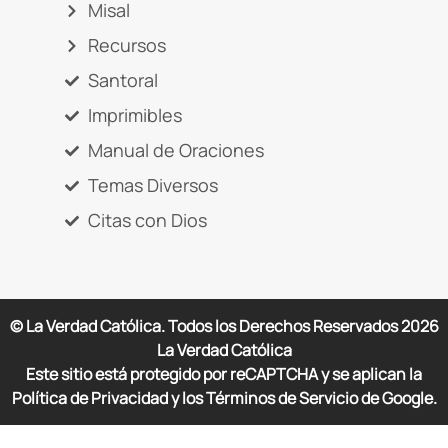
Misal
Recursos
Santoral
Imprimibles
Manual de Oraciones
Temas Diversos
Citas con Dios
© La Verdad Católica. Todos los Derechos Reservados
2026
La Verdad Católica
Este sitio está protegido por reCAPTCHA y se aplican la
Política de Privacidad y los Términos de Servicio de Google.