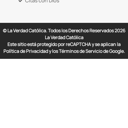
Citas con Dios
© La Verdad Católica. Todos los Derechos Reservados
2026
La Verdad Católica
Este sitio está protegido por reCAPTCHA y se aplican la
Política de Privacidad y los Términos de Servicio de Google.