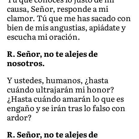
causa, Señor, responde a mi
clamor. Tú que me has sacado con
bien de mis angustias, apiá
date y
escucha mi oración.
R. Señor, no te alejes de
nosotros.
Y ustedes, humanos, ¿hasta
cuándo
ultrajarán mi honor?
¿Hasta cuándo amarán lo que es
engaño y se irán tras lo falso con
ardor?
R. Señor, no te alejes de