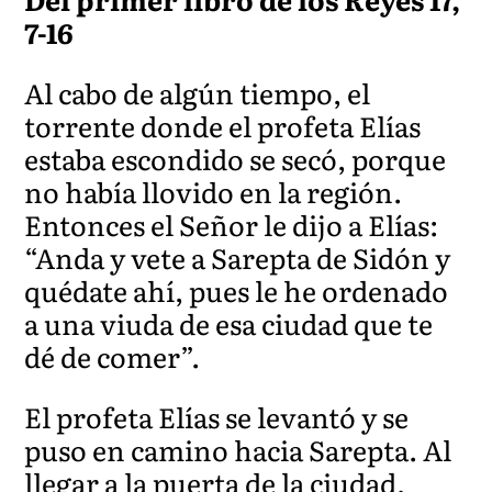
7-16
Al cabo de algún tiempo, el
torrente donde el profeta Elías
estaba escondido se secó, porque
no había llovido en la región.
Entonces el Señor le dijo a Elías:
“Anda y vete a Sarepta de Sidón y
quédate ahí, pues le he ordenado
a una viuda de esa ciudad que te
dé de comer”.
El profeta Elías se levantó y se
puso en camino hacia Sarepta. Al
llegar a la puerta de la ciudad,