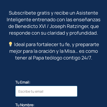
Subscríbete gratis y recibe un Asistente
Inteligente entrenado con las enseñanzas
de Benedicto XVI / Joseph Ratzinger, que
responde con su claridad y profundidad.
Ideal para fortalecer tu fe, y prepararte
mejor para la oración y la Misa… es como
tener al Papa teólogo contigo 24/7.
Tu Email:
Tu Nombre: