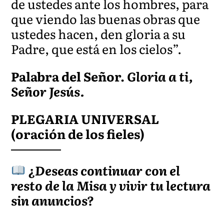
de ustedes ante los hombres, para
que viendo las buenas obras que
ustedes hacen, den gloria a su
Padre, que está en los cielos”.
Palabra del Señor.
Gloria a ti,
Señor Jesús.
PLEGARIA UNIVERSAL
(oración de los fieles)
¿Deseas continuar con el
resto de la Misa y vivir tu lectura
sin anuncios?