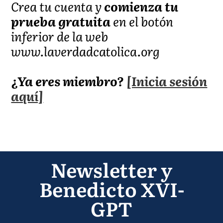
Crea tu cuenta y
comienza tu
prueba gratuita
en el botón
inferior de la web
www.laverdadcatolica.org
¿Ya eres miembro?
[Inicia sesión
aquí]
Newsletter y
Benedicto XVI-
GPT