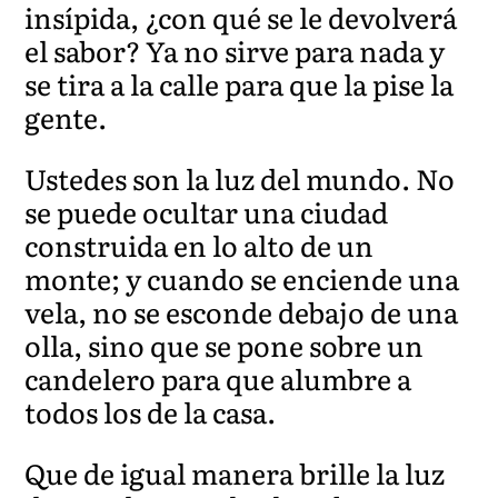
insípida, ¿con qué se le devolverá
el sabor? Ya no sirve para nada y
se tira a la calle para que la pise la
gente.
Ustedes son la luz del mundo. No
se puede ocultar una ciudad
construida en lo alto de un
monte; y cuando se enciende una
vela, no se esconde debajo de una
olla, sino que se pone sobre un
candelero para que alumbre a
todos los de la casa.
Que de igual manera brille la luz