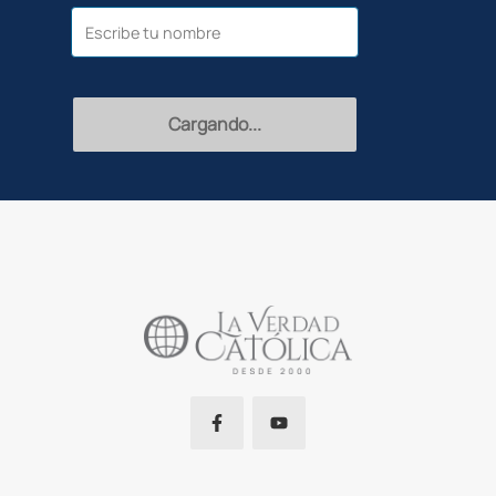
Recibir