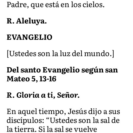
Padre, que está en los cielos.
R. Aleluya.
EVANG
ELIO
[Ustedes son la luz del mundo.]
Del santo Evangelio según san
Mateo 5, 13-16
R. Gloria a ti, Señor.
En aquel tiempo, Jesús dijo a sus
discípulos: “Ustedes son la sal de
la tierra. Si la sal se vuelve