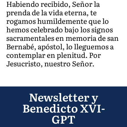
Habiendo recibido, Señor la
prenda de la vida eterna, te
rogamos humildemente que lo
hemos celebrado bajo los signos
sacramentales en memoria de san
Bernabé, apóstol, lo lleguemos a
contemplar en plenitud. Por
Jesucristo, nuestro Señor.
Newsletter y
Benedicto XVI-
GPT