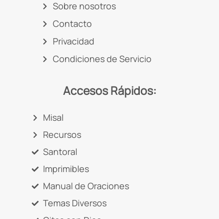
Sobre nosotros
Contacto
Privacidad
Condiciones de Servicio
Accesos Rápidos:
Misal
Recursos
Santoral
Imprimibles
Manual de Oraciones
Temas Diversos