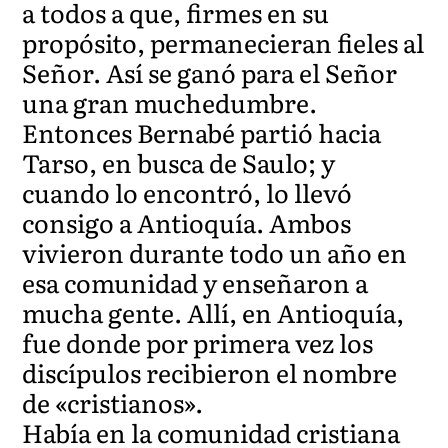
a todos a que, firmes en su
propósito, permanecieran fieles al
Señor. Así se ganó para el Señor
una gran muchedumbre.
Entonces Bernabé partió hacia
Tarso, en busca de Saulo; y
cuando lo encontró, lo llevó
consigo a Antioquía. Ambos
vivieron durante todo un año en
esa comunidad y enseñaron a
mucha gente. Allí, en Antioquía,
fue donde por primera vez los
discípulos recibieron el nombre
de «cristianos».
Había en la comunidad cristiana