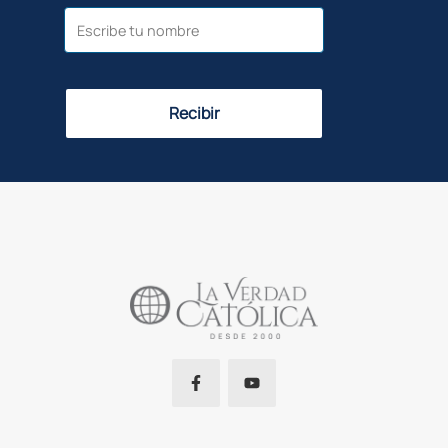
Recibir