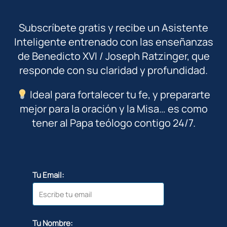
Subscríbete gratis y recibe un Asistente
Inteligente entrenado con las enseñanzas
de Benedicto XVI / Joseph Ratzinger, que
responde con su claridad y profundidad.
Ideal para fortalecer tu fe, y prepararte
mejor para la oración y la Misa… es como
tener al Papa teólogo contigo 24/7.
Tu Email:
Tu Nombre: