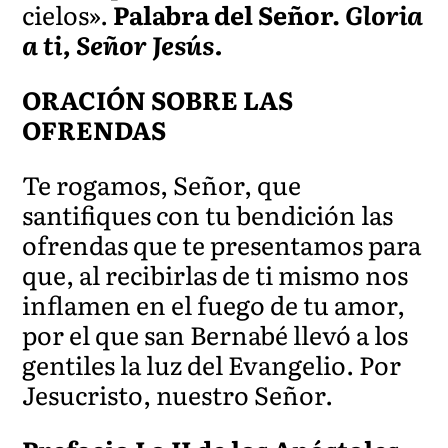
cielos».
Palabra del Señor.
Gloria
a ti, Señor Jesús.
ORACIÓN SOBRE LAS
OFRENDAS
Te rogamos, Señor, que
santifiques con tu bendición las
ofrendas que te presentamos para
que, al recibirlas de ti mismo nos
inflamen en el fuego de tu amor,
por el que san Bernabé llevó a los
gentiles la luz del Evangelio. Por
Jesucristo, nuestro Señor.