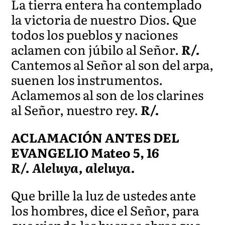
La tierra entera ha contemplado
la victoria de nuestro Dios. Que
todos los pueblos y naciones
aclamen con júbilo al Señor.
R/.
Cantemos al Señor al son del arpa,
suenen los instrumentos.
Aclamemos al son de los clarines
al Señor, nuestro rey.
R/.
ACLAMACIÓN ANTES DEL
EVANGELIO Mateo 5, 16
R/. Aleluya, aleluya.
Que brille la luz de ustedes ante
los hombres, dice el Señor, para