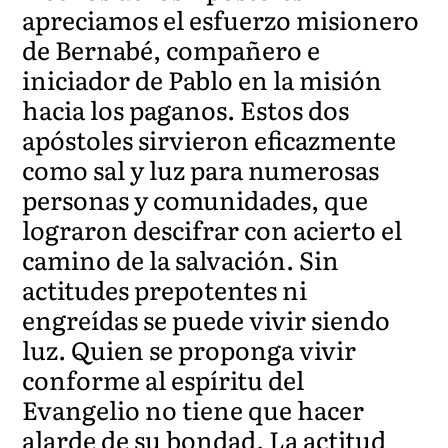
apreciamos el esfuerzo misionero
de Bernabé, compañero e
iniciador de Pablo en la misión
hacia los paganos. Estos dos
apóstoles sirvieron eficazmente
como sal y luz para numerosas
personas y comunidades, que
lograron descifrar con acierto el
camino de la salvación. Sin
actitudes prepotentes ni
engreídas se puede vivir siendo
luz. Quien se proponga vivir
conforme al espíritu del
Evangelio no tiene que hacer
alarde de su bondad. La actitud