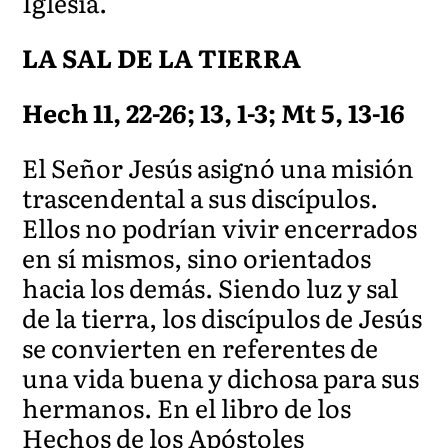
Iglesia.
LA SAL DE LA TIERRA
Hech
11, 22-26; 13, 1-3; Mt 5, 13-16
El Señor Jesús asignó una misión
trascendental a sus discípulos.
Ellos no podrían vivir encerrados
en sí mismos, sino orientados
hacia los demás. Siendo luz y sal
de la tierra, los discípulos de Jesús
se convierten en referentes de
una vida buena y dichosa para sus
hermanos. En el libro de los
Hechos de los Apóstoles