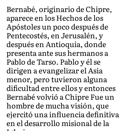
Bernabé, originario de Chipre,
aparece en los Hechos de los
Apóstoles un poco después de
Pentecostés, en Jerusalén, y
después en Antioquía, donde
presenta ante sus hermanos a
Pablo de Tarso. Pablo y él se
dirigen a evangelizar el Asia
menor, pero tuvieron alguna
dificultad entre ellos y entonces
Bernabé volvió a Chipre Fue un
hombre de mucha visión, que
ejercitó una influencia definitiva
en el desarrollo misional de la