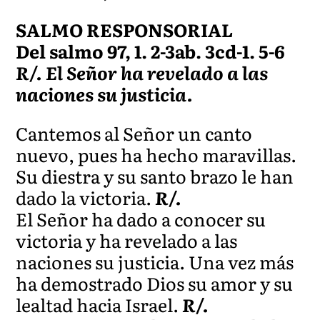
SALMO RESPONSORIAL
Del salmo 97, 1. 2-3ab. 3cd-1. 5-6
R/. El Señor ha revelado a las
naciones su justicia.
Cantemos al Señor un canto
nuevo, pues ha hecho maravillas.
Su diestra y su santo brazo le han
dado la victoria.
R/.
El Señor ha dado a conocer su
victoria y ha revelado a las
naciones su justicia. Una vez más
ha demostrado Dios su amor y su
lealtad hacia Israel.
R/.