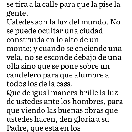
se tira a la calle para que la pise la
gente.
Ustedes son la luz del mundo. No
se puede ocultar una ciudad
construida en lo alto de un
monte; y cuando se enciende una
vela, no se esconde debajo de una
olla sino que se pone sobre un
candelero para que alumbre a
todos los de la casa.
Que de igual manera brille la luz
de ustedes ante los hombres, para
que viendo las buenas obras que
ustedes hacen, den gloria a su
Padre, que está en los