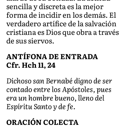
sencilla y discreta es la mejor
forma de incidir en los demás. El
verdadero artífice de la salvación
cristiana es Dios que obra a través
de sus siervos.
ANTÍFONA DE ENTRADA
Cfr. Hch 11, 24
Dichoso san Bernabé digno de ser
contado entre los Apóstoles, pues
era un hombre bueno, lleno del
Espíritu Santo y de fe.
ORACIÓN COLECTA