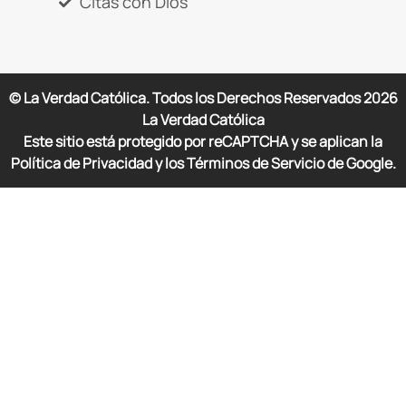
Citas con Dios
© La Verdad Católica. Todos los Derechos Reservados
2026
La Verdad Católica
Este sitio está protegido por reCAPTCHA y se aplican la
Política de Privacidad y los Términos de Servicio de Google.