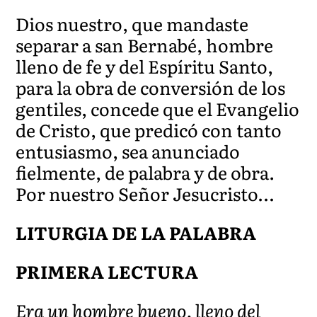
Dios nuestro, que mandaste
separar a san Bernabé, hombre
lleno de fe y del Espíritu Santo,
para la obra de conversión de los
gentiles, concede que el Evangelio
de Cristo, que predicó con tanto
entusiasmo, sea anunciado
fielmente, de palabra y de obra.
Por nuestro Señor Jesucristo…
LITURGIA DE LA PALABRA
PRIMERA LECTURA
Era un hombre bueno, lleno del