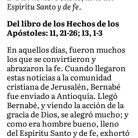
Espíritu Santo y de fe.
Del libro de los Hechos de los
Apóstoles: 11, 21-26; 13, 1-3
En aquellos días, fueron muchos
los que se convirtieron y
abrazaron la fe. Cuando llegaron
estas noticias a la comunidad
cristiana de Jerusalén, Bernabé
fue enviado a Antioquía. Llegó
Bernabé, y viendo la acción de la
gracia de Dios, se alegró mucho; y
como era hombre bueno, lleno
del Espíritu Santo y de fe, exhortó