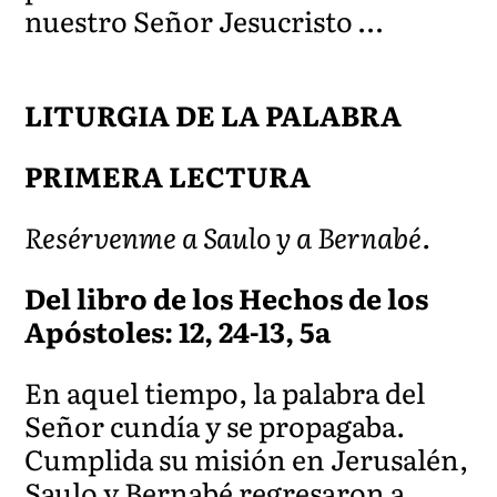
nuestro Señor Jesucristo …
LITURGIA DE LA PALABRA
PRIMERA LECTURA
Resérvenme a Saulo y a Bernabé.
Del libro de los Hechos de los
Apóstoles: 12, 24-13, 5a
En aquel tiempo, la palabra del
Señor cundía y se propagaba.
Cumplida su misión en Jerusalén,
Saulo y Bernabé regresaron a