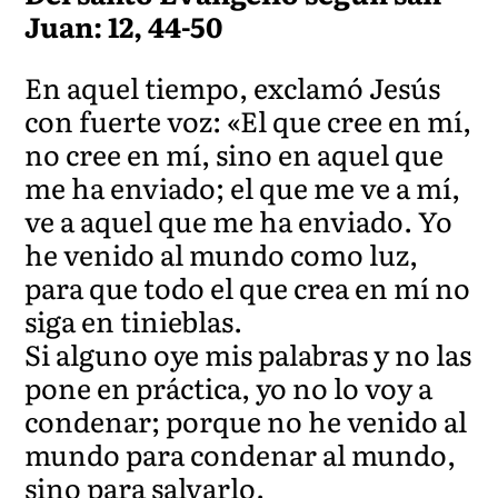
Juan: 12, 44-50
En aquel tiempo, exclamó Jesús
con fuerte voz: «El que cree en mí,
no cree en mí, sino en aquel que
me ha enviado; el que me ve a mí,
ve a aquel que me ha enviado. Yo
he venido al mundo como luz,
para que todo el que crea en mí no
siga en tinieblas.
Si alguno oye mis palabras y no las
pone en práctica, yo no lo voy a
condenar; porque no he venido al
mundo para condenar al mundo,
sino para salvarlo.