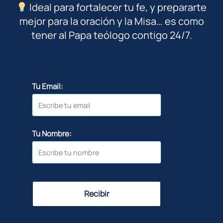
Ideal para fortalecer tu fe, y prepararte
mejor para la oración y la Misa… es como
tener al Papa teólogo contigo 24/7.
Tu Email:
Tu Nombre:
Recibir