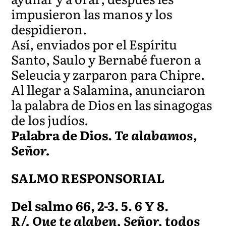
impusieron las manos y los
despidieron.
Así, enviados por el Espíritu
Santo, Saulo y Bernabé fueron a
Seleucia y zarparon para Chipre.
Al llegar a Salamina, anunciaron
la palabra de Dios en las sinagogas
de los judíos.
Palabra de Dios.
Te alabamos,
Señor.
SALMO RESPONSORIAL
Del salmo 66, 2-3. 5. 6 Y 8.
R/. Que te alaben, Señor, todos