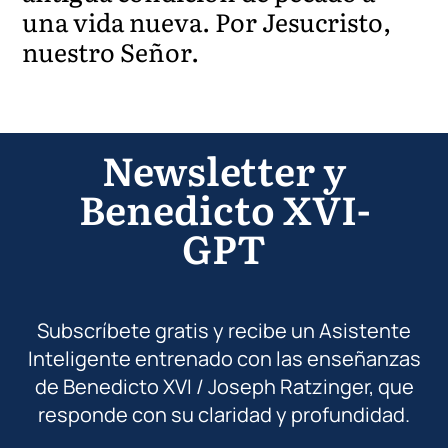
una vida nueva. Por Jesucristo,
nuestro Señor.
Newsletter y
Benedicto XVI-
GPT
Subscríbete gratis y recibe un Asistente
Inteligente entrenado con las enseñanzas
de Benedicto XVI / Joseph Ratzinger, que
responde con su claridad y profundidad.