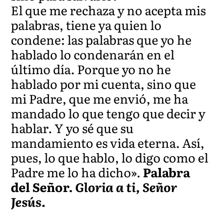
El que me rechaza y no acepta mis
palabras, tiene ya quien lo
condene: las palabras que yo he
hablado lo condenarán en el
último día. Porque yo no he
hablado por mi cuenta, sino que
mi Padre, que me envió, me ha
mandado lo que tengo que decir y
hablar. Y yo sé que su
mandamiento es vida eterna. Así,
pues, lo que hablo, lo digo como el
Padre me lo ha dicho».
Palabra
del Señor.
Gloria a ti, Señor
Jesús.