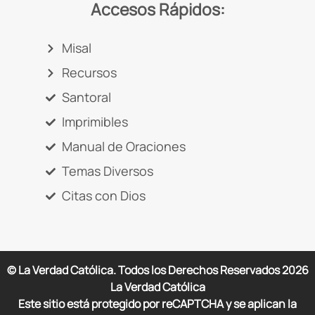
Accesos Rápidos:
Misal
Recursos
Santoral
Imprimibles
Manual de Oraciones
Temas Diversos
Citas con Dios
© La Verdad Católica. Todos los Derechos Reservados
2026
La Verdad Católica
Este sitio está protegido por reCAPTCHA y se aplican la