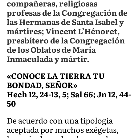
compañeras, religiosas
profesas de la Congregación de
las Hermanas de Santa Isabel y
mártires; Vincent L’Hénoret,
presbítero de la Congregación
de los Oblatos de María
Inmaculada y mártir.
«CONOCE LA TIERRA TU
BONDAD, SEÑOR»
Hech 12, 24-13, 5; Sal 66; Jn 12, 44-
50
De acuerdo con una tipología
aceptada por muchos exégetas,