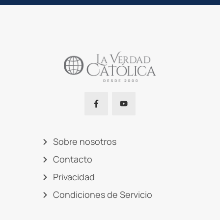
Sobre nosotros
Contacto
Privacidad
Condiciones de Servicio