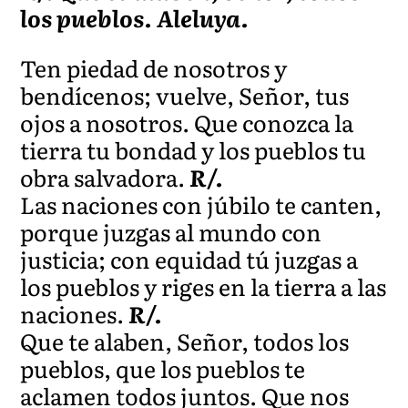
los pueblos. Aleluya.
Ten piedad de nosotros y
bendícenos; vuelve, Señor, tus
ojos a nosotros. Que conozca la
tierra tu bondad y los pueblos tu
obra salvadora.
R/.
Las naciones con júbilo te canten,
porque juzgas al mundo con
justicia; con equidad tú juzgas a
los pueblos y riges en la tierra a las
naciones.
R/.
Que te alaben, Señor, todos los
pueblos, que los pueblos te
aclamen todos juntos. Que nos