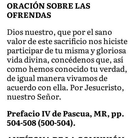
ORACIÓN SOBRE LAS
OFRENDAS
Dios nuestro, que por el sano
valor de este sacrificio nos hiciste
participar de tu misma y gloriosa
vida divina, concédenos que, así
como hemos conocido tu verdad,
de igual manera vivamos de
acuerdo con ella. Por Jesucristo,
nuestro Señor.
Prefacio IV de Pascua, MR, pp.
504-508 (500-504).