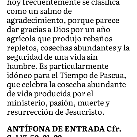
hoy frecuentemente se clasifica
como un salmo de
agradecimiento, porque parece
dar gracias a Dios por un año
agrícola que produjo rebaños
repletos, cosechas abundantes y la
seguridad de una vida sin
hambre. Es particularmente
idóneo para el Tiempo de Pascua,
que celebra la cosecha abundante
de vida producida por el
ministerio, pasión, muerte y
resurrección de Jesucristo.
ANTÍFONA DE ENTRADA Cfr.