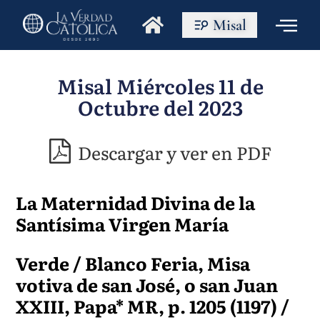
Misal
Misal Miércoles 11 de
Octubre del 2023
Descargar y ver en PDF
La Maternidad Divina de la
Santísima Virgen María
Verde / Blanco Feria, Misa
votiva de san José, o san Juan
XXIII, Papa* MR, p. 1205 (1197) /