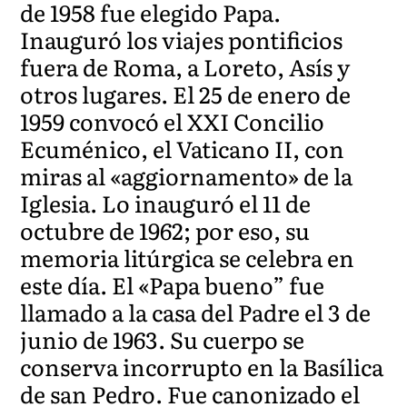
de 1958 fue elegido Papa.
Inauguró los viajes pontificios
fuera de Roma, a Loreto, Asís y
otros lugares. El 25 de enero de
1959 convocó el XXI Concilio
Ecuménico, el Vaticano II, con
miras al «aggiornamento» de la
Iglesia. Lo inauguró el 11 de
octubre de 1962; por eso, su
memoria litúrgica se celebra en
este día. El «Papa bueno” fue
llamado a la casa del Padre el 3 de
junio de 1963. Su cuerpo se
conserva incorrupto en la Basílica
de san Pedro. Fue canonizado el