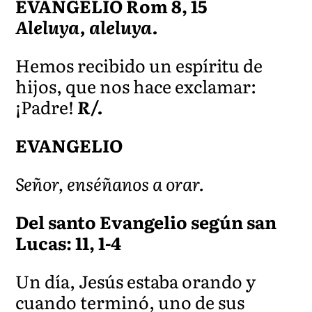
EVANGELIO Rom 8, 15
Aleluya, aleluya.
Hemos recibido un espíritu de
hijos, que nos hace exclamar:
¡Padre!
R/.
EVANGELIO
Señor, enséñanos a orar.
Del santo Evangelio según san
Lucas: 11, 1-4
Un día, Jesús estaba orando y
cuando terminó, uno de sus