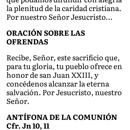
la plenitud de la caridad cristiana.
Por nuestro Señor Jesucristo…
ORACIÓN SOBRE LAS
OFRENDAS
Recibe, Señor, este sacrificio que,
para tu gloria, tu pueblo ofrece en
honor de san Juan XXIII, y
concédenos alcanzar la eterna
salvación. Por Jesucristo, nuestro
Señor.
ANTÍFONA DE LA COMUNIÓN
Cfr. Jn 10, 11