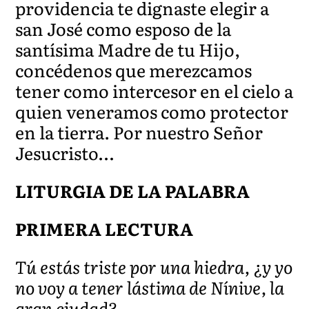
providencia te dignaste elegir a
san José como esposo de la
santísima Madre de tu Hijo,
concédenos que merezcamos
tener como intercesor en el cielo a
quien veneramos como protector
en la tierra. Por nuestro Señor
Jesucristo…
LITURGIA DE LA PALABRA
PRIMERA LECTURA
Tú estás triste por una hiedra, ¿y yo
no voy a tener lástima de Nínive, la
gran ciudad?