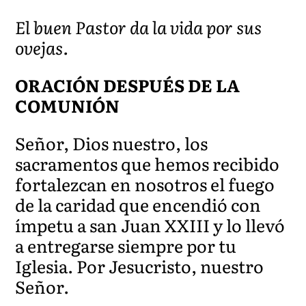
El buen Pastor da la vida por sus
ovejas.
ORACIÓN DESPUÉS DE LA
COMUNIÓN
Señor, Dios nuestro, los
sacramentos que hemos recibido
fortalezcan en nosotros el fuego
de la caridad que encendió con
ímpetu a san Juan XXIII y lo llevó
a entregarse siempre por tu
Iglesia. Por Jesucristo, nuestro
Señor.