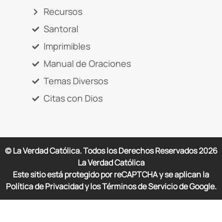
Recursos
Santoral
Imprimibles
Manual de Oraciones
Temas Diversos
Citas con Dios
© La Verdad Católica. Todos los Derechos Reservados
2026
La Verdad Católica
Este sitio está protegido por reCAPTCHA y se aplican la
Política de Privacidad y los Términos de Servicio de Google.