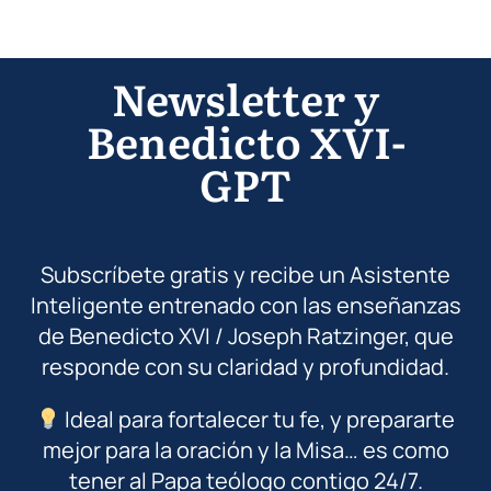
Newsletter y
Benedicto XVI-
GPT
Subscríbete gratis y recibe un Asistente
Inteligente entrenado con las enseñanzas
de Benedicto XVI / Joseph Ratzinger, que
responde con su claridad y profundidad.
Ideal para fortalecer tu fe, y prepararte
mejor para la oración y la Misa… es como
tener al Papa teólogo contigo 24/7.