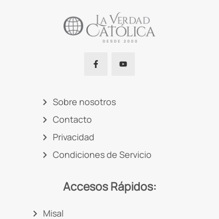
Sobre nosotros
Contacto
Privacidad
Condiciones de Servicio
Accesos Rápidos:
Misal