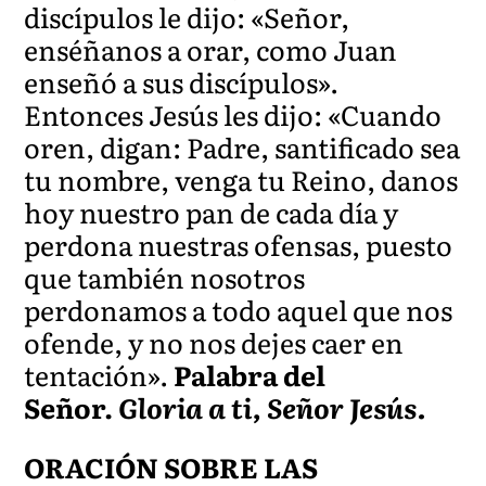
discípulos le dijo: «Señor,
enséñanos a orar, como Juan
enseñó a sus discípulos».
Entonces Jesús les dijo: «Cuando
oren, digan: Padre, santificado sea
tu nombre, venga tu Reino, danos
hoy nuestro pan de cada día y
perdona nuestras ofensas, puesto
que también nosotros
perdonamos a todo aquel que nos
ofende, y no nos dejes caer en
tentación».
Palabra del
Señor.
Gloria a ti, Señor Jesús.
ORACIÓN SOBRE LAS