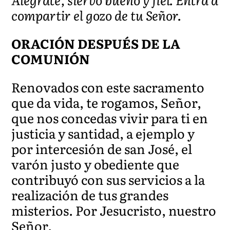
compartir el gozo de tu Señor.
ORACIÓN DESPUÉS DE LA
COMUNIÓN
Renovados con este sacramento
que da vida, te rogamos, Señor,
que nos concedas vivir para ti en
justicia y santidad, a ejemplo y
por intercesión de san José, el
varón justo y obediente que
contribuyó con sus servicios a la
realización de tus grandes
misterios. Por Jesucristo, nuestro
Señor.