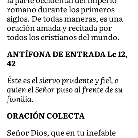
romano durante los primeros
siglos. De todas maneras, es una
oración amada y recitada por
todos los cristianos del mundo.
ANTÍFONA DE ENTRADA Lc 12,
42
Éste es el siervo prudente y fiel, a
quien el Señor puso al frente de su
familia.
ORACIÓN COLECTA
Señor Dios, que en tu inefable