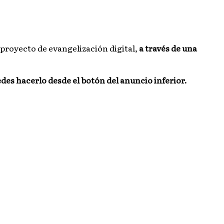
proyecto de evangelización digital,
a través de una
edes hacerlo desde el botón del anuncio inferior.