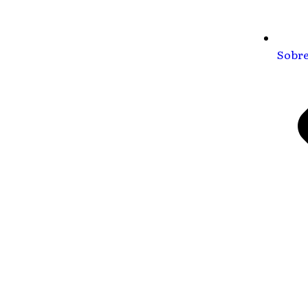
Sobre