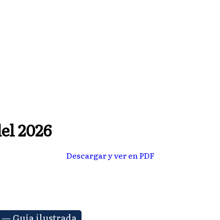
el 2026
Descargar y ver en PDF
 — Guía ilustrada