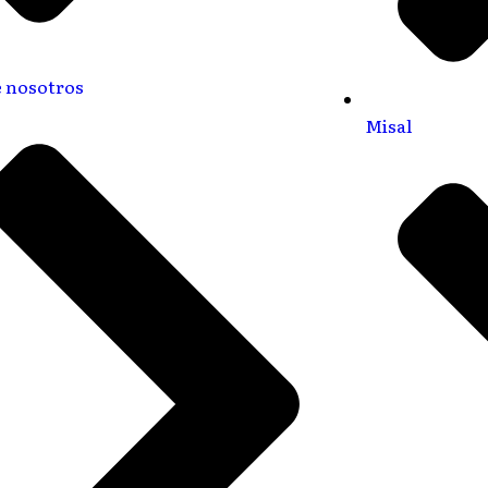
 nosotros
Misal