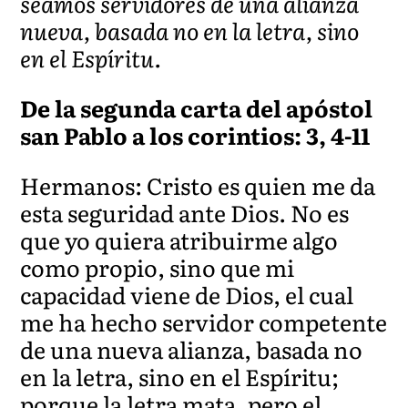
seamos servidores de una alianza
nueva, basada no en la letra, sino
en el Espíritu.
De la segunda carta del apóstol
san Pablo a los corintios: 3, 4-11
Hermanos: Cristo es quien me da
esta seguridad ante Dios. No es
que yo quiera atribuirme algo
como propio, sino que mi
capacidad viene de Dios, el cual
me ha hecho servidor competente
de una nueva alianza, basada no
en la letra, sino en el Espíritu;
porque la letra mata, pero el