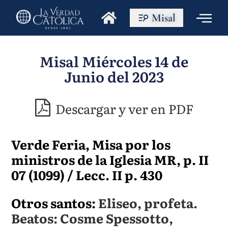
Misal
Misal Miércoles 14 de
Junio del 2023
Descargar y ver en PDF
Verde Feria, Misa por los
ministros de la Iglesia MR, p. II
07 (1099) / Lecc. II p. 430
Otros santos:
Eliseo, profeta.
Beatos: Cosme Spessotto,