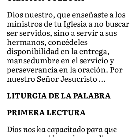
Dios nuestro, que enseñaste a los
ministros de tu Iglesia a no buscar
ser servidos, sino a servir a sus
hermanos, concédeles
disponibilidad en la entrega,
mansedumbre en el servicio y
perseverancia en la oración. Por
nuestro Señor Jesucristo …
LITURGIA DE LA PALABRA
PRIMERA LECTURA
Dios nos ha capacitado para que