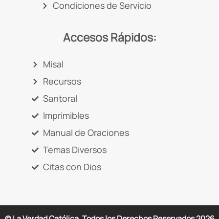
Condiciones de Servicio
Accesos Rápidos:
Misal
Recursos
Santoral
Imprimibles
Manual de Oraciones
Temas Diversos
Citas con Dios
© La Verdad Católica. Todos los Derechos Reservados
2026