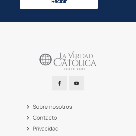
Recibir
Sobre nosotros
Contacto
Privacidad