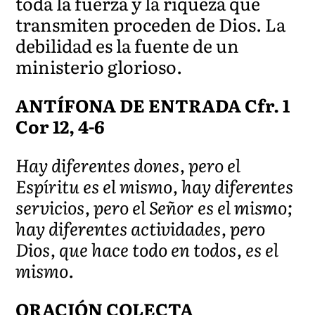
toda la fuerza y la riqueza que
transmiten proceden de Dios. La
debilidad es la fuente de un
ministerio glorioso.
ANTÍFONA DE ENTRADA Cfr. 1
Cor 12, 4-6
Hay diferentes dones, pero el
Espíritu es el mismo, hay diferentes
servicios, pero el Señor es el mismo;
hay diferentes actividades, pero
Dios, que hace todo en todos, es el
mismo.
ORACIÓN COLECTA