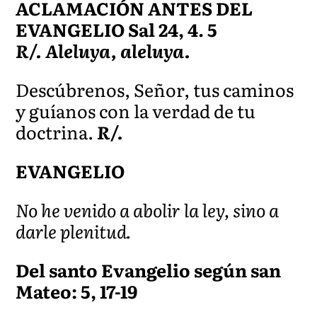
ACLAMACIÓN ANTES DEL
EVANGELIO Sal 24, 4. 5
R/. Aleluya, aleluya.
Descúbrenos, Señor, tus caminos
y guíanos con la verdad de tu
doctrina.
R/.
EVANGELIO
No he venido a abolir la ley, sino a
darle plenitud.
Del santo Evangelio según san
Mateo: 5, 17-19