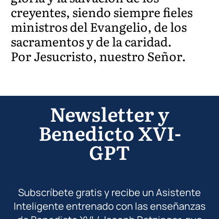
creyentes, siendo siempre fieles
ministros del Evangelio, de los
sacramentos y de la caridad.
Por Jesucristo, nuestro Señor.
Newsletter y
Benedicto XVI-
GPT
Subscríbete gratis y recibe un Asistente
Inteligente entrenado con las enseñanzas