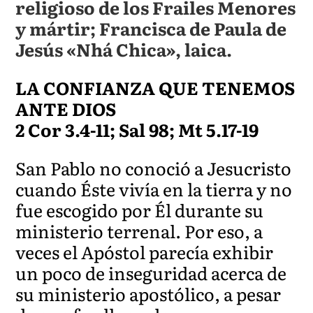
religioso de los Frailes Menores
y mártir; Francisca de Paula de
Jesús «Nhá Chica», laica.
LA CONFIANZA QUE TENEMOS
ANTE DIOS
2 Cor 3.4-11; Sal 98; Mt 5.17-19
San Pablo no conoció a Jesucristo
cuando Éste vivía en la tierra y no
fue escogido por Él durante su
ministerio terrenal. Por eso, a
veces el Apóstol parecía exhibir
un poco de inseguridad acerca de
su ministerio apostólico, a pesar