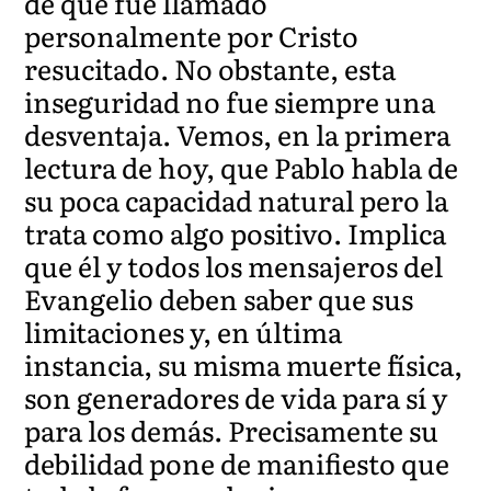
de que fue llamado
personalmente por Cristo
resucitado. No obstante, esta
inseguridad no fue siempre una
desventaja. Vemos, en la primera
lectura de hoy, que Pablo habla de
su poca capacidad natural pero la
trata como algo positivo. Implica
que él y todos los mensajeros del
Evangelio deben saber que sus
limitaciones y, en última
instancia, su misma muerte física,
son generadores de vida para sí y
para los demás. Precisamente su
debilidad pone de manifiesto que