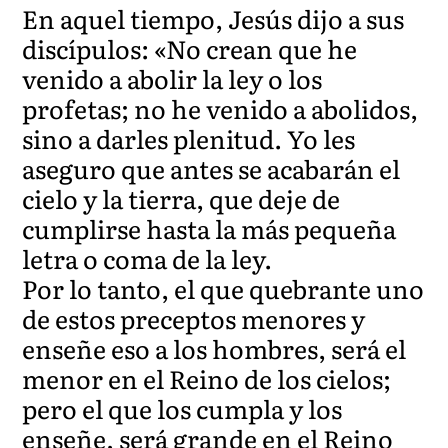
En aquel tiempo, Jesús dijo a sus
discípulos: «No crean que he
venido a abolir la ley o los
profetas; no he venido a abolidos,
sino a darles plenitud. Yo les
aseguro que antes se acabarán el
cielo y la tierra, que deje de
cumplirse hasta la más pequeña
letra o coma de la ley.
Por lo tanto, el que quebrante uno
de estos preceptos menores y
enseñe eso a los hombres, será el
menor en el Reino de los cielos;
pero el que los cumpla y los
enseñe, será grande en el Reino