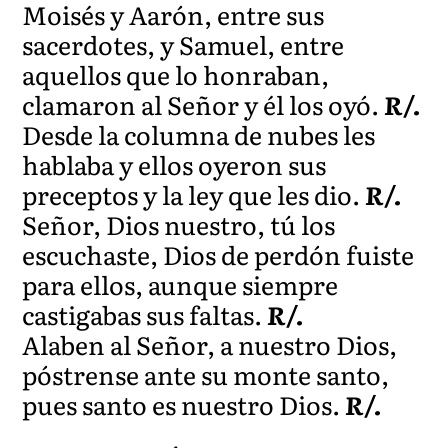
Moisés y Aarón, entre sus
sacerdotes, y Samuel, entre
aquellos que lo honraban,
clamaron al Señor y él los oyó.
R/.
Desde la columna de nubes les
hablaba y ellos oyeron sus
preceptos y la ley que les dio.
R/.
Señor, Dios nuestro, tú los
escuchaste, Dios de perdón fuiste
para ellos, aunque siempre
castigabas sus faltas.
R/.
Alaben al Señor, a nuestro Dios,
póstrense ante su monte santo,
pues santo es nuestro Dios.
R/.