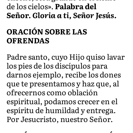
de los cielos».
Palabra del
Señor.
Gloria a ti, Señor Jesús.
ORACIÓN SOBRE LAS
OFRENDAS
Padre santo, cuyo Hijo quiso lavar
los pies de los discípulos para
darnos ejemplo, recibe los dones
que te presentamos y haz que, al
ofrecernos como oblación
espiritual, podamos crecer en el
espíritu de humildad y entrega.
Por Jesucristo, nuestro Señor.