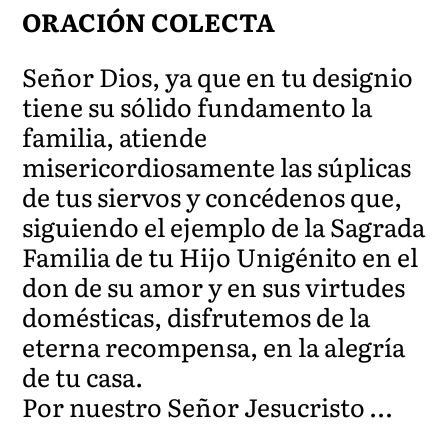
ORACIÓN COLECTA
Señor Dios, ya que en tu designio
tiene su sólido fundamento la
familia, atiende
misericordiosamente las súplicas
de tus siervos y concédenos que,
siguiendo el ejemplo de la Sagrada
Familia de tu Hijo Unigénito en el
don de su amor y en sus virtudes
domésticas, disfrutemos de la
eterna recompensa, en la alegría
de tu casa.
Por nuestro Señor Jesucristo …