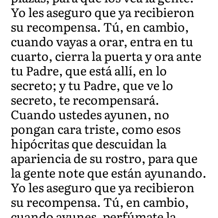
Yo les aseguro que ya recibieron
su recompensa. Tú, en cambio,
cuando vayas a orar, entra en tu
cuarto, cierra la puerta y ora ante
tu Padre, que está allí, en lo
secreto; y tu Padre, que ve lo
secreto, te recompensará.
Cuando ustedes ayunen, no
pongan cara triste, como esos
hipócritas que descuidan la
apariencia de su rostro, para que
la gente note que están ayunando.
Yo les aseguro que ya recibieron
su recompensa. Tú, en cambio,
cuando ayunes, perfúmate la