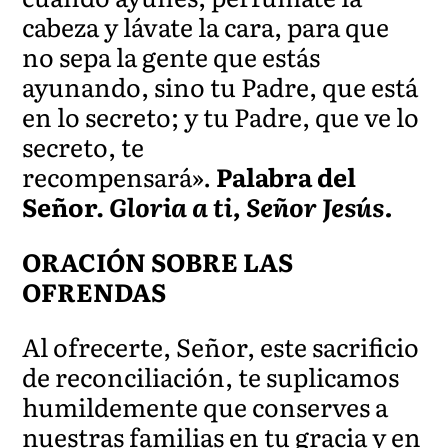
cabeza y lávate la cara, para que
no sepa la gente que estás
ayunando, sino tu Padre, que está
en lo secreto; y tu Padre, que ve lo
secreto, te
recompensará».
Palabra del
Señor.
Gloria a ti, Señor Jesús.
ORACIÓN SOBRE LAS
OFRENDAS
Al ofrecerte, Señor, este sacrificio
de reconciliación, te suplicamos
humildemente que conserves a
nuestras familias en tu gracia y en