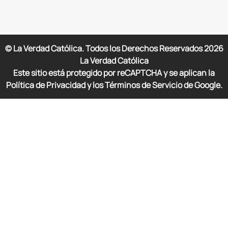
© La Verdad Católica. Todos los Derechos Reservados
2026
La Verdad Católica
Este sitio está protegido por reCAPTCHA y se aplican la
Política de Privacidad y los Términos de Servicio de Google.