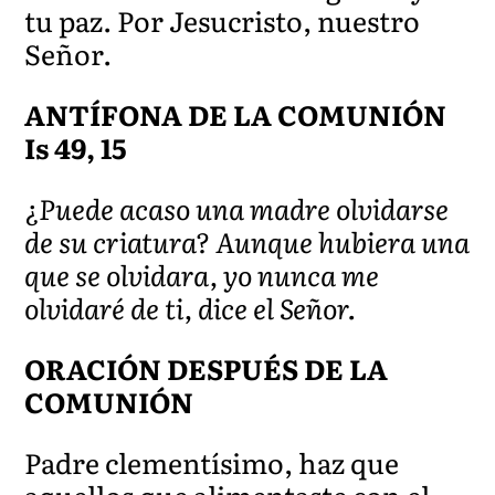
tu paz. Por Jesucristo, nuestro
Señor.
ANTÍFONA DE LA COMUNIÓN
Is 49, 15
¿Puede acaso una madre olvidarse
de su criatura? Aunque hubiera una
que se olvidara, yo nunca me
olvidaré de ti, dice el Señor.
ORACIÓN DESPUÉS DE LA
COMUNIÓN
Padre clementísimo, haz que