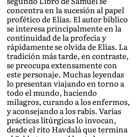
segundo Libro de Samuel se
concentra en la sucesión al papel
profético de Elías. El autor bíblico
se interesa principalmente en la
continuidad de la profecía y
rápidamente se olvida de Elías. La
tradición más tarde, en contraste,
se preocupa extensamente con
este personaje. Muchas leyendas
lo presentan viajando en torno a
todo el mundo, haciendo
milagros, curando a los enfermos,
y aconsejando a los rabís. Varías
prácticas litúrgicas lo invocan,
desde el rito Havdalá que termina