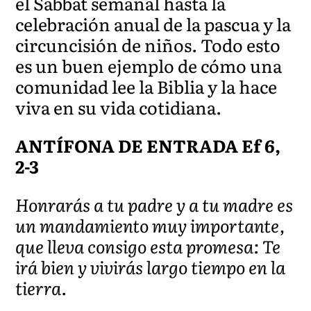
el Sabbat semanal hasta la
celebración anual de la pascua y la
circuncisión de niños. Todo esto
es un buen ejemplo de cómo una
comunidad lee la Biblia y la hace
viva en su vida cotidiana.
ANTÍFONA DE ENTRADA Ef 6,
2-3
Honrarás a tu padre y a tu madre es
un mandamiento muy importante,
que lleva consigo esta promesa: Te
irá bien y vivirás largo tiempo en la
tierra.