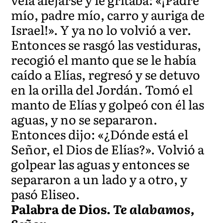
mío, padre mío, carro y auriga de
Israel!». Y ya no lo volvió a ver.
Entonces se rasgó las vestiduras,
recogió el manto que se le había
caído a Elías, regresó y se detuvo
en la orilla del Jordán. Tomó el
manto de Elías y golpeó con él las
aguas, y no se separaron.
Entonces dijo: «¿Dónde está el
Señor, el Dios de Elías?». Volvió a
golpear las aguas y entonces se
separaron a un lado y a otro, y
pasó Eliseo.
Palabra de Dios.
Te alabamos,