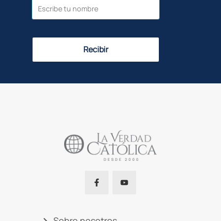
Recibir
Sobre nosotros