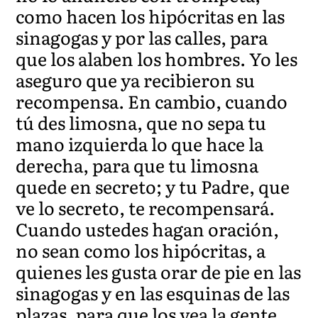
como hacen los hipócritas en las
sinagogas y por las calles, para
que los alaben los hombres. Yo les
aseguro que ya recibieron su
recompensa. En cambio, cuando
tú des limosna, que no sepa tu
mano izquierda lo que hace la
derecha, para que tu limosna
quede en secreto; y tu Padre, que
ve lo secreto, te recompensará.
Cuando ustedes hagan oración,
no sean como los hipócritas, a
quienes les gusta orar de pie en las
sinagogas y en las esquinas de las
plazas, para que los vea la gente.