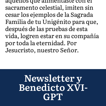
aquellos que alimentaste con el
sacramento celestial, imiten sin
cesar los ejemplos de la Sagrada
Familia de tu Unigénito para que,
después de las pruebas de esta
vida, logren estar en su compañía
por toda la eternidad. Por
Jesucristo, nuestro Señor.
Newsletter y
Benedicto XVI-
GPT