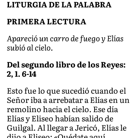
LITURGIA DE LA PALABRA
PRIMERA LECTURA
Apareció un carro de fuego y Elías
subió al cielo.
Del segundo libro de los Reyes:
2, 1. 6-14
Esto fue lo que sucedió cuando el
Señor iba a arrebatar a Elías en un
remolino hacia el cielo. Ese día
Elías y Eliseo habían salido de
Guilgal. Al llegar a Jericó, Elías le
dijo a Eliseo: «Quédate aquí,