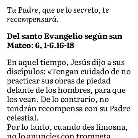
Tu Padre, que ve lo secreto, te
recompensará.
Del santo Evangelio según san
Mateo: 6, 1-6.16-18
En aquel tiempo, Jesús dijo a sus
discípulos: «Tengan cuidado de no
practicar sus obras de piedad
delante de los hombres, para que
los vean. De lo contrario, no
tendrán recompensa con su Padre
celestial.
Por lo tanto, cuando des limosna,
no lo anuncies con trompeta,