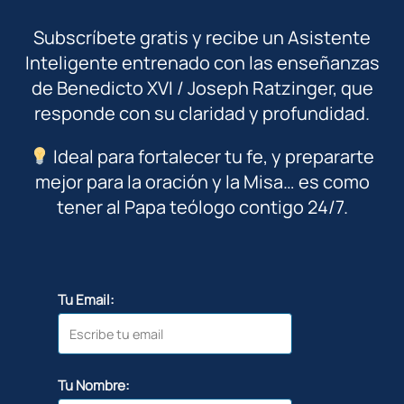
Subscríbete gratis y recibe un Asistente
Inteligente entrenado con las enseñanzas
de Benedicto XVI / Joseph Ratzinger, que
responde con su claridad y profundidad.
Ideal para fortalecer tu fe, y prepararte
mejor para la oración y la Misa… es como
tener al Papa teólogo contigo 24/7.
Tu Email:
Tu Nombre: