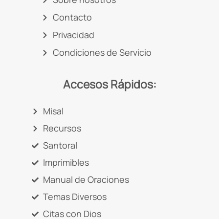
Contacto
Privacidad
Condiciones de Servicio
Accesos Rápidos:
Misal
Recursos
Santoral
Imprimibles
Manual de Oraciones
Temas Diversos
Citas con Dios