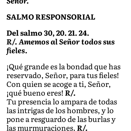
Señor.
SALMO RESPONSORIAL
Del salmo 30, 20. 21. 24.
R/. Amemos al Señor todos sus
fieles.
¡Qué grande es la bondad que has
reservado, Señor, para tus fieles!
Con quien se acoge a ti, Señor,
¡qué bueno eres!
R/.
Tu presencia lo ampara de todas
las intrigas de los hombres, y lo
pone a resguardo de las burlas y
las murmuraciones.
R/.