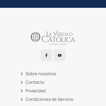
Sobre nosotros
Contacto
Privacidad
Condiciones de Servicio