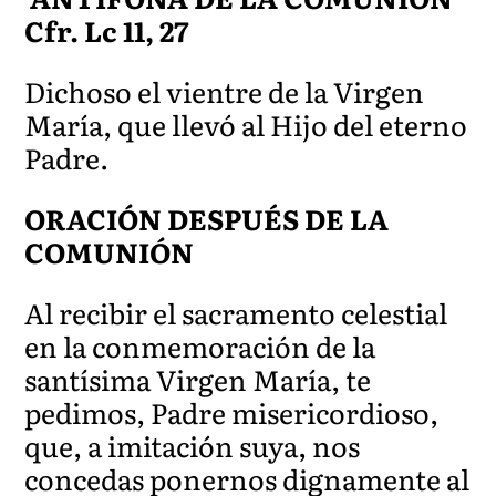
Cfr. Lc 11, 27
Dichoso el vientre de la Virgen
María, que llevó al Hijo del eterno
Padre.
ORACIÓN DESPUÉS DE LA
COMUNIÓN
Al recibir el sacramento celestial
en la conmemoración de la
santísima Virgen María, te
pedimos, Padre misericordioso,
que, a imitación suya, nos
concedas ponernos dignamente al