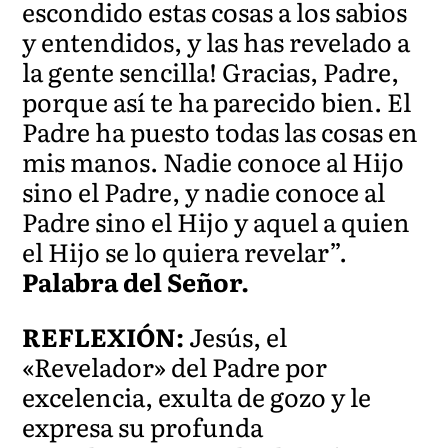
escondido estas cosas a los sabios
y entendidos, y las has revelado a
la gente sencilla! Gracias, Padre,
porque así te ha parecido bien. El
Padre ha puesto todas las cosas en
mis manos. Nadie conoce al Hijo
sino el Padre, y nadie conoce al
Padre sino el Hijo y aquel a quien
el Hijo se lo quiera revelar”.
Palabra del Señor.
REFLEXIÓN:
Jesús, el
«Revelador» del Padre por
excelencia, exulta de gozo y le
expresa su profunda