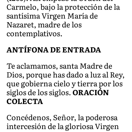
Carmelo, bajo la protección de la
santísima Virgen María de
Nazaret, madre de los
contemplativos.
ANTÍFONA DE ENTRADA
Te aclamamos, santa Madre de
Dios, porque has dado a luz al Rey,
que gobierna cielo y tierra por los
siglos de los siglos.
ORACIÓN
COLECTA
Concédenos, Señor, la poderosa
intercesión de la gloriosa Virgen