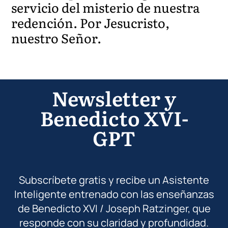
servicio del misterio de nuestra
redención. Por Jesucristo,
nuestro Señor.
Newsletter y
Benedicto XVI-
GPT
Subscríbete gratis y recibe un Asistente
Inteligente entrenado con las enseñanzas
de Benedicto XVI / Joseph Ratzinger, que
responde con su claridad y profundidad.