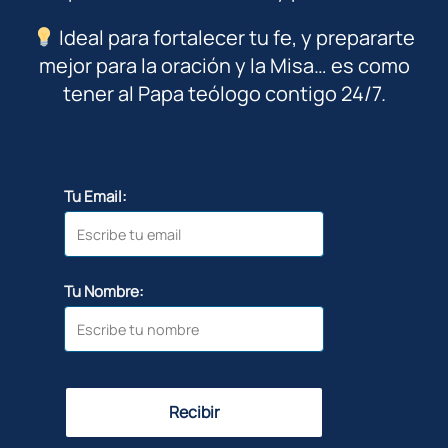
Ideal para fortalecer tu fe, y prepararte
mejor para la oración y la Misa… es como
tener al Papa teólogo contigo 24/7.
Tu Email:
Tu Nombre:
Recibir