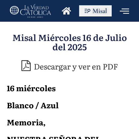
Misal
Misal Miércoles 16 de Julio
del 2025
Descargar y ver en PDF
16 miércoles
Blanco / Azul
Memoria,