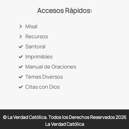
Accesos Rápidos:
Misal
Recursos
Santoral
Imprimibles
Manual de Oraciones
Temas Diversos
Citas con Dios
© La Verdad Católica. Todos los Derechos Reservados
2026
La Verdad Católica