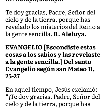
Te doy gracias, Padre, Señor del
cielo y de la tierra, porque has
revelado los misterios del Reino a
la gente sencilla.
R. Aleluya.
EVANGELIO [Escondiste estas
cosas a los sabios y las revelaste
a la gente sencilla.] Del santo
Evangelio según san Mateo 11,
25-27
En aquel tiempo, Jesús exclamó:
“¡Te doy gracias, Padre, Señor del
cielo y de la tierra, porque has