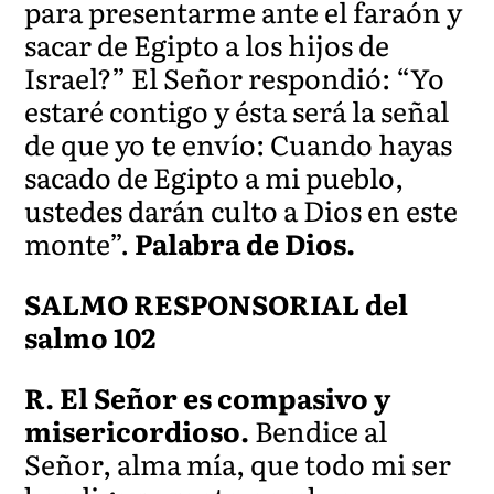
para presentarme ante el faraón y
sacar de Egipto a los hijos de
Israel?” El Señor respondió: “Yo
estaré contigo y ésta será la señal
de que yo te envío: Cuando hayas
sacado de Egipto a mi pueblo,
ustedes darán culto a Dios en este
monte”.
Palabra de Dios.
SALMO RESPONSORIAL del
salmo 102
R. El Señor es compasivo y
misericordioso.
Bendice al
Señor, alma mía, que todo mi ser