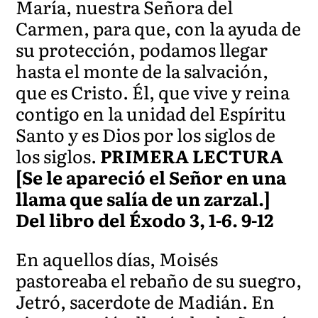
María, nuestra Señora del
Carmen, para que, con la ayuda de
su protección, podamos llegar
hasta el monte de la salvación,
que es Cristo. Él, que vive y reina
contigo en la unidad del Espíritu
Santo y es Dios por los siglos de
los siglos.
PRIMERA LECTURA
[Se le apareció el Señor en una
llama que salía de un zarzal.]
Del libro del Éxodo 3, 1-6. 9-12
En aquellos días, Moisés
pastoreaba el rebaño de su suegro,
Jetró, sacerdote de Madián. En