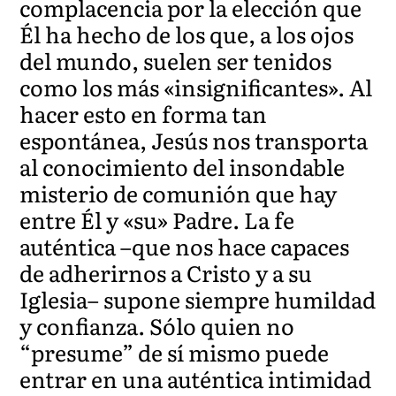
complacencia por la elección que
Él ha hecho de los que, a los ojos
del mundo, suelen ser tenidos
como los más «insignificantes». Al
hacer esto en forma tan
espontánea, Jesús nos transporta
al conocimiento del insondable
misterio de comunión que hay
entre Él y «su» Padre. La fe
auténtica –que nos hace capaces
de adherirnos a Cristo y a su
Iglesia– supone siempre humildad
y confianza. Sólo quien no
“presume” de sí mismo puede
entrar en una auténtica intimidad