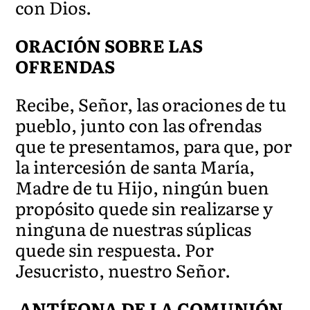
con Dios.
ORACIÓN SOBRE LAS
OFRENDAS
Recibe, Señor, las oraciones de tu
pueblo, junto con las ofrendas
que te presentamos, para que, por
la intercesión de santa María,
Madre de tu Hijo, ningún buen
propósito quede sin realizarse y
ninguna de nuestras súplicas
quede sin respuesta. Por
Jesucristo, nuestro Señor.
ANTÍFONA DE LA COMUNIÓN