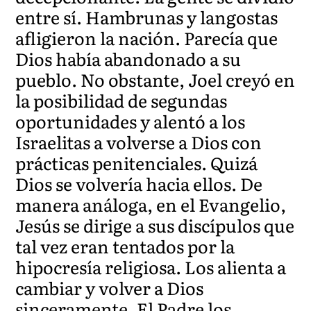
entre sí. Hambrunas y langostas
afligieron la nación. Parecía que
Dios había abandonado a su
pueblo. No obstante, Joel creyó en
la posibilidad de segundas
oportunidades y alentó a los
Israelitas a volverse a Dios con
prácticas penitenciales. Quizá
Dios se volvería hacia ellos. De
manera análoga, en el Evangelio,
Jesús se dirige a sus discípulos que
tal vez eran tentados por la
hipocresía religiosa. Los alienta a
cambiar y volver a Dios
sinceramente. El Padre los