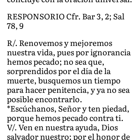
RESPONSORIO Cfr. Bar 3, 2; Sal
78, 9
R/. Renovemos y mejoremos
nuestra vida, pues por ignorancia
hemos pecado; no sea que,
sorprendidos por el día de la
muerte, busquemos un tiempo
para hacer penitencia, y ya no sea
posible encontrarlo.
*Escúchanos, Señor y ten piedad,
porque hemos pecado contra ti.
V/. Ven en nuestra ayuda, Dios
salvador nuestro; por el honor de