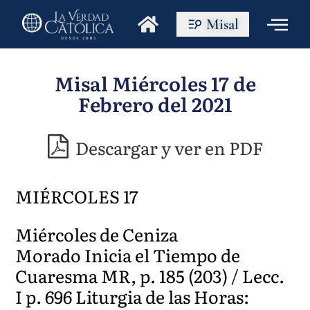
Misal
Misal Miércoles 17 de
Febrero del 2021
Descargar y ver en PDF
MIÉRCOLES 17
Miércoles de Ceniza
Morado Inicia el Tiempo de
Cuaresma MR, p. 185 (203) / Lecc.
I p. 696 Liturgia de las Horas: