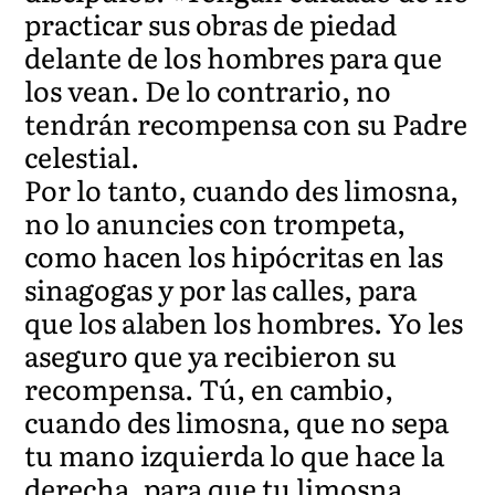
practicar sus obras de piedad
delante de los hombres para que
los vean. De lo contrario, no
tendrán recompensa con su Padre
celestial.
Por lo tanto, cuando des limosna,
no lo anuncies con trompeta,
como hacen los hipócritas en las
sinagogas y por las calles, para
que los alaben los hombres. Yo les
aseguro que ya recibieron su
recompensa. Tú, en cambio,
cuando des limosna, que no sepa
tu mano izquierda lo que hace la
derecha, para que tu limosna