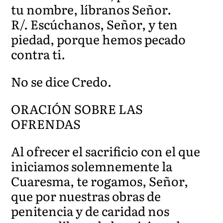
tu nombre, líbranos Señor.
R/. Escúchanos, Señor, y ten
piedad, porque hemos pecado
contra ti.
No se dice Credo.
ORACIÓN SOBRE LAS
OFRENDAS
Al ofrecer el sacrificio con el que
iniciamos solemnemente la
Cuaresma, te rogamos, Señor,
que por nuestras obras de
penitencia y de caridad nos