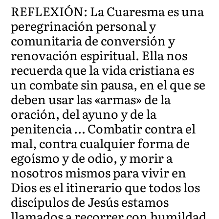
REFLEXIÓN: La Cuaresma es una
peregrinación personal y
comunitaria de conversión y
renovación espiritual. Ella nos
recuerda que la vida cristiana es
un combate sin pausa, en el que se
deben usar las «armas» de la
oración, del ayuno y de la
penitencia … Combatir contra el
mal, contra cualquier forma de
egoísmo y de odio, y morir a
nosotros mismos para vivir en
Dios es el itinerario que todos los
discípulos de Jesús estamos
llamados a recorrer con humildad