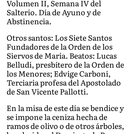
Volumen II, Semana IV del
Salterio. Día de Ayuno y de
Abstinencia.
Otros santos: Los Siete Santos
Fundadores de la Orden de los
Siervos de María. Beatos: Lucas
Belludi, presbítero de la Orden de
los Menores; Edvige Carboni,
Terciaria profesa del Apostolado
de San Vicente Pallotti.
En la misa de este día se bendice y
se impone la ceniza hecha de
ramos de olivo o de otros árboles,