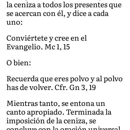
la ceniza a todos los presentes que
se acercan con él, y dice a cada
uno:
Conviértete y cree en el
Evangelio. Mc 1, 15
O bien:
Recuerda que eres polvo y al polvo
has de volver. Cfr. Gn 3, 19
Mientras tanto, se entona un
canto apropiado. Terminada la
imposición de la ceniza, se
concluye con la oración universal.