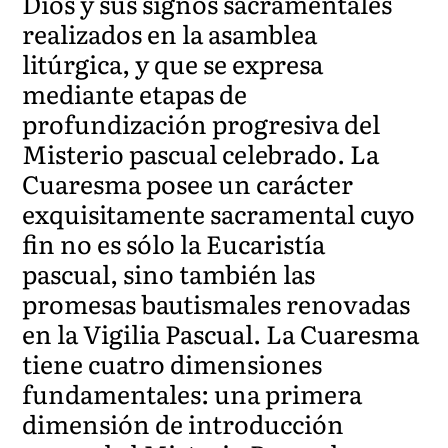
Dios y sus signos sacramentales
realizados en la asamblea
litúrgica, y que se expresa
mediante etapas de
profundización progresiva del
Misterio pascual celebrado. La
Cuaresma posee un carácter
exquisitamente sacramental cuyo
fin no es sólo la Eucaristía
pascual, sino también las
promesas bautismales renovadas
en la Vigilia Pascual. La Cuaresma
tiene cuatro dimensiones
fundamentales: una primera
dimensión de introducción