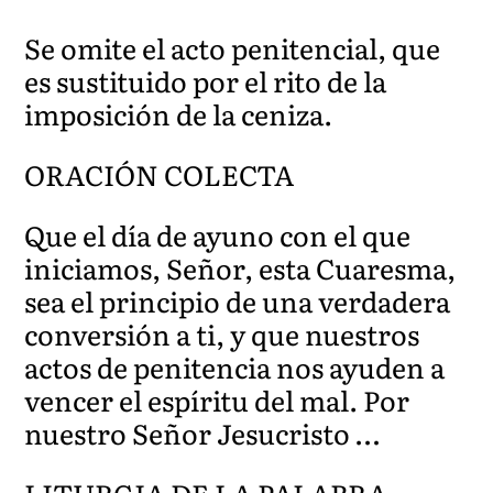
Se omite el acto penitencial, que
es sustituido por el rito de la
imposición de la ceniza.
ORACIÓN COLECTA
Que el día de ayuno con el que
iniciamos, Señor, esta Cuaresma,
sea el principio de una verdadera
conversión a ti, y que nuestros
actos de penitencia nos ayuden a
vencer el espíritu del mal. Por
nuestro Señor Jesucristo …