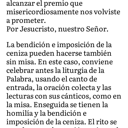
alcanzar el premio que
misericordiosamente nos volviste
a prometer.
Por Jesucristo, nuestro Señor.
La bendición e imposición de la
ceniza pueden hacerse también
sin misa. En este caso, conviene
celebrar antes la liturgia de la
Palabra, usando el canto de
entrada, la oración colecta y las
lecturas con sus cánticos, como en
la misa. Enseguida se tienen la
homilía y la bendición e
imposición de la ceniza. El rito se