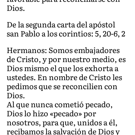
Dios.
De la segunda carta del apóstol
san Pablo a los corintios: 5, 20-6, 2
Hermanos: Somos embajadores
de Cristo, y por nuestro medio, es
Dios mismo el que los exhorta a
ustedes. En nombre de Cristo les
pedimos que se reconcilien con
Dios.
Al que nunca cometió pecado,
Dios lo hizo «pecado» por
nosotros, para que, unidos a él,
recibamos la salvación de Dios y