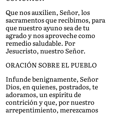
Que nos auxilien, Señor, los
sacramentos que recibimos, para
que nuestro ayuno sea de tu
agrado y nos aproveche como
remedio saludable. Por
Jesucristo, nuestro Señor.
ORACIÓN SOBRE EL PUEBLO
Infunde benignamente, Señor
Dios, en quienes, postrados, te
adoramos, un espíritu de
contrición y que, por nuestro
arrepentimiento, merezcamos