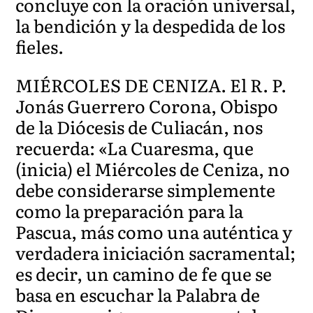
concluye con la oración universal,
la bendición y la despedida de los
fieles.
MIÉRCOLES DE CENIZA. El R. P.
Jonás Guerrero Corona, Obispo
de la Diócesis de Culiacán, nos
recuerda: «La Cuaresma, que
(inicia) el Miércoles de Ceniza, no
debe considerarse simplemente
como la preparación para la
Pascua, más como una auténtica y
verdadera iniciación sacramental;
es decir, un camino de fe que se
basa en escuchar la Palabra de