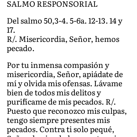
SALMO RESPONSORIAL
Del salmo 50,3-4. 5-6a. 12-13. 14 y
17.
R/. Misericordia, Señor, hemos
pecado.
Por tu inmensa compasión y
misericordia, Señor, apiádate de
mí y olvida mis ofensas. Lávame
bien de todos mis delitos y
purifícame de mis pecados. R/.
Puesto que reconozco mis culpas,
tengo siempre presentes mis
pecados. Contra ti solo pequé,