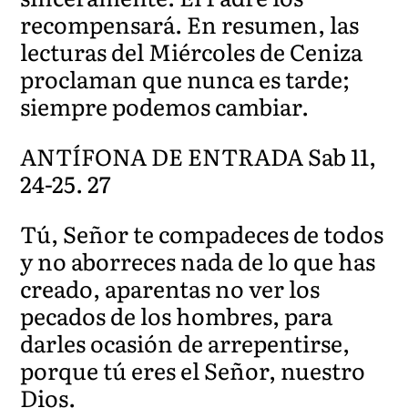
recompensará. En resumen, las
lecturas del Miércoles de Ceniza
proclaman que nunca es tarde;
siempre podemos cambiar.
ANTÍFONA DE ENTRADA Sab 11,
24-25. 27
Tú, Señor te compadeces de todos
y no aborreces nada de lo que has
creado, aparentas no ver los
pecados de los hombres, para
darles ocasión de arrepentirse,
porque tú eres el Señor, nuestro
Dios.