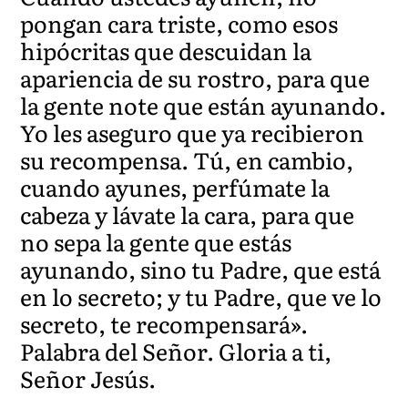
pongan cara triste, como esos
hipócritas que descuidan la
apariencia de su rostro, para que
la gente note que están ayunando.
Yo les aseguro que ya recibieron
su recompensa. Tú, en cambio,
cuando ayunes, perfúmate la
cabeza y lávate la cara, para que
no sepa la gente que estás
ayunando, sino tu Padre, que está
en lo secreto; y tu Padre, que ve lo
secreto, te recompensará».
Palabra del Señor. Gloria a ti,
Señor Jesús.