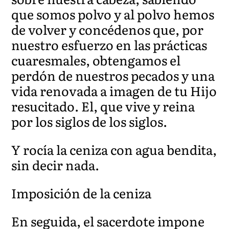
que somos polvo y al polvo hemos
de volver y concédenos que, por
nuestro esfuerzo en las prácticas
cuaresmales, obtengamos el
perdón de nuestros pecados y una
vida renovada a imagen de tu Hijo
resucitado. El, que vive y reina
por los siglos de los siglos.
Y rocía la ceniza con agua bendita,
sin decir nada.
Imposición de la ceniza
En seguida, el sacerdote impone