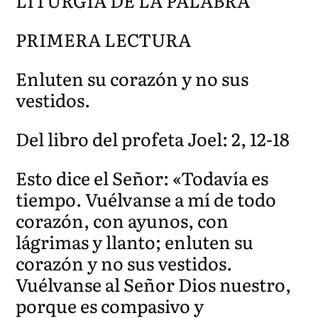
LITURGIA DE LA PALABRA
PRIMERA LECTURA
Enluten su corazón y no sus
vestidos.
Del libro del profeta Joel: 2, 12-18
Esto dice el Señor: «Todavía es
tiempo. Vuélvanse a mí de todo
corazón, con ayunos, con
lágrimas y llanto; enluten su
corazón y no sus vestidos.
Vuélvanse al Señor Dios nuestro,
porque es compasivo y