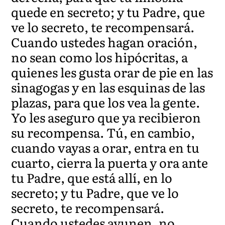
quede en secreto; y tu Padre, que
ve lo secreto, te recompensará.
Cuando ustedes hagan oración,
no sean como los hipócritas, a
quienes les gusta orar de pie en las
sinagogas y en las esquinas de las
plazas, para que los vea la gente.
Yo les aseguro que ya recibieron
su recompensa. Tú, en cambio,
cuando vayas a orar, entra en tu
cuarto, cierra la puerta y ora ante
tu Padre, que está allí, en lo
secreto; y tu Padre, que ve lo
secreto, te recompensará.
Cuando ustedes ayunen, no