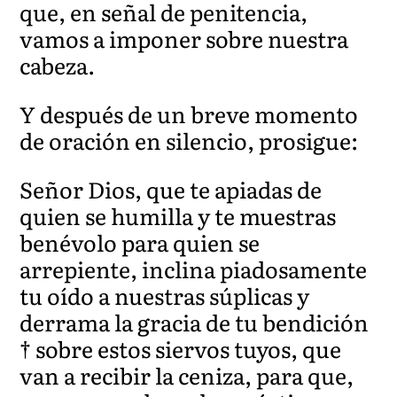
que, en señal de penitencia,
vamos a imponer sobre nuestra
cabeza.
Y después de un breve momento
de oración en silencio, prosigue:
Señor Dios, que te apiadas de
quien se humilla y te muestras
benévolo para quien se
arrepiente, inclina piadosamente
tu oído a nuestras súplicas y
derrama la gracia de tu bendición
† sobre estos siervos tuyos, que
van a recibir la ceniza, para que,