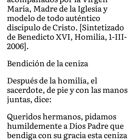
María, Madre de la Iglesia y
modelo de todo auténtico
discípulo de Cristo. [Sintetizado
de Benedicto XVI, Homilía, 1-III-
2006].
Bendición de la ceniza
Después de la homilía, el
sacerdote, de pie y con las manos
juntas, dice:
Queridos hermanos, pidamos
humildemente a Dios Padre que
bendiga con su gracia esta ceniza