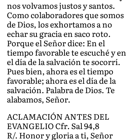
nos volvamos justos y santos.
Como colaboradores que somos
de Dios, los exhortamos a no
echar su gracia en saco roto.
Porque el Señor dice: En el
tiempo favorable te escuché y en
el día de la salvación te socorrí.
Pues bien, ahora es el tiempo
favorable; ahora es el día de la
salvación. Palabra de Dios. Te
alabamos, Señor.
ACLAMACIÓN ANTES DEL
EVANGELIO Cfr. Sal 94,8
R/. Honor y gloria a ti, Señor