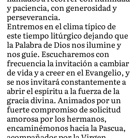
y paciencia, con generosidad y
perseverancia.
Entremos en el clima típico de
este tiempo litúrgico dejando que
la Palabra de Dios nos ilumine y
nos guíe. Escucharemos con
frecuencia la invitación a cambiar
de vida y a creer en el Evangelio, y
se nos invitará constantemente a
abrir el espíritu a la fuerza de la
gracia divina. Animados por un
fuerte compromiso de solicitud
amorosa por los hermanos,
encaminémonos hacia la Pascua,
acompañados por la Virgen