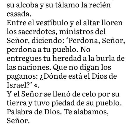
su alcoba y su tálamo la recién
casada.
Entre el vestíbulo y el altar lloren
los sacerdotes, ministros del
Señor, diciendo: ‘Perdona, Señor,
perdona a tu pueblo. No
entregues tu heredad a la burla de
las naciones. Que no digan los
paganos: ¿Dónde está el Dios de
Israel?’ «.
Y el Señor se llenó de celo por su
tierra y tuvo piedad de su pueblo.
Palabra de Dios. Te alabamos,
Señor.