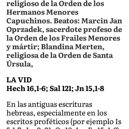
religioso de la Orden de los
Hermanos Menores
Capuchinos. Beatos: Marcin Jan
Oprzadek, sacerdote profeso de
la Orden de los Frailes Menores
y mártir; Blandina Merten,
religiosa de la Orden de Santa
Úrsula,
LA VID
Hech 16,1-6; Sal 121; Jn 15,1-8
En las antiguas escrituras
hebreas, especialmente en los
escritos proféticos (por ejemplo Is