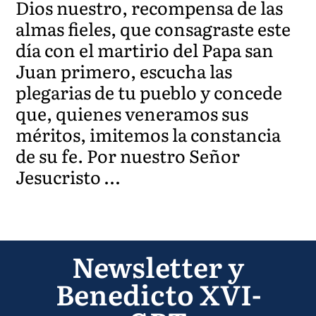
Dios nuestro, recompensa de las
almas fieles, que consagraste este
día con el martirio del Papa san
Juan primero, escucha las
plegarias de tu pueblo y concede
que, quienes veneramos sus
méritos, imitemos la constancia
de su fe. Por nuestro Señor
Jesucristo …
Newsletter y
Benedicto XVI-