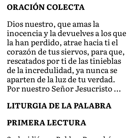
ORACIÓN COLECTA
Dios nuestro, que amas la
inocencia y la devuelves a los que
la han perdido, atrae hacia ti el
corazón de tus siervos, para que,
rescatados por ti de las tinieblas
de la incredulidad, ya nunca se
aparten de la luz de tu verdad.
Por nuestro Señor Jesucristo …
LITURGIA DE LA PALABRA
PRIMERA LECTURA