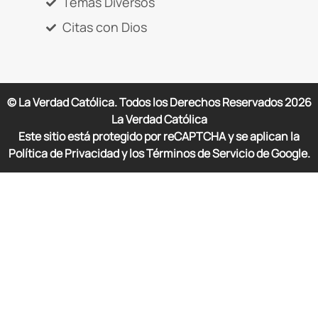
Temas Diversos
Citas con Dios
© La Verdad Católica. Todos los Derechos Reservados
2026
La Verdad Católica
Este sitio está protegido por reCAPTCHA y se aplican la
Política de Privacidad y los Términos de Servicio de Google.