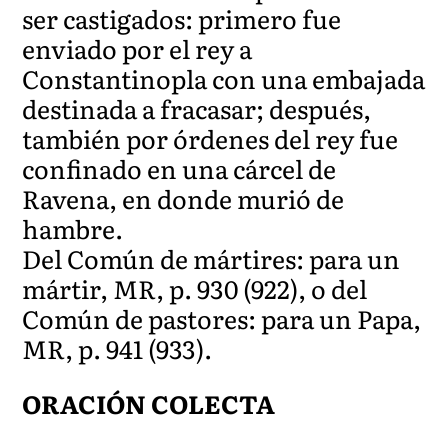
ser castigados: primero fue
enviado por el rey a
Constantinopla con una embajada
destinada a fracasar; después,
también por órdenes del rey fue
confinado en una cárcel de
Ravena, en donde murió de
hambre.
Del Común de mártires: para un
mártir, MR, p. 930 (922), o del
Común de pastores: para un Papa,
MR, p. 941 (933).
ORACIÓN COLECTA