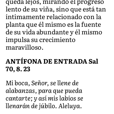
queda lejos, mirando el progreso
lento de su viña, sino que está tan
íntimamente relacionado con la
planta que él mismo es la fuente
de su vida abundante y él mismo
impulsa su crecimiento
maravilloso.
ANTÍFONA DE ENTRADA Sal
70, 8. 23
Mi boca, Señor, se llene de
alabanzas, para que pueda
cantarte; y así mis labios se
llenarán de júbilo. Aleluya.