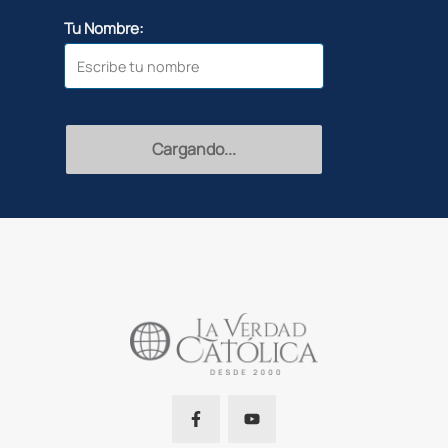
Tu Nombre:
Cargando...