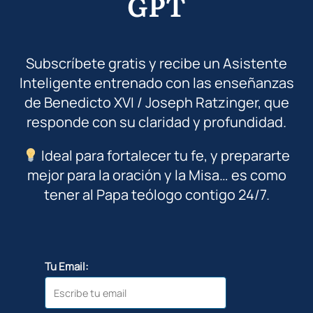
GPT
Subscríbete gratis y recibe un Asistente
Inteligente entrenado con las enseñanzas
de Benedicto XVI / Joseph Ratzinger, que
responde con su claridad y profundidad.
Ideal para fortalecer tu fe, y prepararte
mejor para la oración y la Misa… es como
tener al Papa teólogo contigo 24/7.
Tu Email: