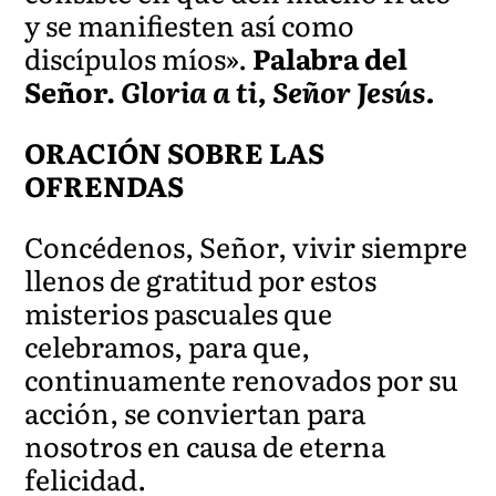
y se manifiesten así como
discípulos míos».
Palabra del
Señor.
Gloria a ti, Señor Jesús.
ORACIÓN SOBRE LAS
OFRENDAS
Concédenos, Señor, vivir siempre
llenos de gratitud por estos
misterios pascuales que
celebramos, para que,
continuamente renovados por su
acción, se conviertan para
nosotros en causa de eterna
felicidad.