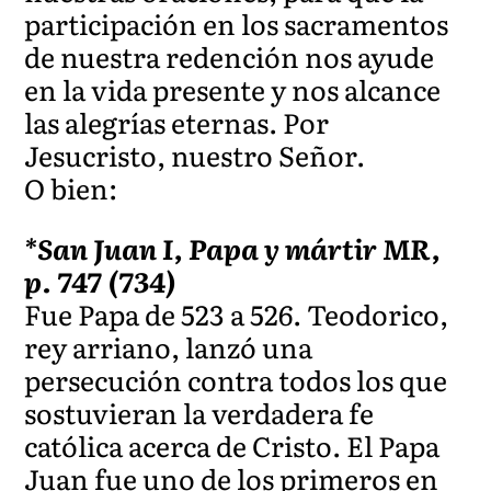
participación en los sacramentos
de nuestra redención nos ayude
en la vida presente y nos alcance
las alegrías eternas. Por
Jesucristo, nuestro Señor.
O bien:
*San Juan I, Papa y mártir MR,
p. 747 (734)
Fue Papa de 523 a 526. Teodorico,
rey arriano, lanzó una
persecución contra todos los que
sostuvieran la verdadera fe
católica acerca de Cristo. El Papa
Juan fue uno de los primeros en