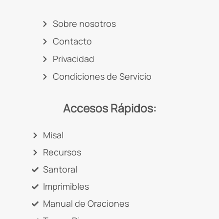
Sobre nosotros
Contacto
Privacidad
Condiciones de Servicio
Accesos Rápidos:
Misal
Recursos
Santoral
Imprimibles
Manual de Oraciones