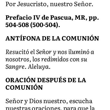
Por Jesucristo, nuestro Señor.
Prefacio IV de Pascua, MR, pp.
504-508 (500-504).
ANTÍFONA DE LA COMUNIÓN
Resucitó el Señor y nos iluminó a
nosotros, los redimidos con su
Sangre. Aleluya.
ORACIÓN DESPUÉS DE LA
COMUNIÓN
Señor y Dios nuestro, escucha
nuestras oraciones, para que la