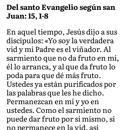
Del santo Evangelio según san
Juan: 15, 1-8
En aquel tiempo, Jesús dijo a sus
discípulos: «Yo soy la verdadera
vid y mi Padre es el viñador. Al
sarmiento que no da fruto en mí,
él lo arranca, y al que da fruto lo
poda para que dé más fruto.
Ustedes ya están purificados por
las palabras que les he dicho.
Permanezcan en mí y yo en
ustedes. Como el sarmiento no
puede dar fruto por sí mismo, si
no permanece en la vid, así