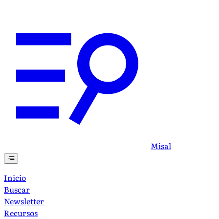
Misal
Inicio
Buscar
Newsletter
Recursos